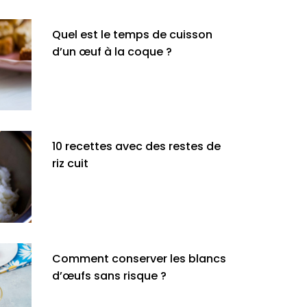
Quel est le temps de cuisson
d’un œuf à la coque ?
10 recettes avec des restes de
riz cuit
Comment conserver les blancs
d’œufs sans risque ?