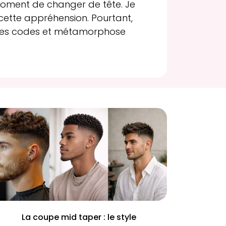
moment de changer de tête. Je
cette appréhension. Pourtant,
 les codes et métamorphose
La coupe mid taper : le style