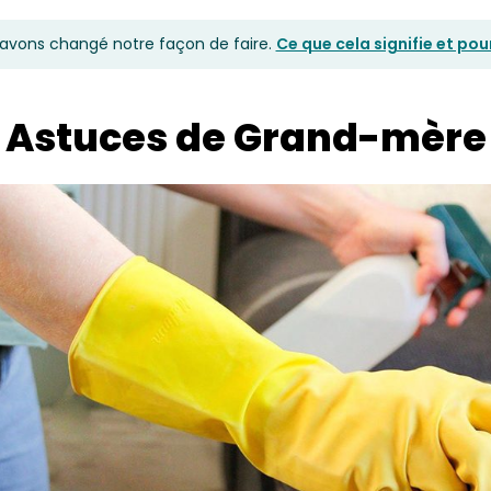
avons changé notre façon de faire.
Ce que cela signifie et po
Astuces de Grand-mère