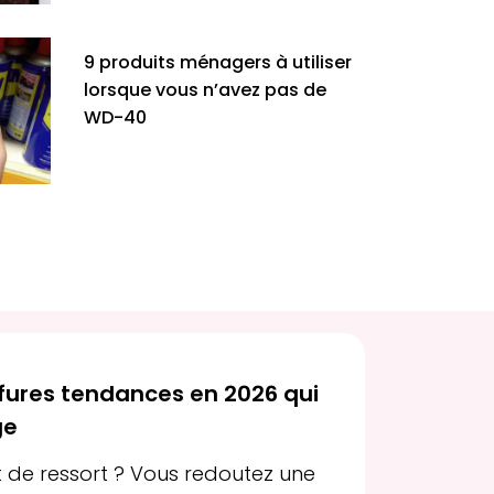
9 produits ménagers à utiliser
lorsque vous n’avez pas de
WD-40
iffures tendances en 2026 qui
ge
de ressort ? Vous redoutez une