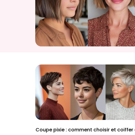
Coupe pixie : comment choisir et coiffer