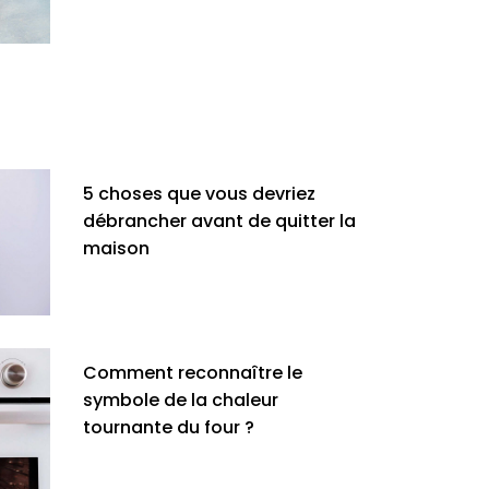
5 choses que vous devriez
débrancher avant de quitter la
maison
Comment reconnaître le
symbole de la chaleur
tournante du four ?