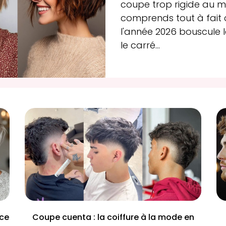
coupe trop rigide au 
comprends tout à fait 
l'année 2026 bouscule
le
carré...
 ce
Coupe cuenta : la coiffure à la mode en