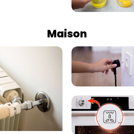
Maison