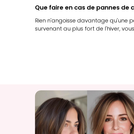
Que faire en cas de pannes de 
Rien n'angoisse davantage qu'une 
survenant au plus fort de l'hiver, vous 