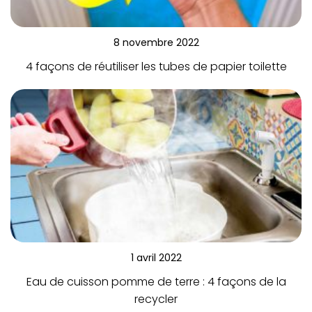
8 novembre 2022
4 façons de réutiliser les tubes de papier toilette
1 avril 2022
Eau de cuisson pomme de terre : 4 façons de la
recycler