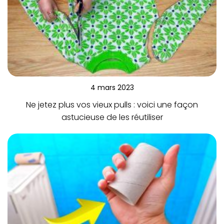
4 mars 2023
Ne jetez plus vos vieux pulls : voici une façon
astucieuse de les réutiliser