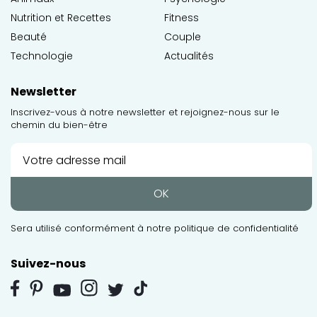
Nutrition et Recettes
Fitness
Beauté
Couple
Technologie
Actualités
Newsletter
Inscrivez-vous à notre newsletter et rejoignez-nous sur le
chemin du bien-être
OK
Sera utilisé conformément à notre
politique de confidentialité
Suivez-nous