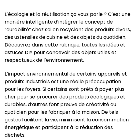
L’écologie et la réutilisation ça vous parle ? C’est une
manière intelligente d’intégrer le concept de
“durabilité” chez soi en recyclant des produits divers,
des ustensiles de cuisine et des objets du quotidien.
Découvrez dans cette rubrique, toutes les idées et
astuces DIY pour concevoir des objets utiles et
respectueux de l’environnement.
L’impact environnemental de certains appareils et
produits industriels est une réelle préoccupation
pour les foyers. Si certains sont prêts à payer plus
cher pour se procurer des produits écologiques et
durables, d’autres font preuve de créativité au
quotidien pour les fabriquer à la maison. De tels
gestes facilitent la vie, minimisent la consommation
énergétique et participent à la réduction des
déchets.