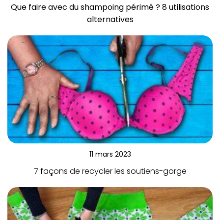
Que faire avec du shampoing périmé ? 8 utilisations
alternatives
11 mars 2023
7 façons de recycler les soutiens-gorge