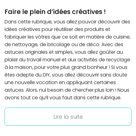
Faire le plein d’idées créatives !
Dans cette rubrique, vous allez pouvoir découvrir des
idées créatives pour réutiliser des produits et
fabriquer les vôtres que ce soit en matière de cuisine,
de nettoyage, de bricolage ou de déco. Avec des
astuces originales et simples, vous allez goûter au
plaisir du travail manuel et aux activités de recyclage
à la maison, pour votre plus grand bonheur ! Si vous
êtes adepte du DIY, vous allez découvrir sans doute
une nouvelle vocation en appliquant certaines
astuces. Alors, nul besoin de chercher plus loin ! Nous
avons tout ce qu’il vous faut dans cette rubrique.
Lire la suite