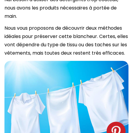
nous avons les produits nécessaires à portée de
main.
Nous vous proposons de découvrir deux méthodes
idéales pour préserver cette blancheur. Certes, elles
vont dépendre du type de tissu ou des taches sur les
vêtements, mais toutes deux restent très efficaces.