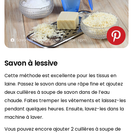
Savon de Marseille rapé – Source : spm
Savon à lessive
Cette méthode est excellente pour les tissus en
laine. Passez le savon dans une râpe fine et ajoutez
deux cuillères à soupe de savon dans de l’eau
chaude. Faites tremper les vêtements et laissez-les
pendant quelques heures. Ensuite, lavez-les dans la
machine à laver.
Vous pouvez encore ajouter 2 cuillères à soupe de