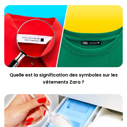
Quelle est la signification des symboles sur les
vêtements Zara ?