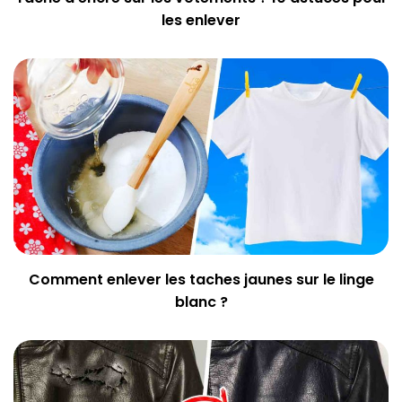
les enlever
Comment enlever les taches jaunes sur le linge
blanc ?