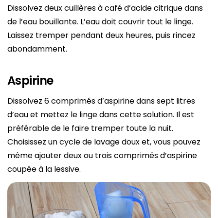
Dissolvez deux cuillères à café d’acide citrique dans
de l’eau bouillante. L’eau doit couvrir tout le linge.
Laissez tremper pendant deux heures, puis rincez
abondamment.
Aspirine
Dissolvez 6 comprimés d’aspirine dans sept litres
d’eau et mettez le linge dans cette solution. Il est
préférable de le faire tremper toute la nuit.
Choisissez un cycle de lavage doux et, vous pouvez
même ajouter deux ou trois comprimés d’aspirine
coupée à la lessive.