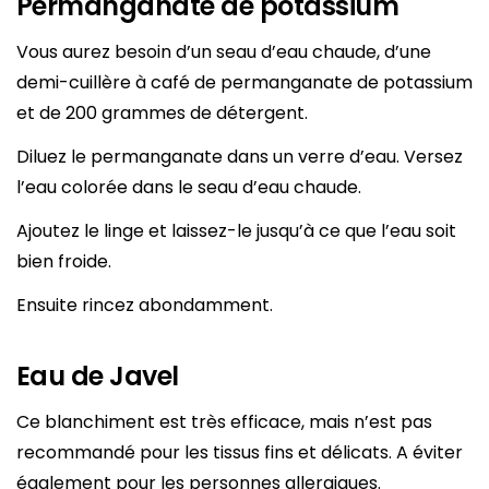
Permanganate de potassium
Vous aurez besoin d’un seau d’eau chaude, d’une
demi-cuillère à café de permanganate de potassium
et de 200 grammes de détergent.
Diluez le permanganate dans un verre d’eau. Versez
l’eau colorée dans le seau d’eau chaude.
Ajoutez le linge et laissez-le jusqu’à ce que l’eau soit
bien froide.
Ensuite rincez abondamment.
Eau de Javel
Ce blanchiment est très efficace, mais n’est pas
recommandé pour les tissus fins et délicats. A éviter
également pour les personnes allergiques.