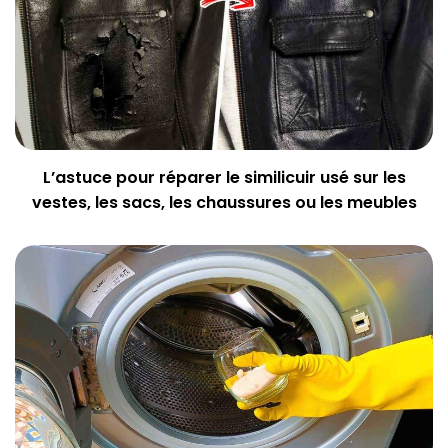
L’astuce pour réparer le similicuir usé sur les
vestes, les sacs, les chaussures ou les meubles