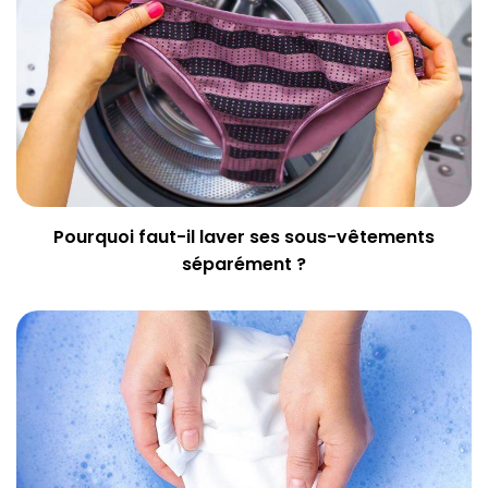
Pourquoi faut-il laver ses sous-vêtements
séparément ?