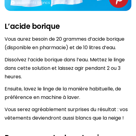
Vêtements blancs – Source : spm
L’acide borique
Vous aurez besoin de 20 grammes d’acide borique
(disponible en pharmacie) et de 10 litres d’eau.
Dissolvez l’acide borique dans l’eau. Mettez le linge
dans cette solution et laissez agir pendant 2 ou 3
heures.
Ensuite, lavez le linge de la manière habituelle, de
préférence en machine à laver.
Vous serez agréablement surprises du résultat : vos
vêtements deviendront aussi blancs que la neige !