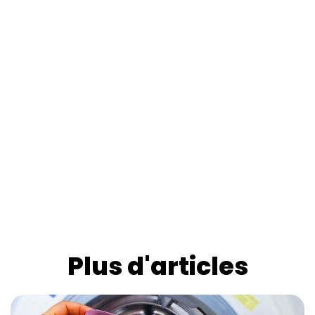
Plus d'articles