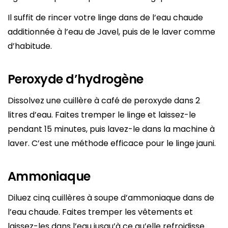
Il suffit de rincer votre linge dans de l’eau chaude
additionnée à l’eau de Javel, puis de le laver comme
d’habitude.
Peroxyde d’hydrogène
Dissolvez une cuillère à café de peroxyde dans 2
litres d’eau. Faites tremper le linge et laissez-le
pendant 15 minutes, puis lavez-le dans la machine à
laver. C’est une méthode efficace pour le linge jauni.
Ammoniaque
Diluez cinq cuillères à soupe d’ammoniaque dans de
l’eau chaude. Faites tremper les vêtements et
laissez-les dans l’eau jusqu’à ce qu’elle refroidisse