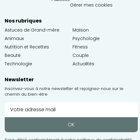
Gérer mes cookies
Nos rubriques
Astuces de Grand-mère
Maison
Animaux
Psychologie
Nutrition et Recettes
Fitness
Beauté
Couple
Technologie
Actualités
Newsletter
Inscrivez-vous à notre newsletter et rejoignez-nous sur le
chemin du bien-être
OK
Sera utilisé conformément à notre
politique de confidentialité