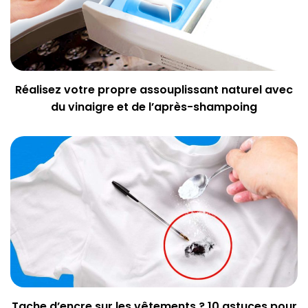
Réalisez votre propre assouplissant naturel avec
du vinaigre et de l’après-shampoing
Tache d’encre sur les vêtements ? 10 astuces pour