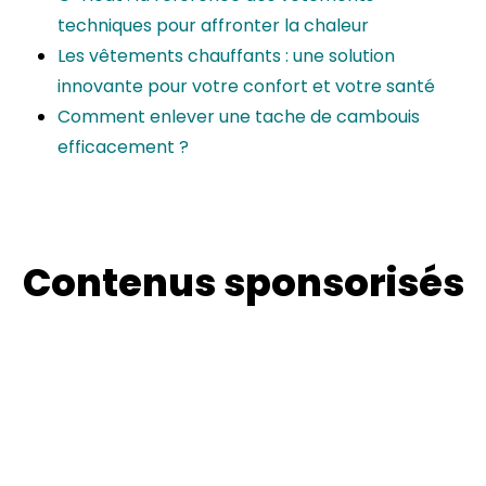
techniques pour affronter la chaleur
Les vêtements chauffants : une solution
innovante pour votre confort et votre santé
Comment enlever une tache de cambouis
efficacement ?
Contenus sponsorisés