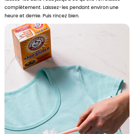
complètement. Laissez-les pendant environ une
heure et demie. Puis rincez bien.