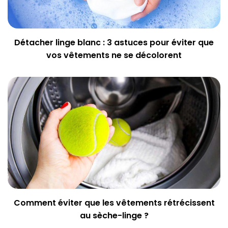
Détacher linge blanc : 3 astuces pour éviter que
vos vêtements ne se décolorent
Comment éviter que les vêtements rétrécissent
au sèche-linge ?