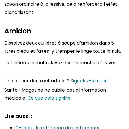
savon ordinaire à la lessive, cela renforcera l’effet
blanchissant.
Amidon
Dissolvez deux cuillères à soupe d’amidon dans 5
litres d’eau et faites-y tremper le linge toute la nuit.
Le lendemain matin, lavez-les en machine à laver.
Une erreur dans cet article ?
Signalez-la nous
.
Santé+ Magazine ne publie pas d'information
médicale.
Ce que cela signifie
.
Lire aussi :
G-Heat : la référence des vêtements