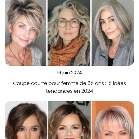
16 juin 2024
Coupe courte pour femme de 65 ans : 15 idées
tendances en 2024