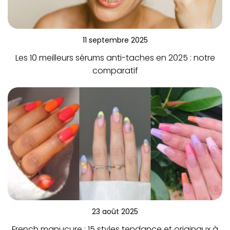
11 septembre 2025
Les 10 meilleurs sérums anti-taches en 2025 : notre
comparatif
23 août 2025
French manucure : 15 styles tendance et originaux à