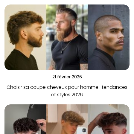
21 février 2026
Choisir sa coupe cheveux pour homme : tendances
et styles 2026