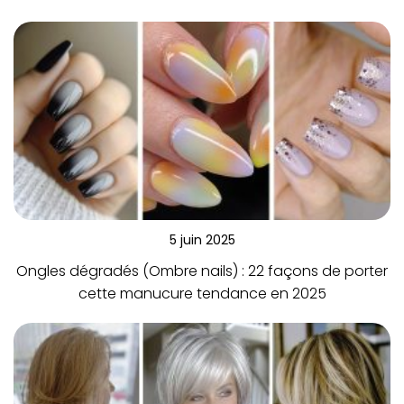
5 juin 2025
Ongles dégradés (Ombre nails) : 22 façons de porter
cette manucure tendance en 2025