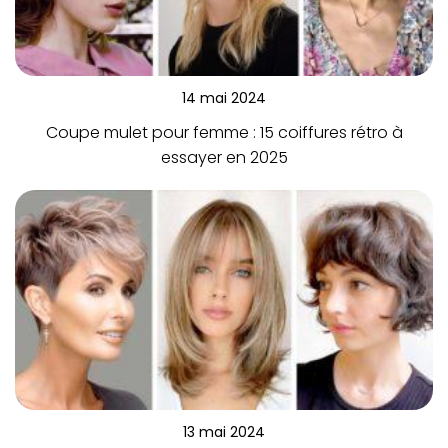
14 mai 2024
Coupe mulet pour femme : 15 coiffures rétro à
essayer en 2025
13 mai 2024