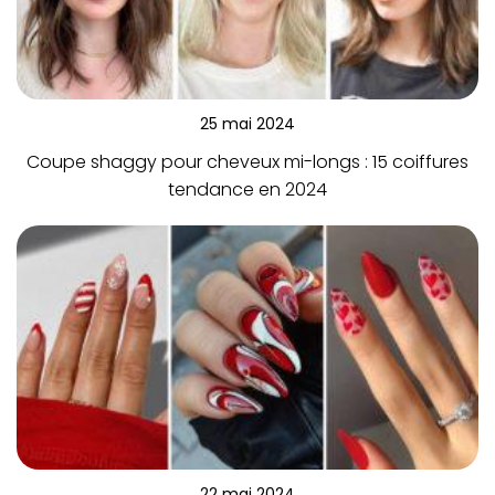
25 mai 2024
Coupe shaggy pour cheveux mi-longs : 15 coiffures
tendance en 2024
22 mai 2024