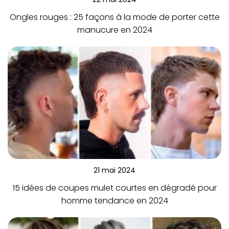
Ongles rouges : 25 façons à la mode de porter cette
manucure en 2024
21 mai 2024
15 idées de coupes mulet courtes en dégradé pour
homme tendance en 2024