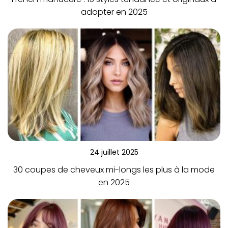
adopter en 2025
24 juillet 2025
30 coupes de cheveux mi-longs les plus à la mode
en 2025