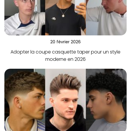
20 février 2026
Adopter la coupe casquette taper pour un style
moderne en 2026