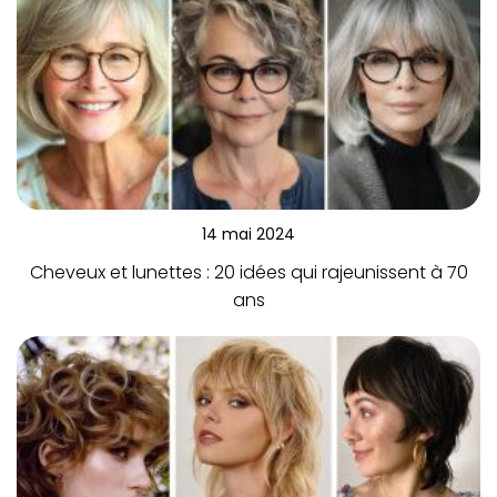
14 mai 2024
Cheveux et lunettes : 20 idées qui rajeunissent à 70
ans