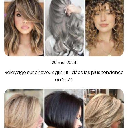
20 mai 2024
Balayage sur cheveux gris : 15 idées les plus tendance
en 2024