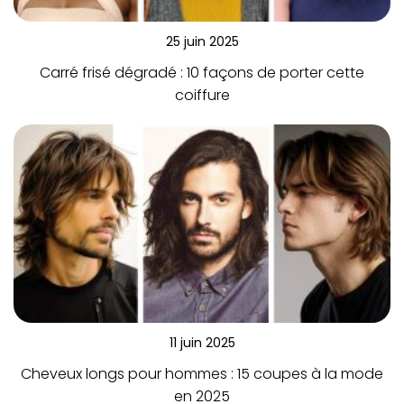
25 juin 2025
Carré frisé dégradé : 10 façons de porter cette
coiffure
11 juin 2025
Cheveux longs pour hommes : 15 coupes à la mode
en 2025