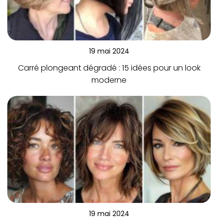
19 mai 2024
Carré plongeant dégradé : 15 idées pour un look
moderne
19 mai 2024