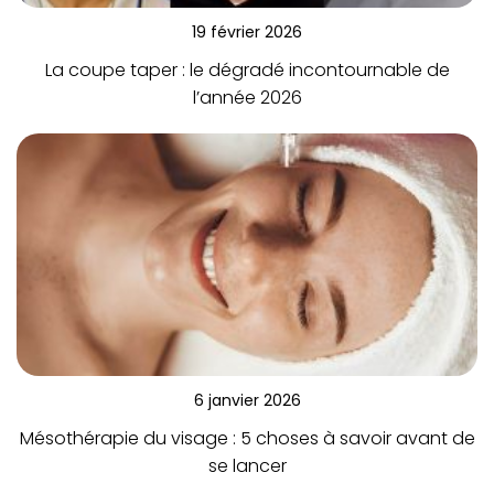
19 février 2026
La coupe taper : le dégradé incontournable de
l’année 2026
6 janvier 2026
Mésothérapie du visage : 5 choses à savoir avant de
se lancer