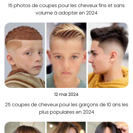
15 photos de coupes pour les cheveux fins et sans
volume à adopter en 2024
12 mai 2024
25 coupes de cheveux pour les garçons de 10 ans les
plus populaires en 2024