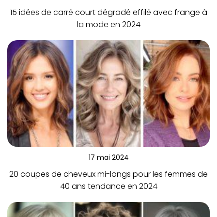
15 idées de carré court dégradé effilé avec frange à
la mode en 2024
17 mai 2024
20 coupes de cheveux mi-longs pour les femmes de
40 ans tendance en 2024