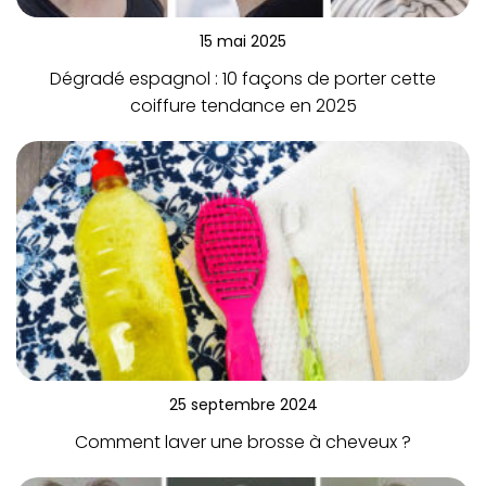
15 mai 2025
Dégradé espagnol : 10 façons de porter cette
coiffure tendance en 2025
25 septembre 2024
Comment laver une brosse à cheveux ?