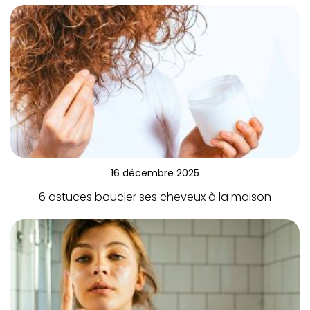
16 décembre 2025
6 astuces boucler ses cheveux à la maison