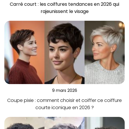
Carré court : les coiffures tendances en 2026 qui
rajeunissent le visage
9 mars 2026
Coupe pixie : comment choisir et coiffer ce coiffure
courte iconique en 2026 ?