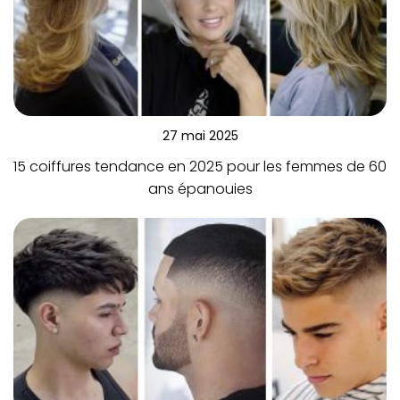
27 mai 2025
15 coiffures tendance en 2025 pour les femmes de 60
ans épanouies