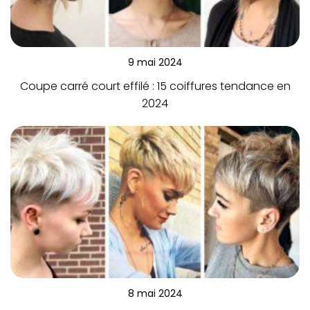
9 mai 2024
Coupe carré court effilé : 15 coiffures tendance en
2024
8 mai 2024