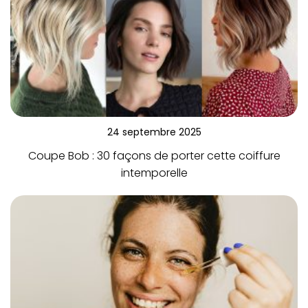
24 septembre 2025
Coupe Bob : 30 façons de porter cette coiffure
intemporelle