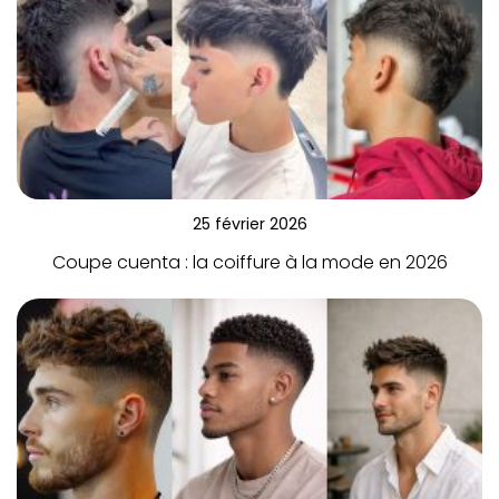
25 février 2026
Coupe cuenta : la coiffure à la mode en 2026