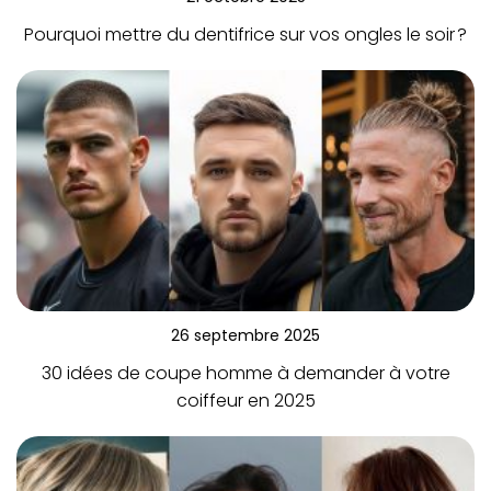
Pourquoi mettre du dentifrice sur vos ongles le soir ?
26 septembre 2025
30 idées de coupe homme à demander à votre
coiffeur en 2025