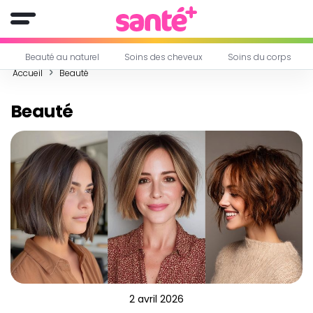
Beauté au naturel
Soins des cheveux
Soins du corps
Accueil
Beauté
Beauté
2 avril 2026