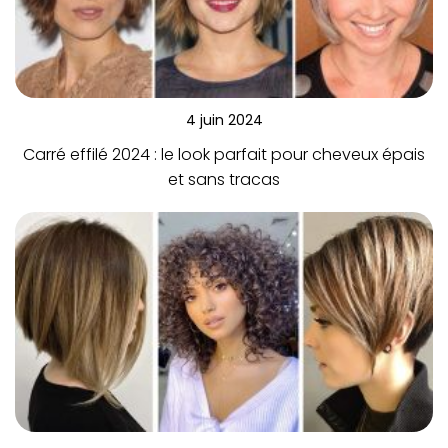
4 juin 2024
Carré effilé 2024 : le look parfait pour cheveux épais
et sans tracas