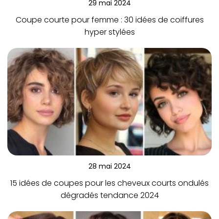
29 mai 2024
Coupe courte pour femme : 30 idées de coiffures
hyper stylées
28 mai 2024
15 idées de coupes pour les cheveux courts ondulés
dégradés tendance 2024