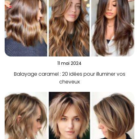
11 mai 2024
Balayage caramel : 20 idées pour illuminer vos
cheveux