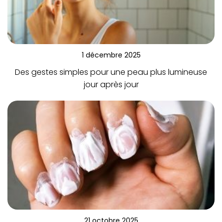
1 décembre 2025
Des gestes simples pour une peau plus lumineuse
jour après jour
21 octobre 2025