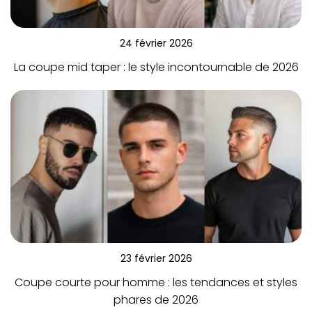
24 février 2026
La coupe mid taper : le style incontournable de 2026
23 février 2026
Coupe courte pour homme : les tendances et styles
phares de 2026