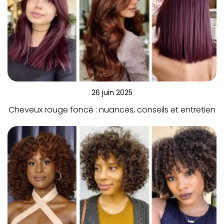
26 juin 2025
Cheveux rouge foncé : nuances, conseils et entretien