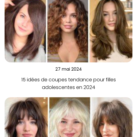
27 mai 2024
15 idées de coupes tendance pour filles
adolescentes en 2024