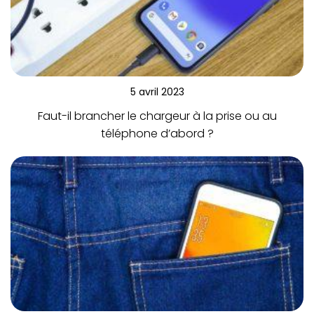
5 avril 2023
Faut-il brancher le chargeur à la prise ou au
téléphone d’abord ?