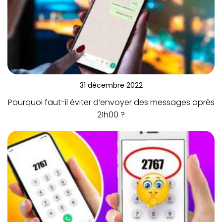
31 décembre 2022
Pourquoi faut-il éviter d’envoyer des messages après
21h00 ?