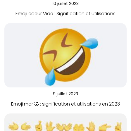
10 juillet 2023
Emoji coeur Vide : Signification et utilisations
9 juillet 2023
Emoji mdr 🤣 : signification et utilisations en 2023