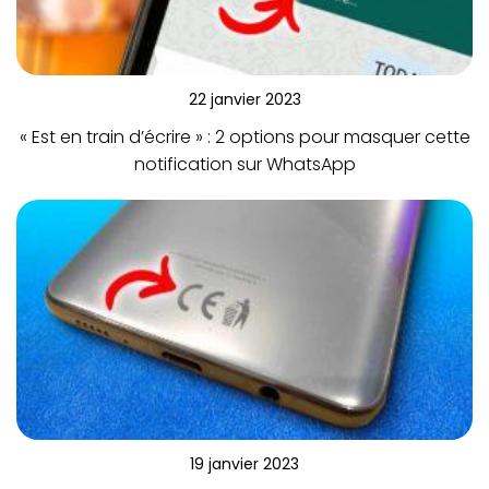
22 janvier 2023
« Est en train d’écrire » : 2 options pour masquer cette
notification sur WhatsApp
19 janvier 2023