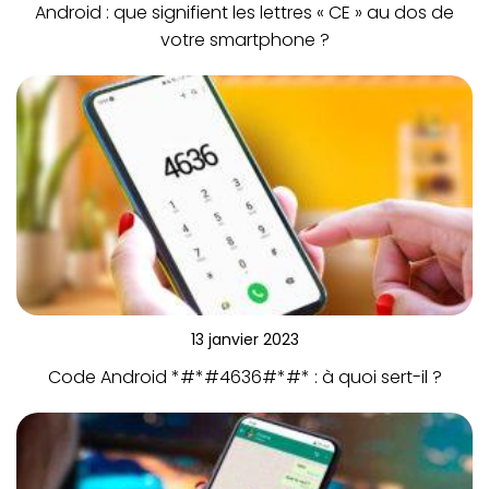
Android : que signifient les lettres « CE » au dos de
votre smartphone ?
13 janvier 2023
Code Android *#*#4636#*#* : à quoi sert-il ?