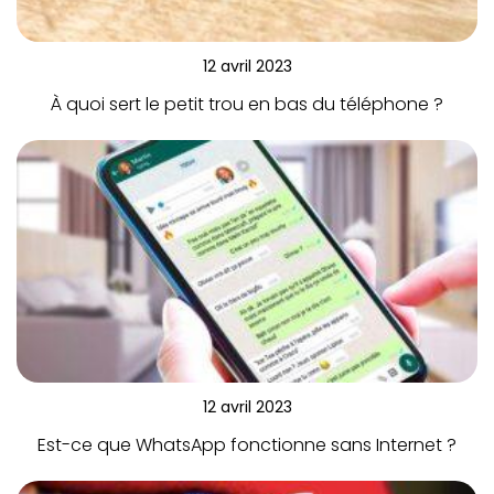
12 avril 2023
À quoi sert le petit trou en bas du téléphone ?
12 avril 2023
Est-ce que WhatsApp fonctionne sans Internet ?