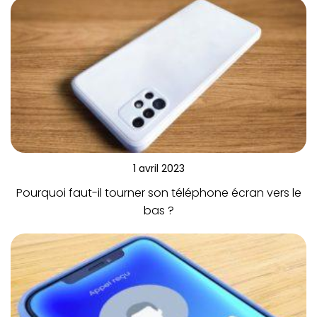
1 avril 2023
Pourquoi faut-il tourner son téléphone écran vers le
bas ?