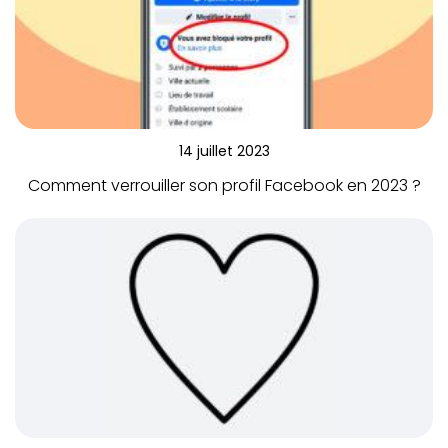
14 juillet 2023
Comment verrouiller son profil Facebook en 2023 ?