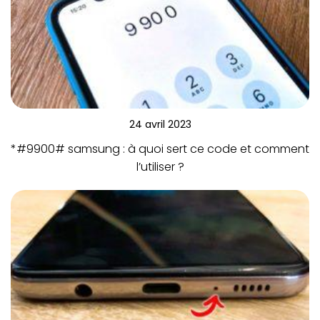
24 avril 2023
*#9900# samsung : à quoi sert ce code et comment
l’utiliser ?