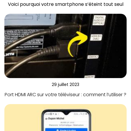
Voici pourquoi votre smartphone s’éteint tout seul
29 juillet 2023
Port HDMI ARC sur votre téléviseur : comment l’utiliser ?