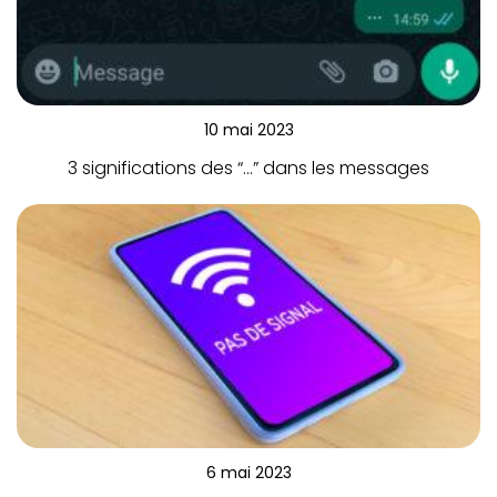
10 mai 2023
3 significations des “…” dans les messages
6 mai 2023