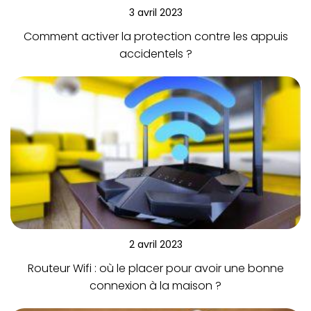
3 avril 2023
Comment activer la protection contre les appuis
accidentels ?
2 avril 2023
Routeur Wifi : où le placer pour avoir une bonne
connexion à la maison ?