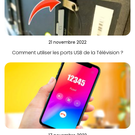
21 novembre 2022
Comment utiliser les ports USB de la Télévision ?