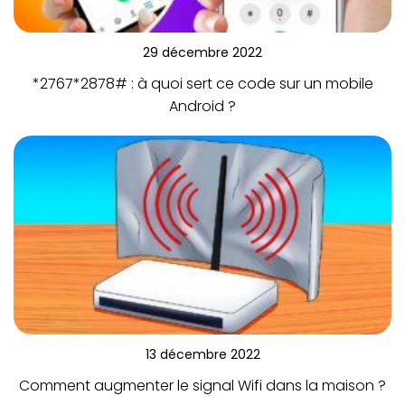
29 décembre 2022
*2767*2878# : à quoi sert ce code sur un mobile
Android ?
13 décembre 2022
Comment augmenter le signal Wifi dans la maison ?