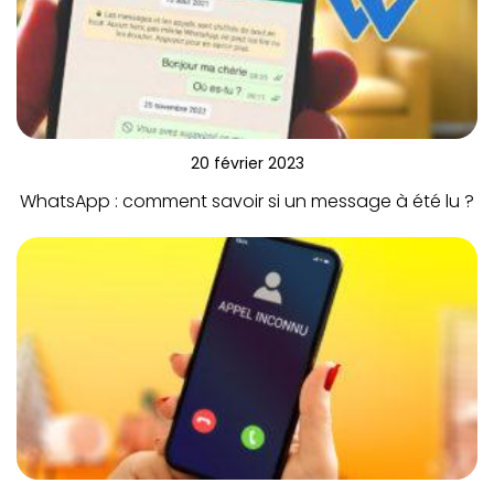
20 février 2023
WhatsApp : comment savoir si un message à été lu ?