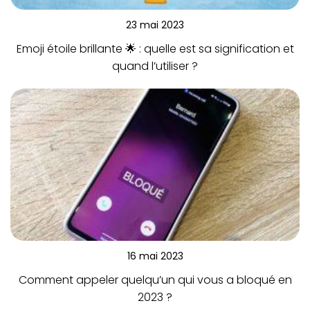
23 mai 2023
Emoji étoile brillante 🌟 : quelle est sa signification et
quand l’utiliser ?
16 mai 2023
Comment appeler quelqu’un qui vous a bloqué en
2023 ?