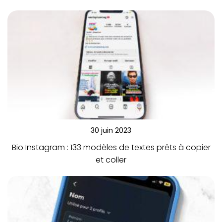
30 juin 2023
Bio Instagram : 133 modèles de textes prêts à copier
et coller