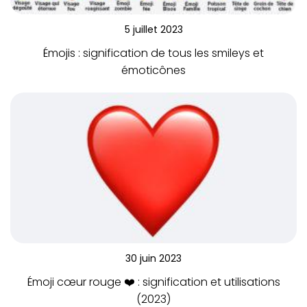
5 juillet 2023
Émojis : signification de tous les smileys et
émoticônes
30 juin 2023
Émoji cœur rouge ❤️ : signification et utilisations
(2023)