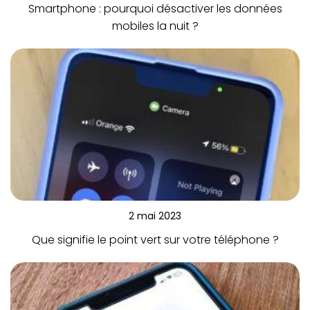
Smartphone : pourquoi désactiver les données
mobiles la nuit ?
2 mai 2023
Que signifie le point vert sur votre téléphone ?