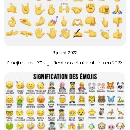
8 juillet 2023
Emoji mains : 37 significations et utilisations en 2023