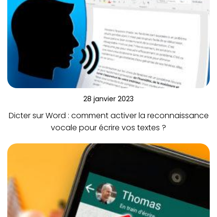
28 janvier 2023
Dicter sur Word : comment activer la reconnaissance
vocale pour écrire vos textes ?