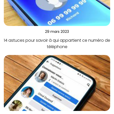
29 mars 2023
14 astuces pour savoir à qui appartient ce numéro de
téléphone