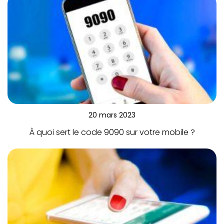
20 mars 2023
À quoi sert le code 9090 sur votre mobile ?