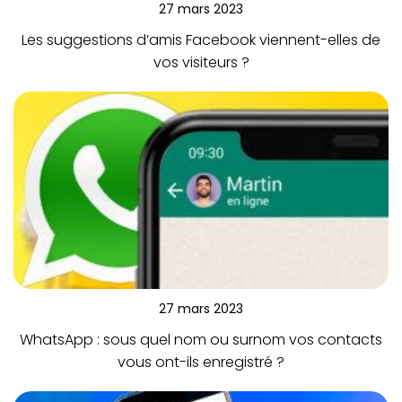
27 mars 2023
Les suggestions d’amis Facebook viennent-elles de
vos visiteurs ?
27 mars 2023
WhatsApp : sous quel nom ou surnom vos contacts
vous ont-ils enregistré ?