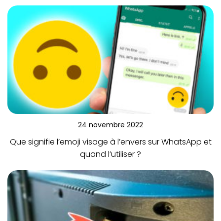
24 novembre 2022
Que signifie l’emoji visage à l’envers sur WhatsApp et
quand l’utiliser ?