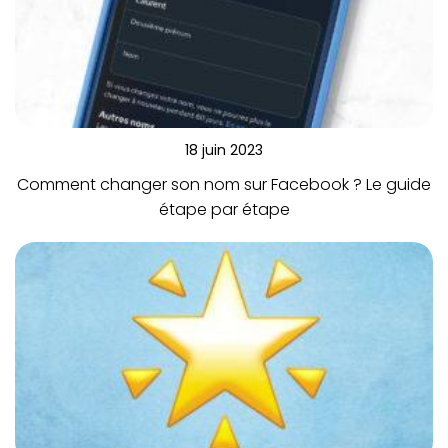
18 juin 2023
Comment changer son nom sur Facebook ? Le guide
étape par étape