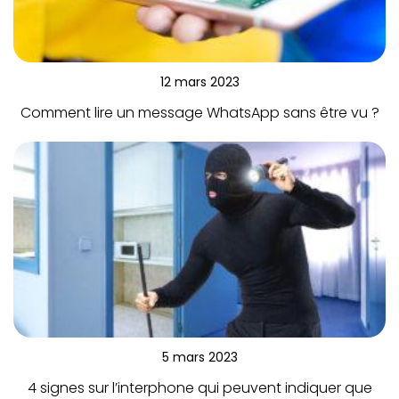
12 mars 2023
Comment lire un message WhatsApp sans être vu ?
5 mars 2023
4 signes sur l’interphone qui peuvent indiquer que