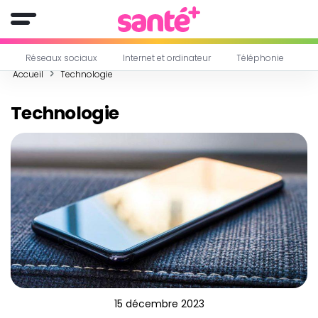
Réseaux sociaux
Internet et ordinateur
Téléphonie
Accueil
Technologie
Technologie
15 décembre 2023