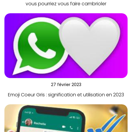
vous pourriez vous faire cambrioler
27 février 2023
Emoji Coeur Gris : signification et utilisation en 2023