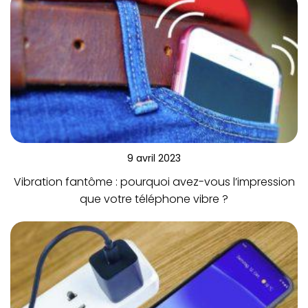
9 avril 2023
Vibration fantôme : pourquoi avez-vous l’impression
que votre téléphone vibre ?