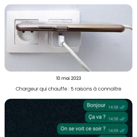
10 mai 2023
Chargeur qui chauffe : 5 raisons à connaître