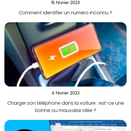
15 février 2023
Comment identifier un numéro inconnu ?
4 février 2023
Charger son téléphone dans la voiture : est-ce une
bonne ou mauvaise idée ?