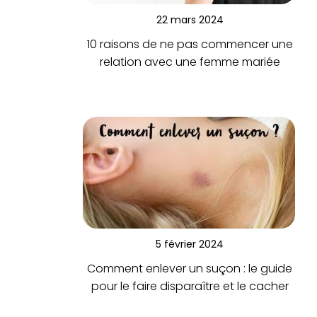
22 mars 2024
10 raisons de ne pas commencer une
relation avec une femme mariée
5 février 2024
Comment enlever un suçon : le guide
pour le faire disparaître et le cacher