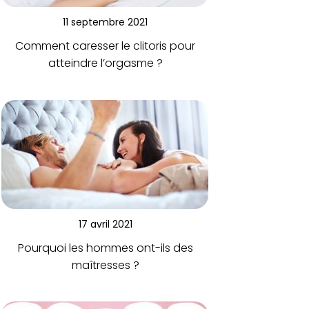
11 septembre 2021
Comment caresser le clitoris pour
atteindre l’orgasme ?
17 avril 2021
Pourquoi les hommes ont-ils des
maîtresses ?