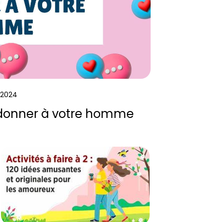
 2024
 donner à votre homme