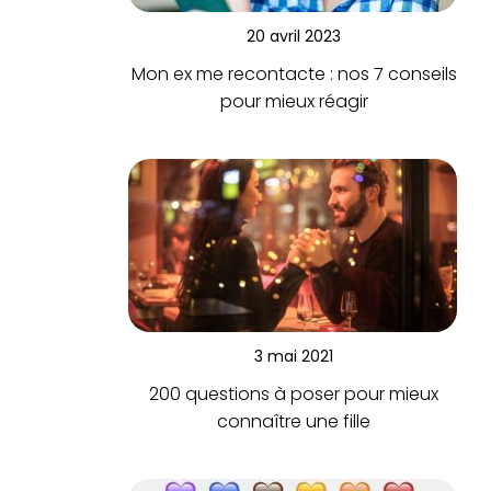
20 avril 2023
Mon ex me recontacte : nos 7 conseils
pour mieux réagir
3 mai 2021
200 questions à poser pour mieux
connaître une fille