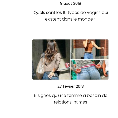
9 août 2018
Quels sont les 10 types de vagins qui
existent dans le monde ?
27 février 2018
8 signes qu’une femme a besoin de
relations intimes