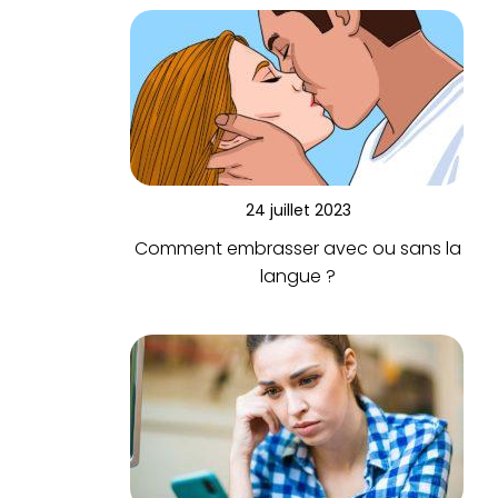
24 juillet 2023
Comment embrasser avec ou sans la
langue ?