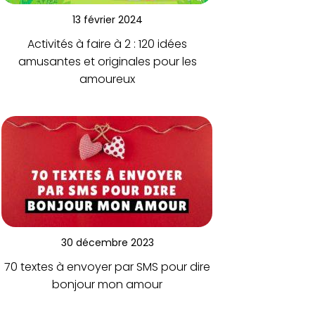
13 février 2024
Activités à faire à 2 : 120 idées
amusantes et originales pour les
amoureux
30 décembre 2023
70 textes à envoyer par SMS pour dire
bonjour mon amour