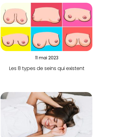
11 mai 2023
Les 8 types de seins qui existent