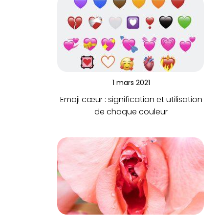
1 mars 2021
Emoji cœur : signification et utilisation
de chaque couleur