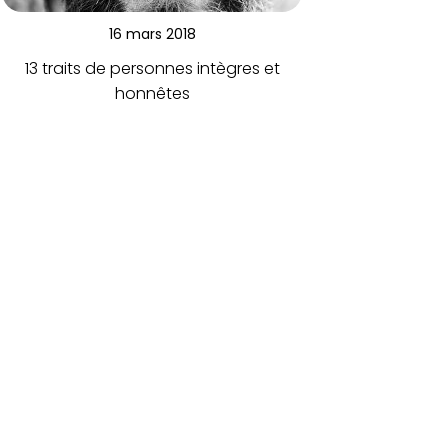
16 mars 2018
13 traits de personnes intègres et
honnêtes