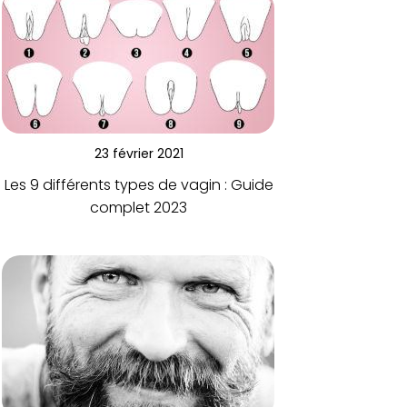
23 février 2021
Les 9 différents types de vagin : Guide
complet 2023