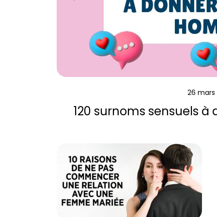
26 mars
120 surnoms sensuels à