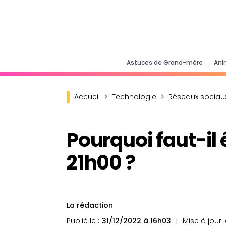
Astuces de Grand-mère
Ani
Accueil
Technologie
Réseaux sociau
Pourquoi faut-il
21h00 ?
La rédaction
Publié le :
31/12/2022 à 16h03
Mise à jour l