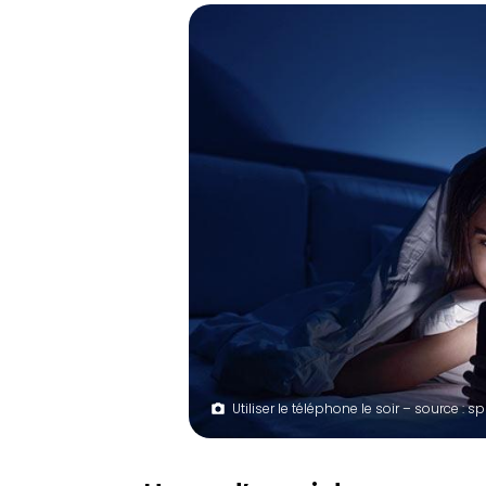
Utiliser le téléphone le soir – source :