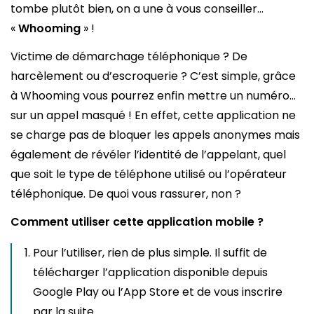
tombe plutôt bien, on a une à vous conseiller…
«
Whooming
» !
Victime de démarchage téléphonique ? De
harcèlement ou d’escroquerie ? C’est simple, grâce
à Whooming vous pourrez enfin mettre un numéro…
sur un appel masqué ! En effet, cette application ne
se charge pas de bloquer les appels anonymes mais
également de révéler l’identité de l’appelant, quel
que soit le type de téléphone utilisé ou l’opérateur
téléphonique. De quoi vous rassurer, non ?
Comment utiliser cette application mobile ?
Pour l’utiliser, rien de plus simple. Il suffit de
télécharger l’application disponible depuis
Google Play ou l’App Store et de vous inscrire
par la suite.