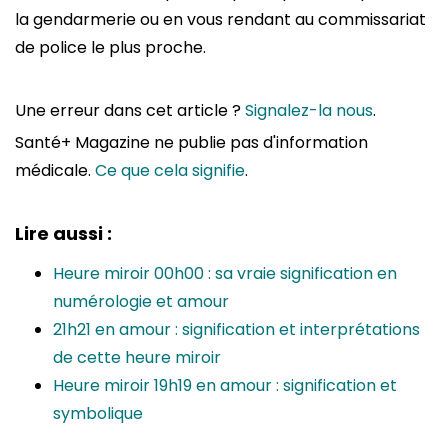
la gendarmerie ou en vous rendant au commissariat
de police le plus proche.
Une erreur dans cet article ?
Signalez-la nous
.
Santé+ Magazine ne publie pas d'information
médicale.
Ce que cela signifie
.
Lire aussi :
Heure miroir 00h00 : sa vraie signification en
numérologie et amour
21h21 en amour : signification et interprétations
de cette heure miroir
Heure miroir 19h19 en amour : signification et
symbolique