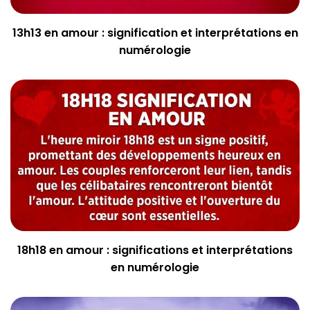
13h13 en amour : signification et interprétations en
numérologie
18h18 en amour : significations et interprétations
en numérologie