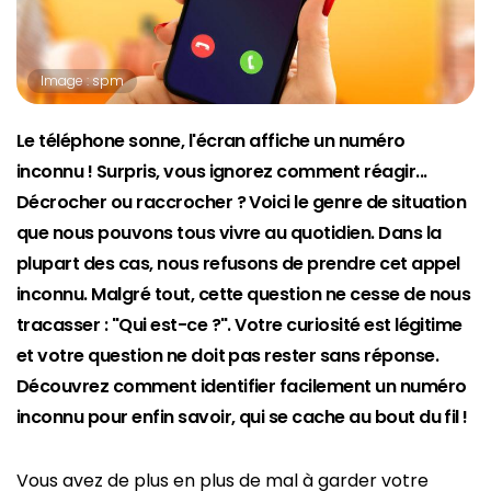
Image : spm
Le téléphone sonne, l'écran affiche un numéro
inconnu ! Surpris, vous ignorez comment réagir...
Décrocher ou raccrocher ? Voici le genre de situation
que nous pouvons tous vivre au quotidien. Dans la
plupart des cas, nous refusons de prendre cet appel
inconnu. Malgré tout, cette question ne cesse de nous
tracasser : "Qui est-ce ?". Votre curiosité est légitime
et votre question ne doit pas rester sans réponse.
Découvrez comment identifier facilement un numéro
inconnu pour enfin savoir, qui se cache au bout du fil !
Vous avez de plus en plus de mal à garder votre