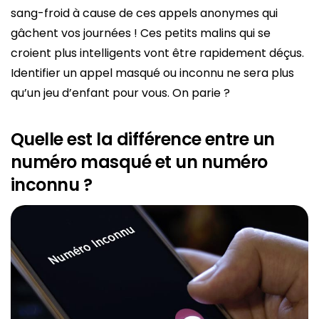
sang-froid à cause de ces appels anonymes qui
gâchent vos journées ! Ces petits malins qui se
croient plus intelligents vont être rapidement déçus.
Identifier un appel masqué ou inconnu ne sera plus
qu’un jeu d’enfant pour vous. On parie ?
Quelle est la différence entre un
numéro masqué et un numéro
inconnu ?