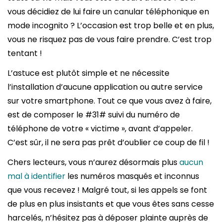
vous décidiez de lui faire un canular téléphonique en
mode incognito ? L’occasion est trop belle et en plus,
vous ne risquez pas de vous faire prendre. C’est trop
tentant !
L’astuce est plutôt simple et ne nécessite
l’installation d’aucune application ou autre service
sur votre smartphone. Tout ce que vous avez à faire,
est de composer le #31# suivi du numéro de
téléphone de votre « victime », avant d’appeler.
C’est sûr, il ne sera pas prêt d’oublier ce coup de fil !
Chers lecteurs, vous n’aurez désormais plus
aucun
mal à identifier
les numéros masqués et inconnus
que vous recevez ! Malgré tout, si les appels se font
de plus en plus insistants et que vous êtes sans cesse
harcelés, n’hésitez pas à déposer plainte auprès de