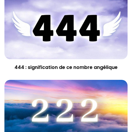
444 : signification de ce nombre angélique