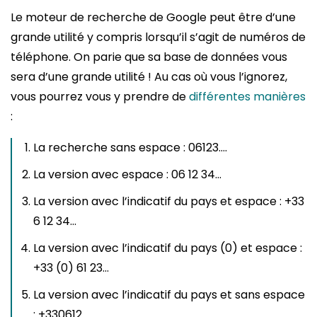
Le moteur de recherche de Google peut être d’une
grande utilité y compris lorsqu’il s’agit de numéros de
téléphone. On parie que sa base de données vous
sera d’une grande utilité ! Au cas où vous l’ignorez,
vous pourrez vous y prendre de
différentes manières
:
La recherche sans espace : 06123….
La version avec espace : 06 12 34…
La version avec l’indicatif du pays et espace : +33
6 12 34…
La version avec l’indicatif du pays (0) et espace :
+33 (0) 61 23…
La version avec l’indicatif du pays et sans espace
: +330612…