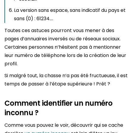
La version sans espace, sans indicatif du pays et
sans (0) : 61234….
Toutes ces astuces pourront vous mener à des
pages d’annuaires inversés ou de réseaux sociaux.
Certaines personnes n’hésitent pas à mentionner
leur numéro de téléphone lors de la création de leur
profil.
Si malgré tout, la chasse n’a pas été fructueuse, il est
temps de passer à l’étape supérieure ! Prêt ?
Comment identifier un numéro
inconnu ?
Comme vous pouvez le voir, découvrir qui se cache