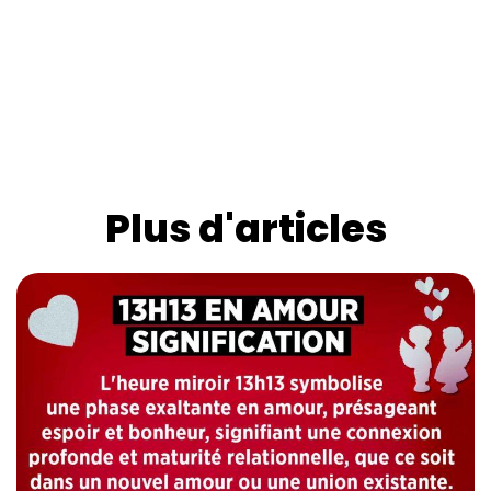
Plus d'articles