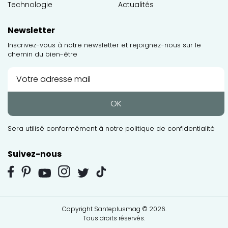
Technologie
Actualités
Newsletter
Inscrivez-vous à notre newsletter et rejoignez-nous sur le
chemin du bien-être
OK
Sera utilisé conformément à notre
politique de confidentialité
Suivez-nous
Copyright Santeplusmag © 2026.
Tous droits réservés.