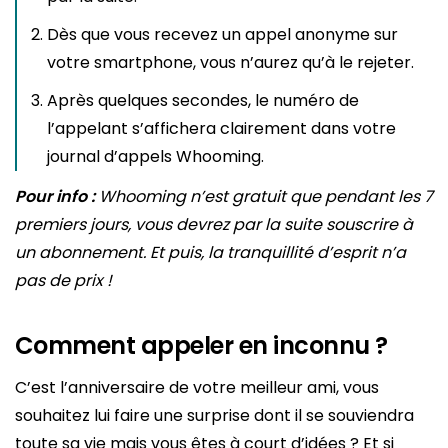
Dès que vous recevez un appel anonyme sur
votre smartphone, vous n’aurez qu’à le rejeter.
Après quelques secondes, le numéro de
l’appelant s’affichera clairement dans votre
journal d’appels Whooming.
Pour info :
Whooming n’est gratuit que pendant les 7
premiers jours, vous devrez par la suite souscrire à
un abonnement. Et puis, la tranquillité d’esprit n’a
pas de prix !
Comment appeler en inconnu ?
C’est l’anniversaire de votre meilleur ami, vous
souhaitez lui faire une surprise dont il se souviendra
toute sa vie mais vous êtes à court d’idées ? Et si