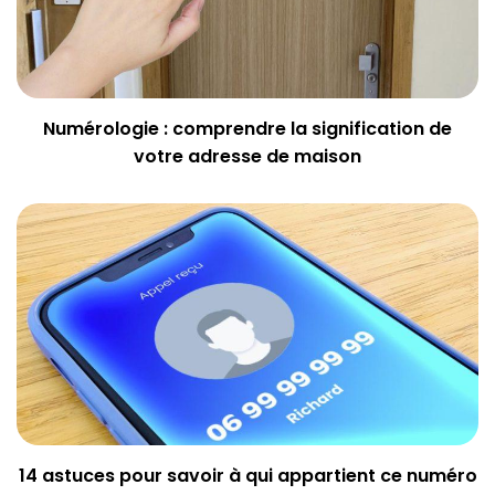
Numérologie : comprendre la signification de
votre adresse de maison
14 astuces pour savoir à qui appartient ce numéro