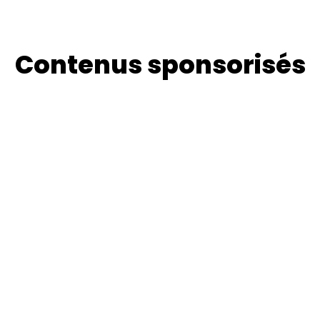
Contenus sponsorisés