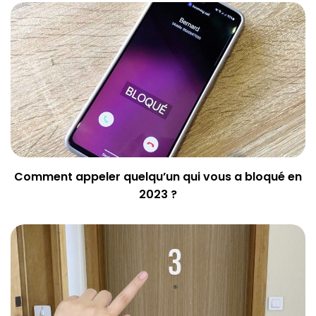
Comment appeler quelqu’un qui vous a bloqué en
2023 ?