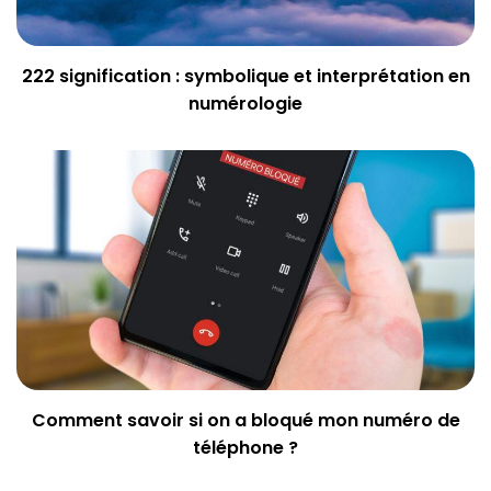
222 signification : symbolique et interprétation en
numérologie
Comment savoir si on a bloqué mon numéro de
téléphone ?