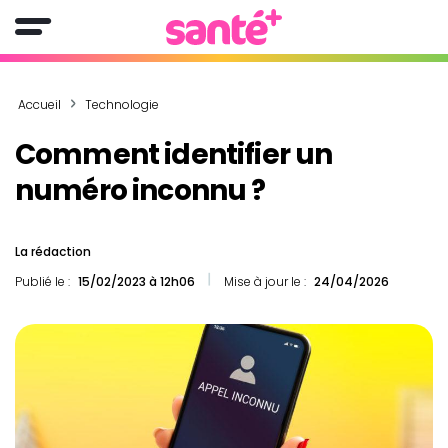
Accueil
Technologie
Comment identifier un
numéro inconnu ?
La rédaction
Publié le :
15/02/2023 à 12h06
Mise à jour le :
24/04/2026