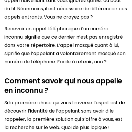
appel malveillant tant vous ignorez qui est au bout
du fil. Néanmoins, il est nécessaire de différencier ces
appels entrants. Vous ne croyez pas ?
Recevoir un appel téléphonique d’un numéro
inconnu, signifie que ce dernier n’est pas enregistré
dans votre répertoire. L’appel masqué quant à lui,
signifie que l’appelant a volontairement masqué son
numéro de téléphone. Facile à retenir, non ?
Comment savoir qui nous appelle
en inconnu ?
Si la première chose qui vous traverse l’esprit est de
découvrir l’identité de l’appelant sans avoir à le
rappeler, la première solution qui s’offre à vous, est
la recherche sur le web. Quoi de plus logique !