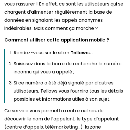
vous rassurer ! En effet, ce sont les utilisateurs qui se
chargent d’alimenter régulièrement la base de
données en signalant les appels anonymes
indésirables. Mais comment ça marche ?
Comment utiliser cette application mobile ?
Rendez-vous sur le site «
Tellows
« ;
Saisissez dans la barre de recherche le numéro
inconnu qui vous a appelé ;
Si ce numéro a été déjà signalé par d’autres
utilisateurs, Tellows vous fournira tous les détails
possibles et informations utiles à son sujet.
Ce service vous permettra entre autres, de
découvrir le nom de l’appelant, le type d’appelant
(centre d’appels, télémarketing…), la zone