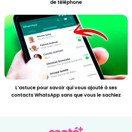
de téléphone
L’astuce pour savoir qui vous ajouté à ses
contacts WhatsApp sans que vous le sachiez