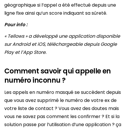
géographique si l’appel a été effectué depuis une
ligne fixe ainsi qu’un score indiquant sa sûreté.
Pour info :
« Tellows » a développé une application disponible
sur Android et iOS, téléchargeable depuis Google
Play et l’App Store.
Comment savoir qui appelle en
numéro inconnu ?
Les appels en numéro masqué se succèdent depuis
que vous avez supprimé le numéro de votre ex de
votre liste de contact ? Vous avez des doutes mais
vous ne savez pas comment les confirmer ? Et si la
solution passe par l’utilisation d’une application ? ça