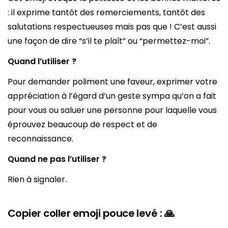
: il exprime tantôt des remerciements, tantôt des
salutations respectueuses mais pas que ! C’est aussi
une façon de dire “s’il te plaît” ou “permettez-moi”.
Quand l’utiliser ?
Pour demander poliment une faveur, exprimer votre
appréciation à l’égard d’un geste sympa qu’on a fait
pour vous ou saluer une personne pour laquelle vous
éprouvez beaucoup de respect et de
reconnaissance.
Quand ne pas l’utiliser ?
Rien à signaler.
Copier coller emoji pouce levé : 🙏