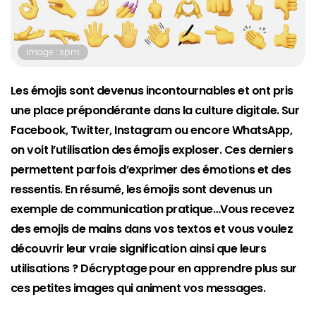
Image : spm
Les émojis sont devenus incontournables et ont pris
une place prépondérante dans la culture digitale. Sur
Facebook, Twitter, Instagram ou encore WhatsApp,
on voit l’utilisation des émojis exploser. Ces derniers
permettent parfois d’exprimer des émotions et des
ressentis. En résumé, les émojis sont devenus un
exemple de communication pratique…Vous recevez
des emojis de mains dans vos textos et vous voulez
découvrir leur vraie signification ainsi que leurs
utilisations ? Décryptage pour en apprendre plus sur
ces petites images qui animent vos messages.