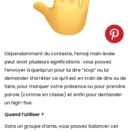
Emoji main levée. Source : spm
Dépendamment du contexte, l’emoji main levée
peut avoir plusieurs significations : vous pouvez
l’envoyer à quelqu’un pour lui dire “stop” ou lui
demander d’arrêter ce qu’il est en train de dire ou de
faire, pour marquer votre présence ou pour prendre
parole (comme en classe) et enfin pour demander
un high-five.
Quand l’utiliser ?
Dans un groupe d’amis, vous pouvez balancer cet