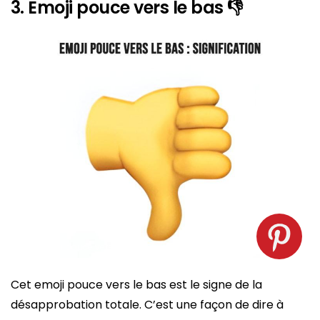
3. Emoji pouce vers le bas 👎
Emoji pouce vers le bas. Source : spm
Cet emoji pouce vers le bas est le signe de la
désapprobation totale. C’est une façon de dire à