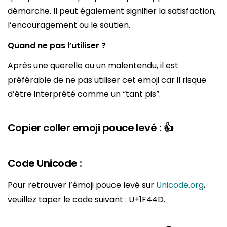
démarche. Il peut également signifier la satisfaction,
l’encouragement ou le soutien.
Quand ne pas l’utiliser ?
Après une querelle ou un malentendu, il est
préférable de ne pas utiliser cet emoji car il risque
d’être interprété comme un “tant pis”.
Copier coller emoji pouce levé : 👍
Code Unicode :
Pour retrouver l’émoji pouce levé sur
Unicode.org
,
veuillez taper le code suivant : U+1F44D.