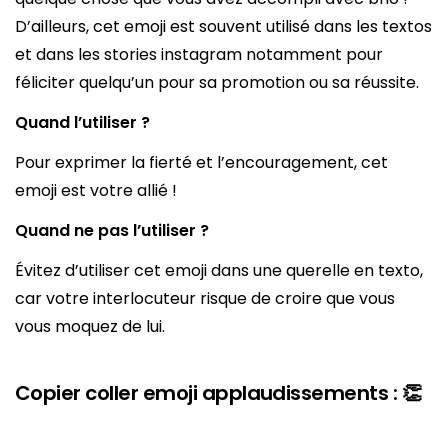
D’ailleurs, cet emoji est souvent utilisé dans les textos
et dans les stories instagram notamment pour
féliciter quelqu’un pour sa promotion ou sa réussite.
Quand l’utiliser ?
Pour exprimer la fierté et l’encouragement, cet
emoji est votre allié !
Quand ne pas l’utiliser ?
Évitez d’utiliser cet emoji dans une querelle en texto,
car votre interlocuteur risque de croire que vous
vous moquez de lui.
Copier coller emoji applaudissements : 👏