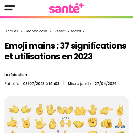
Accueil
Technologie
Réseaux sociaux
Emoji mains : 37 significations
et utilisations en 2023
La rédaction
Publié le :
08/07/2023 à 14h03
Mise à jour le :
27/04/2026