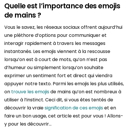
Quelle est l’importance des emojis
de mains ?
Vous le savez, les réseaux sociaux offrent aujourd’hui
une pléthore d’options pour communiquer et
interagir rapidement à travers les messages
instantanés. Les emojis viennent à la rescousse
lorsqu’on est à court de mots, qu’on n’est pas
d’humeur ou simplement lorsqu’on souhaite
exprimer un sentiment fort et direct qui viendra
appuyer notre texto. Parmi les emojis les plus utilisés,
on
trouve les emojis
de mains qu’on est nombreux à
utiliser à l’instinct. Ceci dit, si vous êtes tentés de
découvrir la vraie
signification de ces emojis
et en
faire un bon usage, cet article est pour vous ! Allons-
y pour les découvrir…