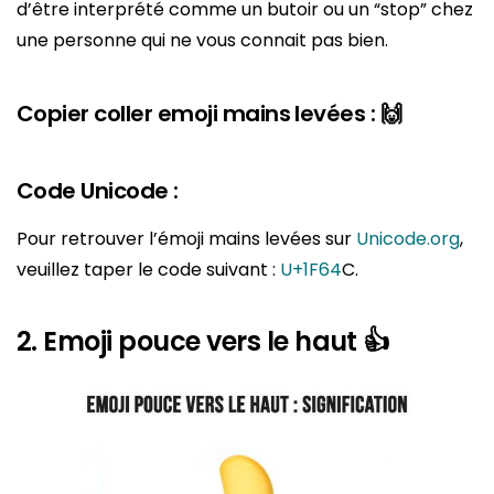
d’être interprété comme un butoir ou un “stop” chez
une personne qui ne vous connait pas bien.
Copier coller emoji mains levées : 🙌
Code Unicode :
Pour retrouver l’émoji mains levées sur
Unicode.org
,
veuillez taper le code suivant :
U+1F64
C.
2. Emoji pouce vers le haut 👍