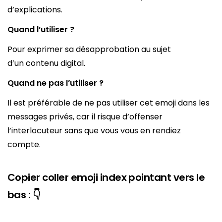
d’explications.
Quand l’utiliser ?
Pour exprimer sa désapprobation au sujet
d’un contenu digital.
Quand ne pas l’utiliser ?
Il est préférable de ne pas utiliser cet emoji dans les
messages privés, car il risque d’offenser
l’interlocuteur sans que vous vous en rendiez
compte.
Copier coller emoji index pointant vers le
bas : 👇