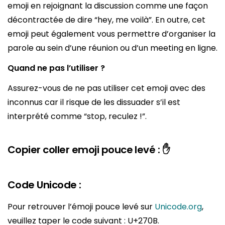
emoji en rejoignant la discussion comme une façon
décontractée de dire “hey, me voilà”. En outre, cet
emoji peut également vous permettre d’organiser la
parole au sein d’une réunion ou d’un meeting en ligne.
Quand ne pas l’utiliser ?
Assurez-vous de ne pas utiliser cet emoji avec des
inconnus car il risque de les dissuader s’il est
interprété comme “stop, reculez !”.
Copier coller emoji pouce levé : ✋
Code Unicode :
Pour retrouver l’émoji pouce levé sur
Unicode.org
,
veuillez taper le code suivant : U+270B.