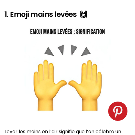
1. Emoji mains levées 🙌
Emoji mains levées. Source : spm
Lever les mains en l’air signifie que l’on célèbre un