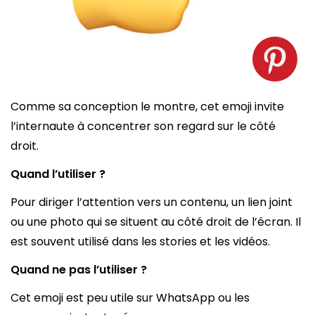
Emoji index à droite. Source : spm
Comme sa conception le montre, cet emoji invite
l’internaute à concentrer son regard sur le côté
droit.
Quand l’utiliser ?
Pour diriger l’attention vers un contenu, un lien joint
ou une photo qui se situent au côté droit de l’écran. Il
est souvent utilisé dans les stories et les vidéos.
Quand ne pas l’utiliser ?
Cet emoji est peu utile sur WhatsApp ou les