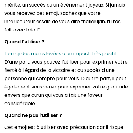
mérite, un succès ou un événement joyeux. Si jamais
vous recevez cet emoji, sachez que votre
interlocuteur essaie de vous dire “hallelujah, tu l’as
fait avec brio !”.
Quand l’utiliser ?
L’emoji des mains levées a un impact très positif
:
D’une part, vous pouvez l’utiliser pour exprimer votre
fierté à l’égard de la victoire et du succès d’une
personne qui compte pour vous. D’autre part, il peut
également vous servir pour exprimer votre gratitude
envers quelqu’un qui vous a fait une faveur
considérable.
Quand ne pas l’utiliser ?
Cet emoji est à utiliser avec précaution car il risque