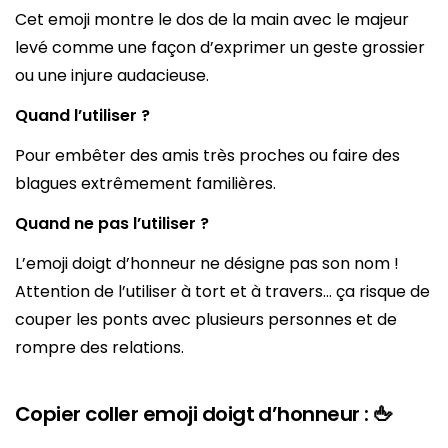
Cet emoji montre le dos de la main avec le majeur
levé comme une façon d’exprimer un geste grossier
ou une injure audacieuse.
Quand l’utiliser ?
Pour embêter des amis très proches ou faire des
blagues extrêmement familières.
Quand ne pas l’utiliser ?
L’emoji doigt d’honneur ne désigne pas son nom !
Attention de l’utiliser à tort et à travers… ça risque de
couper les ponts avec plusieurs personnes et de
rompre des relations.
Copier coller emoji doigt d’honneur : 🖕