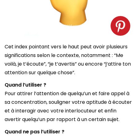
Emoji index et pouce pointant vers le haut. Source :
spm
Cet index pointant vers le haut peut avoir plusieurs
significations selon le contexte, notamment : “Me
voilà, je t’écoute”, “je t’avertis” ou encore “j’attire ton
attention sur quelque chose”.
Quand l’utiliser ?
Pour attirer l’attention de quelqu’un et faire appel à
sa concentration, souligner votre aptitude à écouter
et à interagir avec votre interlocuteur et enfin
avertir quelqu’un par rapport à un certain sujet.
Quand ne pas l’utiliser ?