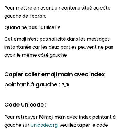
Pour mettre en avant un contenu situé au côté
gauche de l’écran.
Quand ne pas l’utiliser ?
Cet emoji n’est pas sollicité dans les messages
instantanés car les deux parties peuvent ne pas
avoir le même côté gauche.
Copier coller emoji main avec index
pointant à gauche : 👈
Code Unicode :
Pour retrouver l’émoji main avec index pointant à
gauche sur
Unicode.org
, veuillez taper le code