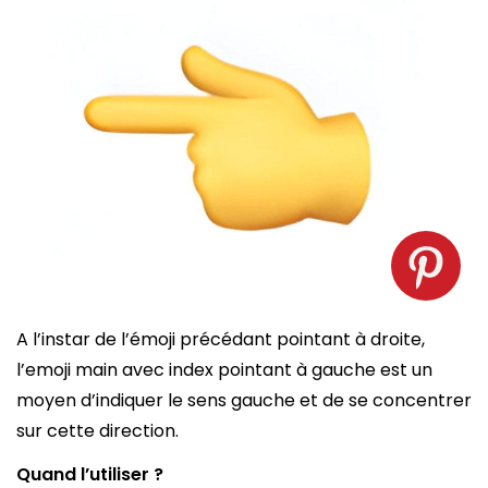
Emoji index à gauche. Source : spm
A l’instar de l’émoji précédant pointant à droite,
l’emoji main avec index pointant à gauche est un
moyen d’indiquer le sens gauche et de se concentrer
sur cette direction.
Quand l’utiliser ?