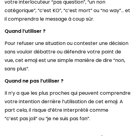
votre interlocuteur “pas question”, “un non
catégorique”, “c’est KO”, “c’est mort” ou “no way”… et
il comprendra le message à coup sûr.
Quand l’utiliser ?
Pour refuser une situation ou contester une décision
sans vouloir débattre ou défendre votre point de
vue, cet emoji est une simple manière de dire “non,
sans plus”.
Quand ne pas l’utiliser ?
Il n’y a que les plus proches qui peuvent comprendre
votre intention derrière l’utilisation de cet emoji. A
part cela, il risque d’être interprété comme
“c’est pas joli” ou “je ne suis pas fan”.