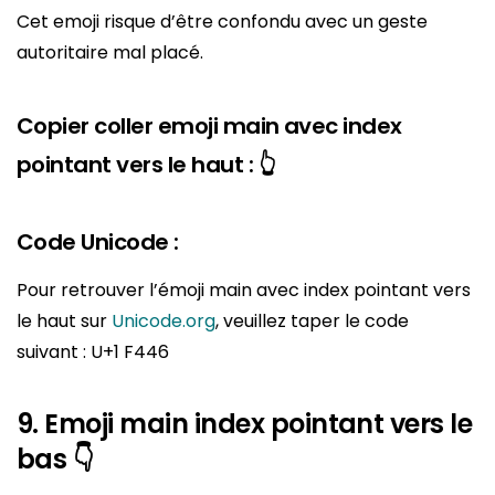
Cet emoji risque d’être confondu avec un geste
autoritaire mal placé.
Copier coller emoji main avec index
pointant vers le haut : 👆
Code Unicode :
Pour retrouver l’émoji main avec index pointant vers
le haut sur
Unicode.org
, veuillez taper le code
suivant : U+1 F446
9. Emoji main index pointant vers le
bas 👇