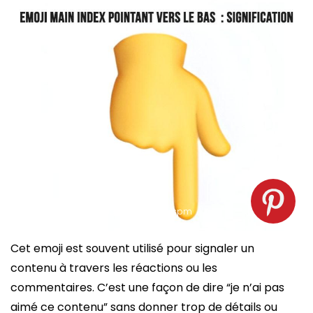
Emoji index vers le bas. Source : spm
Cet emoji est souvent utilisé pour signaler un
contenu à travers les réactions ou les
commentaires. C’est une façon de dire “je n’ai pas
aimé ce contenu” sans donner trop de détails ou