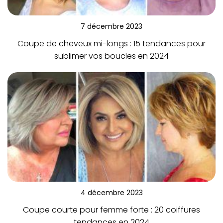
7 décembre 2023
Coupe de cheveux mi-longs : 15 tendances pour
sublimer vos boucles en 2024
4 décembre 2023
Coupe courte pour femme forte : 20 coiffures
tendances en 2024