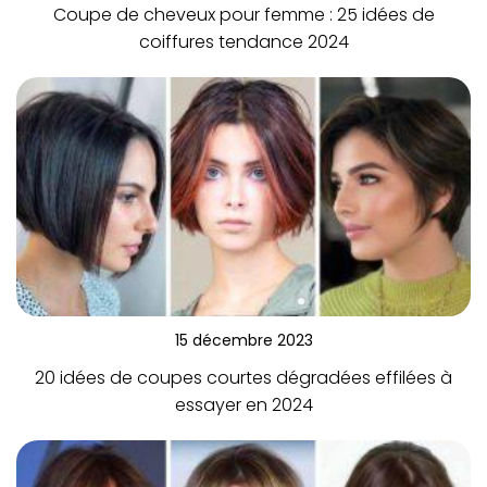
Coupe de cheveux pour femme : 25 idées de
coiffures tendance 2024
15 décembre 2023
20 idées de coupes courtes dégradées effilées à
essayer en 2024