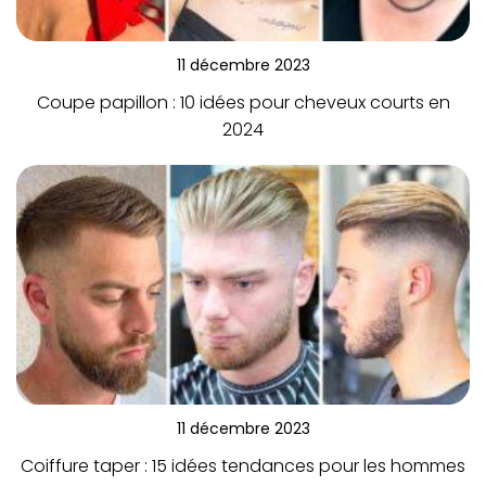
11 décembre 2023
Coupe papillon : 10 idées pour cheveux courts en
2024
11 décembre 2023
Coiffure taper : 15 idées tendances pour les hommes