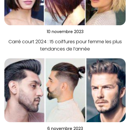
10 novembre 2023
Carré court 2024 : 15 coiffures pour femme les plus
tendances de l’année
6 novembre 2023