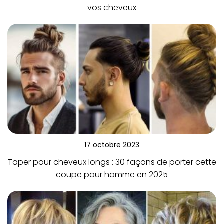
vos cheveux
17 octobre 2023
Taper pour cheveux longs : 30 façons de porter cette
coupe pour homme en 2025