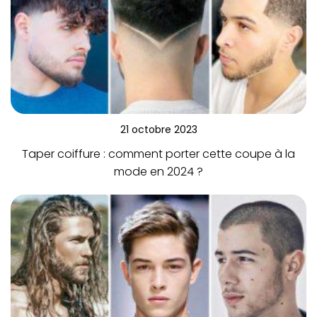
21 octobre 2023
Taper coiffure : comment porter cette coupe à la
mode en 2024 ?