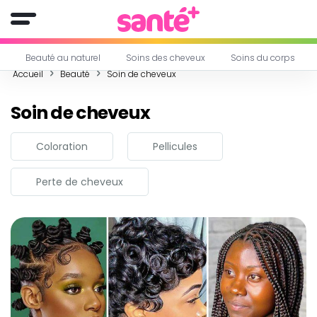
Beauté au naturel
Soins des cheveux
Soins du corps
Accueil
Beauté
Soin de cheveux
Soin de cheveux
Coloration
Pellicules
Perte de cheveux