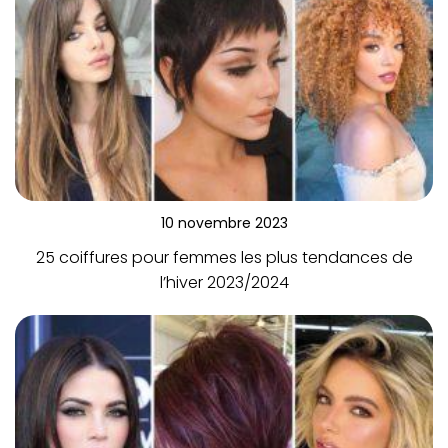
10 novembre 2023
25 coiffures pour femmes les plus tendances de
l’hiver 2023/2024