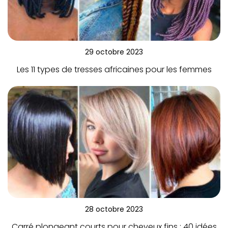
29 octobre 2023
Les 11 types de tresses africaines pour les femmes
28 octobre 2023
Carré plongeant courts pour cheveux fins : 40 idées