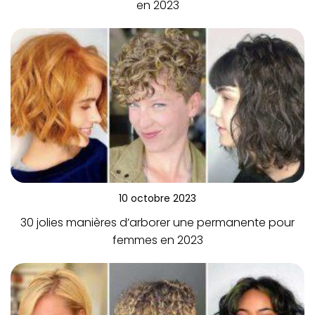
en 2023
10 octobre 2023
30 jolies manières d’arborer une permanente pour
femmes en 2023