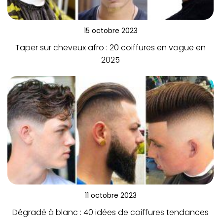
15 octobre 2023
Taper sur cheveux afro : 20 coiffures en vogue en
2025
11 octobre 2023
Dégradé à blanc : 40 idées de coiffures tendances