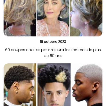
16 octobre 2023
60 coupes courtes pour rajeunir les femmes de plus
de 50 ans