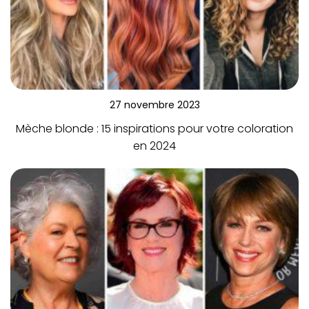
27 novembre 2023
Mèche blonde : 15 inspirations pour votre coloration
en 2024