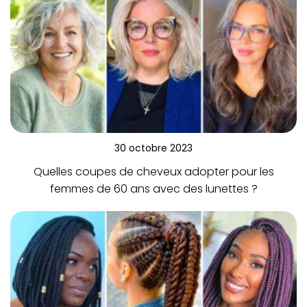
30 octobre 2023
Quelles coupes de cheveux adopter pour les
femmes de 60 ans avec des lunettes ?