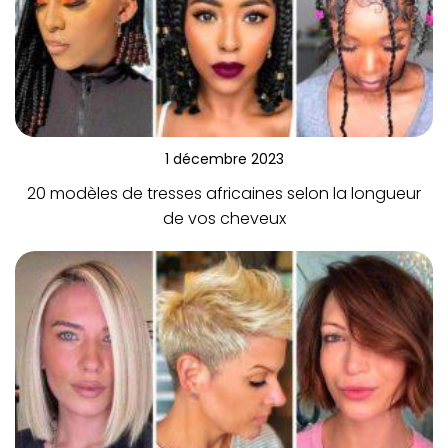
1 décembre 2023
20 modèles de tresses africaines selon la longueur
de vos cheveux