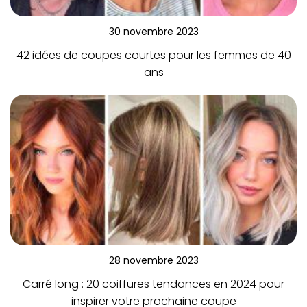
30 novembre 2023
42 idées de coupes courtes pour les femmes de 40
ans
28 novembre 2023
Carré long : 20 coiffures tendances en 2024 pour
inspirer votre prochaine coupe