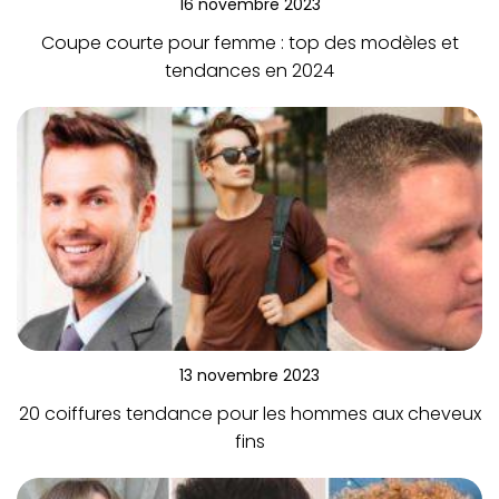
16 novembre 2023
Coupe courte pour femme : top des modèles et
tendances en 2024
13 novembre 2023
20 coiffures tendance pour les hommes aux cheveux
fins