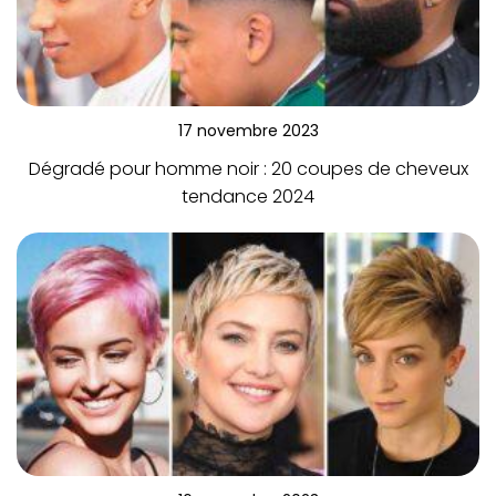
17 novembre 2023
Dégradé pour homme noir : 20 coupes de cheveux
tendance 2024