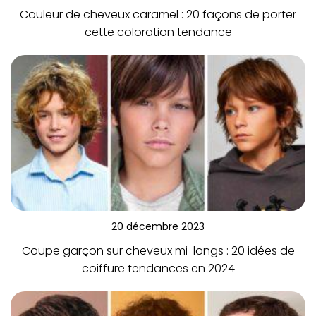
Couleur de cheveux caramel : 20 façons de porter
cette coloration tendance
20 décembre 2023
Coupe garçon sur cheveux mi-longs : 20 idées de
coiffure tendances en 2024