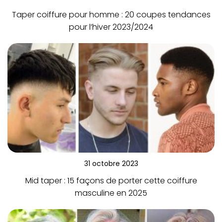
Taper coiffure pour homme : 20 coupes tendances
pour l’hiver 2023/2024
31 octobre 2023
Mid taper : 15 façons de porter cette coiffure
masculine en 2025