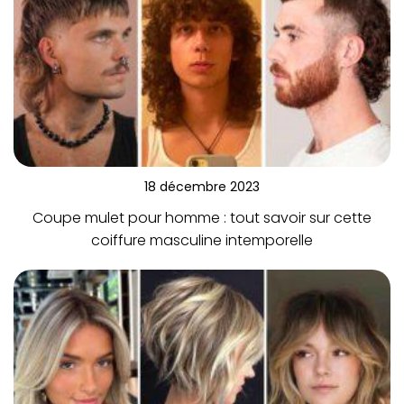
18 décembre 2023
Coupe mulet pour homme : tout savoir sur cette
coiffure masculine intemporelle