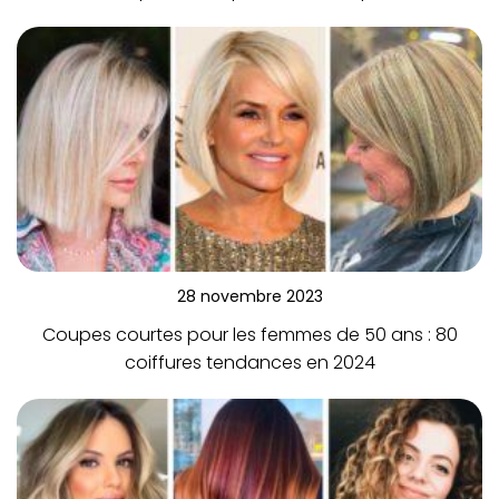
28 novembre 2023
Coupes courtes pour les femmes de 50 ans : 80
coiffures tendances en 2024