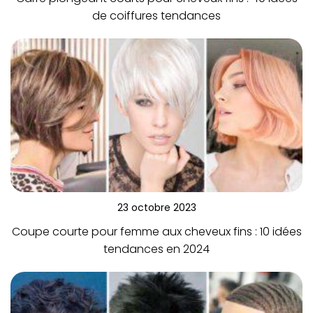
de coiffures tendances
23 octobre 2023
Coupe courte pour femme aux cheveux fins : 10 idées
tendances en 2024