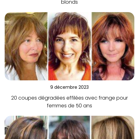
blonds
9 décembre 2023
20 coupes dégradées effilées avec frange pour
femmes de 50 ans