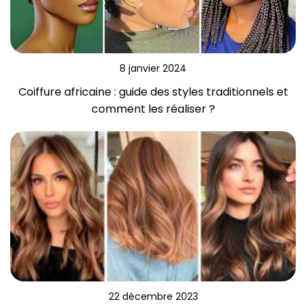
8 janvier 2024
Coiffure africaine : guide des styles traditionnels et
comment les réaliser ?
22 décembre 2023