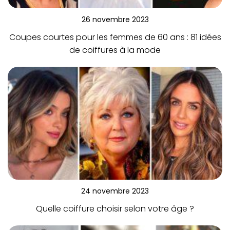
26 novembre 2023
Coupes courtes pour les femmes de 60 ans : 81 idées
de coiffures à la mode
24 novembre 2023
Quelle coiffure choisir selon votre âge ?