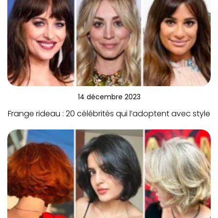
14 décembre 2023
Frange rideau : 20 célébrités qui l’adoptent avec style