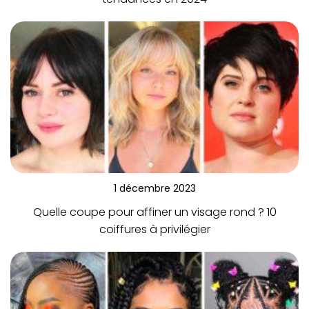
1 décembre 2023
Quelle coupe pour affiner un visage rond ? 10
coiffures à privilégier