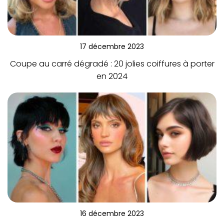
17 décembre 2023
Coupe au carré dégradé : 20 jolies coiffures à porter
en 2024
16 décembre 2023