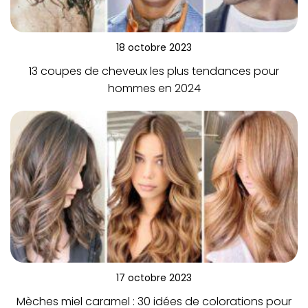
18 octobre 2023
13 coupes de cheveux les plus tendances pour
hommes en 2024
17 octobre 2023
Mèches miel caramel : 30 idées de colorations pour