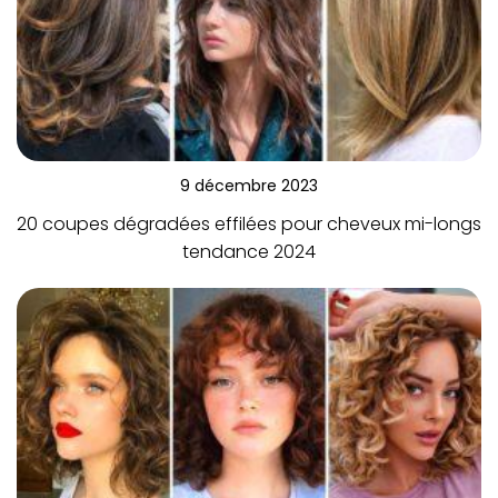
9 décembre 2023
20 coupes dégradées effilées pour cheveux mi-longs
tendance 2024