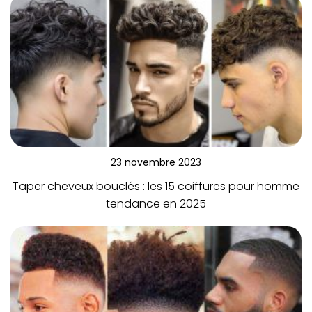
23 novembre 2023
Taper cheveux bouclés : les 15 coiffures pour homme
tendance en 2025