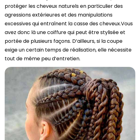
protéger les cheveux naturels en particulier des
agressions extérieures et des manipulations
excessives qui entraînent la casse des cheveux.Vous
avez donc là une coiffure qui peut être stylisée et
portée de plusieurs façons. D’ailleurs, si la coupe
exige un certain temps de réalisation, elle nécessite
tout de même peu d’entretien.