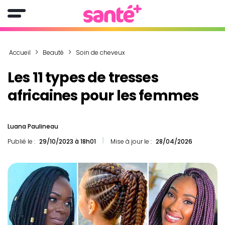
Accueil
Beauté
Soin de cheveux
Les 11 types de tresses
africaines pour les femmes
Luana Paulineau
Publié le :
29/10/2023 à 18h01
Mise à jour le :
28/04/2026