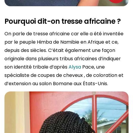
Pourquoi dit-on tresse africaine ?
On parle de tresse africaine car elle a été inventée
par le peuple Himba de Namibie en Afrique et ce,
depuis des siècles. C’était également une façon
originale dans plusieurs tribus africaines d’indiquer
son identité tribale d’après
Alysa
Pace, une
spécialiste de coupes de cheveux , de coloration et
d’extension au salon Bomane aux États-Unis.