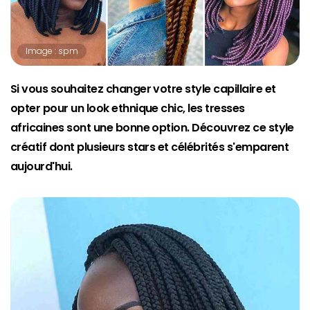
Image : spm
Si vous souhaitez changer votre style capillaire et
opter pour un look ethnique chic, les tresses
africaines sont une bonne option. Découvrez ce style
créatif dont plusieurs stars et célébrités s'emparent
aujourd'hui.