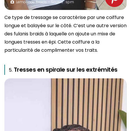
Lemonade Braids – Source : spm
Ce type de tressage se caractérise par une coiffure
longue et balayée sur le côté. C’est une autre version
des fulanis braids à laquelle on ajoute un mixe de
longues tresses en épi. Cette coiffure a la
particularité de complimenter vos traits.
Tresses en spirale sur les extrémités