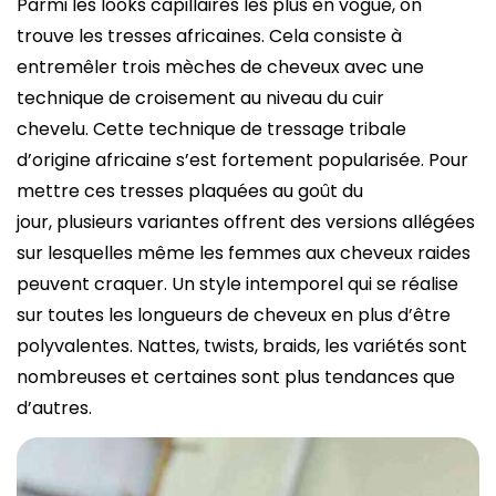
Parmi les looks capillaires les plus en vogue, on
trouve les tresses africaines. Cela consiste à
entremêler trois mèches de cheveux avec une
technique de croisement au niveau du cuir
chevelu. Cette technique de tressage tribale
d’origine africaine s’est fortement popularisée. Pour
mettre ces tresses plaquées au goût du
jour, plusieurs variantes offrent des versions allégées
sur lesquelles même les femmes aux cheveux raides
peuvent craquer. Un style intemporel qui se réalise
sur toutes les longueurs de cheveux en plus d’être
polyvalentes. Nattes, twists, braids, les variétés sont
nombreuses et certaines sont plus tendances que
d’autres.