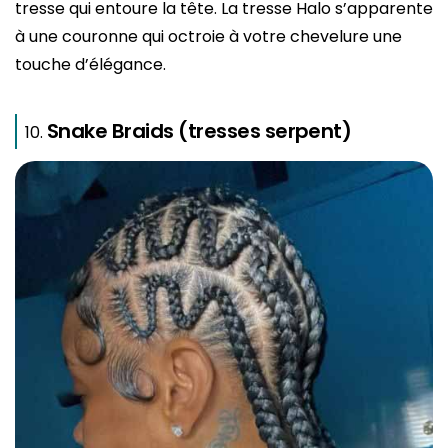
tresse qui entoure la tête. La tresse Halo s’apparente
à une couronne qui octroie à votre chevelure une
touche d’élégance.
Snake Braids (tresses serpent)