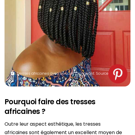
Tresses africaines avec un carré plongeant. Source
: spm
Pourquoi faire des tresses
africaines ?
Outre leur aspect esthétique, les tresses
africaines sont également un excellent moyen de