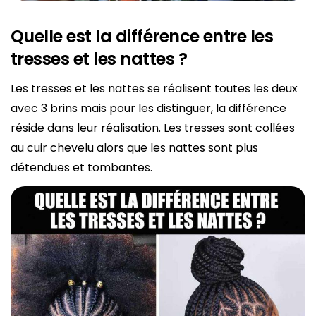
Quelle est la différence entre les
tresses et les nattes ?
Les tresses et les nattes se réalisent toutes les deux
avec 3 brins mais pour les distinguer, la différence
réside dans leur réalisation. Les tresses sont collées
au cuir chevelu alors que les nattes sont plus
détendues et tombantes.