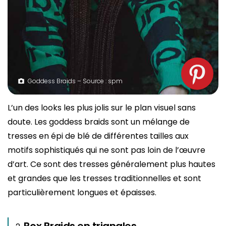
Goddess Braids – Source : spm
L’un des looks les plus jolis sur le plan visuel sans
doute. Les goddess braids sont un mélange de
tresses en épi de blé de différentes tailles aux
motifs sophistiqués qui ne sont pas loin de l’œuvre
d’art. Ce sont des tresses généralement plus hautes
et grandes que les tresses traditionnelles et sont
particulièrement longues et épaisses.