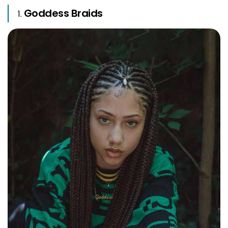
Goddess Braids