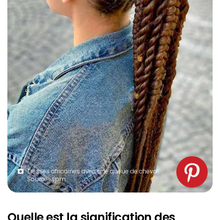
Tresses africaines avec une queue de cheval.
Source : spm
Quelle est la signification des