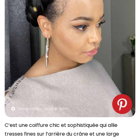
Tresses Halo- Source : spm
C’est une coiffure chic et sophistiquée qui allie
tresses fines sur l’arrière du crâne et une large