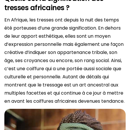
tresses africaines ?
En Afrique, les tresses ont depuis la nuit des temps
été porteuses d’une grande signification. En dehors
de leur apport esthétique, elles sont un moyen
d’expression personnelle mais également une façon
créative d’indiquer son appartenance tribale, son
âge, ses croyances ou encore, son rang social. Ainsi,
c’est une coiffure qui a une portée aussi sociale que
culturelle et personnelle. Autant de détails qui
montrent que le tressage est un art ancestral aux
multiples facettes et qui continue à ce jour à mettre
en avant les coiffures africaines devenues tendance.