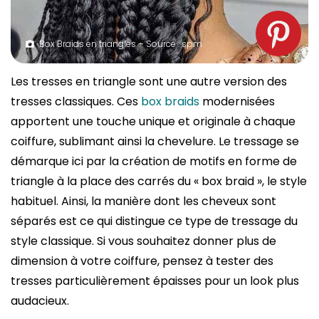
Box Braids en triangles – Source : spm
Les tresses en triangle sont une autre version des
tresses classiques. Ces
box braids
modernisées
apportent une touche unique et originale à chaque
coiffure, sublimant ainsi la chevelure. Le tressage se
démarque ici par la création de motifs en forme de
triangle à la place des carrés du « box braid », le style
habituel. Ainsi, la manière dont les cheveux sont
séparés est ce qui distingue ce type de tressage du
style classique. Si vous souhaitez donner plus de
dimension à votre coiffure, pensez à tester des
tresses particulièrement épaisses pour un look plus
audacieux.