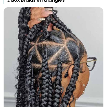
Box Braids en triangles