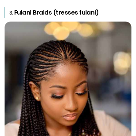
Fulani Braids (tresses fulani)