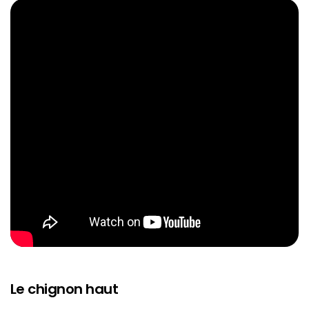
Le chignon haut