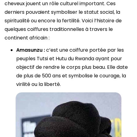
cheveux jouent un rôle culturel important. Ces
derniers pouvaient symboliser le statut social, la
spiritualité ou encore la fertilité. Voici l’histoire de
quelques coiffures traditionnelles à travers le
continent africain :
Amasunzu :
c’est une coiffure portée par les
peuples Tutsi et Hutu du Rwanda ayant pour
objectif de rendre le corps plus beau. Elle date
de plus de 500 ans et symbolise le courage, la
virilité ou la liberté.