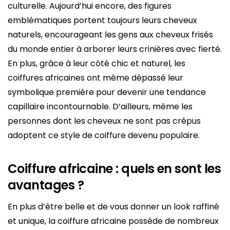
culturelle. Aujourd’hui encore, des figures
emblématiques portent toujours leurs cheveux
naturels, encourageant les gens aux cheveux frisés
du monde entier à arborer leurs crinières avec fierté.
En plus, grâce à leur côté chic et naturel, les
coiffures africaines ont même dépassé leur
symbolique première pour devenir une tendance
capillaire incontournable. D’ailleurs, même les
personnes dont les cheveux ne sont pas crépus
adoptent ce style de coiffure devenu populaire.
Coiffure africaine : quels en sont les
avantages ?
En plus d’être belle et de vous donner un look raffiné
et unique, la coiffure africaine possède de nombreux