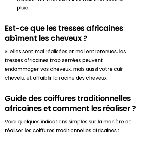
pluie.
Est-ce que les tresses africaines
abîment les cheveux ?
Si elles sont mal réalisées et mal entretenues, les
tresses africaines trop serrées peuvent
endommager vos cheveux, mais aussi votre cuir
chevelu, et affaiblir la racine des cheveux.
Guide des coiffures traditionnelles
africaines et comment les réaliser ?
Voici quelques indications simples sur la manière de
réaliser les coiffures traditionnelles africaines :