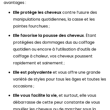
avantages :
Elle protège les cheveux
contre l’usure des
manipulations quotidiennes, la casse et les
pointes fourchues ;
Elle
favorise la pousse des cheveux
. Étant
protégées des dommages dus au coiffage
quotidien ou encore à l’utilisation d’outils de
coiffage à chaleur, vos cheveux poussent
rapidement et sainement ;
Elle est polyvalente
et vous offre une grande
variété de styles pour tous les âges et toutes les
occasions ;
Elle vous facilite la vie,
et surtout, elle vous
débarrasse de cette peur constante de vous
mouiller les cheveux ou de marcher sous la