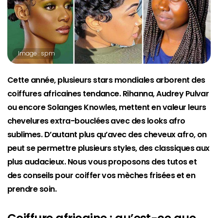
Image : spm
Cette année, plusieurs stars mondiales arborent des
coiffures africaines tendance. Rihanna, Audrey Pulvar
ou encore Solanges Knowles, mettent en valeur leurs
chevelures extra-bouclées avec des looks afro
sublimes. D’autant plus qu’avec des cheveux afro, on
peut se permettre plusieurs styles, des classiques aux
plus audacieux. Nous vous proposons des tutos et
des conseils pour coiffer vos mèches frisées et en
prendre soin.