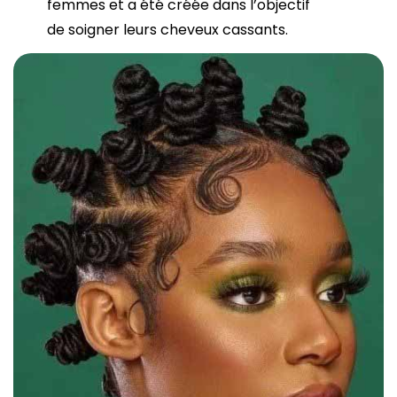
femmes et a été créée dans l’objectif
de soigner leurs cheveux cassants.