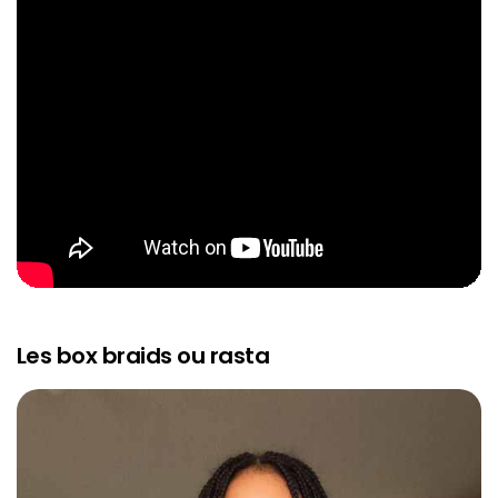
Les box braids ou rasta