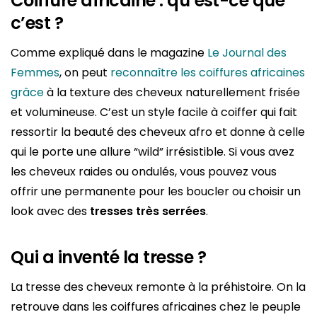
Coiffure africaine : qu’est-ce que
c’est ?
Comme expliqué dans le magazine
Le Journal des
Femmes
, on peut
reconnaître les coiffures africaines
grâce
à la texture des cheveux naturellement frisée
et volumineuse. C’est un style facile à coiffer qui fait
ressortir la beauté des cheveux afro et donne à celle
qui le porte une allure “wild” irrésistible. Si vous avez
les cheveux raides ou ondulés, vous pouvez vous
offrir une permanente pour les boucler ou choisir un
look avec des
tresses très serrées
.
Qui a inventé la tresse ?
La tresse des cheveux remonte à la préhistoire. On la
retrouve dans les coiffures africaines chez le peuple