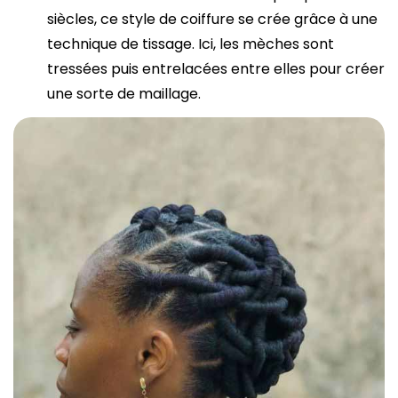
siècles, ce style de coiffure se crée grâce à une
technique de tissage. Ici, les mèches sont
tressées puis entrelacées entre elles pour créer
une sorte de maillage.