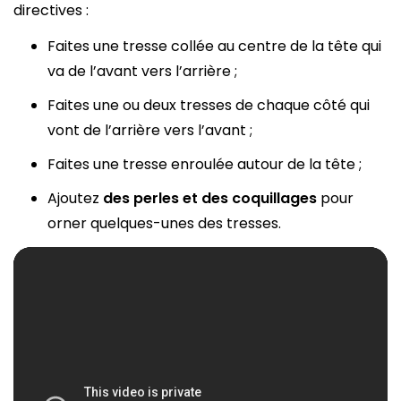
directives :
Faites une tresse collée au centre de la tête qui
va de l’avant vers l’arrière ;
Faites une ou deux tresses de chaque côté qui
vont de l’arrière vers l’avant ;
Faites une tresse enroulée autour de la tête ;
Ajoutez
des perles et des coquillages
pour
orner quelques-unes des tresses.