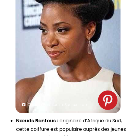
Coiffure Amasunzu. Source : spm
Nœuds Bantous :
originaire d’Afrique du Sud,
cette coiffure est populaire auprès des jeunes