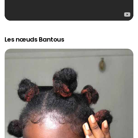
Les nœuds Bantous