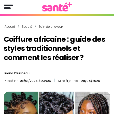
Accueil
Beauté
Soin de cheveux
Coiffure africaine : guide des
styles traditionnels et
comment les réaliser ?
Luana Paulineau
Publié le :
08/01/2024 à 23h06
Mise à jour le :
29/04/2026