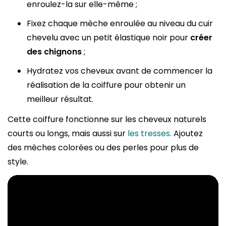
enroulez-la sur elle-même ;
Fixez chaque mèche enroulée au niveau du cuir
chevelu avec un petit élastique noir pour
créer
des chignons
;
Hydratez vos cheveux avant de commencer la
réalisation de la coiffure pour obtenir un
meilleur résultat.
Cette coiffure fonctionne sur les cheveux naturels
courts ou longs, mais aussi sur
les tresses.
Ajoutez
des mèches colorées ou des perles pour plus de
style.