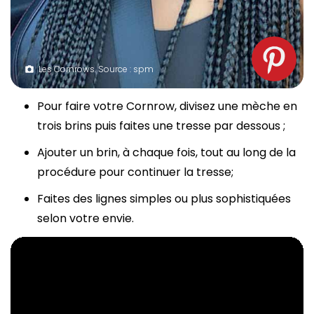
Les Cornrows. Source : spm
Pour faire votre Cornrow, divisez une mèche en
trois brins puis faites une tresse par dessous ;
Ajouter un brin, à chaque fois, tout au long de la
procédure pour continuer la tresse;
Faites des lignes simples ou plus sophistiquées
selon votre envie.