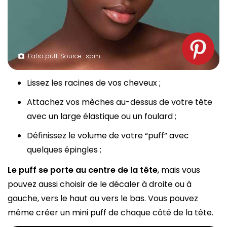
L’afro puff. Source : spm
Lissez les racines de vos cheveux ;
Attachez vos mèches au-dessus de votre tête
avec un large élastique ou un foulard ;
Définissez le volume de votre “puff” avec
quelques épingles ;
Le puff se porte au centre de la tête
, mais vous
pouvez aussi choisir de le décaler à droite ou à
gauche, vers le haut ou vers le bas. Vous pouvez
même créer un mini puff de chaque côté de la tête.