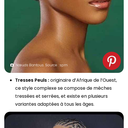
Nœuds Bantous. Source : spm
Tresses Peuls :
originaire d’Afrique de l’Ouest,
ce style complexe se compose de mèches
tressées et serrées, et existe en plusieurs
variantes adaptées à tous les âges.