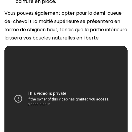
coiffure en place.
Vous pouvez également opter pour la demi-queue-
de-cheval ! La moitié supérieure se présentera en
forme de chignon haut, tandis que la partie inférieure
laissera vos boucles naturelles en liberté.