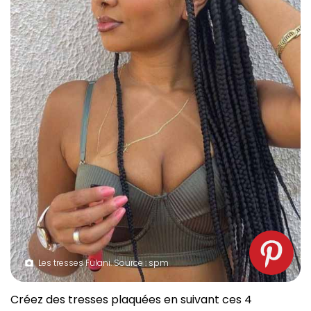
Les tresses Fulani. Source : spm
Créez des tresses plaquées en suivant ces 4