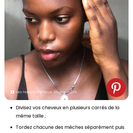
Les nœuds Bantous. Source : spm
Divisez vos cheveux en plusieurs carrés de la
même taille ;
Tordez chacune des mèches séparément puis