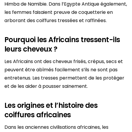
Himba de Namibie. Dans l’Egypte Antique également,
les femmes faisaient preuve de coquetterie en
arborant des coiffures tressées et raffinées.
Pourquoi les Africains tressent-ils
leurs cheveux ?
Les Africains ont des cheveux frisés, crépus, secs et
peuvent être abîmés facilement s’ils ne sont pas
entretenus. Les tresses permettent de les protéger
et de les aider à pousser sainement.
Les origines et l’histoire des
coiffures africaines
Dans les anciennes civilisations africaines, les