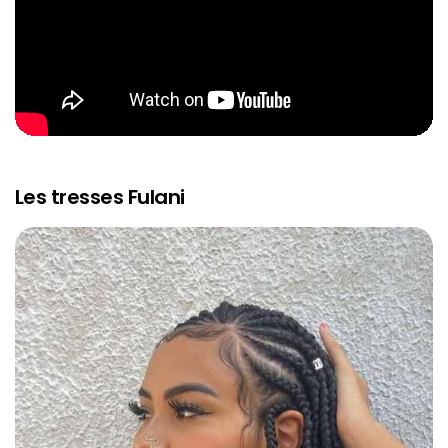
Les tresses Fulani