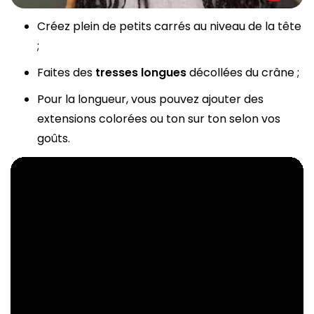
Créez plein de petits carrés au niveau de la tête
;
Faites des
tresses longues
décollées du crâne ;
Pour la longueur, vous pouvez ajouter des
extensions colorées ou ton sur ton selon vos
goûts.