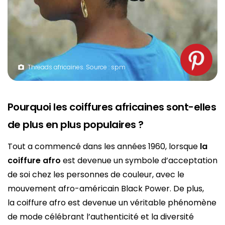
Threads africaines. Source : spm
Pourquoi les coiffures africaines sont-elles
de plus en plus populaires ?
Tout a commencé dans les années 1960, lorsque
la
coiffure afro
est devenue un symbole d’acceptation
de soi chez les personnes de couleur, avec le
mouvement afro-américain Black Power. De plus,
la coiffure afro est devenue un véritable phénomène
de mode célébrant l’authenticité et la diversité