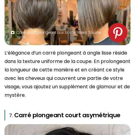
Carré court plongeant aux bords lisses. Source :
spm
L’élégance d’un carré plongeant à angle lisse réside
dans la texture uniforme de la coupe. En prolongeant
la longueur de cette manière et en créant ce style
avec les cheveux qui couvrent une partie de votre
visage, vous ajoutez un supplément de glamour et de
mystère.
Carré plongeant court asymétrique