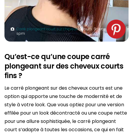
Carré plongeant court sur cheveux
auburn. Source :
spm
Qu’est-ce qu’une coupe carré
plongeant sur des cheveux courts
fins ?
Le carré plongeant sur des cheveux courts est une
option qui apporte une touche de modernité et de
style à votre look. Que vous optiez pour une version
effilée pour un look décontracté ou une coupe nette
pour une allure sophistiquée, le carré plongeant
court s’adapte à toutes les occasions, ce qui en fait