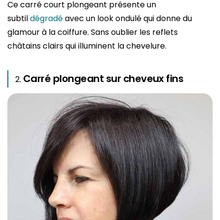
Ce carré court plongeant présente un
subtil
dégradé
avec un look ondulé qui donne du
glamour à la coiffure. Sans oublier les reflets
châtains clairs qui illuminent la chevelure.
Carré plongeant sur cheveux fins