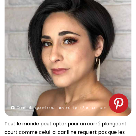
Carré plongeant court asymétrique. Source : spm
Tout le monde peut opter pour un carré plongeant
court comme celui-ci car il ne requiert pas que les