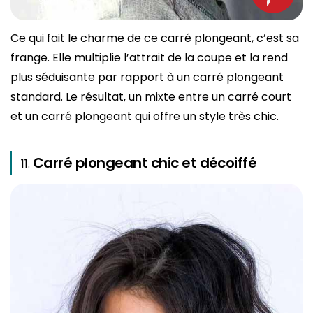
spm
Ce qui fait le charme de ce carré plongeant, c’est sa
frange. Elle multiplie l’attrait de la coupe et la rend
plus séduisante par rapport à un carré plongeant
standard. Le résultat, un mixte entre un carré court
et un carré plongeant qui offre un style très chic.
Carré plongeant chic et décoiffé