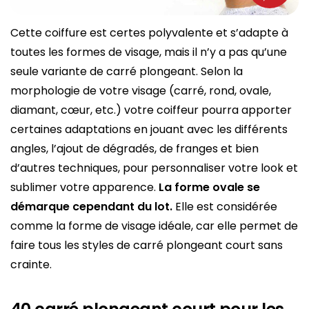
Cette coiffure est certes polyvalente et s’adapte à
toutes les formes de visage, mais il n’y a pas qu’une
seule variante de carré plongeant. Selon la
morphologie de votre visage (carré, rond, ovale,
diamant, cœur, etc.) votre coiffeur pourra apporter
certaines adaptations en jouant avec les différents
angles, l’ajout de dégradés, de franges et bien
d’autres techniques, pour personnaliser votre look et
sublimer votre apparence.
La forme ovale se
démarque cependant du lot
.
Elle est considérée
comme la forme de visage idéale, car elle permet de
faire tous les styles de carré plongeant court sans
crainte.