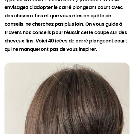
envisagez d'adopter le carré plongeant court avec
des cheveux fins et que vous êtes en quête de
conseils, ne cherchez pas plus loin. On vous guide à
travers nos conseils pour réussir cette coupe sur des
cheveux fins. Voici 40 idées de carré plongeant court
qui ne manqueront pas de vous inspirer.