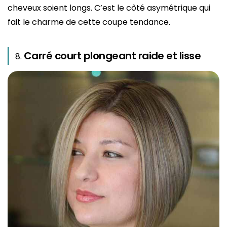
cheveux soient longs. C’est le côté asymétrique qui
fait le charme de cette coupe tendance.
Carré court plongeant raide et lisse