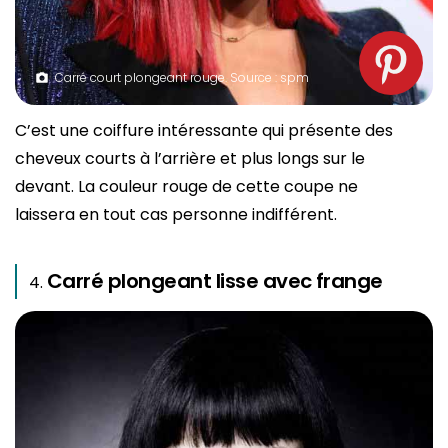
Carré court plongeant rouge. Source : spm
C’est une coiffure intéressante qui présente des
cheveux courts à l’arrière et plus longs sur le
devant. La couleur rouge de cette coupe ne
laissera en tout cas personne indifférent.
Carré plongeant lisse avec frange