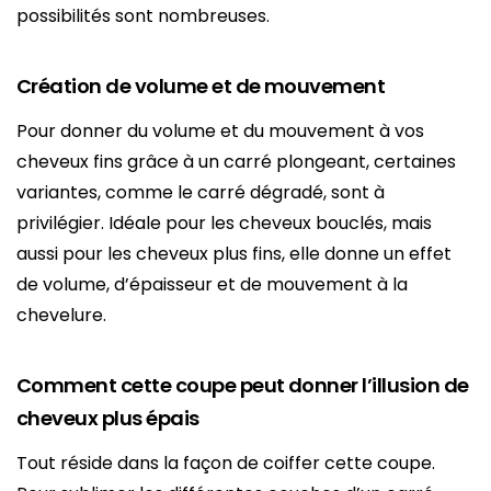
possibilités sont nombreuses.
Création de volume et de mouvement
Pour donner du volume et du mouvement à vos
cheveux fins grâce à un carré plongeant, certaines
variantes, comme le carré dégradé, sont à
privilégier. Idéale pour les cheveux bouclés, mais
aussi pour les cheveux plus fins, elle donne un effet
de volume, d’épaisseur et de mouvement à la
chevelure.
Comment cette coupe peut donner l’illusion de
cheveux plus épais
Tout réside dans la façon de coiffer cette coupe.