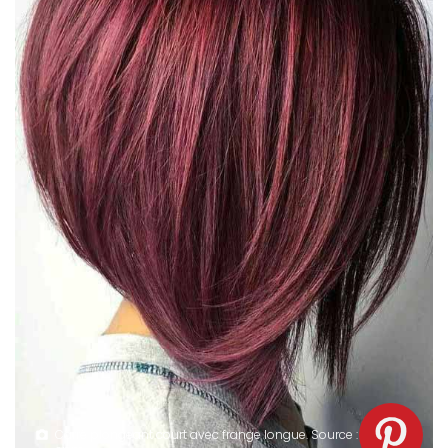
Carré plongeant court avec frange longue. Source :