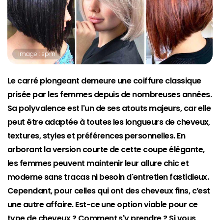
Image : spm
Le carré plongeant demeure une coiffure classique
prisée par les femmes depuis de nombreuses années.
Sa polyvalence est l'un de ses atouts majeurs, car elle
peut être adaptée à toutes les longueurs de cheveux,
textures, styles et préférences personnelles. En
arborant la version courte de cette coupe élégante,
les femmes peuvent maintenir leur allure chic et
moderne sans tracas ni besoin d'entretien fastidieux.
Cependant, pour celles qui ont des cheveux fins, c’est
une autre affaire. Est-ce une option viable pour ce
type de cheveux ? Comment s'y prendre ? Si vous