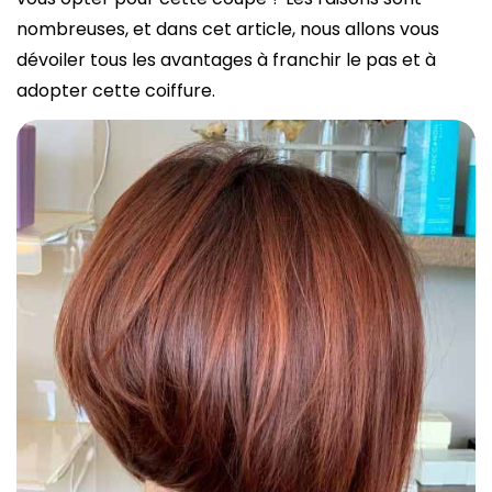
nombreuses, et dans cet article, nous allons vous
dévoiler tous les avantages à franchir le pas et à
adopter cette coiffure.