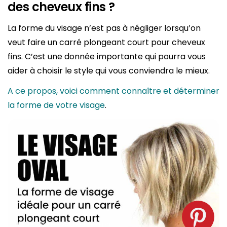
des cheveux fins ?
La forme du visage n’est pas à négliger lorsqu’on
veut faire un carré plongeant court pour cheveux
fins. C’est une donnée importante qui pourra vous
aider à choisir le style qui vous conviendra le mieux.
A ce propos, voici comment connaître et déterminer
la forme de votre visage
.
Le visage oval. Source : spm