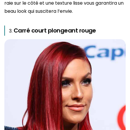
raie sur le côté et une texture lisse vous garantira un
beau look qui suscitera l’envie.
Carré court plongeant rouge