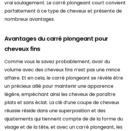
vrai soulagement. Le carré plongeant court convient
parfaitement à ce type de cheveux et présente de
nombreux avantages.
Avantages du carré plongeant pour
cheveux fins
Comme vous le savez probablement, avoir du
volume avec des cheveux fins n’est pas une mince
affaire. Et en cela, le carré plongeant se révèle être
un précieux allié pour maintenir une apparence
légère, empêchant ainsi les cheveux de paraître
plats et sans éclat. La clé d’une coupe de cheveux
réussie réside dans une superposition et des
ajustements qui tiennent compte de de la forme du
visage et de la tête, et avec un carré plongeant, les