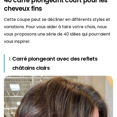
40 carré plongeant court pour les
cheveux fins
Cette coupe peut se décliner en différents styles et
variations. Pour vous aider à faire votre choix, nous
vous proposons une série de 40 idées qui pourraient
vous inspirer.
Carré plongeant avec des reflets
châtains clairs