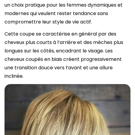
un choix pratique pour les femmes dynamiques et
modernes qui veulent rester tendance sans
compromettre leur style de vie actif.
Cette coupe se caractérise en général par des
cheveux plus courts à l’arrière et des mèches plus
longues sur les côtés, encadrant le visage. Les
cheveux coupés en biais créent progressivement
une transition douce vers l’avant et une allure
inclinée.