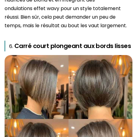
ondulations effet wavy pour un style totalement
réussi. Bien sûr, cela peut demander un peu de
temps, mais le résultat au bout les vaut largement.
Carré court plongeant aux bords lisses