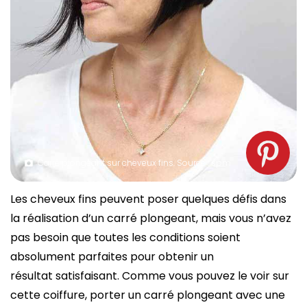
Carré plongeant sur cheveux fins. Source : spm
Les cheveux fins peuvent poser quelques défis dans
la réalisation d’un carré plongeant, mais vous n’avez
pas besoin que toutes les conditions soient
absolument parfaites pour obtenir un
résultat satisfaisant. Comme vous pouvez le voir sur
cette coiffure, porter un carré plongeant avec une