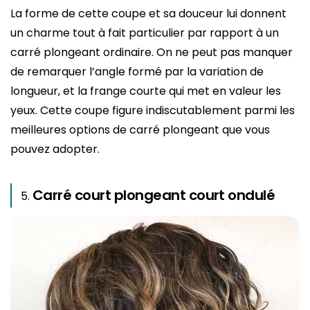
La forme de cette coupe et sa douceur lui donnent
un charme tout à fait particulier par rapport à un
carré plongeant ordinaire. On ne peut pas manquer
de remarquer l’angle formé par la variation de
longueur, et la frange courte qui met en valeur les
yeux. Cette coupe figure indiscutablement parmi les
meilleures options de carré plongeant que vous
pouvez adopter.
Carré court plongeant court ondulé