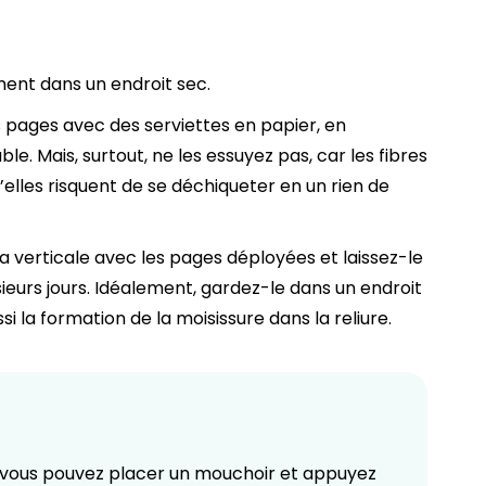
ent dans un endroit sec.
s pages avec des serviettes en papier, en
le. Mais, surtout, ne les essuyez pas, car les fibres
’elles risquent de se déchiqueter en un rien de
la verticale avec les pages déployées et laissez-le
usieurs jours. Idéalement, gardez-le dans un endroit
si la formation de la moisissure dans la reliure.
, vous pouvez placer un mouchoir et appuyez