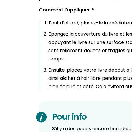
Comment l’appliquer ?
Tout d’abord, placez-le immédiatem
Épongez la couverture du livre et le
appuyant le livre sur une surface stab
sont tellement douces et fragiles qu
temps.
Ensuite, placez votre livre debout à 
ainsi sécher à l’air libre pendant pl
bien éclairé et aéré. Cela évitera aus
Pour info
S’il y a des pages encore humides