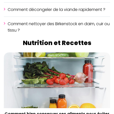
Comment décongeler de la viande rapidement ?
Comment nettoyer des Birkenstock en daim, cuir ou
tissu ?
Nutrition et Recettes
Comment bien conserver ses aliments pour éviter