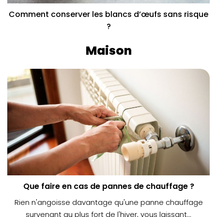
Comment conserver les blancs d’œufs sans risque
?
Maison
Que faire en cas de pannes de chauffage ?
Rien n'angoisse davantage qu'une panne chauffage
survenant au plus fort de l'hiver, vous laissant...