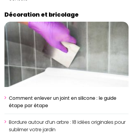
Décoration et bricolage
Comment enlever un joint en silicone : le guide
étape par étape
Bordure autour d’un arbre : 18 idées originales pour
sublimer votre jardin