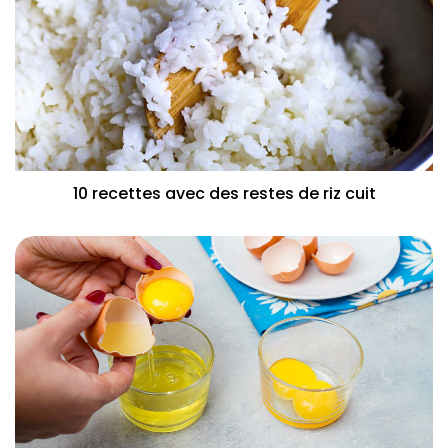
10 recettes avec des restes de riz cuit