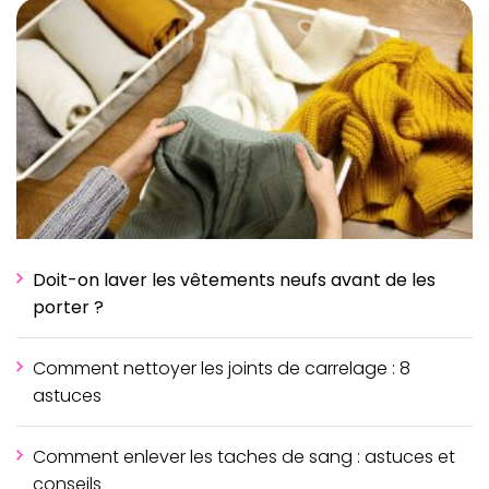
Doit-on laver les vêtements neufs avant de les
porter ?
Comment nettoyer les joints de carrelage : 8
astuces
Comment enlever les taches de sang : astuces et
conseils