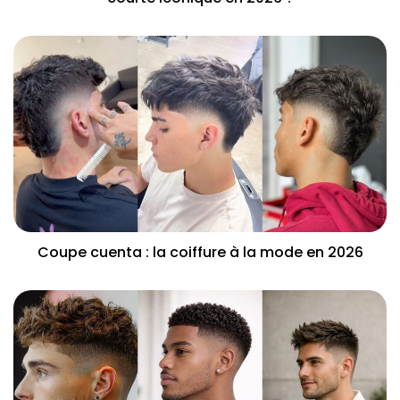
Coupe cuenta : la coiffure à la mode en 2026