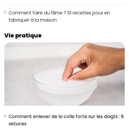
Comment faire du Slime ? 10 recettes pour en
fabriquer à la maison
Vie pratique
Comment enlever de la colle forte sur les doigts : 8
astuces