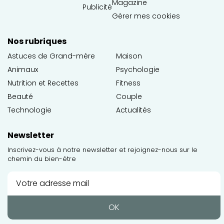
Magazine
Publicité
Gérer mes cookies
Nos rubriques
Astuces de Grand-mère
Maison
Animaux
Psychologie
Nutrition et Recettes
Fitness
Beauté
Couple
Technologie
Actualités
Newsletter
Inscrivez-vous à notre newsletter et rejoignez-nous sur le
chemin du bien-être
OK