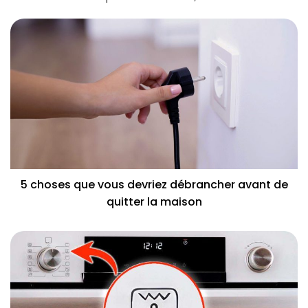
5 choses que vous devriez débrancher avant de
quitter la maison