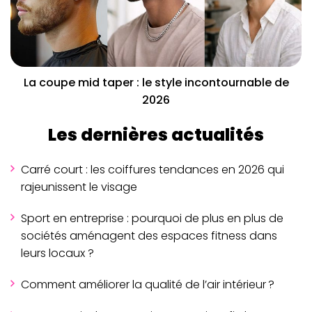
La coupe mid taper : le style incontournable de
2026
Les dernières actualités
Carré court : les coiffures tendances en 2026 qui
rajeunissent le visage
Sport en entreprise : pourquoi de plus en plus de
sociétés aménagent des espaces fitness dans
leurs locaux ?
Comment améliorer la qualité de l’air intérieur ?