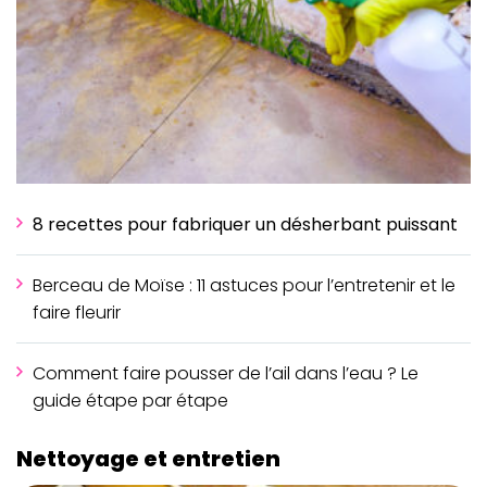
8 recettes pour fabriquer un désherbant puissant
Berceau de Moïse : 11 astuces pour l’entretenir et le
faire fleurir
Comment faire pousser de l’ail dans l’eau ? Le
guide étape par étape
Nettoyage et entretien