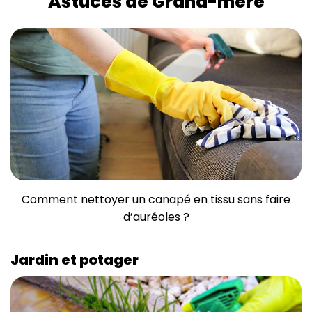
Astuces de Grand-mère
Comment nettoyer un canapé en tissu sans faire
d’auréoles ?
Jardin et potager