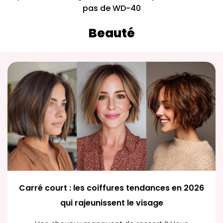
pas de WD-40
Beauté
Carré court : les coiffures tendances en 2026
qui rajeunissent le visage