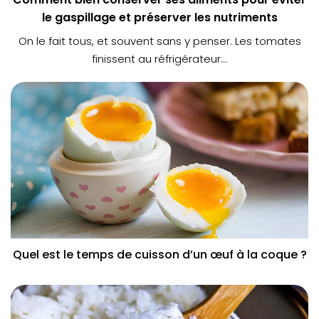
le gaspillage et préserver les nutriments
On le fait tous, et souvent sans y penser. Les tomates
finissent au réfrigérateur...
Quel est le temps de cuisson d’un œuf à la coque ?