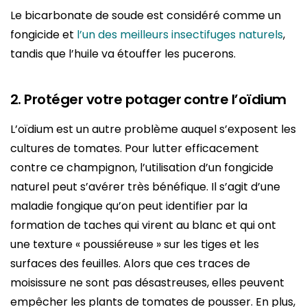
Le bicarbonate de soude est considéré comme un
fongicide et
l’un des meilleurs insectifuges naturels
,
tandis que l’huile va étouffer les pucerons.
2. Protéger votre potager contre l’oïdium
L’oïdium est un autre problème auquel s’exposent les
cultures de tomates. Pour lutter efficacement
contre ce champignon, l’utilisation d’un fongicide
naturel peut s’avérer très bénéfique. Il s’agit d’une
maladie fongique qu’on peut identifier par la
formation de taches qui virent au blanc et qui ont
une texture « poussiéreuse » sur les tiges et les
surfaces des feuilles. Alors que ces traces de
moisissure ne sont pas désastreuses, elles peuvent
empêcher les plants de tomates de pousser. En plus,