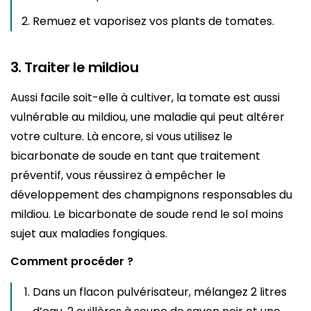
Remuez et vaporisez vos plants de tomates.
3. Traiter le mildiou
Aussi facile soit-elle à cultiver, la tomate est aussi
vulnérable au mildiou, une maladie qui peut altérer
votre culture. Là encore, si vous utilisez le
bicarbonate de soude en tant que traitement
préventif, vous réussirez à empêcher le
développement des champignons responsables du
mildiou. Le bicarbonate de soude rend le sol moins
sujet aux maladies fongiques.
Comment procéder ?
Dans un flacon pulvérisateur, mélangez 2 litres