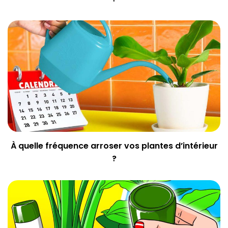
À quelle fréquence arroser vos plantes d’intérieur
?