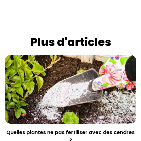
Plus d'articles
Quelles plantes ne pas fertiliser avec des cendres
?