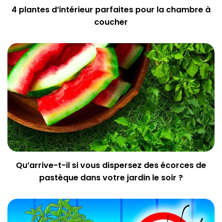
4 plantes d’intérieur parfaites pour la chambre à
coucher
Qu’arrive-t-il si vous dispersez des écorces de
pastèque dans votre jardin le soir ?