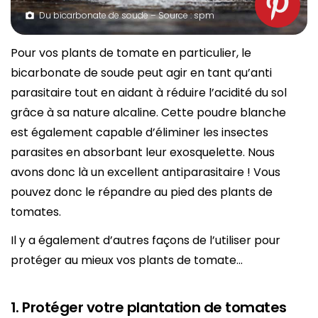
Du bicarbonate de soude – Source : spm
Pour vos plants de tomate en particulier, le
bicarbonate de soude peut agir en tant qu’anti
parasitaire tout en aidant à réduire l’acidité du sol
grâce à sa nature alcaline. Cette poudre blanche
est également capable d’éliminer les insectes
parasites en absorbant leur exosquelette. Nous
avons donc là un excellent antiparasitaire ! Vous
pouvez donc le répandre au pied des plants de
tomates.
Il y a également d’autres façons de l’utiliser pour
protéger au mieux vos plants de tomate…
1. Protéger votre plantation de tomates