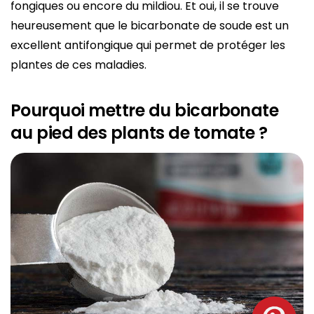
fongiques ou encore du mildiou. Et oui, il se trouve
heureusement que le bicarbonate de soude est un
excellent antifongique qui permet de protéger les
plantes de ces maladies.
Pourquoi mettre du bicarbonate
au pied des plants de tomate ?