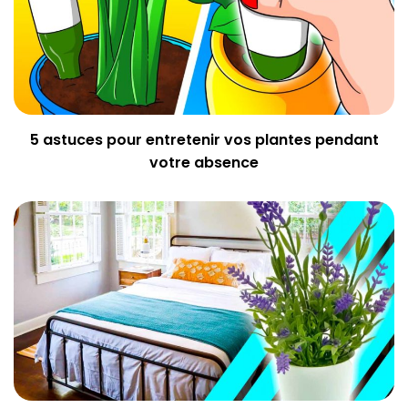
5 astuces pour entretenir vos plantes pendant
votre absence