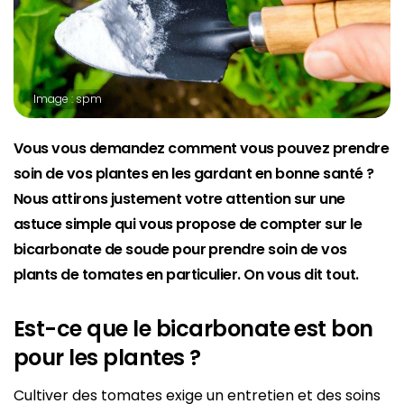
Image : spm
Vous vous demandez comment vous pouvez prendre
soin de vos plantes en les gardant en bonne santé ?
Nous attirons justement votre attention sur une
astuce simple qui vous propose de compter sur le
bicarbonate de soude pour prendre soin de vos
plants de tomates en particulier. On vous dit tout.
Est-ce que le bicarbonate est bon
pour les plantes ?
Cultiver des tomates exige un entretien et des soins