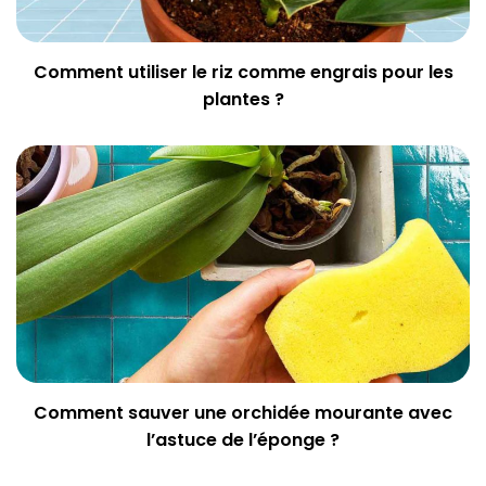
Comment utiliser le riz comme engrais pour les
plantes ?
Comment sauver une orchidée mourante avec
l’astuce de l’éponge ?