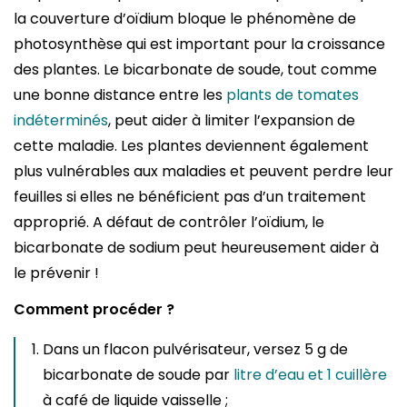
la couverture d’oïdium bloque le phénomène de
photosynthèse qui est important pour la croissance
des plantes. Le bicarbonate de soude, tout comme
une bonne distance entre les
plants de tomates
indéterminés
, peut aider à limiter l’expansion de
cette maladie. Les plantes deviennent également
plus vulnérables aux maladies et peuvent perdre leur
feuilles si elles ne bénéficient pas d’un traitement
approprié. A défaut de contrôler l’oïdium, le
bicarbonate de sodium peut heureusement aider à
le prévenir !
Comment procéder ?
Dans un flacon pulvérisateur, versez 5 g de
bicarbonate de soude par
litre d’eau et 1 cuillère
à café de liquide vaisselle ;