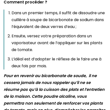
Comment procéder ?
Dans un premier temps, il suffit de dissoudre une
cuillère à soupe de bicarbonate de sodium dans
l’équivalent de deux verres d’eau ;
Ensuite, versez votre préparation dans un
vaporisateur avant de l’appliquer sur les plants
de tomate.
L’idéal est d’adopter le réflexe de le faire une à
deux fois par mois.
Pour en revenir au bicarbonate de soude, il ne
cessera jamais de nous rappeler qu’il ne se
résume pas qu’à la cuisson des plats et l’entretien
de la maison. Cette poudre alcaline, vous
permettra non seulement de renforcer vos plants