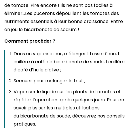
de tomate. Pire encore ! Ils ne sont pas faciles à
éliminer…Les pucerons dépouillent les tomates des
nutriments essentiels à leur bonne croissance. Entre
en jeu le bicarbonate de sodium !
Comment procéder ?
Dans un vaporisateur, mélanger 1 tasse d’eau, 1
cuillère à café de bicarbonate de soude, 1 cuillère
à café d’huile d’olive ;
Secouer pour mélanger le tout ;
Vaporiser le liquide sur les plants de tomates et
répéter l’opération après quelques jours. Pour en
savoir plus sur les multiples utilisations
du bicarbonate de soude, découvrez nos conseils
pratiques.