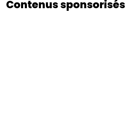
Contenus sponsorisés