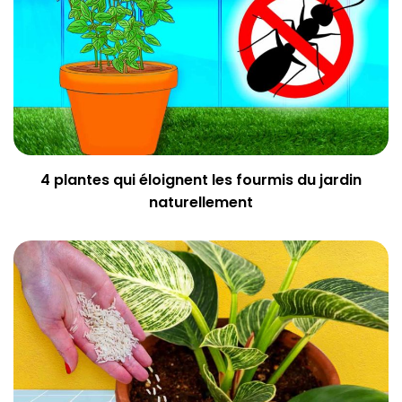
4 plantes qui éloignent les fourmis du jardin
naturellement