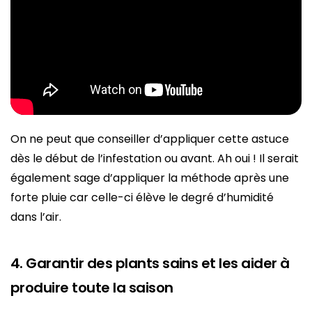
On ne peut que conseiller d’appliquer cette astuce
dès le début de l’infestation ou avant. Ah oui ! Il serait
également sage d’appliquer la méthode après une
forte pluie car celle-ci élève le degré d’humidité
dans l’air.
4. Garantir des plants sains et les aider à
produire toute la saison