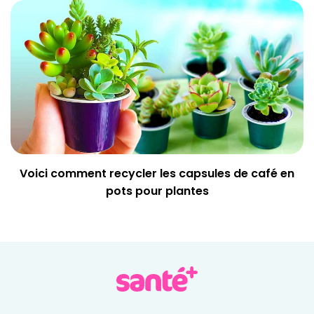
Voici comment recycler les capsules de café en
pots pour plantes