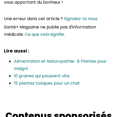
vous apportant du bonheur !
Une erreur dans cet article ?
Signalez-la nous
.
Santé+ Magazine ne publie pas d'information
médicale.
Ce que cela signifie
.
Lire aussi :
Alimentation et Naturopathie : 8 Plantes pour
maigrir
10 graines qui poussent vite
15 plantes toxiques pour un chat
Contenus sponsorisés