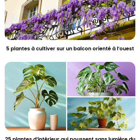
5 plantes à cultiver sur un balcon orienté à l’ouest
25 plantes d’intérieur qui poussent sans lumière du