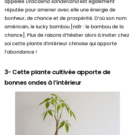
appelée
Dracaena sanderiana
est également
réputée pour amener avec elle une énergie de
bonheur, de chance et de prospérité. D’où son nom
américain, le lucky bambou [ndlr : le bambou de la
chance]. Plus de raisons d’hésiter alors à inviter chez
soi cette plante d’intérieur chinoise qui apporte
l’abondance !
3- Cette plante cultivée apporte de
bonnes ondes à l’intérieur