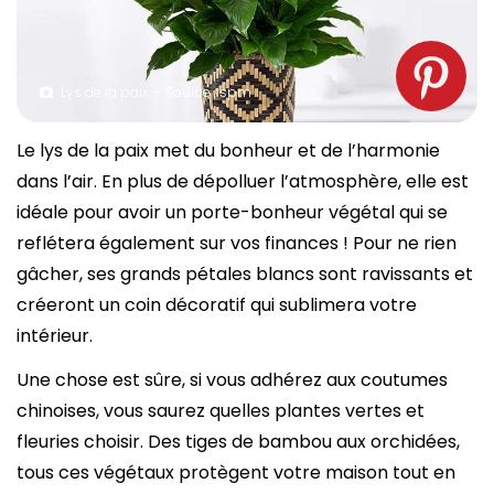
Lys de la paix – Source : spm
Le lys de la paix met du bonheur et de l’harmonie
dans l’air. En plus de dépolluer l’atmosphère, elle est
idéale pour avoir un porte-bonheur végétal qui se
reflétera également sur vos finances ! Pour ne rien
gâcher, ses grands pétales blancs sont ravissants et
créeront un coin décoratif qui sublimera votre
intérieur.
Une chose est sûre, si vous adhérez aux coutumes
chinoises, vous saurez quelles plantes vertes et
fleuries choisir. Des tiges de bambou aux orchidées,
tous ces végétaux protègent votre maison tout en