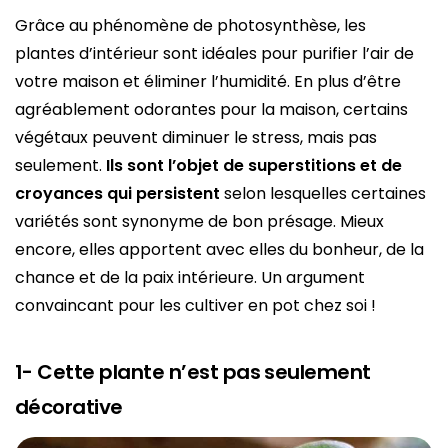
Grâce au phénomène de photosynthèse, les
plantes d’intérieur sont idéales pour purifier l’air de
votre maison et éliminer l’humidité. En plus d’être
agréablement odorantes pour la maison, certains
végétaux peuvent diminuer le stress, mais pas
seulement.
Ils sont l’objet de superstitions et de
croyances qui persistent
selon lesquelles certaines
variétés sont synonyme de bon présage. Mieux
encore, elles apportent avec elles du bonheur, de la
chance et de la paix intérieure. Un argument
convaincant pour les cultiver en pot chez soi !
1- Cette plante n’est pas seulement
décorative