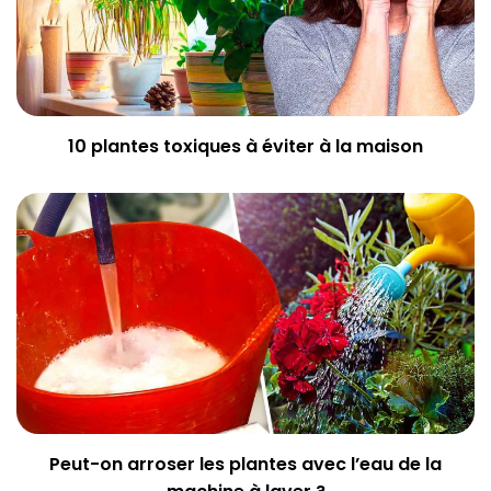
10 plantes toxiques à éviter à la maison
Peut-on arroser les plantes avec l’eau de la