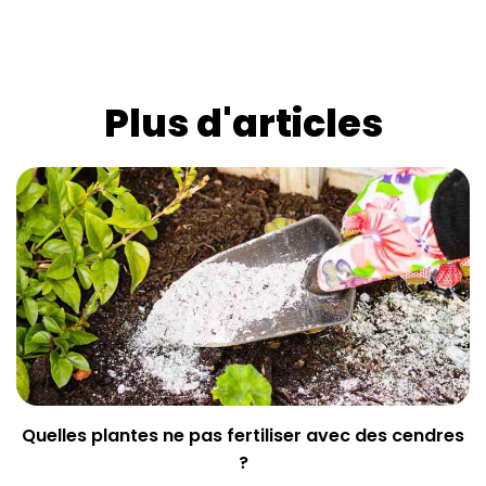
Plus d'articles
Quelles plantes ne pas fertiliser avec des cendres
?