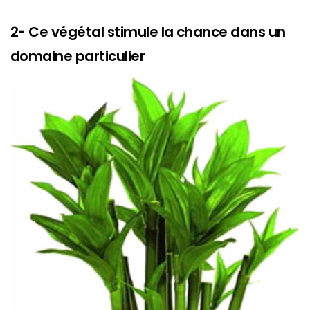
2- Ce végétal stimule la chance dans un
domaine particulier