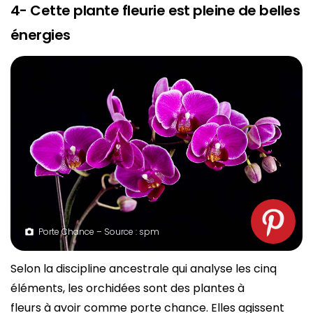
4- Cette plante fleurie est pleine de belles
énergies
Porte Chance – Source : spm
Selon la discipline ancestrale qui analyse les cinq
éléments, les orchidées sont des plantes à
fleurs à avoir comme porte chance. Elles agissent