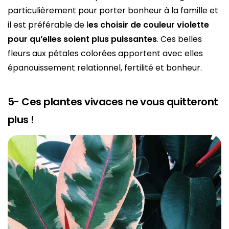
particulièrement pour porter bonheur à la famille et
il est préférable de l
es choisir de couleur violette
pour qu’elles soient plus puissantes
. Ces belles
fleurs aux pétales colorées apportent avec elles
épanouissement relationnel, fertilité et bonheur.
5- Ces plantes vivaces ne vous quitteront
plus !