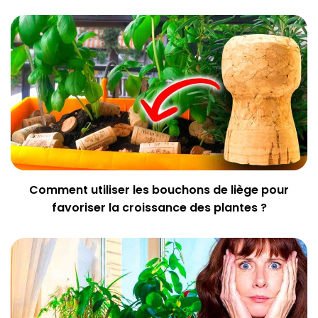
Comment utiliser les bouchons de liège pour
favoriser la croissance des plantes ?