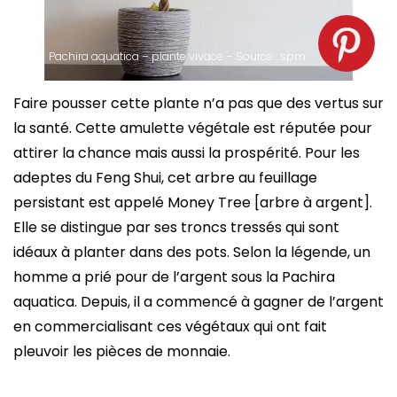
Pachira aquatica – plante vivace – Source : spm
Faire pousser cette plante n’a pas que des vertus sur
la santé. Cette amulette végétale est réputée pour
attirer la chance mais aussi la prospérité. Pour les
adeptes du Feng Shui, cet arbre au feuillage
persistant est appelé Money Tree [arbre à argent].
Elle se distingue par ses troncs tressés qui sont
idéaux à planter dans des pots. Selon la légende, un
homme a prié pour de l’argent sous la Pachira
aquatica. Depuis, il a commencé à gagner de l’argent
en commercialisant ces végétaux qui ont fait
pleuvoir les pièces de monnaie.