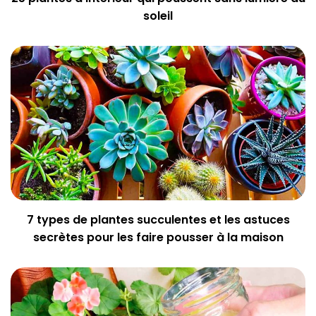
soleil
7 types de plantes succulentes et les astuces
secrètes pour les faire pousser à la maison