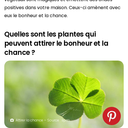
positives dans votre maison. Ceux-ci amènent avec
eux le bonheur et la chance.
Quelles sont les plantes qui
peuvent attirer le bonheur et la
chance ?
Attirer la chance – Source : spm