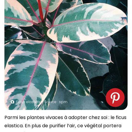
Ficus elastica – Source : spm
Parmi les plantes vivaces à adopter chez soi : le ficus
elastica. En plus de purifier l’air, ce végétal portera