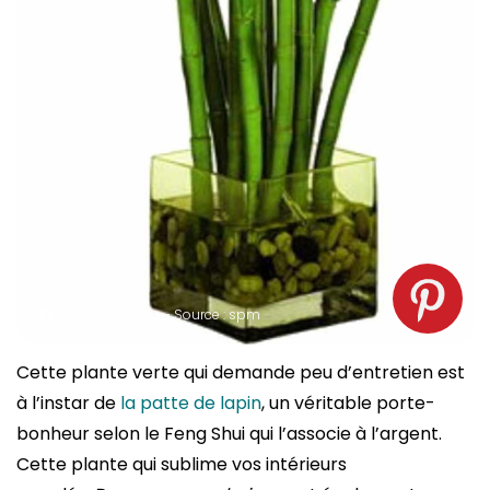
Lucky Bambou – Source : spm
Cette plante verte qui demande peu d’entretien est
à l’instar de
la patte de lapin
, un véritable porte-
bonheur selon le Feng Shui qui l’associe à l’argent.
Cette plante qui sublime vos intérieurs