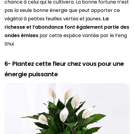
chance à celui qui le cultivera. La bonne fortune n’est
pas la seule bonne énergie que peut apporter ce
végétal à petites feuilles vertes et jaunes.
La
richesse et l’abondance font également
partie
des
ondes émises
par cette espèce vantée par le Feng
Shui.
6- Plantez cette fleur chez vous pour une
énergie puissante