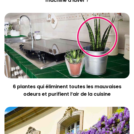
machine à laver ?
6 plantes qui éliminent toutes les mauvaises
odeurs et purifient l’air de la cuisine