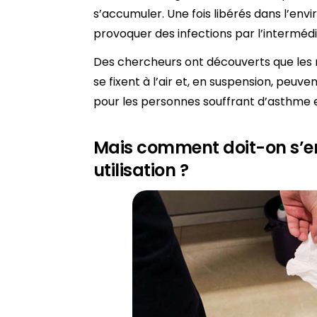
s’accumuler. Une fois libérés dans l’en
provoquer des infections par l’interméd
Des chercheurs ont découverts que les
se fixent à l’air et, en suspension, peuve
pour les personnes souffrant d’asthme e
Mais comment doit-on s’e
utilisation ?