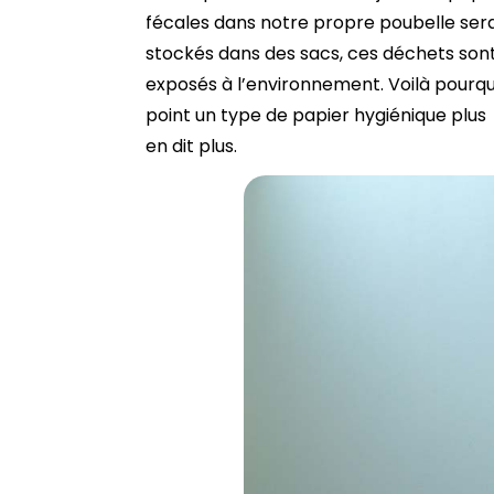
fécales dans notre propre poubelle serait
stockés dans des sacs, ces déchets sont
exposés à l’environnement. Voilà pourqu
point un type de papier hygiénique plus 
en dit plus.