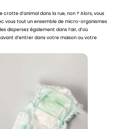
crotte d’animal dans la rue, non ? Alors, vous
ec vous tout un ensemble de micro-organismes
les dispersez également dans l’air, d’où
s avant d’entrer dans votre maison ou votre