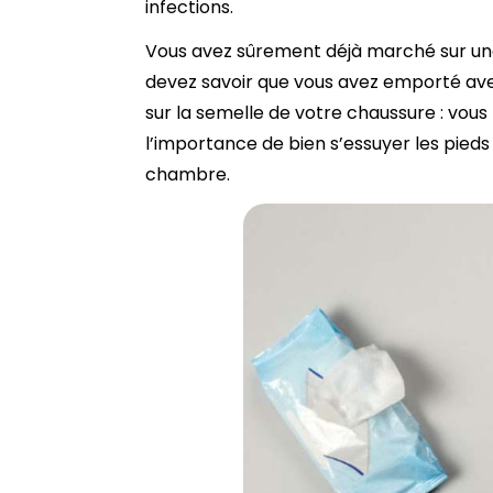
infections.
Vous avez sûrement déjà marché sur une 
devez savoir que vous avez emporté av
sur la semelle de votre chaussure : vous 
l’importance de bien s’essuyer les pied
chambre.