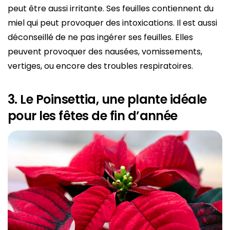
peut être aussi irritante. Ses feuilles contiennent du
miel qui peut provoquer des intoxications. Il est aussi
déconseillé de ne pas ingérer ses feuilles. Elles
peuvent provoquer des nausées, vomissements,
vertiges, ou encore des troubles respiratoires.
3. Le Poinsettia, une plante idéale
pour les fêtes de fin d’année