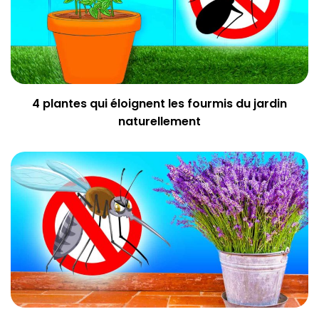
4 plantes qui éloignent les fourmis du jardin
naturellement