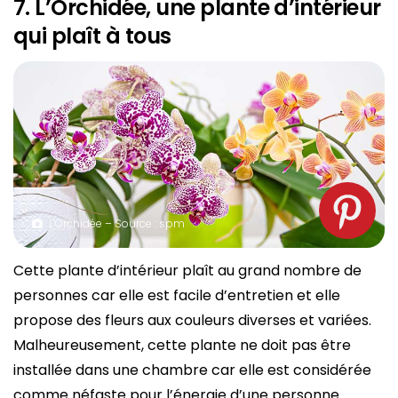
7. L’Orchidée, une plante d’intérieur
qui plaît à tous
L’Orchidée – Source : spm
Cette plante d’intérieur plaît au grand nombre de
personnes car elle est facile d’entretien et elle
propose des fleurs aux couleurs diverses et variées.
Malheureusement, cette plante ne doit pas être
installée dans une chambre car elle est considérée
comme néfaste pour l’énergie d’une personne.