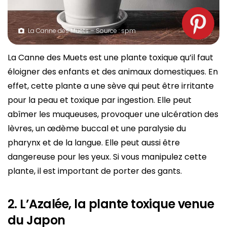
La Canne des Muets – Source : spm
La Canne des Muets est une plante toxique qu’il faut
éloigner des enfants et des animaux domestiques. En
effet, cette plante a une sève qui peut être irritante
pour la peau et toxique par ingestion. Elle peut
abîmer les muqueuses, provoquer une ulcération des
lèvres, un œdème buccal et une paralysie du
pharynx et de la langue. Elle peut aussi être
dangereuse pour les yeux. Si vous manipulez cette
plante, il est important de porter des gants.
2. L’Azalée, la plante toxique venue
du Japon