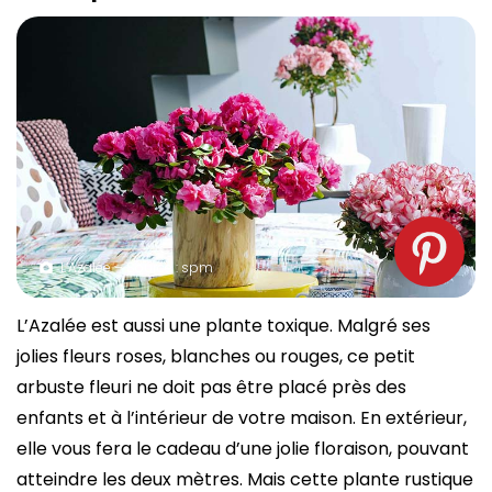
L’Azalée – Source : spm
L’Azalée est aussi une plante toxique. Malgré ses
jolies fleurs roses, blanches ou rouges, ce petit
arbuste fleuri ne doit pas être placé près des
enfants et à l’intérieur de votre maison. En extérieur,
elle vous fera le cadeau d’une jolie floraison, pouvant
atteindre les deux mètres. Mais cette plante rustique