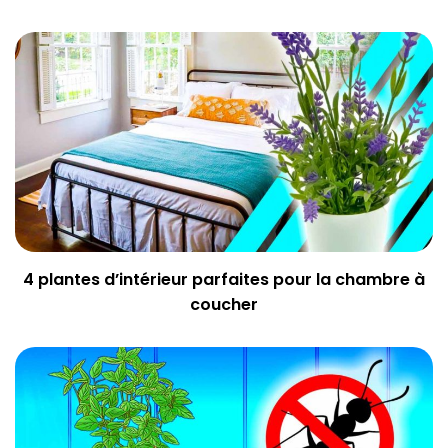
4 plantes d’intérieur parfaites pour la chambre à
coucher