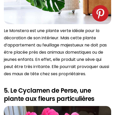
Le Le monstera – source : spm – Source : spm
Le Monstera est une plante verte idéale pour la
décoration de son intérieur. Mais cette plante
d’appartement au feuillage majestueux ne doit pas
être placée près des animaux domestiques ou de
jeunes enfants. En effet, elle produit une sève qui
peut être très irritante. Elle pourrait provoquer aussi
des maux de tête chez ses propriétaires.
5. Le Cyclamen de Perse, une
plante aux fleurs particulières