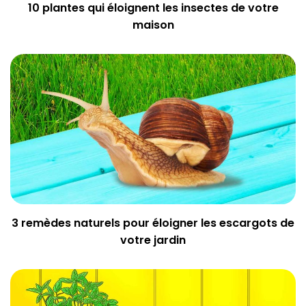
10 plantes qui éloignent les insectes de votre
maison
3 remèdes naturels pour éloigner les escargots de
votre jardin