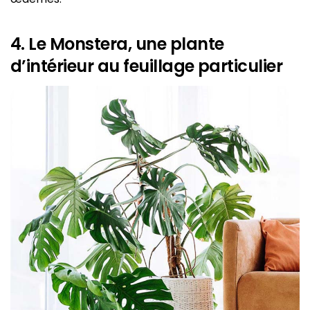
4. Le Monstera, une plante
d’intérieur au feuillage particulier