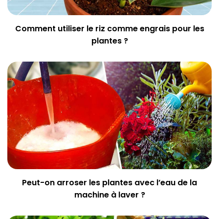
Comment utiliser le riz comme engrais pour les
plantes ?
Peut-on arroser les plantes avec l’eau de la
machine à laver ?