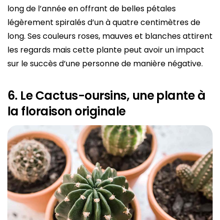
long de l’année en offrant de belles pétales
légèrement spiralés d’un à quatre centimètres de
long. Ses couleurs roses, mauves et blanches attirent
les regards mais cette plante peut avoir un impact
sur le succès d’une personne de manière négative.
6. Le Cactus-oursins, une plante à
la floraison originale