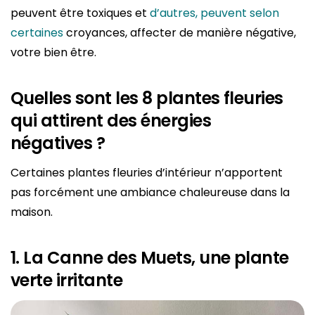
peuvent être toxiques et
d’autres, peuvent selon
certaines
croyances, affecter de manière négative,
votre bien être.
Quelles sont les 8 plantes fleuries
qui attirent des énergies
négatives ?
Certaines plantes fleuries d’intérieur n’apportent
pas forcément une ambiance chaleureuse dans la
maison.
1. La Canne des Muets, une plante
verte irritante