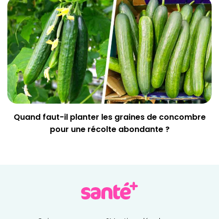
Quand faut-il planter les graines de concombre
pour une récolte abondante ?