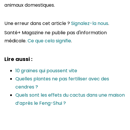
animaux domestiques.
Une erreur dans cet article ?
Signalez-la nous
.
Santé+ Magazine ne publie pas d'information
médicale.
Ce que cela signifie
.
Lire aussi :
10 graines qui poussent vite
Quelles plantes ne pas fertiliser avec des
cendres ?
Quels sont les effets du cactus dans une maison
d’après le Feng-Shui ?