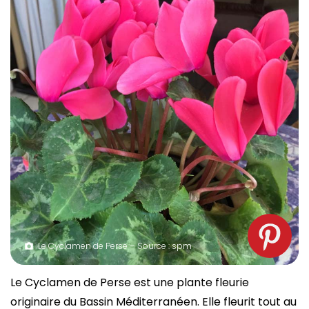
Le Cyclamen de Perse – Source : spm
Le Cyclamen de Perse est une plante fleurie
originaire du Bassin Méditerranéen. Elle fleurit tout au