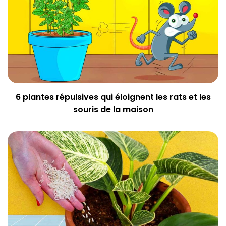
6 plantes répulsives qui éloignent les rats et les
souris de la maison