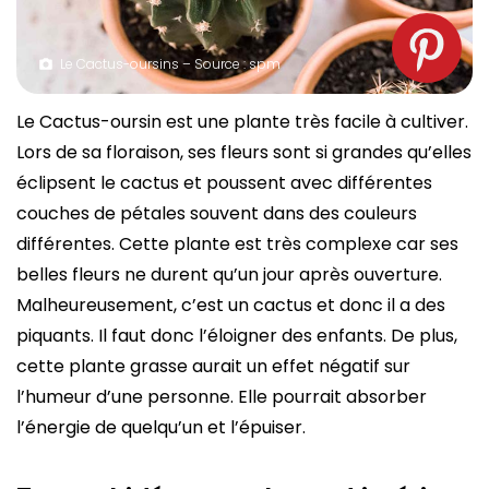
Le Cactus-oursins – Source : spm
Le Cactus-oursin est une plante très facile à cultiver.
Lors de sa floraison, ses fleurs sont si grandes qu’elles
éclipsent le cactus et poussent avec différentes
couches de pétales souvent dans des couleurs
différentes. Cette plante est très complexe car ses
belles fleurs ne durent qu’un jour après ouverture.
Malheureusement, c’est un cactus et donc il a des
piquants. Il faut donc l’éloigner des enfants. De plus,
cette plante grasse aurait un effet négatif sur
l’humeur d’une personne. Elle pourrait absorber
l’énergie de quelqu’un et l’épuiser.