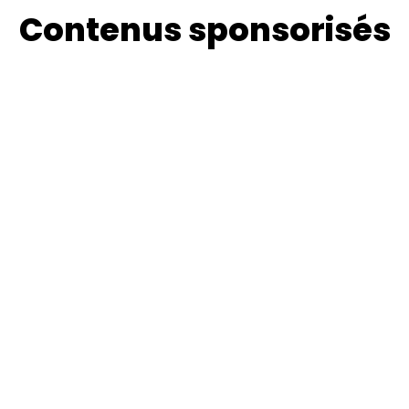
Contenus sponsorisés