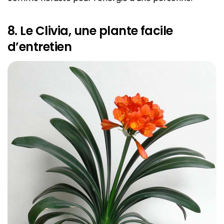
8. Le Clivia, une plante facile
d’entretien