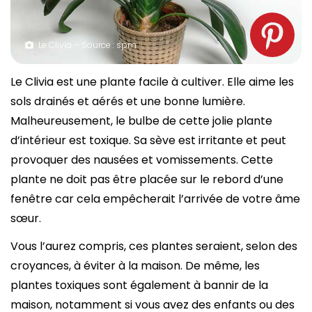
Le Clivia – Source : spm
Le Clivia est une plante facile à cultiver. Elle aime les
sols drainés et aérés et une bonne lumière.
Malheureusement, le bulbe de cette jolie plante
d’intérieur est toxique. Sa sève est irritante et peut
provoquer des nausées et vomissements. Cette
plante ne doit pas être placée sur le rebord d’une
fenêtre car cela empêcherait l’arrivée de votre âme
sœur.
Vous l’aurez compris, ces plantes seraient, selon des
croyances, à éviter à la maison. De même, les
plantes toxiques sont également à bannir de la
maison, notamment si vous avez des enfants ou des