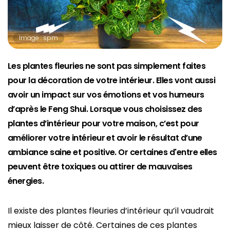
Image : spm
Les plantes fleuries ne sont pas simplement faites
pour la décoration de votre intérieur. Elles vont aussi
avoir un impact sur vos émotions et vos humeurs
d’après le Feng Shui. Lorsque vous choisissez des
plantes d’intérieur pour votre maison, c’est pour
améliorer votre intérieur et avoir le résultat d’une
ambiance saine et positive. Or certaines d'entre elles
peuvent être toxiques ou attirer de mauvaises
énergies.
Il existe des plantes fleuries d’intérieur qu’il vaudrait
mieux laisser de côté. Certaines de ces plantes