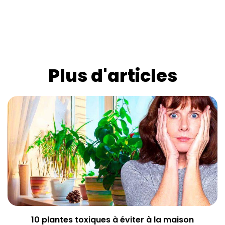
Plus d'articles
10 plantes toxiques à éviter à la maison