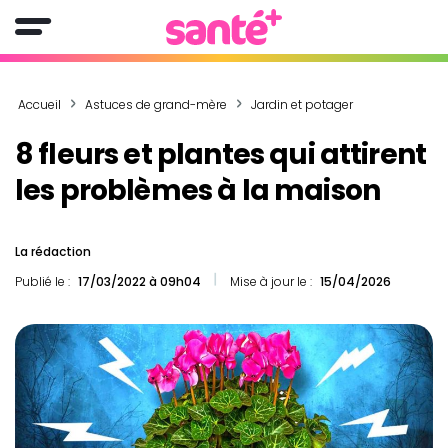
Accueil
Astuces de grand-mère
Jardin et potager
8 fleurs et plantes qui attirent
les problèmes à la maison
La rédaction
Publié le :
17/03/2022 à 09h04
Mise à jour le :
15/04/2026