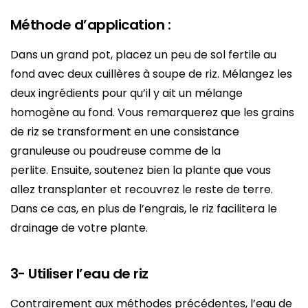
Méthode d’application :
Dans un grand pot, placez un peu de sol fertile au
fond avec deux cuillères à soupe de riz. Mélangez les
deux ingrédients pour qu’il y ait un mélange
homogène au fond. Vous remarquerez que les grains
de riz se transforment en une consistance
granuleuse ou poudreuse comme de la
perlite. Ensuite, soutenez bien la plante que vous
allez transplanter et recouvrez le reste de terre.
Dans ce cas, en plus de l’engrais, le riz facilitera le
drainage de votre plante.
3- Utiliser l’eau de riz
Contrairement aux méthodes précédentes, l’eau de