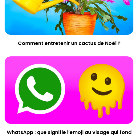
Comment entretenir un cactus de Noël ?
WhatsApp : que signifie l’emoji au visage qui fond