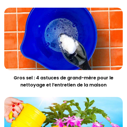
Gros sel : 4 astuces de grand-mère pour le
nettoyage et l’entretien de la maison