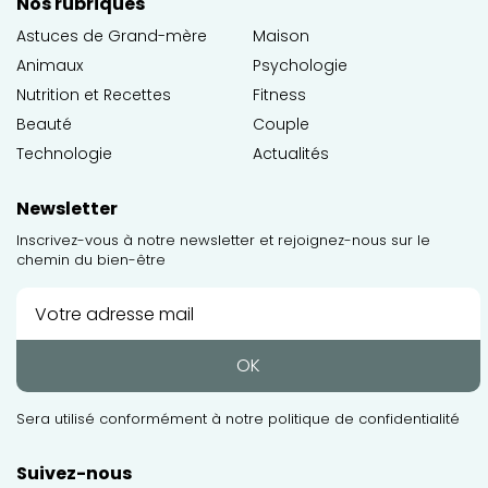
Nos rubriques
Astuces de Grand-mère
Maison
Animaux
Psychologie
Nutrition et Recettes
Fitness
Beauté
Couple
Technologie
Actualités
Newsletter
Inscrivez-vous à notre newsletter et rejoignez-nous sur le
chemin du bien-être
OK
Sera utilisé conformément à notre
politique de confidentialité
Suivez-nous