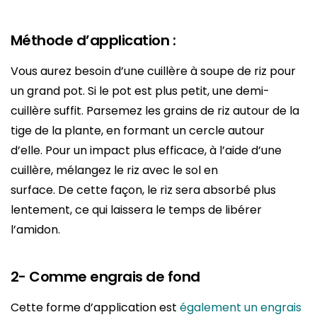
Méthode d’application :
Vous aurez besoin d’une cuillère à soupe de riz pour
un grand pot. Si le pot est plus petit, une demi-
cuillère suffit. Parsemez les grains de riz autour de la
tige de la plante, en formant un cercle autour
d’elle. Pour un impact plus efficace, à l’aide d’une
cuillère, mélangez le riz avec le sol en
surface. De cette façon, le riz sera absorbé plus
lentement, ce qui laissera le temps de libérer
l’amidon.
2- Comme engrais de fond
Cette forme d’application est
également un engrais