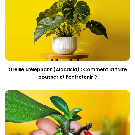
Oreille d’éléphant (Alocasia) : Comment la faire
pousser et l’entretenir ?