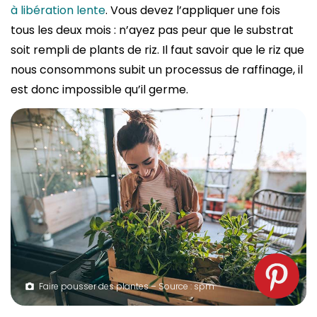
à libération lente
. Vous devez l’appliquer une fois
tous les deux mois : n’ayez pas peur que le substrat
soit rempli de plants de riz. Il faut savoir que le riz que
nous consommons subit un processus de raffinage, il
est donc impossible qu’il germe.
Faire pousser des plantes – Source : spm