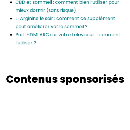
CBD et sommeil : comment bien l’utiliser pour
mieux dormir (sans risque)
L-Arginine le soir : comment ce supplément
peut améliorer votre sommeil ?
Port HDMI ARC sur votre téléviseur : comment
l’utiliser ?
Contenus sponsorisés