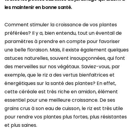
les maintenir en bonne santé.
Comment stimuler la croissance de vos plantes
préférées? Il y a, bien entendu, tout un éventail de
paramètres à prendre en compte pour favoriser
une belle floraison. Mais, il existe également quelques
astuces naturelles, souvent insoupçonnées, qui font
des merveilles sur nos végétaux. Saviez-vous, par
exemple, que le riz a des vertus bienfaitrices et
énergétiques sur la santé des plantes? En effet,
cette céréale est très riche en amidon, élément
essentiel pour une meilleure croissance. De ses
grains crus à son eau de cuisson, le riz est très utile
pour rendre vos plantes plus fortes, plus résistantes
et plus saines.