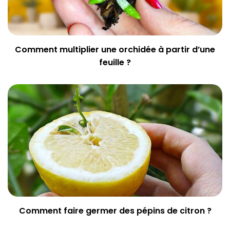
Comment multiplier une orchidée à partir d’une
feuille ?
Comment faire germer des pépins de citron ?