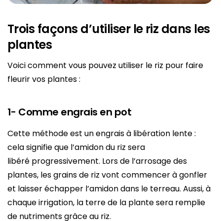
Trois façons d’utiliser le riz dans les
plantes
Voici comment vous pouvez utiliser le riz pour faire
fleurir vos plantes :
1- Comme engrais en pot
Cette méthode est un engrais à libération lente :
cela signifie que l’amidon du riz sera
libéré progressivement. Lors de l’arrosage des
plantes, les grains de riz vont commencer à gonfler
et laisser échapper l’amidon dans le terreau. Aussi, à
chaque irrigation, la terre de la plante sera remplie
de nutriments grâce au riz.