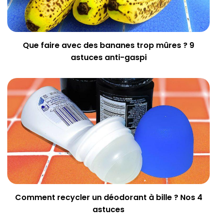
Que faire avec des bananes trop mûres ? 9
astuces anti-gaspi
Comment recycler un déodorant à bille ? Nos 4
astuces