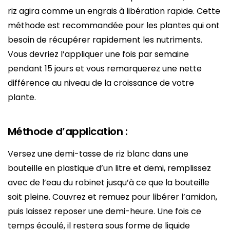
riz agira comme un engrais à libération rapide. Cette
méthode est recommandée pour les plantes qui ont
besoin de récupérer rapidement les nutriments.
Vous devriez l’appliquer une fois par semaine
pendant 15 jours et vous remarquerez une nette
différence au niveau de la croissance de votre
plante.
Méthode d’application :
Versez une demi-tasse de riz blanc dans une
bouteille en plastique d’un litre et demi, remplissez
avec de l’eau du robinet jusqu’à ce que la bouteille
soit pleine. Couvrez et remuez pour libérer l’amidon,
puis laissez reposer une demi-heure. Une fois ce
temps écoulé, il restera sous forme de liquide