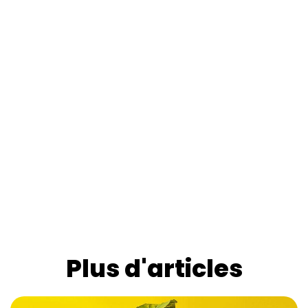
Plus d'articles