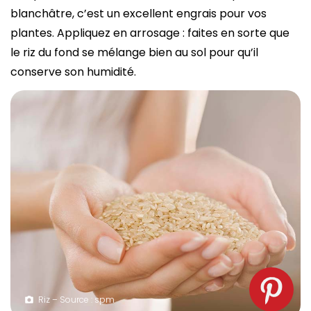
blanchâtre, c’est un excellent engrais pour vos
plantes. Appliquez en arrosage : faites en sorte que
le riz du fond se mélange bien au sol pour qu’il
conserve son humidité.
Riz – Source : spm