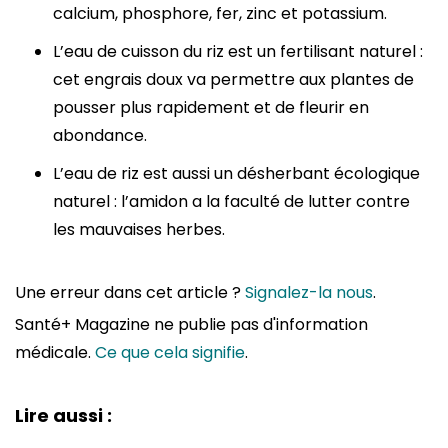
calcium, phosphore, fer, zinc et potassium.
L’eau de cuisson du riz est un fertilisant naturel :
cet engrais doux va permettre aux plantes de
pousser plus rapidement et de fleurir en
abondance.
L’eau de riz est aussi un désherbant écologique
naturel : l’amidon a la faculté de lutter contre
les mauvaises herbes.
Une erreur dans cet article ?
Signalez-la nous
.
Santé+ Magazine ne publie pas d'information
médicale.
Ce que cela signifie
.
Lire aussi :