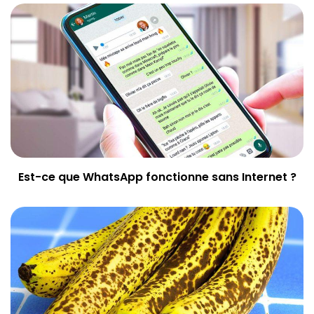
Est-ce que WhatsApp fonctionne sans Internet ?