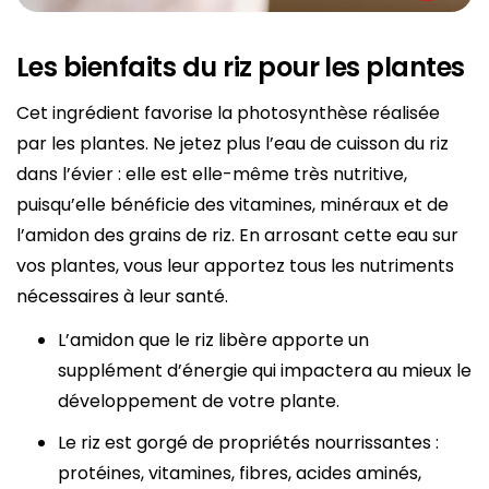
Les bienfaits du riz pour les plantes
Cet ingrédient favorise la photosynthèse réalisée
par les plantes. Ne jetez plus l’eau de cuisson du riz
dans l’évier : elle est elle-même très nutritive,
puisqu’elle bénéficie des vitamines, minéraux et de
l’amidon des grains de riz. En arrosant cette eau sur
vos plantes, vous leur apportez tous les nutriments
nécessaires à leur santé.
L’amidon que le riz libère apporte un
supplément d’énergie qui impactera au mieux le
développement de votre plante.
Le riz est gorgé de propriétés nourrissantes :
protéines, vitamines, fibres, acides aminés,