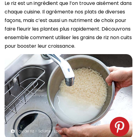
Le riz est un ingrédient que l’on trouve aisément dans
chaque cuisine. Il agrémente nos plats de diverses
façons, mais c’est aussi un nutriment de choix pour
faire fleurir les plantes plus rapidement. Découvrons
ensemble comment utiliser les grains de riz non cuits
pour booster leur croissance.
Eau de riz – Source : spm