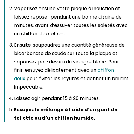
Vaporisez ensuite votre plaque à induction et
laissez reposer pendant une bonne dizaine de
minutes, avant d’essuyer toutes les saletés avec
un chiffon doux et sec.
Ensuite, saupoudrez une quantité généreuse de
bicarbonate de soude sur toute la plaque et
vaporisez par-dessus du vinaigre blanc. Pour
finir, essuyez délicatement avec un
chiffon
doux
pour éviter les rayures et donner un brillant
impeccable.
Laissez agir pendant 15 à 20 minutes.
Essuyez le mélange à l’aide d’un gant de
toilette ou d’un chiffon humide.