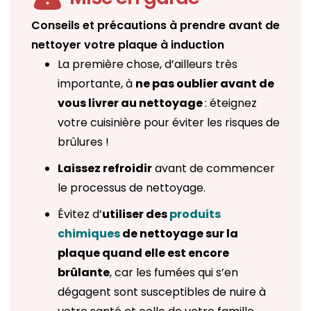
Conseils et précautions à prendre avant de
nettoyer votre plaque à induction
La première chose, d’ailleurs très
importante, à
ne pas oublier avant de
vous livrer au nettoyage
: éteignez
votre cuisinière pour éviter les risques de
brûlures !
Laissez refroidir
avant de commencer
le processus de nettoyage.
Évitez d’
utiliser des
produits
chimiques
de nettoyage sur la
plaque quand elle est encore
brûlante
, car les fumées qui s’en
dégagent sont susceptibles de nuire à