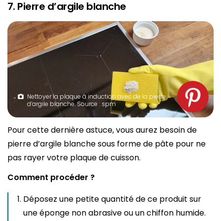
7. Pierre d’argile blanche
Nettoyer la plaque à induction avec de la pierre
d’argile blanche. Source : spm
Pour cette dernière astuce, vous aurez besoin de
pierre d’argile blanche sous forme de pâte pour ne
pas rayer votre plaque de cuisson.
Comment procéder ?
Déposez une petite quantité de ce produit sur
une éponge non abrasive ou un chiffon humide.