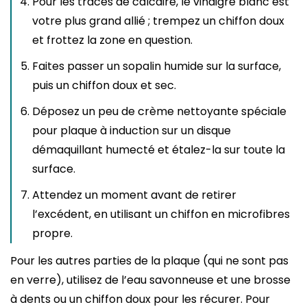
Pour les traces de calcaire, le vinaigre blanc est
votre plus grand allié ; trempez un chiffon doux
et frottez la zone en question.
Faites passer un sopalin humide sur la surface,
puis un chiffon doux et sec.
Déposez un peu de crème nettoyante spéciale
pour plaque à induction sur un disque
démaquillant humecté et étalez-la sur toute la
surface.
Attendez un moment avant de retirer
l’excédent, en utilisant un chiffon en microfibres
propre.
Pour les autres parties de la plaque (qui ne sont pas
en verre), utilisez de l’eau savonneuse et une brosse
à dents ou un chiffon doux pour les récurer. Pour