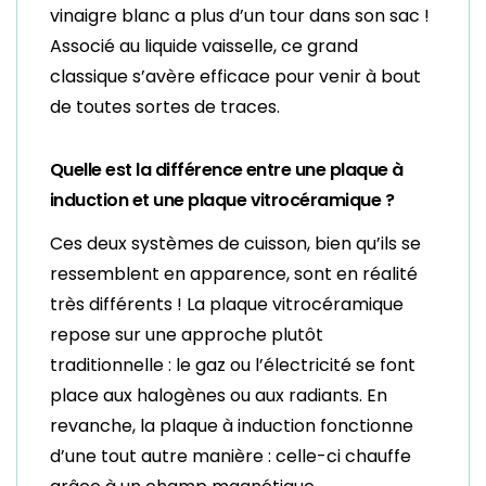
vinaigre blanc a plus d’un tour dans son sac !
Associé au liquide vaisselle, ce grand
classique s’avère efficace pour venir à bout
de toutes sortes de traces.
Quelle est la différence entre une plaque à
induction et une plaque vitrocéramique ?
Ces deux systèmes de cuisson, bien qu’ils se
ressemblent en apparence, sont en réalité
très différents ! La plaque vitrocéramique
repose sur une approche plutôt
traditionnelle : le gaz ou l’électricité se font
place aux halogènes ou aux radiants. En
revanche, la plaque à induction fonctionne
d’une tout autre manière : celle-ci chauffe