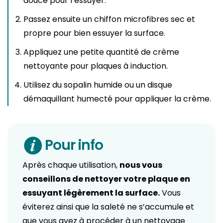
douce pour l’essuyer.
Passez ensuite un chiffon microfibres sec et
propre pour bien essuyer la surface.
Appliquez une petite quantité de crème
nettoyante pour plaques à induction.
Utilisez du sopalin humide ou un disque
démaquillant humecté pour appliquer la crème.
Pour info
Après chaque utilisation,
nous vous
conseillons de nettoyer votre plaque en
essuyant légèrement la surface.
Vous
éviterez ainsi que la saleté ne s’accumule et
que vous ayez à procéder à un nettoyage