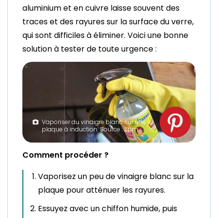
aluminium et en cuivre laisse souvent des
traces et des rayures sur la surface du verre,
qui sont difficiles à éliminer. Voici une bonne
solution à tester de toute urgence :
Vaporiser du vinaigre blanc sur une
plaque à induction. Source : spm
Comment procéder ?
Vaporisez un peu de vinaigre blanc sur la
plaque pour atténuer les rayures.
Essuyez avec un chiffon humide, puis