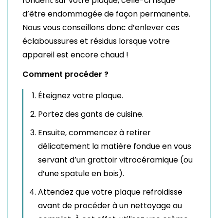
fondent sur votre plaque, celle-ci risque
d’être endommagée de façon permanente.
Nous vous conseillons donc d’enlever ces
éclaboussures et résidus lorsque votre
appareil est encore chaud !
Comment procéder ?
Éteignez votre plaque.
Portez des gants de cuisine.
Ensuite, commencez à retirer
délicatement la matière fondue en vous
servant d’un grattoir vitrocéramique (ou
d’une spatule en bois).
Attendez que votre plaque refroidisse
avant de procéder à un nettoyage au