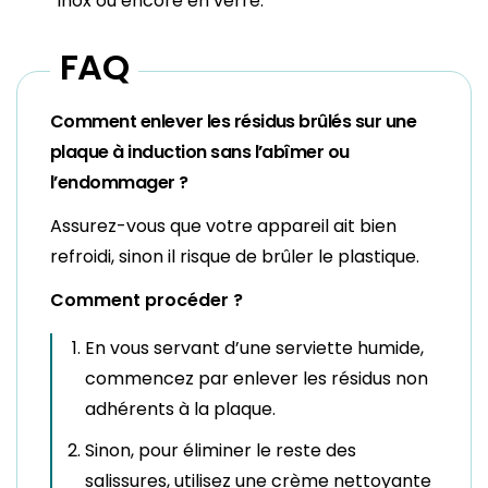
inox ou encore en verre.
FAQ
Comment enlever les résidus brûlés sur une
plaque à induction sans l’abîmer ou
l’endommager ?
Assurez-vous que votre appareil ait bien
refroidi, sinon il risque de brûler le plastique.
Comment procéder ?
En vous servant d’une serviette humide,
commencez par enlever les résidus non
adhérents à la plaque.
Sinon, pour éliminer le reste des
salissures, utilisez une crème nettoyante