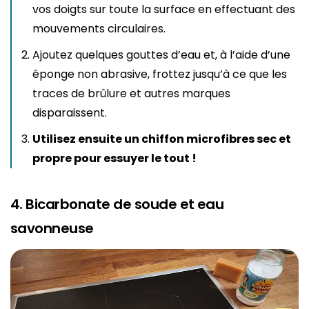
vos doigts sur toute la surface en effectuant des
mouvements circulaires.
Ajoutez quelques gouttes d’eau et, à l’aide d’une
éponge non abrasive, frottez jusqu’à ce que les
traces de brûlure et autres marques
disparaissent.
Utilisez ensuite un chiffon microfibres sec et
propre pour essuyer le tout !
4. Bicarbonate de soude et eau
savonneuse