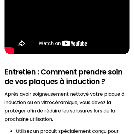
Entretien : Comment prendre soin
de vos plaques à induction ?
Après avoir soigneusement nettoyé votre plaque à
induction ou en vitrocéramique, vous devez la
protéger afin de réduire les salissures lors de la
prochaine utilisation.
Utilisez un produit spécialement conçu pour