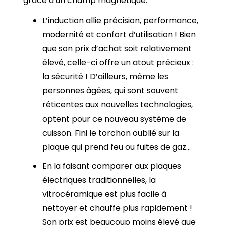
grâce à un champ magnétique.
L’induction allie précision, performance,
modernité et confort d’utilisation ! Bien
que son prix d’achat soit relativement
élevé, celle-ci offre un atout précieux :
la sécurité ! D’ailleurs, même les
personnes âgées, qui sont souvent
réticentes aux nouvelles technologies,
optent pour ce nouveau système de
cuisson. Fini le torchon oublié sur la
plaque qui prend feu ou fuites de gaz…
En la faisant comparer aux plaques
électriques traditionnelles, la
vitrocéramique est plus facile à
nettoyer et chauffe plus rapidement !
Son prix est beaucoup moins élevé que