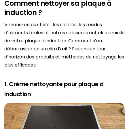
Comment nettoyer sa plaque à
induction ?
Venons-en aux faits : les saletés, les résidus
d’aliments brûlés et autres salissures ont élu domicile
de votre plaque à induction. Comment s’en
débarrasser en un clin d’œil ? Faisons un tour
d’horizon des produits et méthodes de nettoyage les
plus efficaces…
1. Crème nettoyante pour plaque à
induction