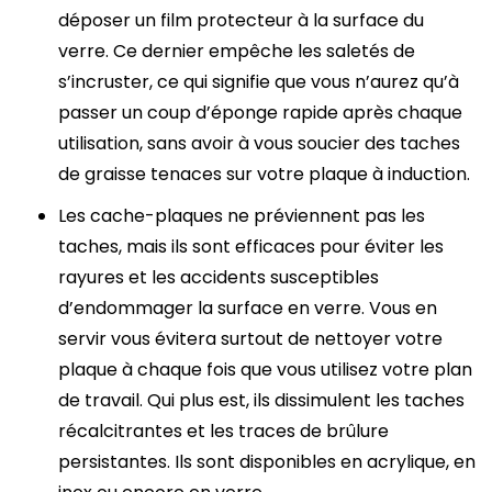
déposer un film protecteur à la surface du
verre. Ce dernier empêche les saletés de
s’incruster, ce qui signifie que vous n’aurez qu’à
passer un coup d’éponge rapide après chaque
utilisation, sans avoir à vous soucier des taches
de graisse tenaces sur votre plaque à induction.
Les cache-plaques ne préviennent pas les
taches, mais ils sont efficaces pour éviter les
rayures et les accidents susceptibles
d’endommager la surface en verre. Vous en
servir vous évitera surtout de nettoyer votre
plaque à chaque fois que vous utilisez votre plan
de travail. Qui plus est, ils dissimulent les taches
récalcitrantes et les traces de brûlure
persistantes. Ils sont disponibles en acrylique, en