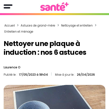
Accueil
Astuces de grand-mère
Nettoyage et entretien
Entretien et ménage
Nettoyer une plaque à
induction : nos 6 astuces
Laurence O
Publié le :
17/05/2023 à 18h04
Mise à jour le :
26/04/2026