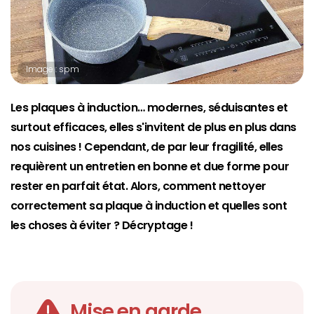
Image : spm
Les plaques à induction… modernes, séduisantes et
surtout efficaces, elles s'invitent de plus en plus dans
nos cuisines ! Cependant, de par leur fragilité, elles
requièrent un entretien en bonne et due forme pour
rester en parfait état. Alors, comment nettoyer
correctement sa plaque à induction et quelles sont
les choses à éviter ? Décryptage !
Mise en garde