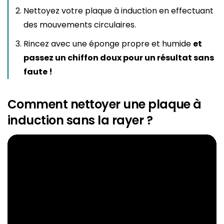
Nettoyez votre plaque à induction en effectuant
des mouvements circulaires.
Rincez avec une éponge propre et humide
et
passez un chiffon doux pour un résultat sans
faute !
Comment nettoyer une plaque à
induction sans la rayer ?