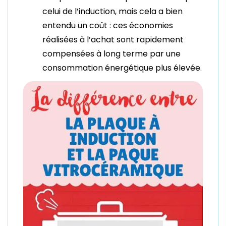
celui de l’induction, mais cela a bien
entendu un coût : ces économies
réalisées à l’achat sont rapidement
compensées à long terme par une
consommation énergétique plus élevée.