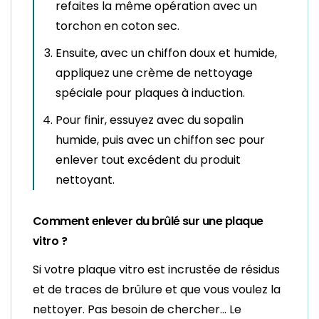
refaites la même opération avec un
torchon en coton sec.
Ensuite, avec un chiffon doux et humide,
appliquez une crème de nettoyage
spéciale pour plaques à induction.
Pour finir, essuyez avec du sopalin
humide, puis avec un chiffon sec pour
enlever tout excédent du produit
nettoyant.
Comment enlever du brûlé sur une plaque
vitro ?
Si votre plaque vitro est incrustée de résidus
et de traces de brûlure et que vous voulez la
nettoyer. Pas besoin de chercher… Le