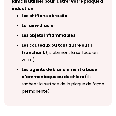
jamais utiliser pour lustrer votre plaque à
induction.
Les chiffons abrasifs
La laine d’acier
Les objets inflammables
Les couteaux ou tout autre outil
tranchant
(ils abîment la surface en
verre)
Les agents de blanchiment à base
d’ammoniaque ou de chlore
(ils
tachent la surface de la plaque de façon
permanente)