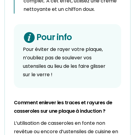
complet. À cet effet, utilisez une crème
nettoyante et un chiffon doux.
Pour info
Pour éviter de rayer votre plaque,
n’oubliez pas de soulever vos
ustensiles au lieu de les faire glisser
sur le verre !
Comment enlever les traces et rayures de
casseroles sur une plaque à induction ?
L’utilisation de casseroles en fonte non
revêtue ou encore d’ustensiles de cuisine en