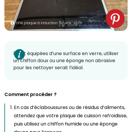
Une plaque à induction. Source : spm
Étant équipées d’une surface en verre, utiliser
un chiffon doux ou une éponge non abrasive
pour les nettoyer serait l’idéal.
Comment procéder ?
En cas d’éclaboussures ou de résidus d’aliments,
attendez que votre plaque de cuisson refroidisse,
puis utilisez un chiffon humide ou une éponge