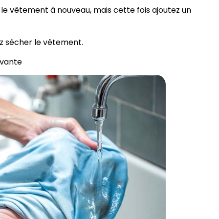
vez le vêtement à nouveau, mais cette fois ajoutez un
sez sécher le vêtement.
ivante