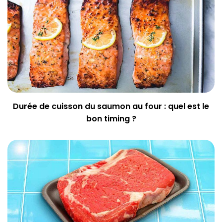
Durée de cuisson du saumon au four : quel est le
bon timing ?