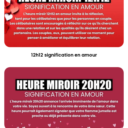
12h12 signification en amour