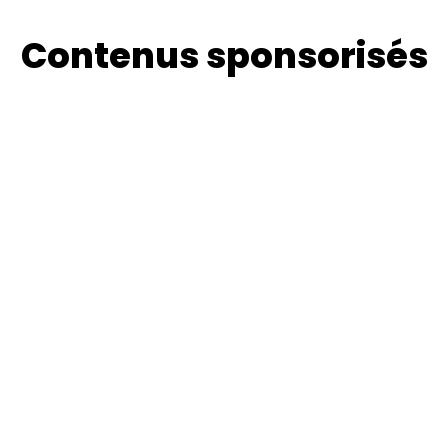
Contenus sponsorisés