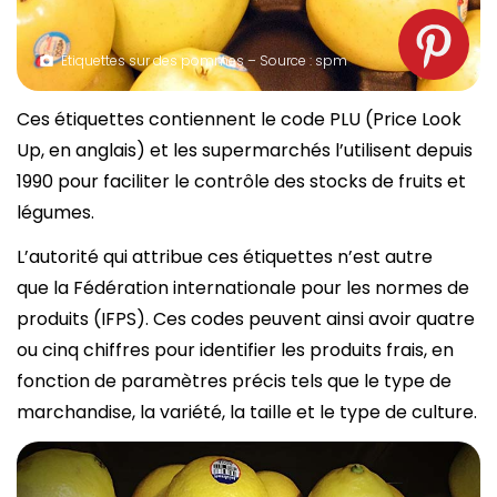
Étiquettes sur des pommes – Source : spm
Ces étiquettes contiennent le code PLU (Price Look
Up, en anglais) et les supermarchés l’utilisent depuis
1990 pour faciliter le contrôle des stocks de fruits et
légumes.
L’autorité qui attribue ces étiquettes n’est autre
que la Fédération internationale pour les normes de
produits (IFPS). Ces codes peuvent ainsi avoir quatre
ou cinq chiffres pour identifier les produits frais, en
fonction de paramètres précis tels que le type de
marchandise, la variété, la taille et le type de culture.