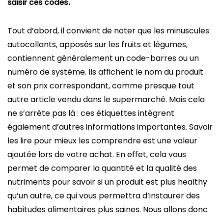
saisir ces codes.
Tout d’abord, il convient de noter que les minuscules
autocollants, apposés sur les fruits et légumes,
contiennent généralement un code-barres ou un
numéro de système. Ils affichent le nom du produit
et son prix correspondant, comme presque tout
autre article vendu dans le supermarché. Mais cela
ne s’arrête pas là : ces étiquettes intègrent
également d’autres informations importantes. Savoir
les lire pour mieux les comprendre est une valeur
ajoutée lors de votre achat. En effet, cela vous
permet de comparer la quantité et la qualité des
nutriments pour savoir si un produit est plus healthy
qu’un autre, ce qui vous permettra d’instaurer des
habitudes alimentaires plus saines. Nous allons donc