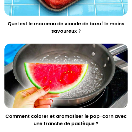
Quel est le morceau de viande de bœuf le moins
savoureux ?
Comment colorer et aromatiser le pop-corn avec
une tranche de pastèque ?