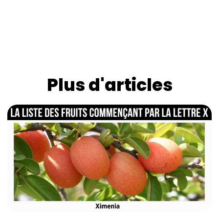
Plus d'articles