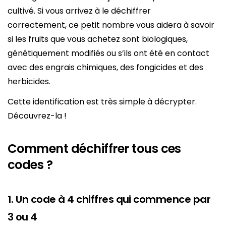
cultivé. Si vous arrivez à le déchiffrer
correctement, ce petit nombre vous aidera à savoir
si les fruits que vous achetez sont biologiques,
génétiquement modifiés ou s’ils ont été en contact
avec des engrais chimiques, des fongicides et des
herbicides.
Cette identification est très simple à décrypter.
Découvrez-la !
Comment déchiffrer tous ces
codes ?
1. Un code à 4 chiffres qui commence par
3 ou 4