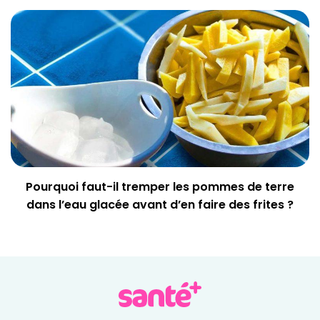
Pourquoi faut-il tremper les pommes de terre
dans l’eau glacée avant d’en faire des frites ?