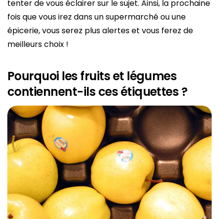
tenter de vous éclairer sur le sujet. Ainsi, la prochaine
fois que vous irez dans un supermarché ou une
épicerie, vous serez plus alertes et vous ferez de
meilleurs choix !
Pourquoi les fruits et légumes
contiennent-ils ces étiquettes ?