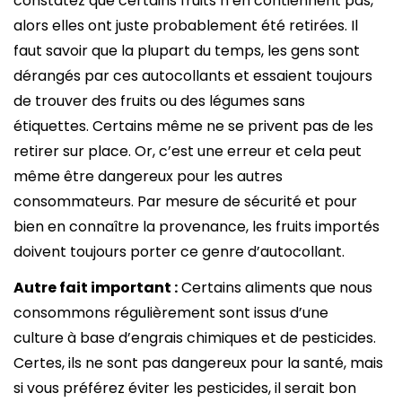
constatez que certains fruits n’en contiennent pas,
alors elles ont juste probablement été retirées. Il
faut savoir que la plupart du temps, les gens sont
dérangés par ces autocollants et essaient toujours
de trouver des fruits ou des légumes sans
étiquettes. Certains même ne se privent pas de les
retirer sur place. Or, c’est une erreur et cela peut
même être dangereux pour les autres
consommateurs. Par mesure de sécurité et pour
bien en connaître la provenance, les fruits importés
doivent toujours porter ce genre d’autocollant.
Autre fait important :
Certains aliments que nous
consommons régulièrement sont issus d’une
culture à base d’engrais chimiques et de pesticides.
Certes, ils ne sont pas dangereux pour la santé, mais
si vous préférez éviter les pesticides, il serait bon