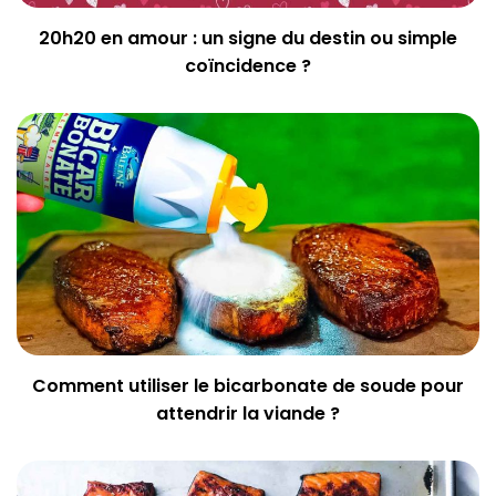
20h20 en amour : un signe du destin ou simple
coïncidence ?
Comment utiliser le bicarbonate de soude pour
attendrir la viande ?