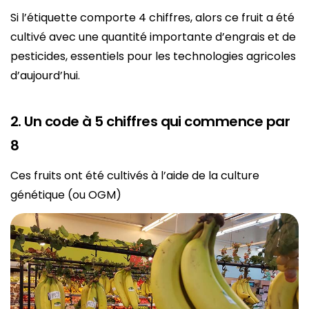
Si l’étiquette comporte 4 chiffres, alors ce fruit a été
cultivé avec une quantité importante d’engrais et de
pesticides, essentiels pour les technologies agricoles
d’aujourd’hui.
2. Un code à 5 chiffres qui commence par
8
Ces fruits ont été cultivés à l’aide de la culture
génétique (ou OGM)