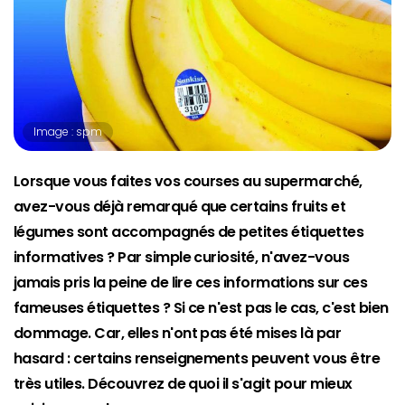
Image : spm
Lorsque vous faites vos courses au supermarché,
avez-vous déjà remarqué que certains fruits et
légumes sont accompagnés de petites étiquettes
informatives ? Par simple curiosité, n'avez-vous
jamais pris la peine de lire ces informations sur ces
fameuses étiquettes ? Si ce n'est pas le cas, c'est bien
dommage. Car, elles n'ont pas été mises là par
hasard : certains renseignements peuvent vous être
très utiles. Découvrez de quoi il s'agit pour mieux