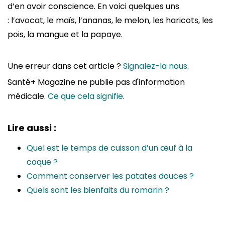
d’en avoir conscience. En voici quelques uns
: l’avocat, le maïs, l’ananas, le melon, les haricots, les
pois, la mangue et la papaye.
Une erreur dans cet article ?
Signalez-la nous
.
Santé+ Magazine ne publie pas d'information
médicale.
Ce que cela signifie
.
Lire aussi :
Quel est le temps de cuisson d’un œuf à la
coque ?
Comment conserver les patates douces ?
Quels sont les bienfaits du romarin ?