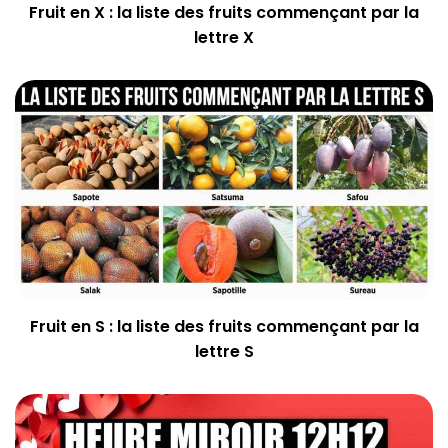
Fruit en X : la liste des fruits commençant par la
lettre X
Fruit en S : la liste des fruits commençant par la
lettre S