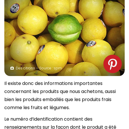
Des citrons – Source : spm
Il existe donc des informations importantes
concernant les produits que nous achetons, aussi
bien les produits emballés que les produits frais
comme les fruits et légumes.
Le numéro d’identification contient des
renseignements sur la façon dont le produit a été