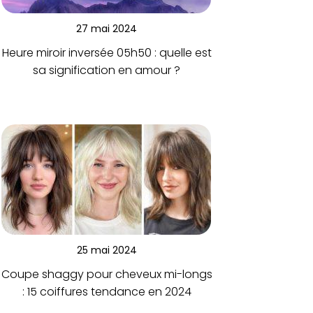
27 mai 2024
Heure miroir inversée 05h50 : quelle est
sa signification en amour ?
25 mai 2024
Coupe shaggy pour cheveux mi-longs
: 15 coiffures tendance en 2024