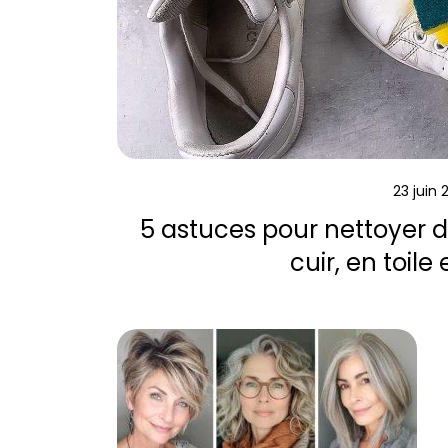
23 juin
5 astuces pour nettoyer 
cuir, en toile