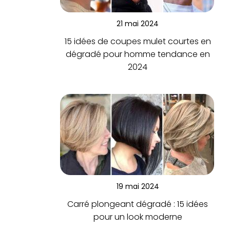
21 mai 2024
15 idées de coupes mulet courtes en
dégradé pour homme tendance en
2024
19 mai 2024
Carré plongeant dégradé : 15 idées
pour un look moderne