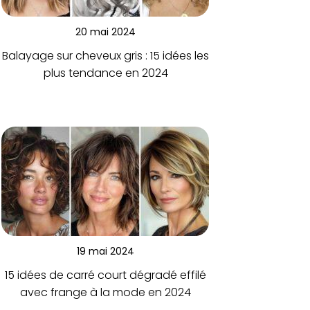
20 mai 2024
Balayage sur cheveux gris : 15 idées les
plus tendance en 2024
19 mai 2024
15 idées de carré court dégradé effilé
avec frange à la mode en 2024