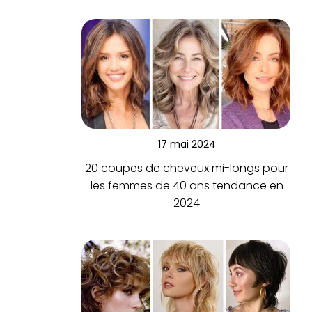
17 mai 2024
20 coupes de cheveux mi-longs pour
les femmes de 40 ans tendance en
2024