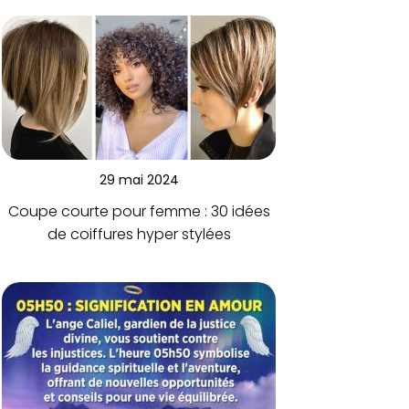
29 mai 2024
Coupe courte pour femme : 30 idées
de coiffures hyper stylées