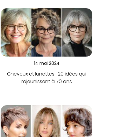
14 mai 2024
Cheveux et lunettes : 20 idées qui
rajeunissent à 70 ans