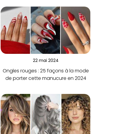
22 mai 2024
Ongles rouges : 25 façons à la mode
de porter cette manucure en 2024