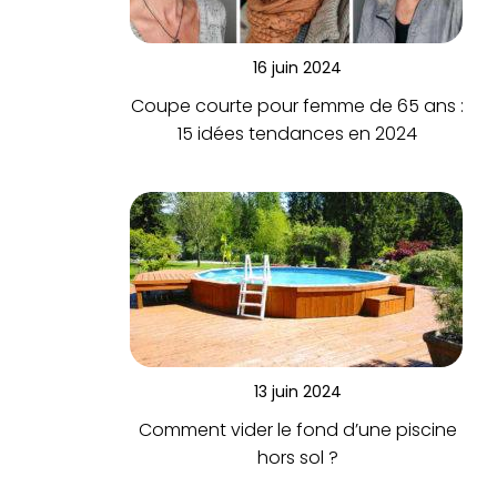
16 juin 2024
Coupe courte pour femme de 65 ans :
15 idées tendances en 2024
13 juin 2024
Comment vider le fond d’une piscine
hors sol ?