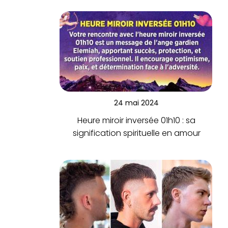
24 mai 2024
Heure miroir inversée 01h10 : sa
signification spirituelle en amour