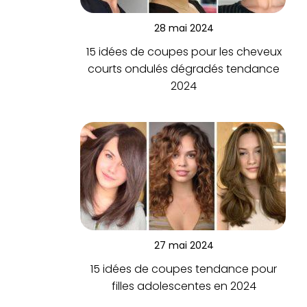
28 mai 2024
15 idées de coupes pour les cheveux
courts ondulés dégradés tendance
2024
27 mai 2024
15 idées de coupes tendance pour
filles adolescentes en 2024