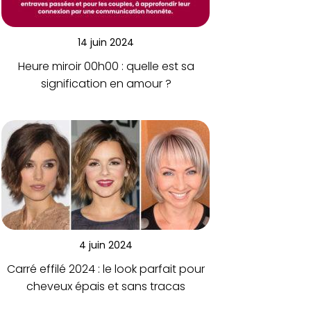
14 juin 2024
Heure miroir 00h00 : quelle est sa
signification en amour ?
4 juin 2024
Carré effilé 2024 : le look parfait pour
cheveux épais et sans tracas