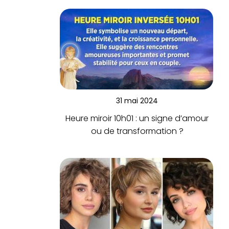
31 mai 2024
Heure miroir 10h01 : un signe d’amour
ou de transformation ?