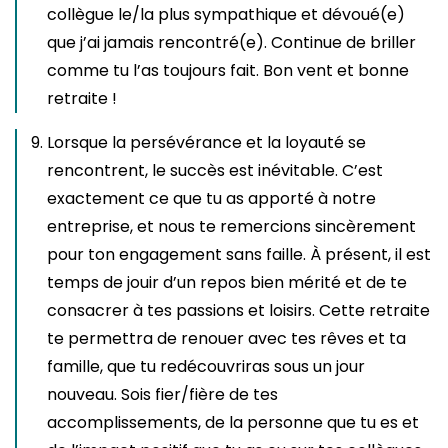
collègue le/la plus sympathique et dévoué(e)
que j’ai jamais rencontré(e). Continue de briller
comme tu l’as toujours fait. Bon vent et bonne
retraite !
Lorsque la persévérance et la loyauté se
rencontrent, le succès est inévitable. C’est
exactement ce que tu as apporté à notre
entreprise, et nous te remercions sincèrement
pour ton engagement sans faille. À présent, il est
temps de jouir d’un repos bien mérité et de te
consacrer à tes passions et loisirs. Cette retraite
te permettra de renouer avec tes rêves et ta
famille, que tu redécouvriras sous un jour
nouveau. Sois fier/fière de tes
accomplissements, de la personne que tu es et