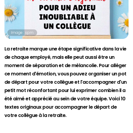
Image : spm
La retraite marque une étape significative dans la vie
de chaque employé, mais elle peut aussi être un
moment de séparation et de mélancolie. Pour alléger
ce moment d'émotion, vous pouvez organiser un pot
de départ pour votre collègue et l'accompagner d'un
petit mot réconfortant pour lui exprimer combien il a
été aimé et apprécié au sein de votre équipe. Voici 10
textes originaux pour accompagner le départ de
votre collègue à la retraite.