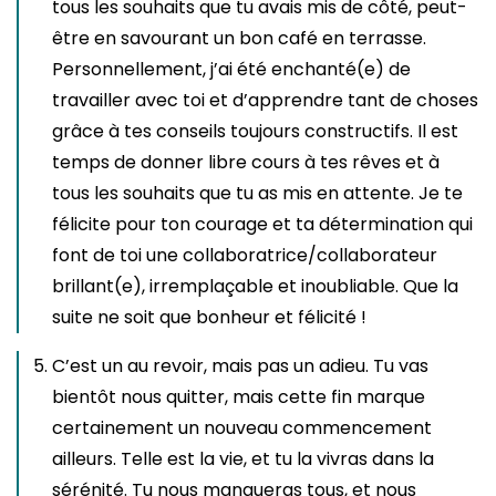
tous les souhaits que tu avais mis de côté, peut-
être en savourant un bon café en terrasse.
Personnellement, j’ai été enchanté(e) de
travailler avec toi et d’apprendre tant de choses
grâce à tes conseils toujours constructifs. Il est
temps de donner libre cours à tes rêves et à
tous les souhaits que tu as mis en attente. Je te
félicite pour ton courage et ta détermination qui
font de toi une collaboratrice/collaborateur
brillant(e), irremplaçable et inoubliable. Que la
suite ne soit que bonheur et félicité !
C’est un au revoir, mais pas un adieu. Tu vas
bientôt nous quitter, mais cette fin marque
certainement un nouveau commencement
ailleurs. Telle est la vie, et tu la vivras dans la
sérénité. Tu nous manqueras tous, et nous