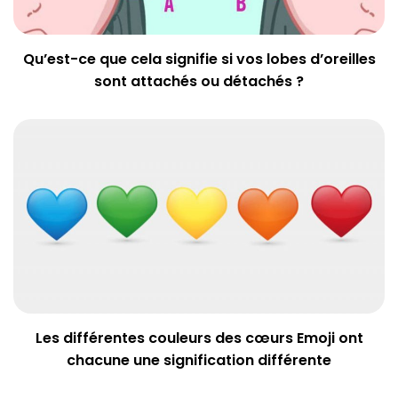
Qu’est-ce que cela signifie si vos lobes d’oreilles
sont attachés ou détachés ?
Les différentes couleurs des cœurs Emoji ont
chacune une signification différente