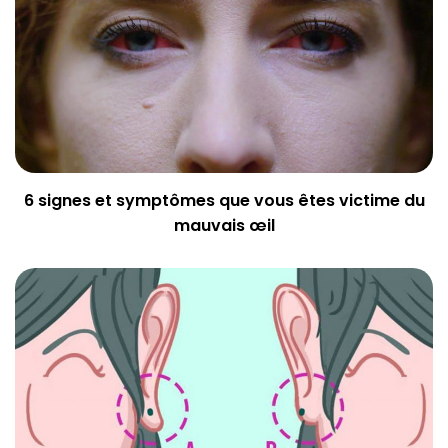
6 signes et symptômes que vous êtes victime du
mauvais œil