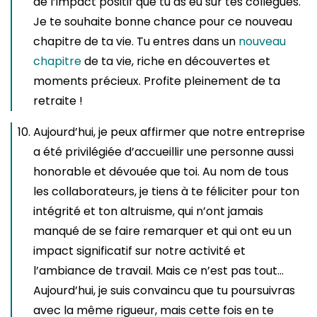
de l’impact positif que tu as eu sur tes collègues.
Je te souhaite bonne chance pour ce nouveau
chapitre de ta vie. Tu entres dans un
nouveau
chapitre
de ta vie, riche en découvertes et
moments précieux. Profite pleinement de ta
retraite !
Aujourd’hui, je peux affirmer que notre entreprise
a été privilégiée d’accueillir une personne aussi
honorable et dévouée que toi. Au nom de tous
les collaborateurs, je tiens à te féliciter pour ton
intégrité et ton altruisme, qui n’ont jamais
manqué de se faire remarquer et qui ont eu un
impact significatif sur notre activité et
l’ambiance de travail. Mais ce n’est pas tout…
Aujourd’hui, je suis convaincu que tu poursuivras
avec la même rigueur, mais cette fois en te