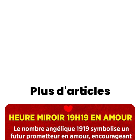
Plus d'articles