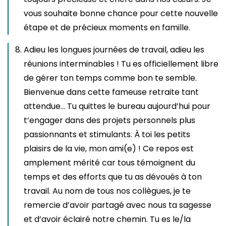
vous souhaite bonne chance pour cette nouvelle
étape et de précieux moments en famille.
Adieu les longues journées de travail, adieu les
réunions interminables ! Tu es officiellement libre
de gérer ton temps comme bon te semble.
Bienvenue dans cette fameuse retraite tant
attendue… Tu quittes le bureau aujourd’hui pour
t’engager dans des projets personnels plus
passionnants et stimulants. À toi les petits
plaisirs de la vie, mon ami(e) ! Ce repos est
amplement mérité car tous témoignent du
temps et des efforts que tu as dévoués à ton
travail. Au nom de tous nos collègues, je te
remercie d’avoir partagé avec nous ta sagesse
et d’avoir éclairé notre chemin. Tu es le/la