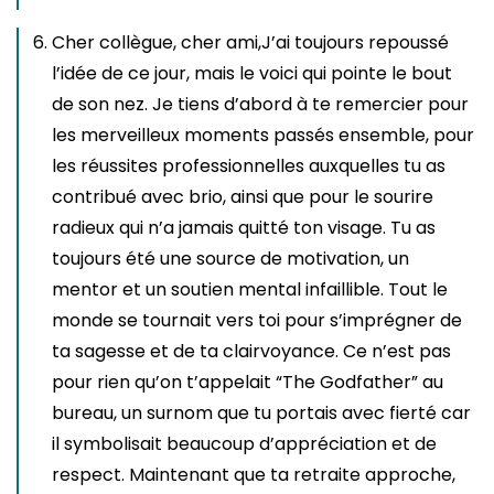
Cher collègue, cher ami,J’ai toujours repoussé
l’idée de ce jour, mais le voici qui pointe le bout
de son nez. Je tiens d’abord à te remercier pour
les merveilleux moments passés ensemble, pour
les réussites professionnelles auxquelles tu as
contribué avec brio, ainsi que pour le sourire
radieux qui n’a jamais quitté ton visage. Tu as
toujours été une source de motivation, un
mentor et un soutien mental infaillible. Tout le
monde se tournait vers toi pour s’imprégner de
ta sagesse et de ta clairvoyance. Ce n’est pas
pour rien qu’on t’appelait “The Godfather” au
bureau, un surnom que tu portais avec fierté car
il symbolisait beaucoup d’appréciation et de
respect. Maintenant que ta retraite approche,