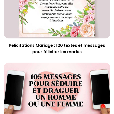
Félicitations Mariage : 120 textes et messages
pour féliciter les mariés