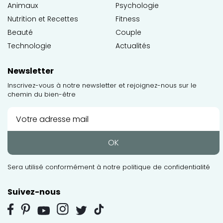
Animaux
Psychologie
Nutrition et Recettes
Fitness
Beauté
Couple
Technologie
Actualités
Newsletter
Inscrivez-vous à notre newsletter et rejoignez-nous sur le
chemin du bien-être
OK
Sera utilisé conformément à notre
politique de confidentialité
Suivez-nous