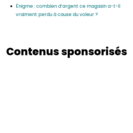
Énigme : combien d’argent ce magasin a-t-il
vraiment perdu à cause du voleur ?
Contenus sponsorisés