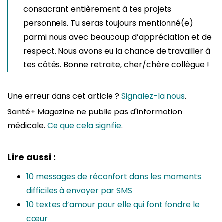
consacrant entièrement à tes projets
personnels. Tu seras toujours mentionné(e)
parmi nous avec beaucoup d’appréciation et de
respect. Nous avons eu la chance de travailler à
tes côtés. Bonne retraite, cher/chère collègue !
Une erreur dans cet article ?
Signalez-la nous
.
Santé+ Magazine ne publie pas d'information
médicale.
Ce que cela signifie
.
Lire aussi :
10 messages de réconfort dans les moments
difficiles à envoyer par SMS
10 textes d’amour pour elle qui font fondre le
cœur