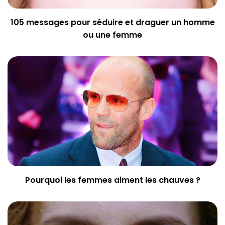
105 messages pour séduire et draguer un homme
ou une femme
Pourquoi les femmes aiment les chauves ?