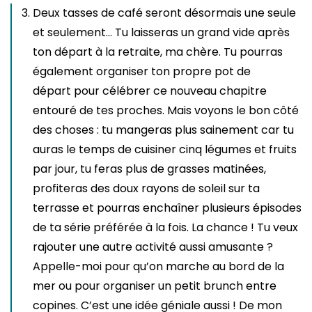
Deux tasses de café seront désormais une seule
et seulement… Tu laisseras un grand vide après
ton départ à la retraite, ma chère. Tu pourras
également organiser ton propre pot de
départ pour célébrer ce nouveau chapitre
entouré de tes proches. Mais voyons le bon côté
des choses : tu mangeras plus sainement car tu
auras le temps de cuisiner cinq légumes et fruits
par jour, tu feras plus de grasses matinées,
profiteras des doux rayons de soleil sur ta
terrasse et pourras enchaîner plusieurs épisodes
de ta série préférée à la fois. La chance ! Tu veux
rajouter une autre activité aussi amusante ?
Appelle-moi pour qu’on marche au bord de la
mer ou pour organiser un petit brunch entre
copines. C’est une idée géniale aussi ! De mon