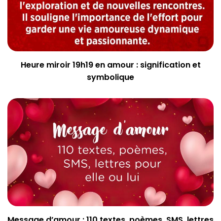
Heure miroir 19h19 en amour : signification et
symbolique
Message d’amour : 110 textes, poèmes, SMS, lettres