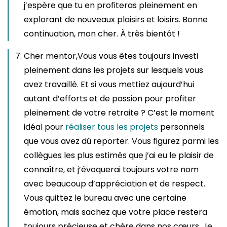
j’espère que tu en profiteras pleinement en
explorant de nouveaux plaisirs et loisirs. Bonne
continuation, mon cher. À très bientôt !
Cher mentor,Vous vous êtes toujours investi
pleinement dans les projets sur lesquels vous
avez travaillé. Et si vous mettiez aujourd’hui
autant d’efforts et de passion pour profiter
pleinement de votre retraite ? C’est le moment
idéal pour
réaliser tous les projets
personnels
que vous avez dû reporter. Vous figurez parmi les
collègues les plus estimés que j’ai eu le plaisir de
connaître, et j’évoquerai toujours votre nom
avec beaucoup d’appréciation et de respect.
Vous quittez le bureau avec une certaine
émotion, mais sachez que votre place restera
toujours précieuse et chère dans nos cœurs. Je