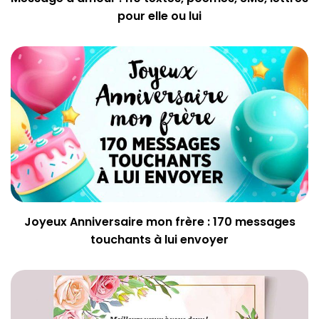
pour elle ou lui
Joyeux Anniversaire mon frère : 170 messages
touchants à lui envoyer