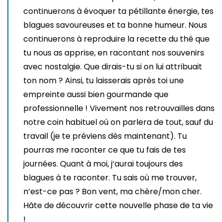
continuerons à évoquer ta pétillante énergie, tes
blagues savoureuses et ta bonne humeur. Nous
continuerons à reproduire la recette du thé que
tu nous as apprise, en racontant nos souvenirs
avec nostalgie. Que dirais-tu si on lui attribuait
ton nom ? Ainsi, tu laisserais après toi une
empreinte aussi bien gourmande que
professionnelle ! Vivement nos retrouvailles dans
notre coin habituel où on parlera de tout, sauf du
travail (je te préviens dès maintenant). Tu
pourras me raconter ce que tu fais de tes
journées. Quant à moi, j’aurai toujours des
blagues à te raconter. Tu sais où me trouver,
n’est-ce pas ? Bon vent, ma chère/mon cher.
Hâte de découvrir cette nouvelle phase de ta vie
!