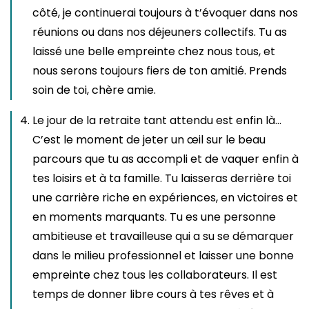
côté, je continuerai toujours à t’évoquer dans nos
réunions ou dans nos déjeuners collectifs. Tu as
laissé une belle empreinte chez nous tous, et
nous serons toujours fiers de ton amitié. Prends
soin de toi, chère amie.
Le jour de la retraite tant attendu est enfin là…
C’est le moment de jeter un œil sur le beau
parcours que tu as accompli et de vaquer enfin à
tes loisirs et à ta famille. Tu laisseras derrière toi
une carrière riche en expériences, en victoires et
en moments marquants. Tu es une personne
ambitieuse et travailleuse qui a su se démarquer
dans le milieu professionnel et laisser une bonne
empreinte chez tous les collaborateurs. Il est
temps de donner libre cours à tes rêves et à