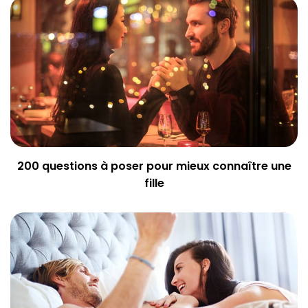
200 questions à poser pour mieux connaître une
fille