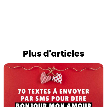
Plus d'articles