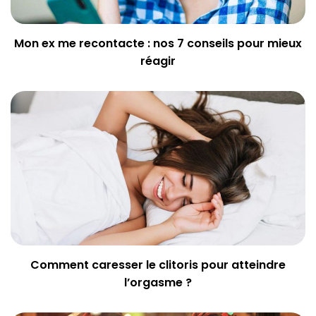
Mon ex me recontacte : nos 7 conseils pour mieux
réagir
Comment caresser le clitoris pour atteindre
l’orgasme ?