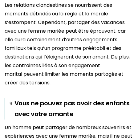
Les relations clandestines se nourrissent des
moments débridés où la règle et la morale
s’estompent. Cependant, partager des vacances
avec une femme mariée peut être éprouvant, car
elle aura certainement d’autres engagements
familiaux tels qu’un programme préétabli et des
destinations qui l’éloigneront de son amant. De plus,
les contraintes liées à son engagement
marital peuvent limiter les moments partagés et
créer des tensions.
Vous ne pouvez pas avoir des enfants
avec votre amante
Un homme peut partager de nombreux souvenirs et
expériences avec une femme mariée, mais il ne peut