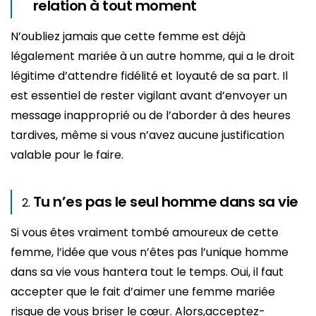
relation à tout moment
N’oubliez jamais que cette femme est déjà
légalement mariée à un autre homme, qui a le droit
légitime d’attendre fidélité et loyauté de sa part. Il
est essentiel de rester vigilant avant d’envoyer un
message inapproprié ou de l’aborder à des heures
tardives, même si vous n’avez aucune justification
valable pour le faire.
Tu n’es pas le seul homme dans sa vie
Si vous êtes vraiment tombé amoureux de cette
femme, l’idée que vous n’êtes pas l’unique homme
dans sa vie vous hantera tout le temps. Oui, il faut
accepter que le fait d’aimer une femme mariée
risque de vous briser le cœur. Alors,acceptez-