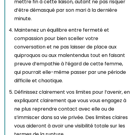
mettre fin à cette liaison, autant ne pas risquer
d’être démasqué par son mari à la dernière
minute.
Maintenez un équilibre entre fermeté et
compassion pour bien sceller votre
conversation et ne pas laisser de place aux
quiproquos ou aux malentendus tout en faisant
preuve d’empathie à l’égard de cette femme,
qui pourrait elle-même passer par une période
difficile et chaotique.
Définissez clairement vos limites pour l’avenir, en
expliquant clairement que vous vous engagez à
ne plus reprendre contact avec elle ou de
s’immiscer dans sa vie privée. Des limites claires
vous aideront à avoir une visibilité totale sur les
termes de la rupture.