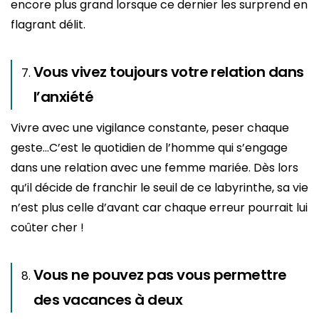
encore plus grand lorsque ce dernier les surprend en
flagrant délit.
Vous vivez toujours votre relation dans
l’anxiété
Vivre avec une vigilance constante, peser chaque
geste…C’est le quotidien de l’homme qui s’engage
dans une relation avec une femme mariée. Dès lors
qu’il décide de franchir le seuil de ce labyrinthe, sa vie
n’est plus celle d’avant car chaque erreur pourrait lui
coûter cher !
Vous ne pouvez pas vous permettre
des vacances à deux