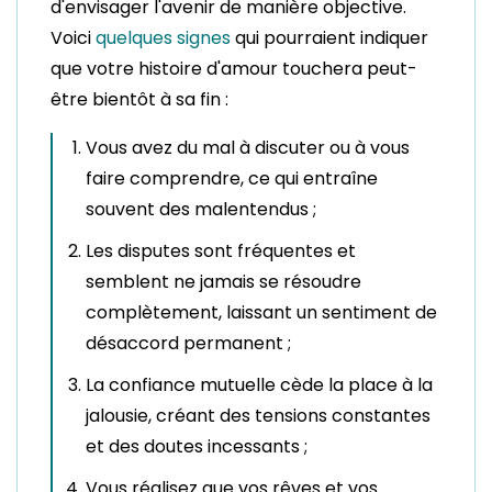
d'envisager l'avenir de manière objective.
Voici
quelques signes
qui pourraient indiquer
que votre histoire d'amour touchera peut-
être bientôt à sa fin :
Vous avez du mal à discuter ou à vous
faire comprendre, ce qui entraîne
souvent des malentendus ;
Les disputes sont fréquentes et
semblent ne jamais se résoudre
complètement, laissant un sentiment de
désaccord permanent ;
La confiance mutuelle cède la place à la
jalousie, créant des tensions constantes
et des doutes incessants ;
Vous réalisez que vos rêves et vos