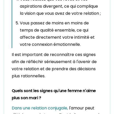
aspirations divergent, ce qui complique
la vision que vous avez de votre relation ;
Vous passez de moins en moins de
temps de qualité ensemble, ce qui
affecte directement votre intimité et
votre connexion émotionnelle.
Il est important de reconnaître ces signes
afin de réfléchir sérieusement à l'avenir de
votre relation et de prendre des décisions
plus rationnelles.
Quels sont les signes qu'une femme n'aime
plus son mari ?
Dans une relation conjugale,
l'amour peut