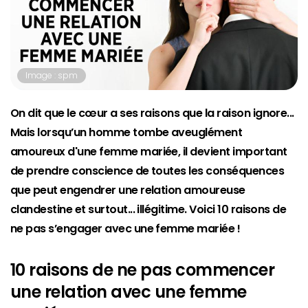
Image : spm
On dit que le cœur a ses raisons que la raison ignore...
Mais lorsqu’un homme tombe aveuglément
amoureux d'une femme mariée, il devient important
de prendre conscience de toutes les conséquences
que peut engendrer une relation amoureuse
clandestine et surtout... illégitime. Voici 10 raisons de
ne pas s’engager avec une femme mariée !
10 raisons de ne pas commencer
une relation avec une femme