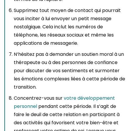
Supprimez tout moyen de contact qui pourrait
vous inciter à lui envoyer un petit message
nostalgique. Cela inclut les numéros de
téléphone, les réseaux sociaux et même les
applications de messagerie.
N’hésitez pas à demander un soutien moral à un
thérapeute ou à des personnes de confiance
pour discuter de vos sentiments et surmonter
les émotions complexes liées à cette période de
transition.
Concentrez-vous sur
votre développement
personnel
pendant cette période. Il s’agit de
faire le deuil de cette relation en participant à
des activités qui favorisent votre bien-être et
renforcent votre estime de soi. Lorsque vous