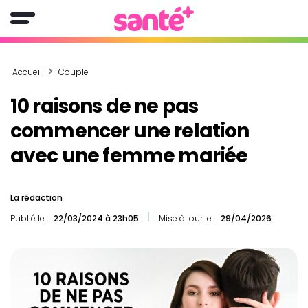
Accueil
Couple
10 raisons de ne pas
commencer une relation
avec une femme mariée
La rédaction
Publié le :
22/03/2024 à 23h05
Mise à jour le :
29/04/2026