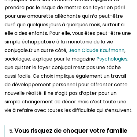
prendra pas le risque de mettre son foyer en péril
pour une amourette alléchante qui n’a peut-être
duré que quelques jours à quelques mois, surtout si
elle a des enfants. Pour elle, vous êtes peut-être une
simple échappatoire à la monotonie de la vie
conjugale.D’un autre côté,
Jean Claude Kaufmann
,
sociologue, explique pour le magazine
Psychologies,
que quitter le foyer conjugal n’est pas une tâche
aussi facile. Ce choix implique également un travail
de développement personnel pour affronter cette
nouvelle réalité. Il ne s’agit pas d’opter pour un
simple changement de décor mais c’est toute une
vie à refaire avec toutes les difficultés qui s’ensuivent.
Vous risquez de choquer votre famille