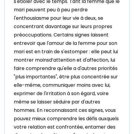
s'étioler avec le temps. Tant la femme que le
mari peuvent peu à peu perdre
l'enthousiasme pour leur vie à deux, se
concentrant davantage sur leurs propres
préoccupations. Certains signes laissent
entrevoir que l'amour de la femme pour son
mari est en train de s'estomper : elle peut lui
montrer moinsd’attention et d'affection, lui
faire comprendre qu'elle a d'autres priorités
"plus importantes", être plus concentrée sur
elle-même, communiquer moins avec lui,
exprimer de l'irritation à son égard, voire
même se laisser séduire par d'autres
hommes. En reconnaissant ces signes, vous
pouvez mieux comprendre les défis auxquels
votre relation est confrontée, entamer des