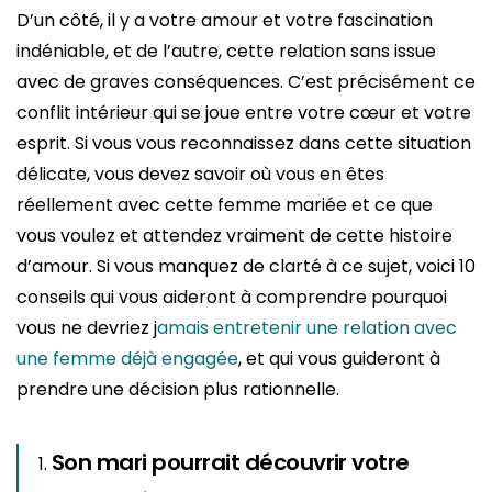
D’un côté, il y a votre amour et votre fascination
indéniable, et de l’autre, cette relation sans issue
avec de graves conséquences. C’est précisément ce
conflit intérieur qui se joue entre votre cœur et votre
esprit. Si vous vous reconnaissez dans cette situation
délicate, vous devez savoir où vous en êtes
réellement avec cette femme mariée et ce que
vous voulez et attendez vraiment de cette histoire
d’amour. Si vous manquez de clarté à ce sujet, voici 10
conseils qui vous aideront à comprendre pourquoi
vous ne devriez j
amais entretenir une relation avec
une femme déjà engagée
, et qui vous guideront à
prendre une décision plus rationnelle.
Son mari pourrait découvrir votre