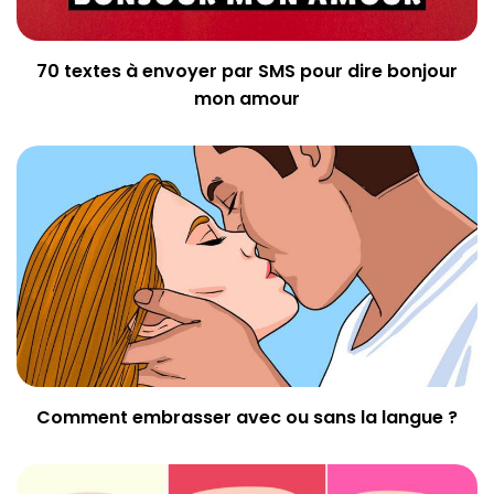
70 textes à envoyer par SMS pour dire bonjour
mon amour
Comment embrasser avec ou sans la langue ?