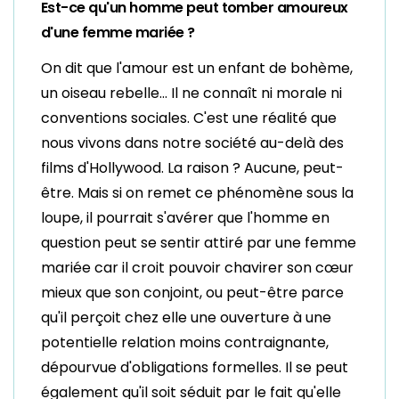
Est-ce qu'un homme peut tomber amoureux
d'une femme mariée ?
On dit que l'amour est un enfant de bohème,
un oiseau rebelle... Il ne connaît ni morale ni
conventions sociales. C'est une réalité que
nous vivons dans notre société au-delà des
films d'Hollywood. La raison ? Aucune, peut-
être. Mais si on remet ce phénomène sous la
loupe, il pourrait s'avérer que l'homme en
question peut se sentir attiré par une femme
mariée car il croit pouvoir chavirer son cœur
mieux que son conjoint, ou peut-être parce
qu'il perçoit chez elle une ouverture à une
potentielle relation moins contraignante,
dépourvue d'obligations formelles. Il se peut
également qu'il soit séduit par le fait qu'elle