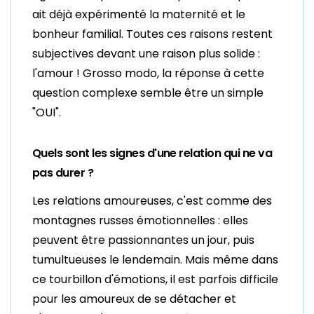
ait déjà expérimenté la maternité et le
bonheur familial. Toutes ces raisons restent
subjectives devant une raison plus solide :
l'amour ! Grosso modo, la réponse à cette
question complexe semble être un simple
"OUI".
Quels sont les signes d'une relation qui ne va
pas durer ?
Les relations amoureuses, c'est comme des
montagnes russes émotionnelles : elles
peuvent être passionnantes un jour, puis
tumultueuses le lendemain. Mais même dans
ce tourbillon d'émotions, il est parfois difficile
pour les amoureux de se détacher et