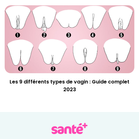
Les 9 différents types de vagin : Guide complet
2023