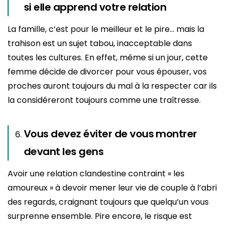
si elle apprend votre relation
La famille, c’est pour le meilleur et le pire… mais la
trahison est un sujet tabou, inacceptable dans
toutes les cultures. En effet, même si un jour, cette
femme décide de divorcer pour vous épouser, vos
proches auront toujours du mal à la respecter car ils
la considéreront toujours comme une traîtresse.
Vous devez éviter de vous montrer
devant les gens
Avoir une relation clandestine contraint « les
amoureux » à devoir mener leur vie de couple à l’abri
des regards, craignant toujours que quelqu’un vous
surprenne ensemble. Pire encore, le risque est