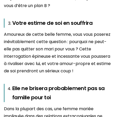
vous d’être un plan B ?
Votre estime de soi en souffrira
Amoureux de cette belle femme, vous vous poserez
inévitablement cette question : pourquoi ne peut-
elle pas quitter son mari pour vous ? Cette
interrogation épineuse et incessante vous poussera
à rivaliser avec lui, et votre amour-propre et estime
de soi prendront un sérieux coup !
Elle ne brisera probablement pas sa
famille pour toi
Dans la plupart des cas, une femme mariée
impliquée dans des relations extraconjugales ne