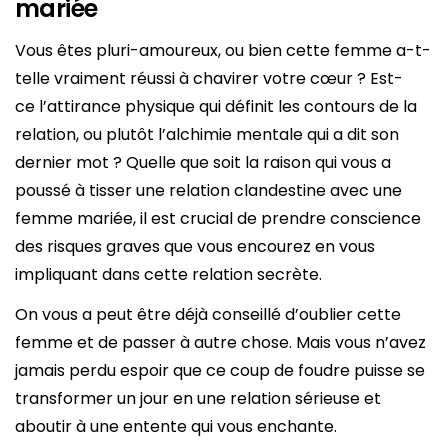
mariée
Vous êtes pluri-amoureux, ou bien cette femme a-t-
telle vraiment réussi à chavirer votre cœur ? Est-
ce l’attirance physique qui définit les contours de la
relation, ou plutôt l’alchimie mentale qui a dit son
dernier mot ? Quelle que soit la raison qui vous a
poussé à tisser une relation clandestine avec une
femme mariée, il est crucial de prendre conscience
des risques graves que vous encourez en vous
impliquant dans cette relation secrète.
On vous a peut être déjà conseillé d’oublier cette
femme et de passer à autre chose. Mais vous n’avez
jamais perdu espoir que ce coup de foudre puisse se
transformer un jour en une relation sérieuse et
aboutir à une entente qui vous enchante.