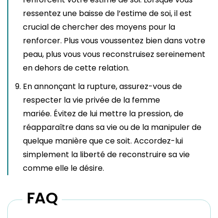
ressentez une baisse de l’estime de soi, il est
crucial de chercher des moyens pour la
renforcer. Plus vous voussentez bien dans votre
peau, plus vous vous reconstruisez sereinement
en dehors de cette relation.
En annonçant la rupture, assurez-vous de
respecter la vie privée de la femme
mariée. Évitez de lui mettre la pression, de
réapparaître dans sa vie ou de la manipuler de
quelque manière que ce soit. Accordez-lui
simplement la liberté de reconstruire sa vie
comme elle le désire.
FAQ