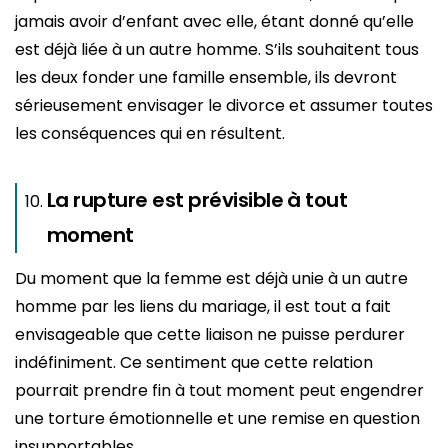
jamais avoir d’enfant avec elle, étant donné qu’elle
est déjà liée à un autre homme. S’ils souhaitent tous
les deux fonder une famille ensemble, ils devront
sérieusement envisager le divorce et assumer toutes
les conséquences qui en résultent.
La rupture est prévisible à tout
moment
Du moment que la femme est déjà unie à un autre
homme par les liens du mariage, il est tout a fait
envisageable que cette liaison ne puisse perdurer
indéfiniment. Ce sentiment que cette relation
pourrait prendre fin à tout moment peut engendrer
une torture émotionnelle et une remise en question
insupportables.