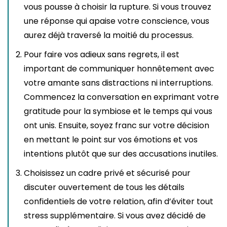
vous pousse à choisir la rupture. Si vous trouvez
une réponse qui apaise votre conscience, vous
aurez déjà traversé la moitié du processus.
Pour faire vos adieux sans regrets, il est
important de communiquer honnêtement avec
votre amante sans distractions ni interruptions.
Commencez la conversation en exprimant votre
gratitude pour la symbiose et le temps qui vous
ont unis. Ensuite, soyez franc sur votre décision
en mettant le point sur vos émotions et vos
intentions plutôt que sur des accusations inutiles.
Choisissez un cadre privé et sécurisé pour
discuter ouvertement de tous les détails
confidentiels de votre relation, afin d’éviter tout
stress supplémentaire. Si vous avez décidé de