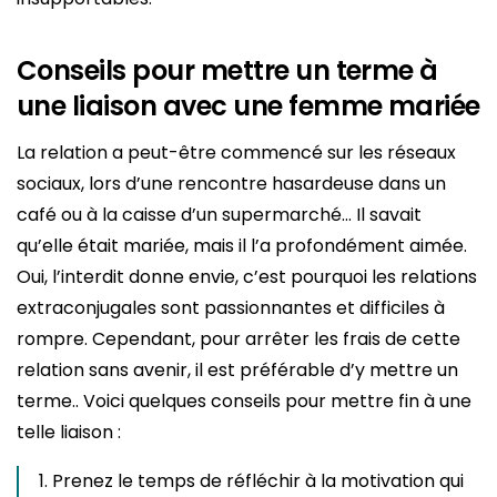
Conseils pour mettre un terme à
une liaison avec une femme mariée
La relation a peut-être commencé sur les réseaux
sociaux, lors d’une rencontre hasardeuse dans un
café ou à la caisse d’un supermarché… Il savait
qu’elle était mariée, mais il l’a profondément aimée.
Oui, l’interdit donne envie, c’est pourquoi les relations
extraconjugales sont passionnantes et difficiles à
rompre. Cependant, pour arrêter les frais de cette
relation sans avenir, il est préférable d’y mettre un
terme.. Voici quelques conseils pour mettre fin à une
telle liaison :
Prenez le temps de réfléchir à la motivation qui