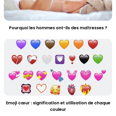
Pourquoi les hommes ont-ils des maîtresses ?
Emoji cœur : signification et utilisation de chaque
couleur