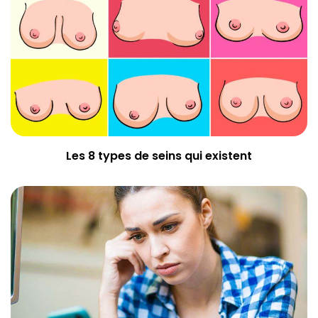
Les 8 types de seins qui existent