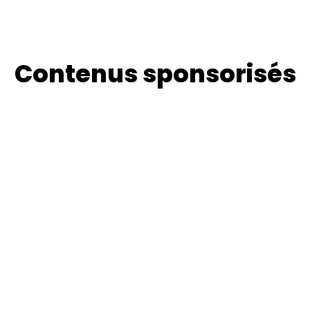
Contenus sponsorisés