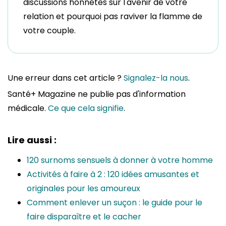
discussions honnêtes sur l'avenir de votre
relation et pourquoi pas raviver la flamme de
votre couple.
Une erreur dans cet article ?
Signalez-la nous
.
Santé+ Magazine ne publie pas d'information
médicale.
Ce que cela signifie
.
Lire aussi :
120 surnoms sensuels à donner à votre homme
Activités à faire à 2 : 120 idées amusantes et
originales pour les amoureux
Comment enlever un suçon : le guide pour le
faire disparaître et le cacher