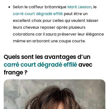
Selon le coiffeur britannique
Mark Leeson
, le
carré court dégradé effilé
peut être un
excellent choix pour celles qui veulent laisser
leurs cheveux reposer après plusieurs
colorations car il saura préserver leur élégance
même en arborant une coupe courte.
Quels sont les avantages d’un
carré court dégradé effilé
avec
frange ?