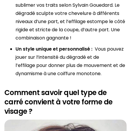
sublimer vos traits selon Sylvain Gouedard. Le
dégradé sculpte votre chevelure à différents
niveaux d’une part, et l’effilage estompe le côté
rigide et stricte de la coupe, d’autre part. Une
combinaison gagnante !
Un style unique et personnalisé :
Vous pouvez
jouer sur l’intensité du dégradé et de
l’effilage pour donner plus de mouvement et de
dynamisme à une coiffure monotone.
Comment savoir quel type de
carré convient à votre forme de
visage ?