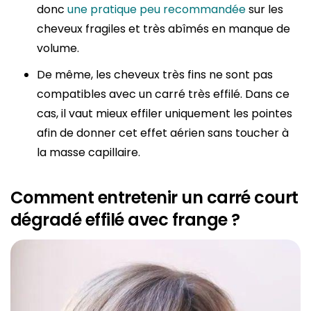
donc
une pratique peu recommandée
sur les
cheveux fragiles et très abîmés en manque de
volume.
De même, les cheveux très fins ne sont pas
compatibles avec un carré très effilé. Dans ce
cas, il vaut mieux effiler uniquement les pointes
afin de donner cet effet aérien sans toucher à
la masse capillaire.
Comment entretenir un carré court
dégradé effilé avec frange ?