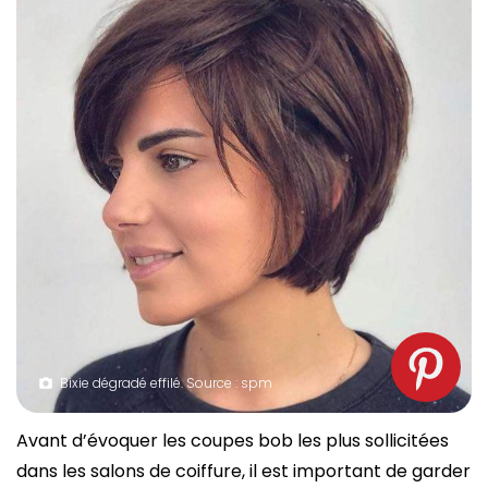
Bixie dégradé effilé. Source : spm
Avant d’évoquer les coupes bob les plus sollicitées
dans les salons de coiffure, il est important de garder