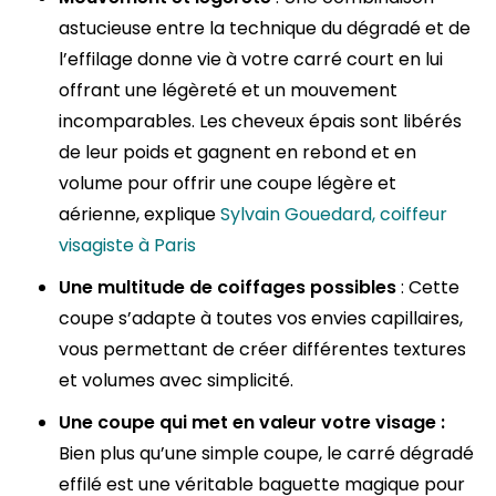
astucieuse entre la technique du dégradé et de
l’effilage donne vie à votre carré court en lui
offrant une légèreté et un mouvement
incomparables. Les cheveux épais sont libérés
de leur poids et gagnent en rebond et en
volume pour offrir une coupe légère et
aérienne, explique
Sylvain Gouedard, coiffeur
visagiste à Paris
Une multitude de coiffages possibles
: Cette
coupe s’adapte à toutes vos envies capillaires,
vous permettant de créer différentes textures
et volumes avec simplicité.
Une coupe qui met en valeur votre visage :
Bien plus qu’une simple coupe, le carré dégradé
effilé est une véritable baguette magique pour