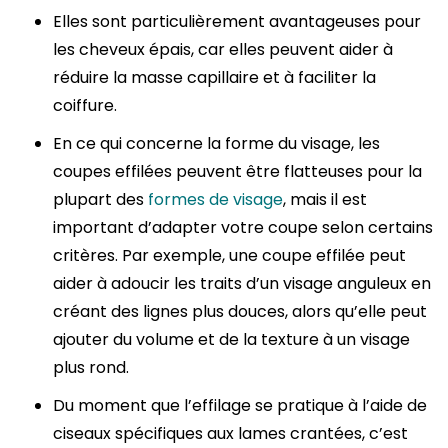
Elles sont particulièrement avantageuses pour
les cheveux épais, car elles peuvent aider à
réduire la masse capillaire et à faciliter la
coiffure.
En ce qui concerne la forme du visage, les
coupes effilées peuvent être flatteuses pour la
plupart des
formes de visage
, mais il est
important d’adapter votre coupe selon certains
critères. Par exemple, une coupe effilée peut
aider à adoucir les traits d’un visage anguleux en
créant des lignes plus douces, alors qu’elle peut
ajouter du volume et de la texture à un visage
plus rond.
Du moment que l’effilage se pratique à l’aide de
ciseaux spécifiques aux lames crantées, c’est