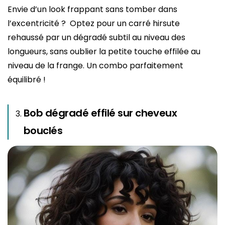
Envie d’un look frappant sans tomber dans
l’excentricité ? Optez pour un carré hirsute
rehaussé par un dégradé subtil au niveau des
longueurs, sans oublier la petite touche effilée au
niveau de la frange. Un combo parfaitement
équilibré !
Bob dégradé effilé sur cheveux
bouclés