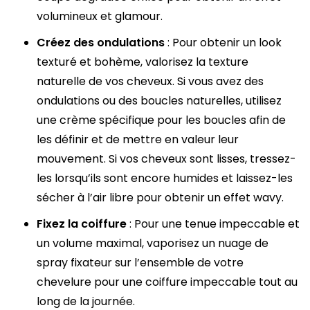
volumineux et glamour.
Créez des ondulations
: Pour obtenir un look
texturé et bohème, valorisez la texture
naturelle de vos cheveux. Si vous avez des
ondulations ou des boucles naturelles, utilisez
une crème spécifique pour les boucles afin de
les définir et de mettre en valeur leur
mouvement. Si vos cheveux sont lisses, tressez-
les lorsqu’ils sont encore humides et laissez-les
sécher à l’air libre pour obtenir un effet wavy.
Fixez la coiffure
: Pour une tenue impeccable et
un volume maximal, vaporisez un nuage de
spray fixateur sur l’ensemble de votre
chevelure pour une coiffure impeccable tout au
long de la journée.