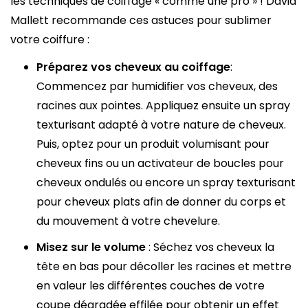
les techniques de coiffage « comme une pro » ! David
Mallett recommande ces astuces pour sublimer
votre coiffure :
Préparez vos cheveux au coiffage
:
Commencez par humidifier vos cheveux, des
racines aux pointes. Appliquez ensuite un spray
texturisant adapté à votre nature de cheveux.
Puis, optez pour un produit volumisant pour
cheveux fins ou un activateur de boucles pour
cheveux ondulés ou encore un spray texturisant
pour cheveux plats afin de donner du corps et
du mouvement à votre chevelure.
Misez sur le volume
: Séchez vos cheveux la
tête en bas pour décoller les racines et mettre
en valeur les différentes couches de votre
coupe dégradée effilée pour obtenir un effet