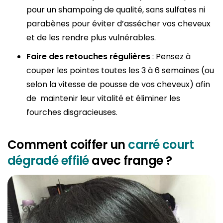
pour un shampoing de qualité, sans sulfates ni
parabènes pour éviter d’assécher vos cheveux
et de les rendre plus vulnérables.
Faire des retouches régulières
: Pensez à
couper les pointes toutes les 3 à 6 semaines (ou
selon la vitesse de pousse de vos cheveux) afin
de maintenir leur vitalité et éliminer les
fourches disgracieuses.
Comment coiffer un
carré court
dégradé effilé
avec frange ?