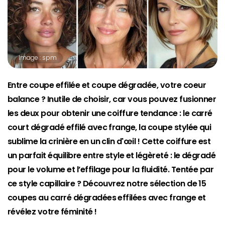
Image : spm
Entre coupe effilée et coupe dégradée, votre coeur
balance ? Inutile de choisir, car vous pouvez fusionner
les deux pour obtenir une coiffure tendance : le carré
court dégradé effilé avec frange, la coupe stylée qui
sublime la crinière en un clin d'œil ! Cette coiffure est
un parfait équilibre entre style et légèreté : le dégradé
pour le volume et l’effilage pour la fluidité. Tentée par
ce style capillaire ? Découvrez notre sélection de 15
coupes au carré dégradées effilées avec frange et
révélez votre féminité !