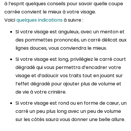
à l’esprit quelques conseils pour savoir quelle coupe
carrée convient le mieux à votre visage.
Voici
quelques indications
à suivre :
Si votre visage est anguleux, avec un menton et
des pommettes prononcés, un carré délicat aux
lignes douces, vous conviendra le mieux.
Si votre visage est long, privilégiez le carré court
dégradé qui vous permettra d’encadrer votre
visage et d’adoucir vos traits tout en jouant sur
l’effet dégradé pour ajouter plus de volume et
de vie à votre crinière.
Si votre visage est rond ou en forme de cœur, un
carré un peu plus long avec un peu de volume
sur les côtés saura vous donner une belle allure.