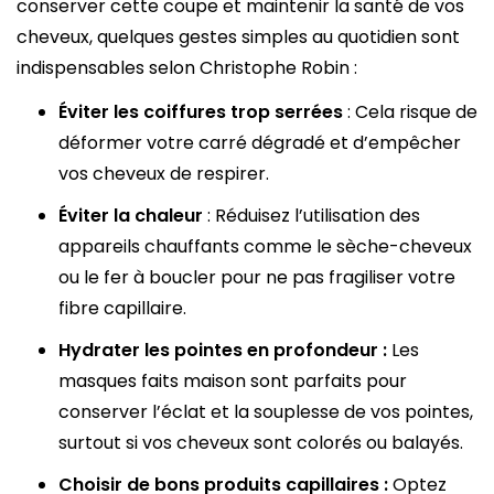
conserver cette coupe et maintenir la santé de vos
cheveux, quelques gestes simples au quotidien sont
indispensables selon Christophe Robin :
Éviter les coiffures trop serrées
: Cela risque de
déformer votre carré dégradé et d’empêcher
vos cheveux de respirer.
Éviter la chaleur
: Réduisez l’utilisation des
appareils chauffants comme le sèche-cheveux
ou le fer à boucler pour ne pas fragiliser votre
fibre capillaire.
Hydrater les pointes en profondeur :
Les
masques faits maison sont parfaits pour
conserver l’éclat et la souplesse de vos pointes,
surtout si vos cheveux sont colorés ou balayés.
Choisir de bons produits capillaires :
Optez