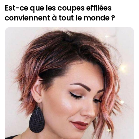
Est-ce que les coupes effilées
conviennent à tout le monde ?