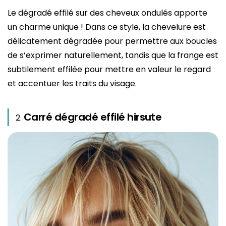
Le dégradé effilé sur des cheveux ondulés apporte
un charme unique ! Dans ce style, la chevelure est
délicatement dégradée pour permettre aux boucles
de s’exprimer naturellement, tandis que la frange est
subtilement effilée pour mettre en valeur le regard
et accentuer les traits du visage.
Carré dégradé effilé hirsute