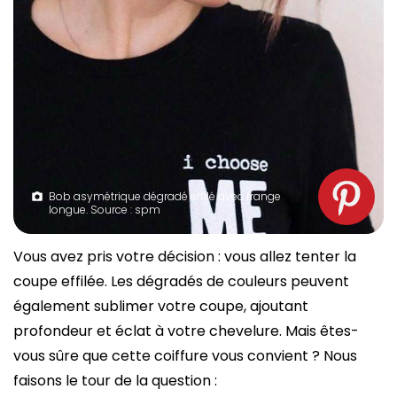
Bob asymétrique dégradé effilé avec frange
longue. Source : spm
Vous avez pris votre décision : vous allez tenter la
coupe effilée. Les dégradés de couleurs peuvent
également sublimer votre coupe, ajoutant
profondeur et éclat à votre chevelure. Mais êtes-
vous sûre que cette coiffure vous convient ? Nous
faisons le tour de la question :