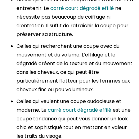
entretenir. Le
carré court dégradé effilé
ne
nécessite pas beaucoup de coiffage ni
d’entretien. Il suffit de rafraîchir la coupe pour
préserver sa structure.
Celles qui recherchent une coupe avec du
mouvement et du volume. L’effilage et le
dégradé créent de la texture et du mouvement
dans les cheveux, ce qui peut être
particulièrement flatteur pour les femmes aux
cheveux fins ou peu volumineux.
Celles qui veulent une coupe audacieuse et
moderne. Le
carré court dégradé effilé
est une
coupe tendance qui peut vous donner un look
chic et sophistiqué tout en mettant en valeur
les traits du visage.