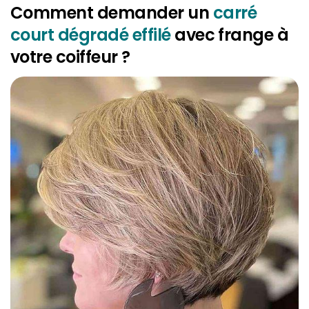
Comment demander un
carré
court dégradé effilé
avec frange à
votre coiffeur ?