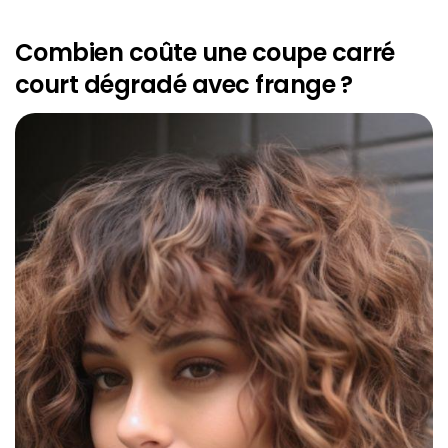
Combien coûte une coupe carré
court dégradé avec frange ?