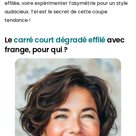
effilée, voire expérimenter l’asymétrie pour un style
audacieux. Tel est le secret de cette coupe
tendance !
Le
carré court dégradé effilé
avec
frange, pour qui ?