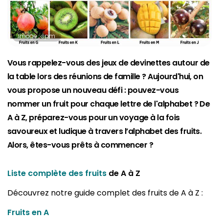
Image : spm
Vous rappelez-vous des jeux de devinettes autour de
la table lors des réunions de famille ? Aujourd'hui, on
vous propose un nouveau défi : pouvez-vous
nommer un fruit pour chaque lettre de l'alphabet ? De
A à Z, préparez-vous pour un voyage à la fois
savoureux et ludique à travers l’alphabet des fruits.
Alors, êtes-vous prêts à commencer ?
Liste complète des fruits
de A à Z
Découvrez notre guide complet des fruits de A à Z :
Fruits en A