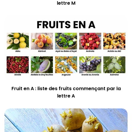
lettre M
Fruit en A : liste des fruits commençant par la
lettre A