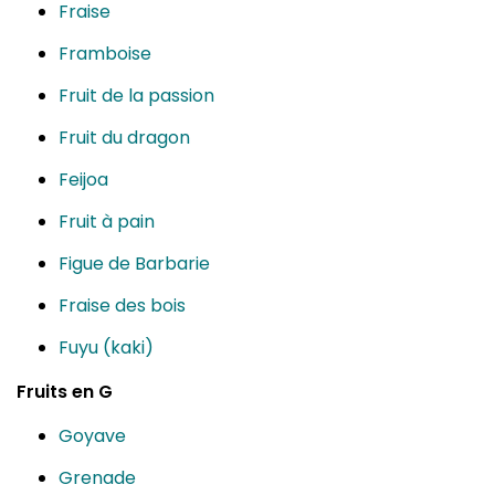
Fraise
Framboise
Fruit de la passion
Fruit du dragon
Feijoa
Fruit à pain
Figue de Barbarie
Fraise des bois
Fuyu (kaki)
Fruits en G
Goyave
Grenade