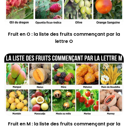
Fruit en O : la liste des fruits commençant par la
lettre O
Fruit en M : la liste des fruits commençant par la