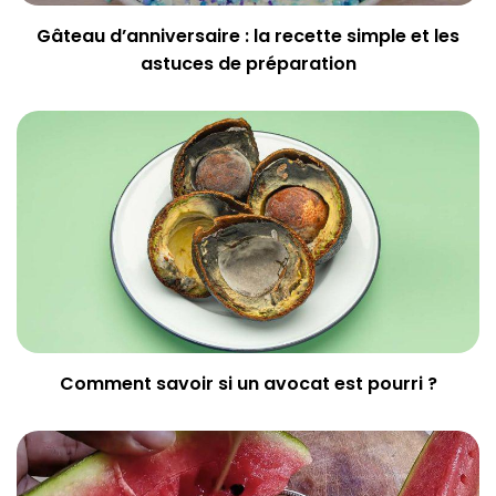
Gâteau d’anniversaire : la recette simple et les
astuces de préparation
Comment savoir si un avocat est pourri ?