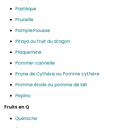
Pastèque
Prunelle
Pamplemousse
Pitaya ou fruit du dragon
Plaquemine
Pomme-cannelle
Prune de Cythère ou Pomme cythère
Pomme étoile ou pomme de lait
Pepino
Fruits en Q
Quetsche