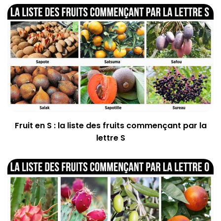
Fruit en S : la liste des fruits commençant par la
lettre S