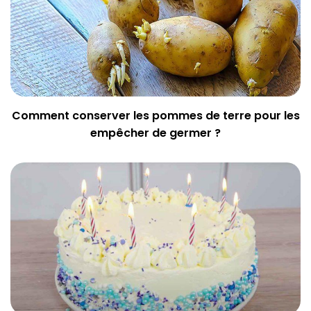
Comment conserver les pommes de terre pour les
empêcher de germer ?