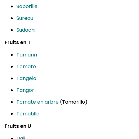
Sapotille
Sureau
Sudachi
Fruits en T
Tamarin
Tomate
Tangelo
Tangor
Tomate en arbre
(Tamarillo)
Tomatille
Fruits en U
Ugli