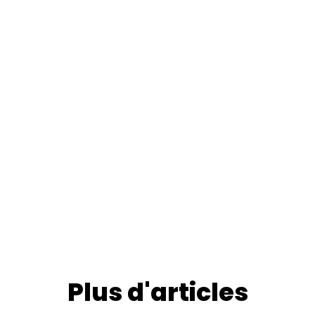
Plus d'articles