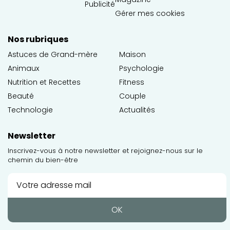
Publicité
Gérer mes cookies
Nos rubriques
Astuces de Grand-mère
Maison
Animaux
Psychologie
Nutrition et Recettes
Fitness
Beauté
Couple
Technologie
Actualités
Newsletter
Inscrivez-vous à notre newsletter et rejoignez-nous sur le
chemin du bien-être
OK