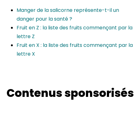
Manger de la salicorne représente-t-il un
danger pour la santé ?
Fruit en Z : la liste des fruits commençant par la
lettre Z
Fruit en X : la liste des fruits commençant par la
lettre X
Contenus sponsorisés