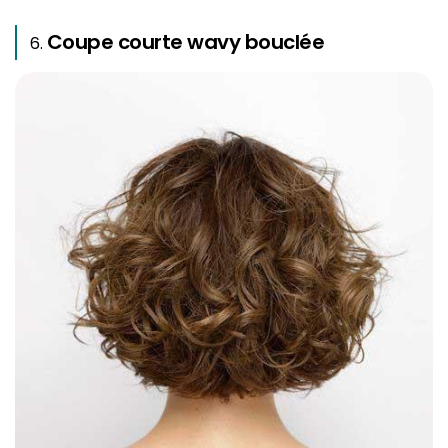
Coupe courte wavy bouclée