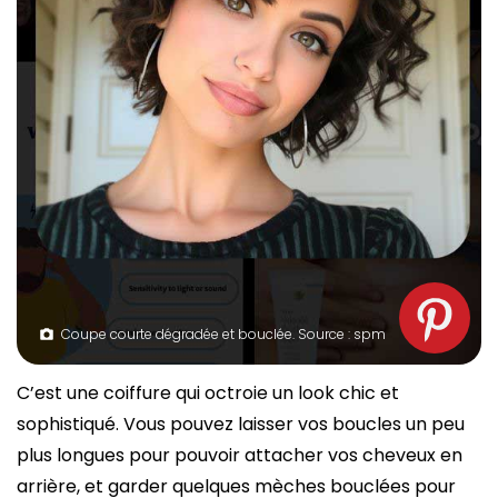
Coupe courte dégradée et bouclée. Source : spm
C’est une coiffure qui octroie un look chic et
sophistiqué. Vous pouvez laisser vos boucles un peu
plus longues pour pouvoir attacher vos cheveux en
arrière, et garder quelques mèches bouclées pour