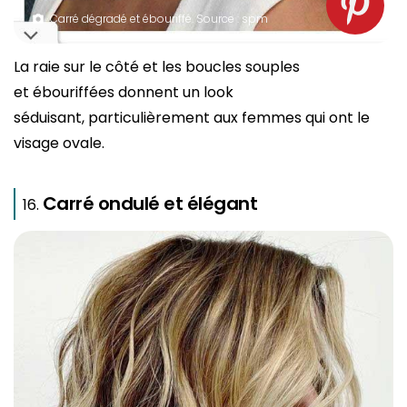
Carré dégradé et ébouriffé. Source : spm
La raie sur le côté et les boucles souples
et ébouriffées donnent un look
séduisant, particulièrement aux femmes qui ont le
visage ovale.
Carré ondulé et élégant