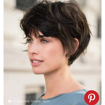
Coupe bixie. Source : spm