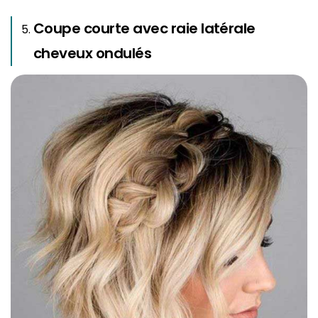
Coupe courte avec raie latérale
cheveux ondulés