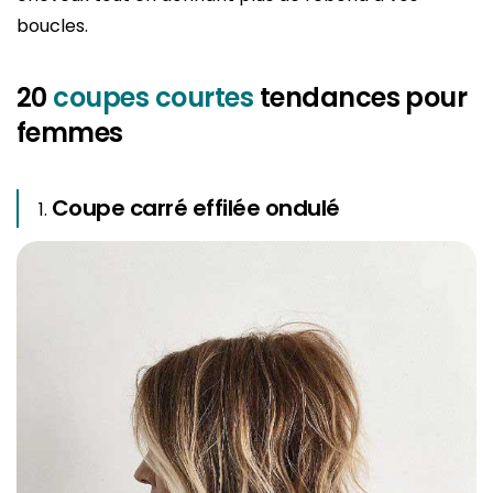
boucles.
20
coupes courtes
tendances pour
femmes
Coupe carré effilée ondulé