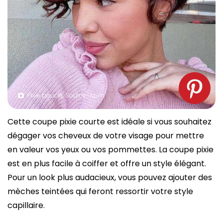
Pixie bouclé. Source : spm
Cette coupe pixie courte est idéale si vous souhaitez
dégager vos cheveux de votre visage pour mettre
en valeur vos yeux ou vos pommettes. La coupe pixie
est en plus facile à coiffer et offre un style élégant.
Pour un look plus audacieux, vous pouvez ajouter des
mèches teintées qui feront ressortir votre style
capillaire.