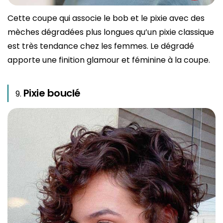
Cette coupe qui associe le bob et le pixie avec des
mèches dégradées plus longues qu’un pixie classique
est très tendance chez les femmes. Le dégradé
apporte une finition glamour et féminine à la coupe.
Pixie bouclé