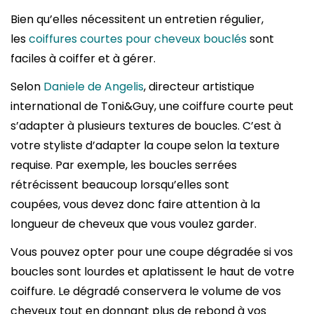
Bien qu’elles nécessitent un entretien régulier,
les
coiffures
courtes pour cheveux bouclés
sont
faciles à coiffer et à gérer.
Selon
Daniele de Angelis
, directeur artistique
international de Toni&Guy, une coiffure courte peut
s’adapter à plusieurs textures de boucles. C’est à
votre styliste d’adapter la coupe selon la texture
requise. Par exemple, les boucles serrées
rétrécissent beaucoup lorsqu’elles sont
coupées, vous devez donc faire attention à la
longueur de cheveux que vous voulez garder.
Vous pouvez opter pour une coupe dégradée si vos
boucles sont lourdes et aplatissent le haut de votre
coiffure. Le dégradé conservera le volume de vos
cheveux tout en donnant plus de rebond à vos