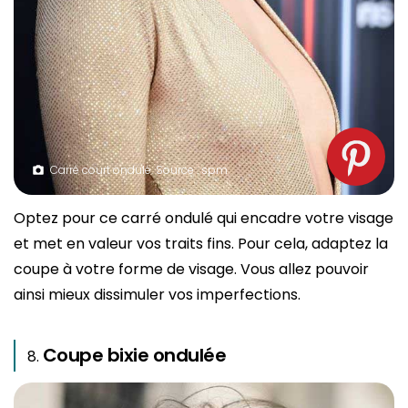
Carré court ondulé. Source : spm
Optez pour ce carré ondulé qui encadre votre visage
et met en valeur vos traits fins. Pour cela, adaptez la
coupe à votre forme de visage. Vous allez pouvoir
ainsi mieux dissimuler vos imperfections.
Coupe bixie ondulée