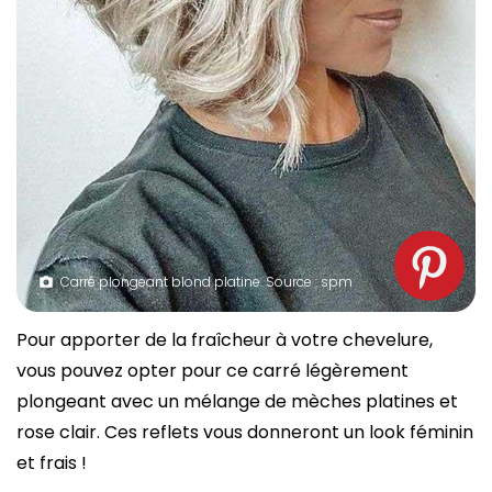
Carré plongeant blond platine. Source : spm
Pour apporter de la fraîcheur à votre chevelure,
vous pouvez opter pour ce carré légèrement
plongeant avec un mélange de mèches platines et
rose clair. Ces reflets vous donneront un look féminin
et frais !