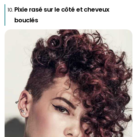
Pixie rasé sur le côté et cheveux
bouclés