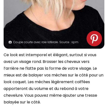
Coupe courte avec raie latérale. Source : spm
Ce look est intemporel et élégant, surtout si vous
avez un visage rond. Brosser les cheveux vers
l’arrière ne flatte pas la forme de votre visage. Le
mieux est de balayer vos mèches sur le côté pour un
look coquet. Les mèches légèrement coiffées
apporteront du volume et du rebond à votre
chevelure. Vous pouvez même ajouter une tresse
balayée sur le côté.