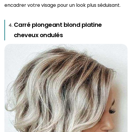
encadrer votre visage pour un look plus séduisant.
Carré plongeant blond platine
cheveux ondulés