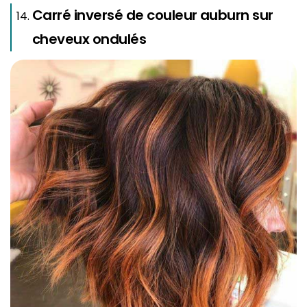
Carré inversé de couleur auburn sur
cheveux ondulés