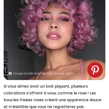
Coupe courte bouclée rose. Source : spm
Si vous aimez avoir un look piquant, plusieurs
colorations s’offrent à vous, comme le rose ! Les
boucles frisées roses créent une apparence douce
et irrésistible que vous ne regretterez pas.