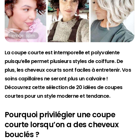
Image : spm
La coupe courte est intemporelle et polyvalente
puisqu’elle permet plusieurs styles de coiffure. De
plus, les cheveux courts sont faciles à entretenir. Vos
soins capillaires ne seront plus un calvaire !
Découvrez cette sélection de 20 idées de coupes
courtes pour un style moderne et tendance.
Pourquoi privilégier une coupe
courte lorsqu’on a des cheveux
bouclés ?