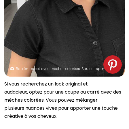
Bob émoussé avec mèches colorées. Source : spm
Si vous recherchez un look original et
audacieux, optez pour une coupe au carré avec des
mèches colorées. Vous pouvez mélanger
plusieurs nuances vives pour apporter une touche
créative à vos cheveux.