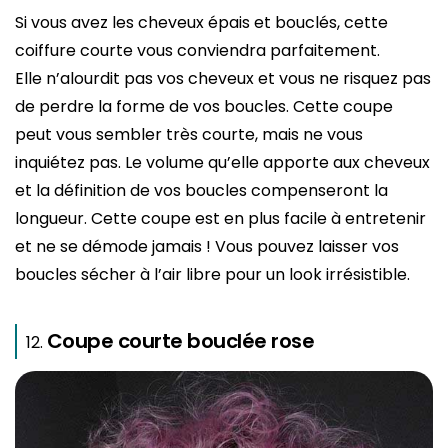
Si vous avez les cheveux épais et bouclés, cette
coiffure courte vous conviendra parfaitement.
Elle n’alourdit pas vos cheveux et vous ne risquez pas
de perdre la forme de vos boucles. Cette coupe
peut vous sembler très courte, mais ne vous
inquiétez pas. Le volume qu’elle apporte aux cheveux
et la définition de vos boucles compenseront la
longueur. Cette coupe est en plus facile à entretenir
et ne se démode jamais ! Vous pouvez laisser vos
boucles sécher à l’air libre pour un look irrésistible.
Coupe courte bouclée rose