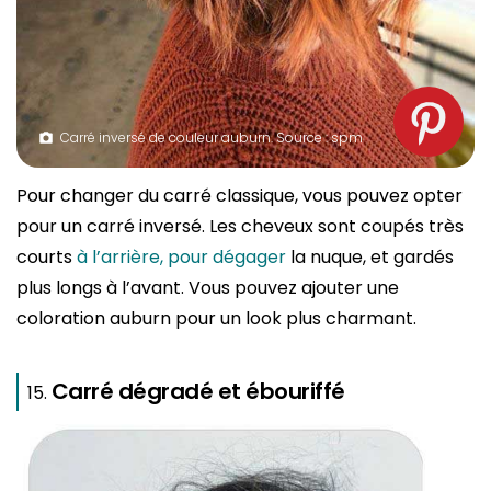
Carré inversé de couleur auburn. Source : spm
Pour changer du carré classique, vous pouvez opter
pour un carré inversé. Les cheveux sont coupés très
courts
à l’arrière, pour dégager
la nuque, et gardés
plus longs à l’avant. Vous pouvez ajouter une
coloration auburn pour un look plus charmant.
Carré dégradé et ébouriffé