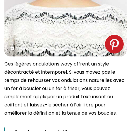
Coupe courte et wavy. Source : spm
Ces légères ondulations wavy offrent un style
décontracté et intemporel. Si vous n’avez pas le
temps de rehausser vos ondulations naturelles avec
un fer à boucler ou un fer à friser, vous pouvez
simplement appliquer un produit texturisant ou
coiffant et laissez-le sécher à l’air libre pour
améliorer la définition et la tenue de vos boucles.