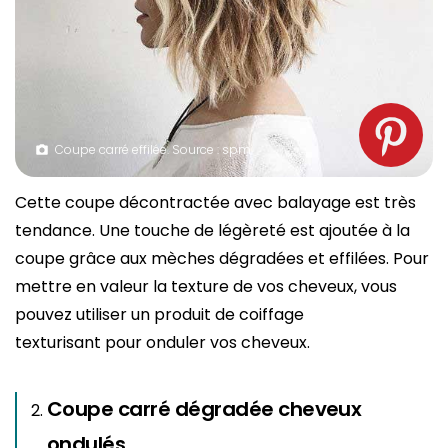
Coupe carré effilée. Source : spm
Cette coupe décontractée avec balayage est très
tendance. Une touche de légèreté est ajoutée à la
coupe grâce aux mèches dégradées et effilées. Pour
mettre en valeur la texture de vos cheveux, vous
pouvez utiliser un produit de coiffage
texturisant pour onduler vos cheveux.
Coupe carré dégradée cheveux
ondulés