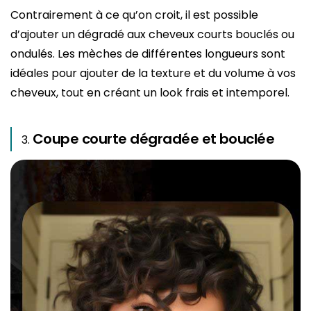
Contrairement à ce qu’on croit, il est possible
d’ajouter un dégradé aux cheveux courts bouclés ou
ondulés. Les mèches de différentes longueurs sont
idéales pour ajouter de la texture et du volume à vos
cheveux, tout en créant un look frais et intemporel.
Coupe courte dégradée et bouclée