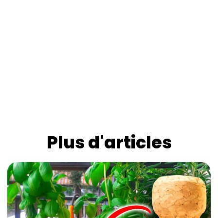
Plus d'articles