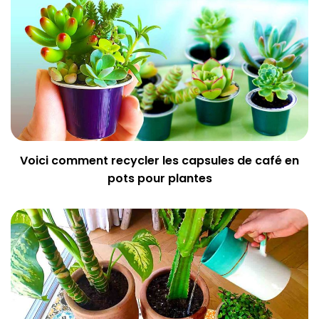
Voici comment recycler les capsules de café en
pots pour plantes