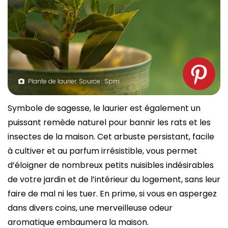
Plante de laurier. Source : Spm
Symbole de sagesse, le laurier est également un
puissant remède naturel pour bannir les rats et les
insectes de la maison. Cet arbuste persistant, facile
à cultiver et au parfum irrésistible, vous permet
d’éloigner de nombreux petits nuisibles indésirables
de votre jardin et de l’intérieur du logement, sans leur
faire de mal ni les tuer. En prime, si vous en aspergez
dans divers coins, une merveilleuse odeur
aromatique embaumera la maison.