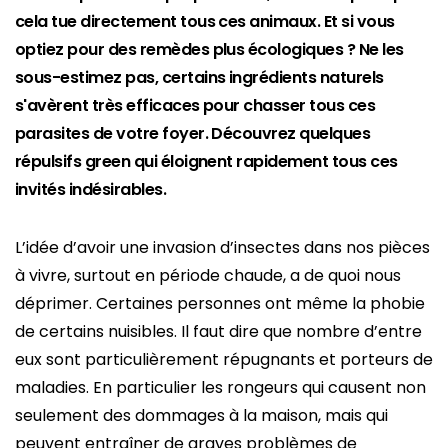
cela tue directement tous ces animaux. Et si vous
optiez pour des remèdes plus écologiques ? Ne les
sous-estimez pas, certains ingrédients naturels
s'avèrent très efficaces pour chasser tous ces
parasites de votre foyer. Découvrez quelques
répulsifs green qui éloignent rapidement tous ces
invités indésirables.
L’idée d’avoir une invasion d’insectes dans nos pièces
à vivre, surtout en période chaude, a de quoi nous
déprimer. Certaines personnes ont même la phobie
de certains nuisibles. Il faut dire que nombre d’entre
eux sont particulièrement répugnants et porteurs de
maladies. En particulier les rongeurs qui causent non
seulement des dommages à la maison, mais qui
peuvent entraîner de graves problèmes de