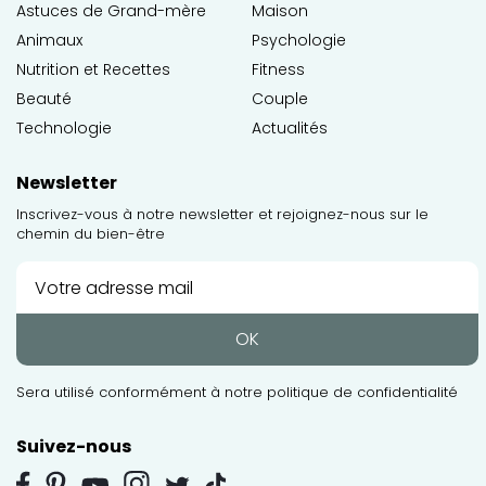
Astuces de Grand-mère
Maison
Animaux
Psychologie
Nutrition et Recettes
Fitness
Beauté
Couple
Technologie
Actualités
Newsletter
Inscrivez-vous à notre newsletter et rejoignez-nous sur le
chemin du bien-être
OK
Sera utilisé conformément à notre
politique de confidentialité
Suivez-nous