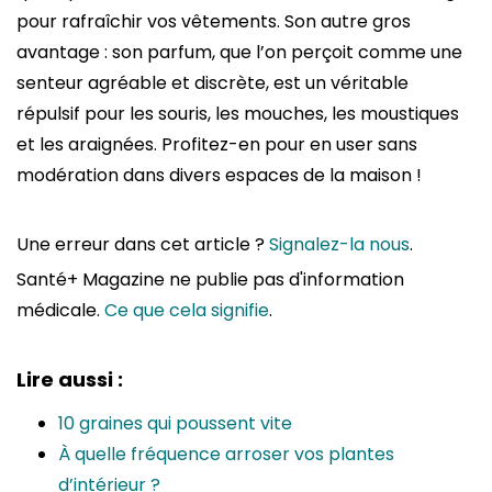
pour rafraîchir vos vêtements. Son autre gros
avantage : son parfum, que l’on perçoit comme une
senteur agréable et discrète, est un véritable
répulsif pour les souris, les mouches, les moustiques
et les araignées. Profitez-en pour en user sans
modération dans divers espaces de la maison !
Une erreur dans cet article ?
Signalez-la nous
.
Santé+ Magazine ne publie pas d'information
médicale.
Ce que cela signifie
.
Lire aussi :
10 graines qui poussent vite
À quelle fréquence arroser vos plantes
d’intérieur ?