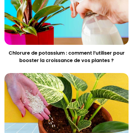
Chlorure de potassium : comment l’utiliser pour
booster la croissance de vos plantes ?