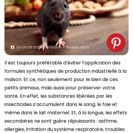
Un Un rat dans la maison – Source : spm
Il est toujours préférable d’éviter l’application des
formules synthétiques de production industrielle à la
maison. Et ce, non seulement pour le bien de ces
petits animaux, mais aussi pour préserver votre
santé. En effet, les substances libérées par les
insecticides s’accumulent dans le sang, le foie et
même dans le lait maternel. Et, à la longue, les effets
secondaires ne sont guère réjouissants : asthme,
allergies, irritation du système respiratoire, troubles