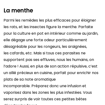
La menthe
Parmi les remèdes les plus efficaces pour éloigner
les rats, et les insectes figure la menthe. Parfaite
pour la culture en pot en intérieur comme au jardin,
elle dégage une forte odeur particulièrement
désagréable pour les rongeurs, les araignées,
les cafards, etc. Mais si tous ces parasites ne
supportent pas ses effluves, nous les humains, on
l’adore ! Aussi, en plus de son action répulsive, c’est
un allié précieux en cuisine, parfait pour enrichir nos
plats de sa note aromatique
incomparable. Préparez donc une infusion et
vaporisez dans les zones les plus infestées. Vous
serez surpris de voir toutes ces petites bêtes