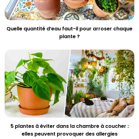
Quelle quantité d’eau faut-il pour arroser chaque
plante ?
5 plantes à éviter dans la chambre à coucher :
elles peuvent provoquer des allergies