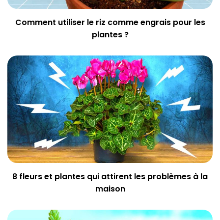
Comment utiliser le riz comme engrais pour les
plantes ?
8 fleurs et plantes qui attirent les problèmes à la
maison