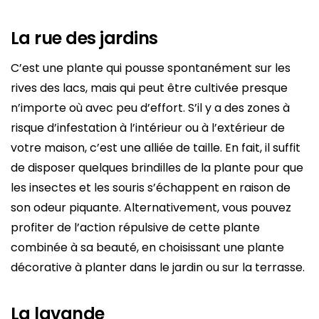
La rue des jardins
C’est une plante qui pousse spontanément sur les
rives des lacs, mais qui peut être cultivée presque
n’importe où avec peu d’effort. S’il y a des zones à
risque d’infestation à l’intérieur ou à l’extérieur de
votre maison, c’est une alliée de taille. En fait, il suffit
de disposer quelques brindilles de la plante pour que
les insectes et les souris s’échappent en raison de
son odeur piquante. Alternativement, vous pouvez
profiter de l’action répulsive de cette plante
combinée à sa beauté, en choisissant une plante
décorative à planter dans le jardin ou sur la terrasse.
La lavande