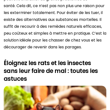
santé. Cela dit, ce n’est pas non plus une raison pour
les exterminer totalement. Pour éviter de les tuer, il
existe des alternatives aux substances mortelles. Il
suffit de recourir à des remèdes naturels efficaces,
peu coûteux et simples à mettre en pratique. C’est la
solution idéale pour les chasser de chez vous et les
décourager de revenir dans les parages.
Éloignez les rats et les insectes
sans leur faire de mal : toutes les
astuces