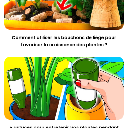
Comment utiliser les bouchons de liège pour
favoriser la croissance des plantes ?
5 astuces pour entretenir vos plantes pendant