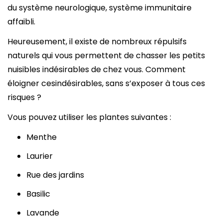
du système neurologique, système immunitaire
affaibli.
Heureusement, il existe de nombreux répulsifs
naturels qui vous permettent de chasser les petits
nuisibles indésirables de chez vous. Comment
éloigner cesindésirables, sans s’exposer à tous ces
risques ?
Vous pouvez utiliser les plantes suivantes :
Menthe
Laurier
Rue des jardins
Basilic
Lavande