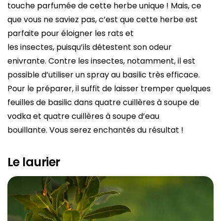
touche parfumée de cette herbe unique ! Mais, ce
que vous ne saviez pas, c’est que cette herbe est
parfaite pour éloigner les rats et
les insectes, puisqu’ils détestent son odeur
enivrante. Contre les insectes, notamment, il est
possible d’utiliser un spray au basilic très efficace.
Pour le préparer, il suffit de laisser tremper quelques
feuilles de basilic dans quatre cuillères à soupe de
vodka et quatre cuillères à soupe d’eau
bouillante. Vous serez enchantés du résultat !
Le laurier