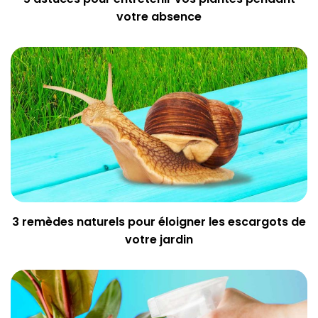
votre absence
3 remèdes naturels pour éloigner les escargots de
votre jardin