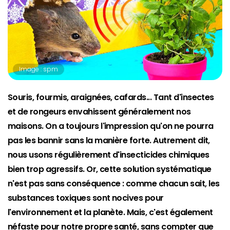
Image : spm
Souris, fourmis, araignées, cafards... Tant d'insectes
et de rongeurs envahissent généralement nos
maisons. On a toujours l'impression qu'on ne pourra
pas les bannir sans la manière forte. Autrement dit,
nous usons régulièrement d'insecticides chimiques
bien trop agressifs. Or, cette solution systématique
n'est pas sans conséquence : comme chacun sait, les
substances toxiques sont nocives pour
l'environnement et la planète. Mais, c'est également
néfaste pour notre propre santé, sans compter que