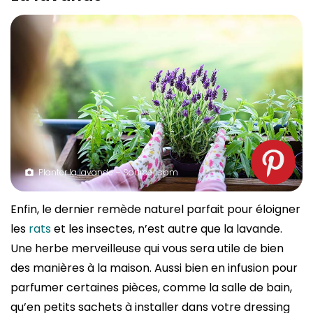
Planter la lavande – Source : spm
Enfin, le dernier remède naturel parfait pour éloigner
les
rats
et les insectes, n’est autre que la lavande.
Une herbe merveilleuse qui vous sera utile de bien
des manières à la maison. Aussi bien en infusion pour
parfumer certaines pièces, comme la salle de bain,
qu’en petits sachets à installer dans votre dressing