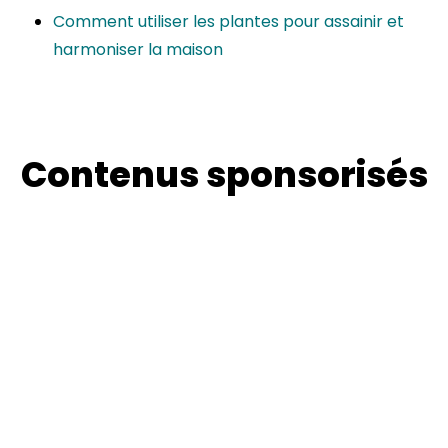
Comment utiliser les plantes pour assainir et
harmoniser la maison
Contenus sponsorisés