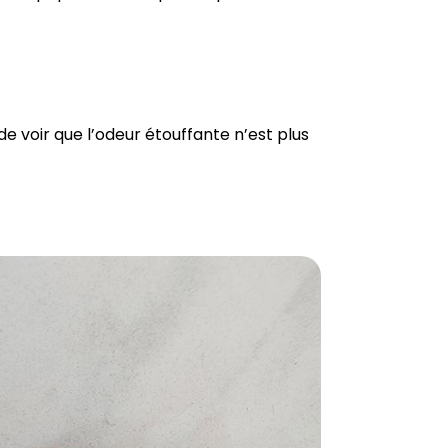
de voir que l’odeur étouffante n’est plus