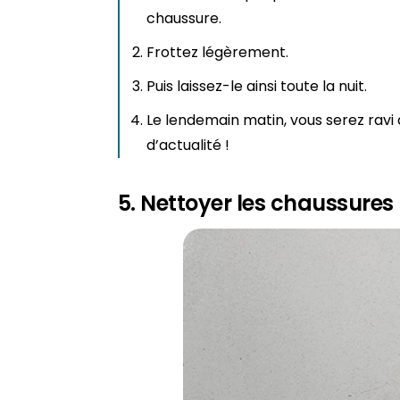
chaussure.
Frottez légèrement.
Puis laissez-le ainsi toute la nuit.
Le lendemain matin, vous serez ravi 
d’actualité !
5. N
ettoyer les chaussures