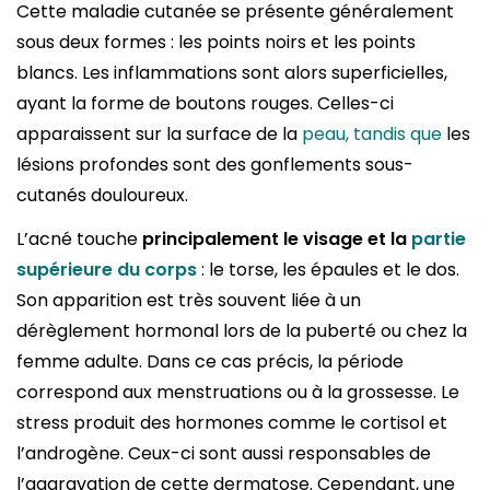
Cette maladie cutanée se présente généralement
sous deux formes : les points noirs et les points
blancs. Les inflammations sont alors superficielles,
ayant la forme de boutons rouges. Celles-ci
apparaissent sur la surface de la
peau, tandis que
les
lésions profondes sont des gonflements sous-
cutanés douloureux.
L’acné touche
principalement le visage et la
partie
supérieure du corps
: le torse, les épaules et le dos.
Son apparition est très souvent liée à un
dérèglement hormonal lors de la puberté ou chez la
femme adulte. Dans ce cas précis, la période
correspond aux menstruations ou à la grossesse. Le
stress produit des hormones comme le cortisol et
l’androgène. Ceux-ci sont aussi responsables de
l’aggravation de cette dermatose. Cependant, une