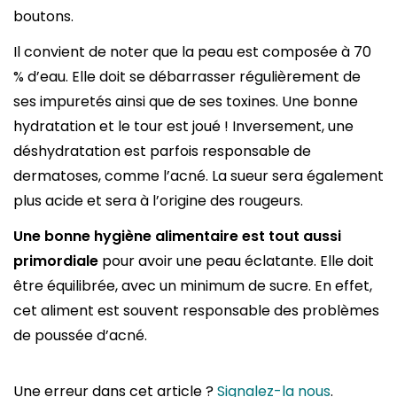
boutons.
Il convient de noter que la peau est composée à 70
% d’eau. Elle doit se débarrasser régulièrement de
ses impuretés ainsi que de ses toxines. Une bonne
hydratation et le tour est joué ! Inversement, une
déshydratation est parfois responsable de
dermatoses, comme l’acné. La sueur sera également
plus acide et sera à l’origine des rougeurs.
Une bonne hygiène alimentaire est tout aussi
primordiale
pour avoir une peau éclatante. Elle doit
être équilibrée, avec un minimum de sucre. En effet,
cet aliment est souvent responsable des problèmes
de poussée d’acné.
Une erreur dans cet article ?
Signalez-la nous
.