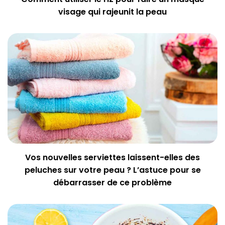
visage qui rajeunit la peau
Vos nouvelles serviettes laissent-elles des
peluches sur votre peau ? L’astuce pour se
débarrasser de ce problème