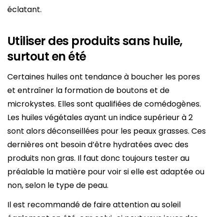
éclatant.
Utiliser des produits sans huile,
surtout en été
Certaines huiles ont tendance à boucher les pores
et entraîner la formation de boutons et de
microkystes. Elles sont qualifiées de comédogènes.
Les huiles végétales ayant un indice supérieur à 2
sont alors déconseillées pour les peaux grasses. Ces
dernières ont besoin d’être hydratées avec des
produits non gras. Il faut donc toujours tester au
préalable la matière pour voir si elle est adaptée ou
non, selon le type de peau.
Il est recommandé de faire attention au soleil