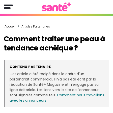
Accueil
Articles Partenaires
Comment traiter une peau à
tendance acnéique ?
CONTENU PARTENAIRE
Cet article a été rédigé dans le cadre d'un
partenariat commercial. Il n'a pas été écrit par la
rédaction de Santé+ Magazine et n'engage pas sa
ligne éditoriale. Les liens vers le site de l'annonceur
sont signalés comme tels.
Comment nous travaillons
avec les annonceurs