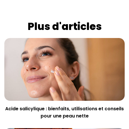
Plus d'articles
Acide salicylique : bienfaits, utilisations et conseils
pour une peau nette