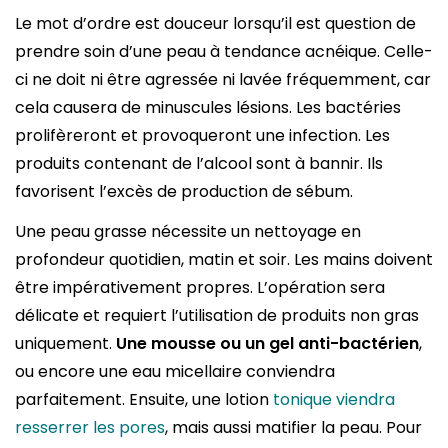
Le mot d’ordre est douceur lorsqu’il est question de
prendre soin d’une peau à tendance acnéique. Celle-
ci ne doit ni être agressée ni lavée fréquemment, car
cela causera de minuscules lésions. Les bactéries
prolifèreront et provoqueront une infection. Les
produits contenant de l’alcool sont à bannir. Ils
favorisent l’excès de production de sébum.
Une peau grasse nécessite un nettoyage en
profondeur quotidien, matin et soir. Les mains doivent
être impérativement propres. L’opération sera
délicate et requiert l’utilisation de produits non gras
uniquement.
Une mousse ou un gel anti-bactérien
,
ou encore une eau micellaire conviendra
parfaitement. Ensuite, une lotion
tonique viendra
resserrer les pores
, mais aussi matifier la peau. Pour