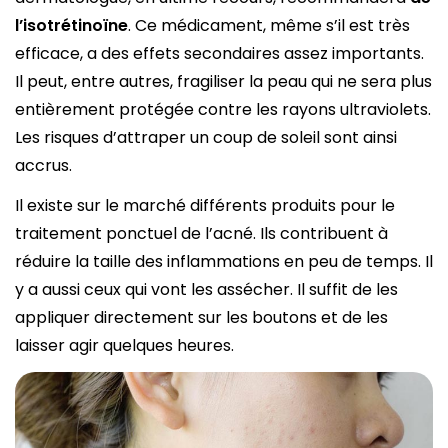
l’isotrétinoïne
. Ce médicament, même s’il est très
efficace, a des effets secondaires assez importants.
Il peut, entre autres, fragiliser la peau qui ne sera plus
entièrement protégée contre les rayons ultraviolets.
Les risques d’attraper un coup de soleil sont ainsi
accrus.
Il existe sur le marché différents produits pour le
traitement ponctuel de l’acné. Ils contribuent à
réduire la taille des inflammations en peu de temps. Il
y a aussi ceux qui vont les assécher. Il suffit de les
appliquer directement sur les boutons et de les
laisser agir quelques heures.