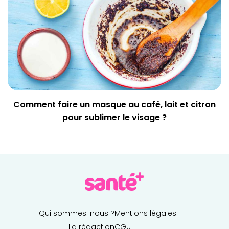
Comment faire un masque au café, lait et citron
pour sublimer le visage ?
Qui sommes-nous ?
Mentions légales
La rédaction
CGU