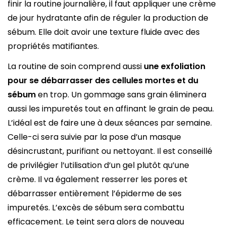
finir la routine journalière, il faut appliquer une crème
de jour hydratante afin de réguler la production de
sébum. Elle doit avoir une texture fluide avec des
propriétés matifiantes.
La routine de soin comprend aussi
une exfoliation
pour se débarrasser des cellules mortes et du
sébum
en trop. Un gommage sans grain éliminera
aussi les impuretés tout en affinant le grain de peau.
L’idéal est de faire une à deux séances par semaine.
Celle-ci sera suivie par la pose d’un masque
désincrustant, purifiant ou nettoyant. Il est conseillé
de privilégier l’utilisation d’un gel plutôt qu’une
crème. Il va également resserrer les pores et
débarrasser entièrement l’épiderme de ses
impuretés. L’excès de sébum sera combattu
efficacement. Le teint sera alors de nouveau