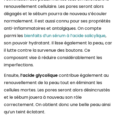
renouvellement cellulaire. Les pores seront alors
dégagés et le sébum pourra de nouveau s’écouler
normalement. Il est aussi connu pour ses propriétés
anti-inflammatoires et antalgiques. On compte
parmi les
bienfaits d’un sérum à l’acide salicylique
,
son pouvoir hydratant. Il lisse également la peau, car
il lutte contre la survenue des boutons. Ce
composant vise à réduire considérablement les
imperfections.
Ensuite,
l’acide glycolique
contribue également au
renouvellement de la peau tout en éliminant les
cellules mortes. Les pores seront alors désincrustés
et le sébum jouera à nouveau son rôle
correctement. On obtient donc une belle peau ainsi
qu’un teint éclatant.