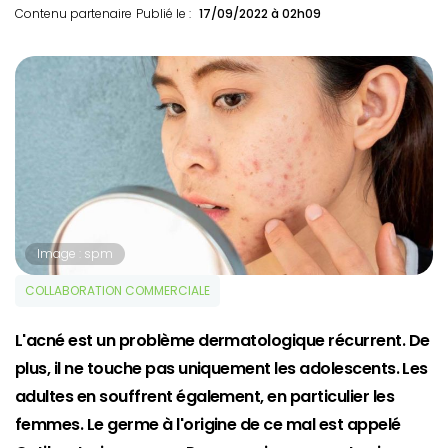
Contenu partenaire
Publié le :
17/09/2022 à 02h09
Image : spm
COLLABORATION COMMERCIALE
L'acné est un problème dermatologique récurrent. De
plus, il ne touche pas uniquement les adolescents. Les
adultes en souffrent également, en particulier les
femmes. Le germe à l'origine de ce mal est appelé