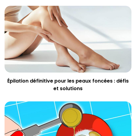
Épilation définitive pour les peaux foncées : défis
et solutions