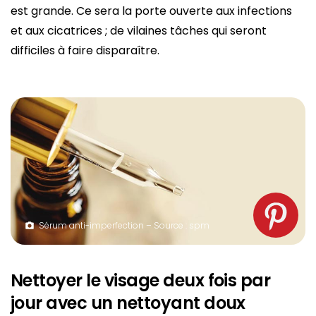
est grande. Ce sera la porte ouverte aux infections
et aux cicatrices ; de vilaines tâches qui seront
difficiles à faire disparaître.
Sérum anti-imperfection – Source : spm
Nettoyer le visage deux fois par
jour avec un nettoyant doux