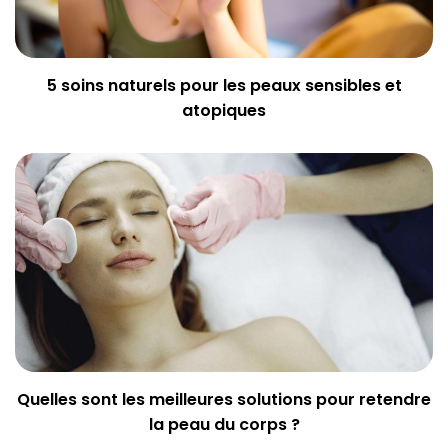
5 soins naturels pour les peaux sensibles et
atopiques
Quelles sont les meilleures solutions pour retendre
la peau du corps ?