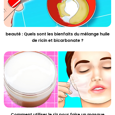
beauté : Quels sont les bienfaits du mélange huile
de ricin et bicarbonate ?
Comment utiliser le riz pour faire un masque