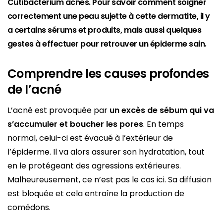
Cutibacterium acnes. Pour savoir comment soigner
correctement une peau sujette à cette dermatite, il y
a certains sérums et produits, mais aussi quelques
gestes à effectuer pour retrouver un épiderme sain.
Comprendre les causes profondes
de l’acné
L’acné est provoquée par
un excès de sébum qui va
s’accumuler et boucher les pores
. En temps
normal, celui-ci est évacué à l’extérieur de
l’épiderme. Il va alors assurer son hydratation, tout
en le protégeant des agressions extérieures.
Malheureusement, ce n’est pas le cas ici. Sa diffusion
est bloquée et cela entraîne la production de
comédons.