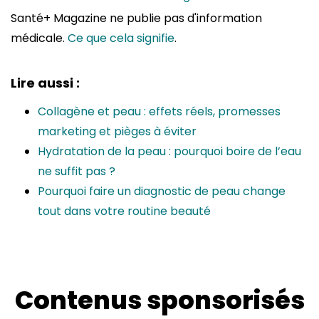
Santé+ Magazine ne publie pas d'information
médicale.
Ce que cela signifie
.
Lire aussi :
Collagène et peau : effets réels, promesses
marketing et pièges à éviter
Hydratation de la peau : pourquoi boire de l’eau
ne suffit pas ?
Pourquoi faire un diagnostic de peau change
tout dans votre routine beauté
Contenus sponsorisés