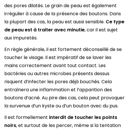
des pores dilatés. Le grain de peau est également
irrégulier à cause de la présence des boutons. Dans
la plupart des cas, la peau est aussi sensible.
Ce type
de peau est à traiter avec minutie
, car il est sujet
aux impuretés.
En règle générale, il est fortement déconseillé de se
toucher le visage. Il est impératif de se laver les
mains correctement avant tout contact. Les
bactéries ou autres microbes présents dessus
risquent d’infecter les pores déjà bouchés. Cela
entraînera une inflammation et l’apparition des
boutons d’acné. Au pire des cas, cela peut provoquer
la survenue d’un kyste ou d’un bouton avec du pus.
Il est formellement
interdit de toucher les points
noirs
, et surtout de les percer, même si la tentation