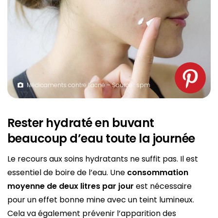
Médicaments contre l’acné – Source : spm
Rester hydraté en buvant
beaucoup d’eau toute la journée
Le recours aux soins hydratants ne suffit pas. Il est
essentiel de boire de l’eau. Une
consommation
moyenne de deux litres par jour
est nécessaire
pour un effet bonne mine avec un teint lumineux.
Cela va également prévenir l’apparition des