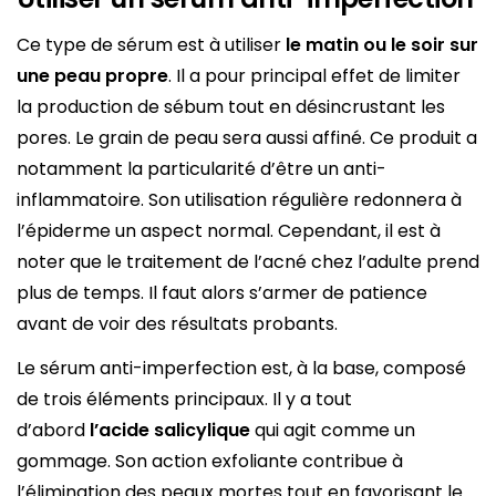
Ce type de sérum est à utiliser
le matin ou le soir sur
une peau propre
. Il a pour principal effet de limiter
la production de sébum tout en désincrustant les
pores. Le grain de peau sera aussi affiné. Ce produit a
notamment la particularité d’être un anti-
inflammatoire. Son utilisation régulière redonnera à
l’épiderme un aspect normal. Cependant, il est à
noter que le traitement de l’acné chez l’adulte prend
plus de temps. Il faut alors s’armer de patience
avant de voir des résultats probants.
Le sérum anti-imperfection est, à la base, composé
de trois éléments principaux. Il y a tout
d’abord
l’acide salicylique
qui agit comme un
gommage. Son action exfoliante contribue à
l’élimination des peaux mortes tout en favorisant le