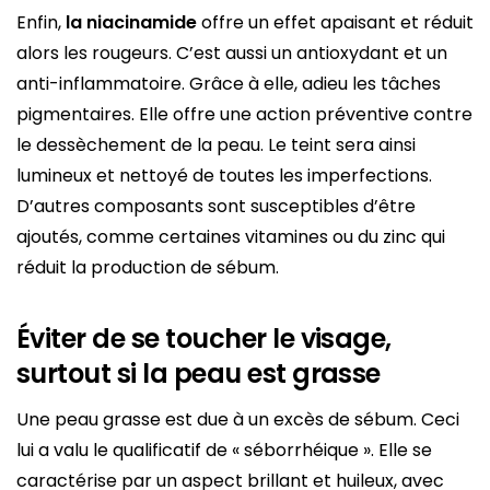
Enfin,
la niacinamide
offre un effet apaisant et réduit
alors les rougeurs. C’est aussi un antioxydant et un
anti-inflammatoire. Grâce à elle, adieu les tâches
pigmentaires. Elle offre une action préventive contre
le dessèchement de la peau. Le teint sera ainsi
lumineux et nettoyé de toutes les imperfections.
D’autres composants sont susceptibles d’être
ajoutés, comme certaines vitamines ou du zinc qui
réduit la production de sébum.
Éviter de se toucher le visage,
surtout si la peau est grasse
Une peau grasse est due à un excès de sébum. Ceci
lui a valu le qualificatif de « séborrhéique ». Elle se
caractérise par un aspect brillant et huileux, avec