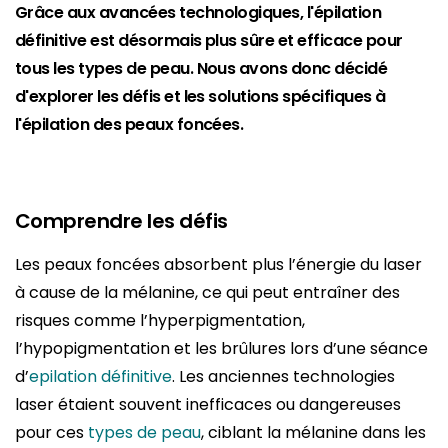
Grâce aux avancées technologiques, l'épilation
définitive est désormais plus sûre et efficace pour
tous les types de peau. Nous avons donc décidé
d'explorer les défis et les solutions spécifiques à
l'épilation des peaux foncées.
Comprendre les défis
Les peaux foncées absorbent plus l’énergie du laser
à cause de la mélanine, ce qui peut entraîner des
risques comme l’hyperpigmentation,
l’hypopigmentation et les brûlures lors d’une séance
d’
epilation définitive
. Les anciennes technologies
laser étaient souvent inefficaces ou dangereuses
pour ces
types de peau
, ciblant la mélanine dans les