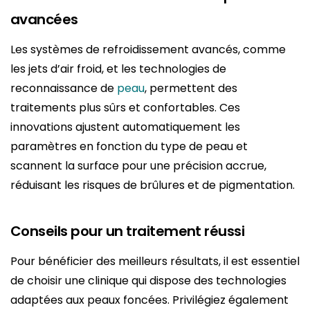
avancées
Les systèmes de refroidissement avancés, comme
les jets d’air froid, et les technologies de
reconnaissance de
peau
, permettent des
traitements plus sûrs et confortables. Ces
innovations ajustent automatiquement les
paramètres en fonction du type de peau et
scannent la surface pour une précision accrue,
réduisant les risques de brûlures et de pigmentation.
Conseils pour un traitement réussi
Pour bénéficier des meilleurs résultats, il est essentiel
de choisir une clinique qui dispose des technologies
adaptées aux peaux foncées. Privilégiez également