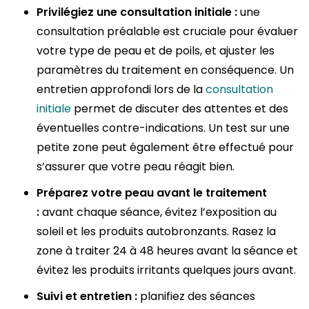
Privilégiez une consultation initiale :
une
consultation préalable est cruciale pour évaluer
votre type de peau et de poils, et ajuster les
paramètres du traitement en conséquence. Un
entretien approfondi lors de la
consultation
initiale
permet de discuter des attentes et des
éventuelles contre-indications. Un test sur une
petite zone peut également être effectué pour
s’assurer que votre peau réagit bien.
Préparez votre peau avant le traitement
:
avant chaque séance, évitez l’exposition au
soleil et les produits autobronzants. Rasez la
zone à traiter 24 à 48 heures avant la séance et
évitez les produits irritants quelques jours avant.
Suivi et entretien :
planifiez des séances