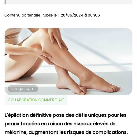
Contenu partenaire
Publié le :
20/06/2024 à 00h06
Image : spm
COLLABORATION COMMERCIALE
L'épilation définitive pose des défis uniques pour les
peaux foncées en raison des niveaux élevés de
mélanine, augmentant les risques de complications.