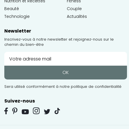
Nutrition et Recettes
Fitness
Beauté
Couple
Technologie
Actualités
Newsletter
Inscrivez-vous à notre newsletter et rejoignez-nous sur le
chemin du bien-être
OK
Sera utilisé conformément à notre
politique de confidentialité
Suivez-nous