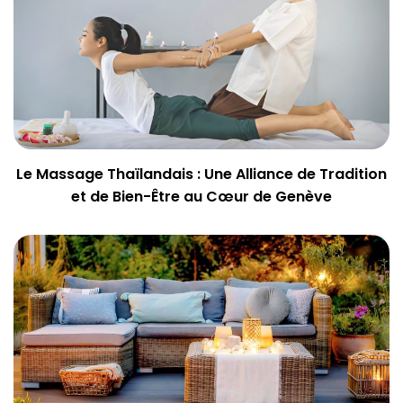
Le Massage Thaïlandais : Une Alliance de Tradition
et de Bien-Être au Cœur de Genève