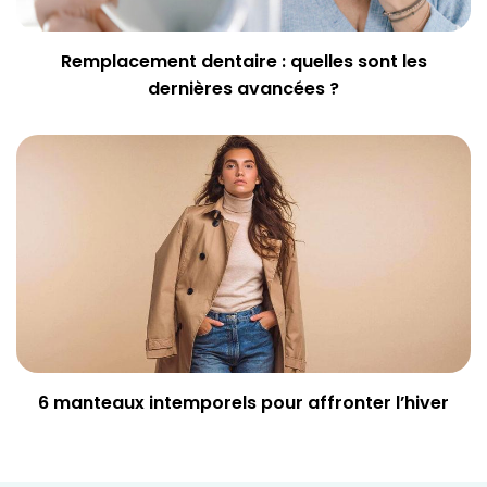
Remplacement dentaire : quelles sont les
dernières avancées ?
6 manteaux intemporels pour affronter l’hiver