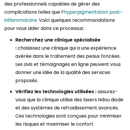
des professionnels capables de gérer des
complications telles que l’
hyperpigmentation post-
inflammatoire
. Voici quelques recommandations
pour vous aider dans ce processus :
Recherchez une clinique spécialisée
:
choisissez une clinique qui a une expérience
avérée dans le traitement des peaux foncées.
Les avis et témoignages en ligne peuvent vous
donner une idée de la qualité des services
proposés.
Vérifiez les technologies utilisées :
assurez-
vous que la clinique utilise des lasers Ndou diode
et des systèmes de refroidissement avancés.
Ces technologies sont conçues pour minimiser
les risques et maximiser le confort.