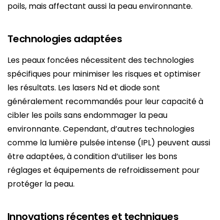
poils, mais affectant aussi la peau environnante.
Technologies adaptées
Les peaux foncées nécessitent des technologies
spécifiques pour minimiser les risques et optimiser
les résultats. Les lasers Nd et diode sont
généralement recommandés pour leur capacité à
cibler les poils sans endommager la peau
environnante. Cependant, d’autres technologies
comme la lumière pulsée intense (IPL) peuvent aussi
être adaptées, à condition d’utiliser les bons
réglages et équipements de refroidissement pour
protéger la peau.
Innovations récentes et techniques