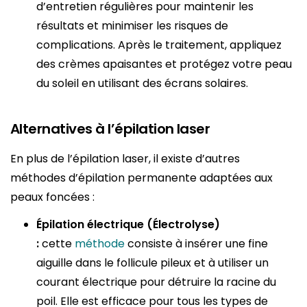
d’entretien régulières pour maintenir les
résultats et minimiser les risques de
complications. Après le traitement, appliquez
des crèmes apaisantes et protégez votre peau
du soleil en utilisant des écrans solaires.
Alternatives à l’épilation laser
En plus de l’épilation laser, il existe d’autres
méthodes d’épilation permanente adaptées aux
peaux foncées :
Épilation électrique (Électrolyse)
:
cette
méthode
consiste à insérer une fine
aiguille dans le follicule pileux et à utiliser un
courant électrique pour détruire la racine du
poil. Elle est efficace pour tous les types de