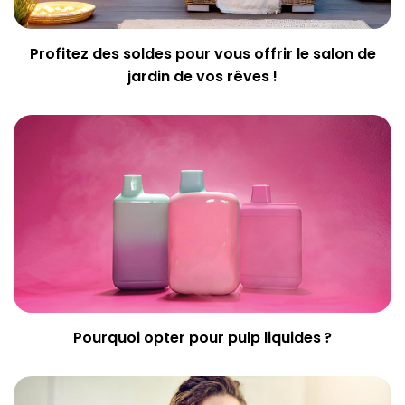
Profitez des soldes pour vous offrir le salon de
jardin de vos rêves !
Pourquoi opter pour pulp liquides ?