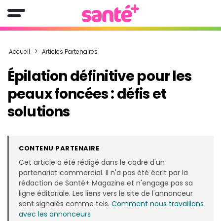
Accueil
Articles Partenaires
Épilation définitive pour les
peaux foncées : défis et
solutions
CONTENU PARTENAIRE
Cet article a été rédigé dans le cadre d'un
partenariat commercial. Il n'a pas été écrit par la
rédaction de Santé+ Magazine et n'engage pas sa
ligne éditoriale. Les liens vers le site de l'annonceur
sont signalés comme tels.
Comment nous travaillons
avec les annonceurs