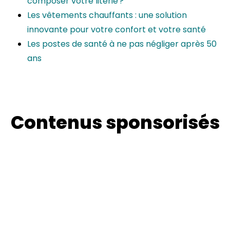
composer votre literie ?
Les vêtements chauffants : une solution
innovante pour votre confort et votre santé
Les postes de santé à ne pas négliger après 50
ans
Contenus sponsorisés