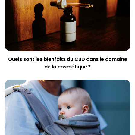
Quels sont les bienfaits du CBD dans le domaine
de la cosmétique ?