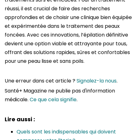
réussi, il est crucial de faire des recherches
approfondies et de choisir une clinique bien équipée
et expérimentée dans le traitement des peaux
foncées. Avec ces innovations, l’épilation définitive
devient une option viable et attrayante pour tous,
offrant des solutions rapides, sûres et confortables
pour une peau lisse et sans poils.
Une erreur dans cet article ?
Signalez-la nous
.
Santé+ Magazine ne publie pas d'information
médicale.
Ce que cela signifie
.
Lire aussi :
Quels sont les indispensables qui doivent