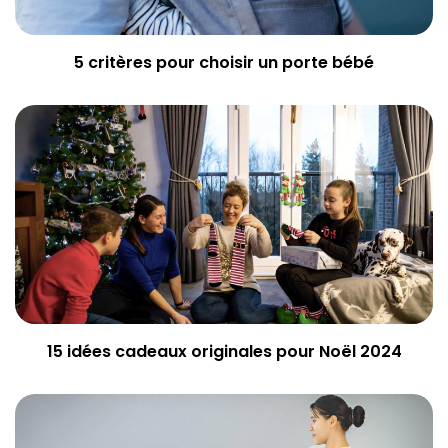
5 critères pour choisir un porte bébé
15 idées cadeaux originales pour Noël 2024