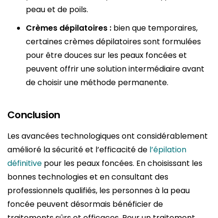
peau et de poils.
Crèmes dépilatoires :
bien que temporaires,
certaines crèmes dépilatoires sont formulées
pour être douces sur les peaux foncées et
peuvent offrir une solution intermédiaire avant
de choisir une méthode permanente.
Conclusion
Les avancées technologiques ont considérablement
amélioré la sécurité et l’efficacité de
l’épilation
définitive
pour les peaux foncées. En choisissant les
bonnes technologies et en consultant des
professionnels qualifiés, les personnes à la peau
foncée peuvent désormais bénéficier de
traitements sûrs et efficaces. Pour un traitement