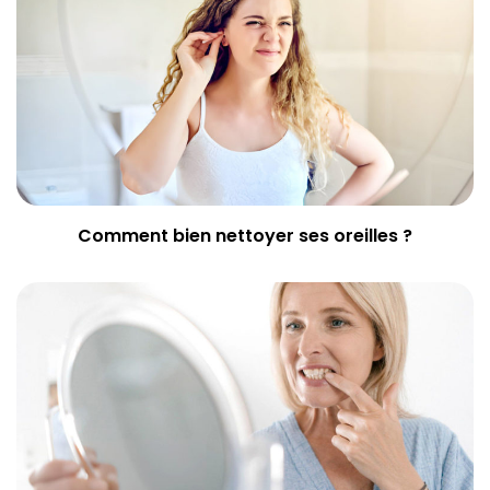
Comment bien nettoyer ses oreilles ?