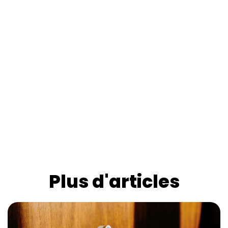
Plus d'articles