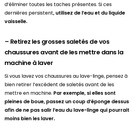
d’éliminer toutes les taches présentes. Si ces
dernières persistent
, utilisez de l’eau et du liquide
vaisselle.
– Retirez les grosses saletés de vos
chaussures avant de les mettre dans la
machine à laver
Si vous lavez vos chaussures au lave-linge, pensez à
bien retirer l’excédent de saletés avant de les
mettre en machine.
Par exemple, si elles sont
pleines de boue, passez un coup d’éponge dessus
afin de ne pas salir l’eau du lave-linge qui pourrait
moins bien les laver.