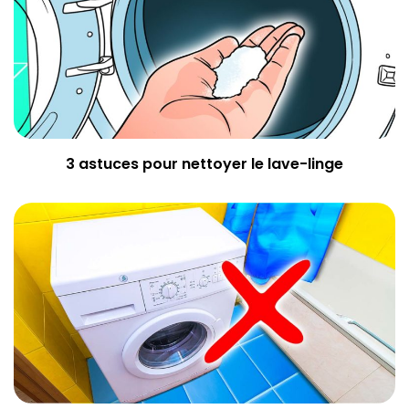
3 astuces pour nettoyer le lave-linge