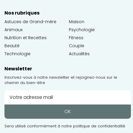
Nos rubriques
Astuces de Grand-mère
Maison
Animaux
Psychologie
Nutrition et Recettes
Fitness
Beauté
Couple
Technologie
Actualités
Newsletter
Inscrivez-vous à notre newsletter et rejoignez-nous sur le
chemin du bien-être
OK
Sera utilisé conformément à notre
politique de confidentialité