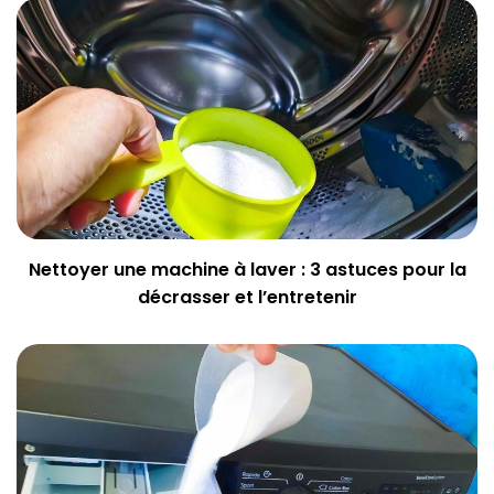
Nettoyer une machine à laver : 3 astuces pour la
décrasser et l’entretenir