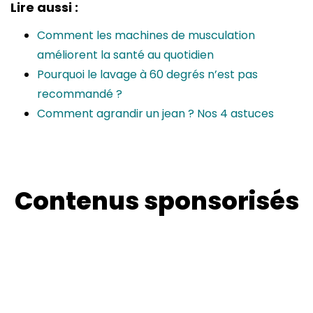
Lire aussi :
Comment les machines de musculation
améliorent la santé au quotidien
Pourquoi le lavage à 60 degrés n’est pas
recommandé ?
Comment agrandir un jean ? Nos 4 astuces
Contenus sponsorisés