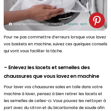
Laver ses chaussures en machine
– Source : spm
Pour ne pas commettre d’erreurs lorsque vous lavez
vos baskets en machine, suivez ces quelques conseils
qui vont vous faciliter la tâche.
– Enlevez les lacets et semelles des
chaussures que vous lavez en machine
Pour laver vos chaussures sales en toile dans votre
machine à laver, pensez à bien retirer les lacets et
les semelles de celles-ci. Vous pouvez les nettoyer à
part avec du citron et du bicarbonate de soude afin