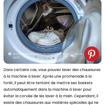
Les chaussures dans la machine à laver – Source :
spm
Dans certains cas, vous pouvez laver des chaussures
à la machine à laver. Après une promenade à la
forêt, il peut être tentant de mettre ses baskets
automatiquement dans la machine à laver pour
éviter la corvée de les laver à la main. Cependant, il
existe des chaussures aux matières spéciales qui ne