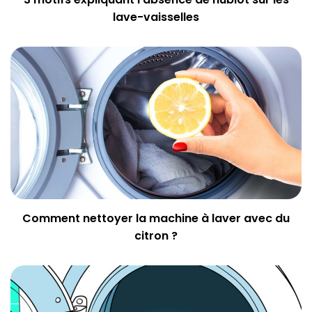
lave-vaisselles
Comment nettoyer la machine à laver avec du
citron ?