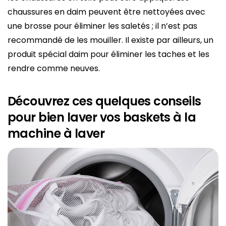
chaussures en daim peuvent être nettoyées avec
une brosse pour éliminer les saletés ; il n’est pas
recommandé de les mouiller. Il existe par ailleurs, un
produit spécial daim pour éliminer les taches et les
rendre comme neuves.
Découvrez ces quelques conseils
pour bien laver vos baskets à la
machine à laver