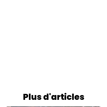
Plus d'articles