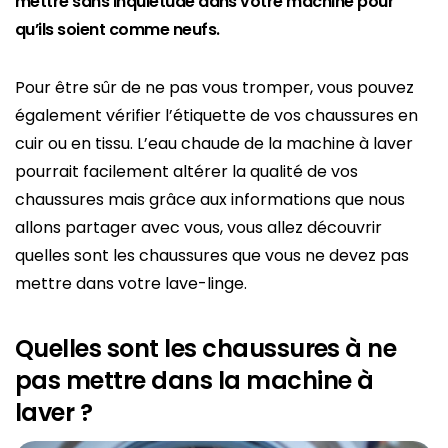
mettre sans inquiétude dans votre machine pour
qu’ils soient comme neufs.
Pour être sûr de ne pas vous tromper, vous pouvez
également vérifier l’étiquette de vos chaussures en
cuir ou en tissu. L’eau chaude de la machine à laver
pourrait facilement altérer la qualité de vos
chaussures mais grâce aux informations que nous
allons partager avec vous, vous allez découvrir
quelles sont les chaussures que vous ne devez pas
mettre dans votre lave-linge.
Quelles sont les chaussures à ne
pas mettre dans la machine à
laver ?