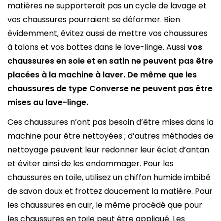
matières ne supporterait pas un cycle de lavage et
vos chaussures pourraient se déformer. Bien
évidemment, évitez aussi de mettre vos chaussures
à talons et vos bottes dans le lave-linge. Aussi
vos
chaussures en soie et en satin ne peuvent pas être
placées à la machine à laver. De même que les
chaussures de type Converse ne peuvent pas être
mises au lave-linge.
Ces chaussures n’ont pas besoin d’être mises dans la
machine pour être nettoyées ; d’autres méthodes de
nettoyage peuvent leur redonner leur éclat d’antan
et éviter ainsi de les endommager. Pour les
chaussures en toile, utilisez un chiffon humide imbibé
de savon doux et frottez doucement la matière. Pour
les chaussures en cuir, le même procédé que pour
les chaussures en toile peut être appliqué. Les