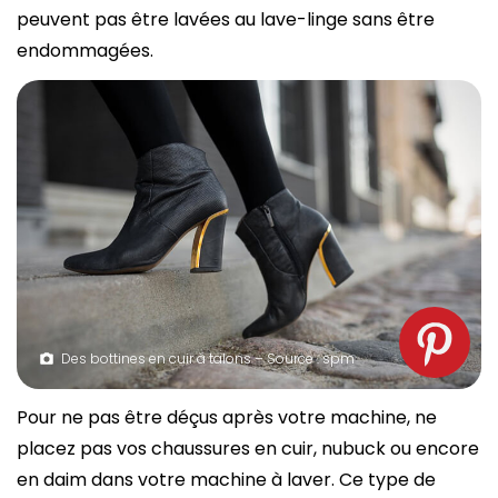
peuvent pas être lavées au lave-linge sans être
endommagées.
Des bottines en cuir à talons – Source : spm
Pour ne pas être déçus après votre machine, ne
placez pas vos chaussures en cuir, nubuck ou encore
en daim dans votre machine à laver. Ce type de