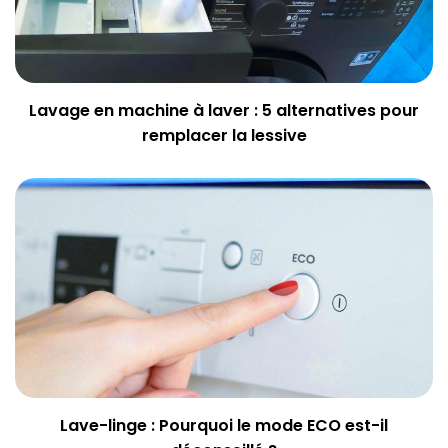
Lavage en machine à laver : 5 alternatives pour
remplacer la lessive
Lave-linge : Pourquoi le mode ECO est-il