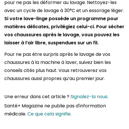
pour ne pas les déformer au lavage. Nettoyez-les
avec un cycle de lavage à 30°C et un essorage léger.
Si votre lave-linge possède un programme pour
matières délicates, privilégiez celui-ci. Pour sécher
vos chaussures après le lavage, vous pouvez les
laisser à l’air libre, suspendues sur un fil.
Pour ne pas être surpris après le lavage de vos
chaussures à la machine à laver, suivez bien les
conseils cités plus haut. Vous retrouverez vos
chaussures aussi propres qu’au premier jour.
Une erreur dans cet article ?
Signalez-la nous
.
Santé+ Magazine ne publie pas d'information
médicale.
Ce que cela signifie
.