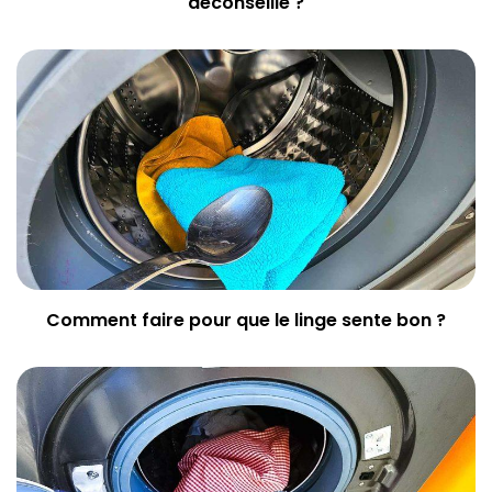
déconseillé ?
Comment faire pour que le linge sente bon ?