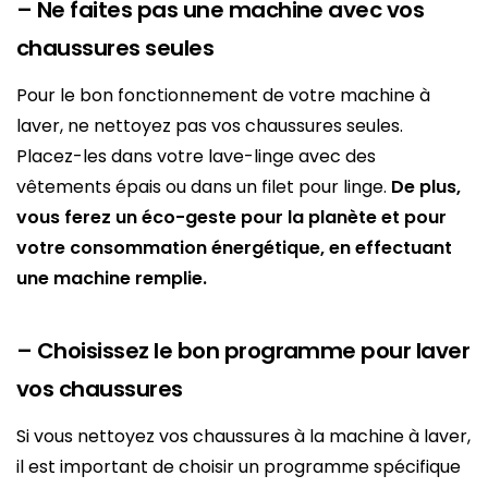
– Ne faites pas une machine avec vos
chaussures seules
Pour le bon fonctionnement de votre machine à
laver, ne nettoyez pas vos chaussures seules.
Placez-les dans votre lave-linge avec des
vêtements épais ou dans un filet pour linge.
De plus,
vous ferez un éco-geste pour la planète et pour
votre consommation énergétique, en effectuant
une machine remplie.
– Choisissez le bon programme pour laver
vos chaussures
Si vous nettoyez vos chaussures à la machine à laver,
il est important de choisir un programme spécifique