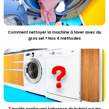
Comment nettoyer la machine à laver avec du
gros sel ? Nos 4 méthodes
3 motifs expliquant l’absence de hublot sur les