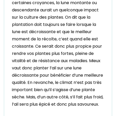
certaines croyances, la lune montante ou
descendante aurait un quelconque impact
sur la culture des plantes. On dit que la
plantation doit toujours se faire lorsque la
lune est décroissante et que le meilleur
moment de la récolte, c’est quand elle est
croissante. Ce serait donc plus propice pour
rendre vos plantes plus fortes, pleine de
vitalité et de résistance aux maladies. Mieux
vaut donc planter l’ail sur une lune
décroissante pour bénéficier d’une meilleure
qualité. En revanche, le climat n’est pas très
important bien qu’il s’agisse d’une plante
sèche. Mais, d’un autre côté, s’il fait plus froid,
l’ail sera plus épicé et donc plus savoureux.