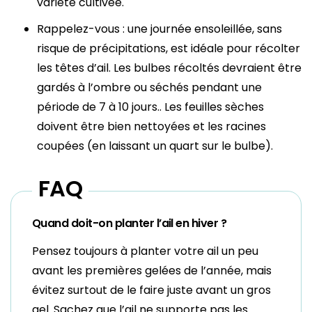
variété cultivée.
Rappelez-vous : une journée ensoleillée, sans
risque de précipitations, est idéale pour récolter
les têtes d’ail. Les bulbes récoltés devraient être
gardés à l’ombre ou séchés pendant une
période de 7 à 10 jours.. Les feuilles sèches
doivent être bien nettoyées et les racines
coupées (en laissant un quart sur le bulbe).
FAQ
Quand doit-on planter l’ail en hiver ?
Pensez toujours à planter votre ail un peu
avant les premières gelées de l’année, mais
évitez surtout de le faire juste avant un gros
gel. Sachez que l’ail ne supporte pas les