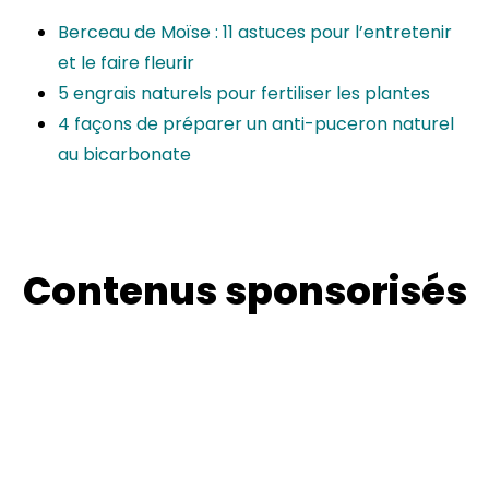
Berceau de Moïse : 11 astuces pour l’entretenir
et le faire fleurir
5 engrais naturels pour fertiliser les plantes
4 façons de préparer un anti-puceron naturel
au bicarbonate
Contenus sponsorisés