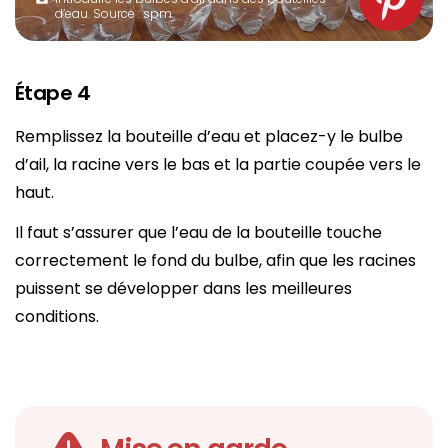
d’eau. Source : spm
Étape 4
Remplissez la bouteille d’eau et placez-y le bulbe
d’ail, la racine vers le bas et la partie coupée vers le
haut.
Il faut s’assurer que l’eau de la bouteille touche
correctement le fond du bulbe, afin que les racines
puissent se développer dans les meilleures
conditions.