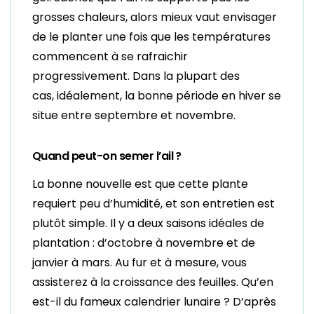
grosses chaleurs, alors mieux vaut envisager
de le planter une fois que les températures
commencent à se rafraichir
progressivement. Dans la plupart des
cas, idéalement, la bonne période en hiver se
situe entre septembre et novembre.
Quand peut-on semer l’ail ?
La bonne nouvelle est que cette plante
requiert peu d’humidité, et son entretien est
plutôt simple. Il y a deux saisons idéales de
plantation : d’octobre à novembre et de
janvier à mars. Au fur et à mesure, vous
assisterez à la croissance des feuilles. Qu’en
est-il du fameux calendrier lunaire ? D’après