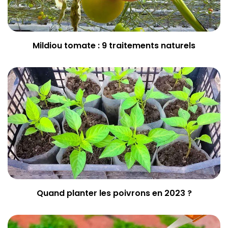
Mildiou tomate : 9 traitements naturels
Quand planter les poivrons en 2023 ?