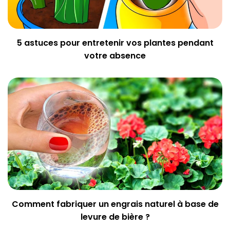
5 astuces pour entretenir vos plantes pendant
votre absence
Comment fabriquer un engrais naturel à base de
levure de bière ?