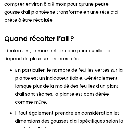
compter environ 8 à 9 mois pour qu’une petite
gousse d’ail plantée se transforme en une tête d’ail
prête à être récoltée.
Quand récolter l’ail ?
Idéalement, le moment propice pour cueillir l’ail
dépend de plusieurs critères clés :
En particulier, le nombre de feuilles vertes sur la
plante est un indicateur fiable. Généralement,
lorsque plus de la moitié des feuilles d’un plant
d’ail sont sèches, la plante est considérée
comme mûre.
Il faut également prendre en considération les
dimensions des gousses d’ail spécifiques selon la