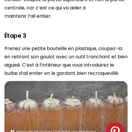
centrale, car c’est ce qui va aider à
maintenir l’ail entier.
Étape 3
Prenez une petite bouteille en plastique, coupez-la
en retirant son goulot avec un outil tranchant et bien
aiguisé. C’est à l’intérieur que vous introduirez le
bulbe d’ail entier en le gardant bien recroquevillé.
Introduire les bulbes d’ail dans des bouteilles