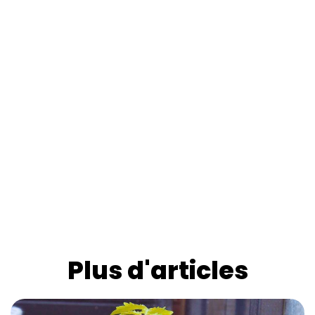
Plus d'articles