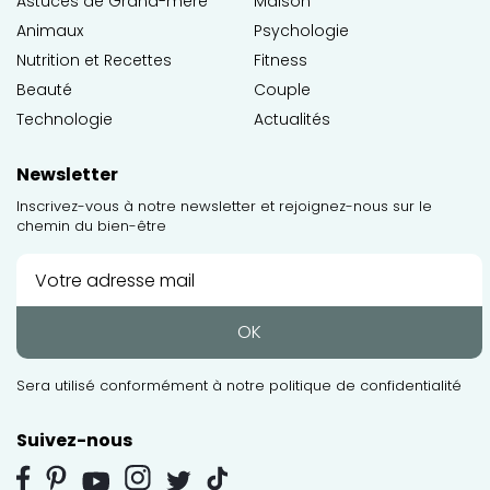
Astuces de Grand-mère
Maison
Animaux
Psychologie
Nutrition et Recettes
Fitness
Beauté
Couple
Technologie
Actualités
Newsletter
Inscrivez-vous à notre newsletter et rejoignez-nous sur le
chemin du bien-être
OK
Sera utilisé conformément à notre
politique de confidentialité
Suivez-nous