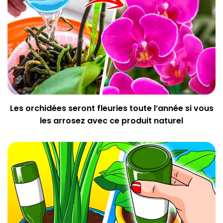
Les orchidées seront fleuries toute l’année si vous
les arrosez avec ce produit naturel