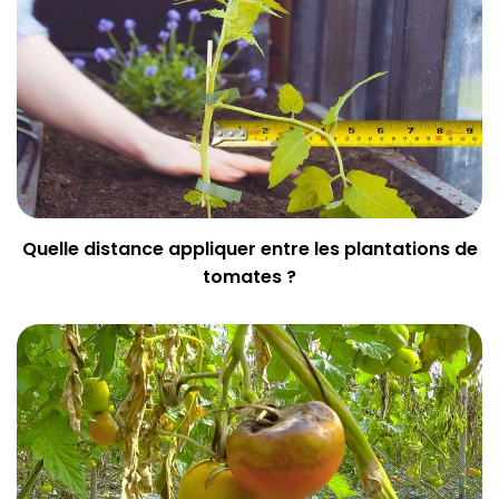
Quelle distance appliquer entre les plantations de
tomates ?