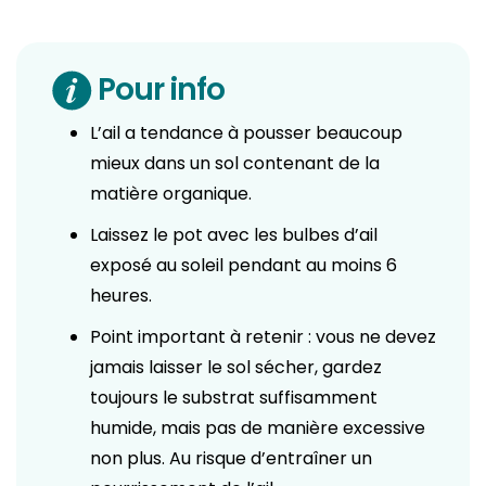
Pour info
L’ail a tendance à pousser beaucoup
mieux dans un sol contenant de la
matière organique.
Laissez le pot avec les bulbes d’ail
exposé au soleil pendant au moins 6
heures.
Point important à retenir : vous ne devez
jamais laisser le sol sécher, gardez
toujours le substrat suffisamment
humide, mais pas de manière excessive
non plus. Au risque d’entraîner un