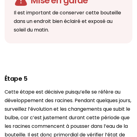
Mise en garde
Il est important de conserver cette bouteille
dans un endroit bien éclairé et exposé au
soleil du matin.
Étape 5
Cette étape est décisive puisqu’elle se réfère au
développement des racines. Pendant quelques jours,
surveillez l’évolution et les changements que subit le
bulbe, car c’est justement durant cette période que
les racines commencent à pousser dans l’eau de la
bouteille. Il est donc primordial de vérifier l’état de