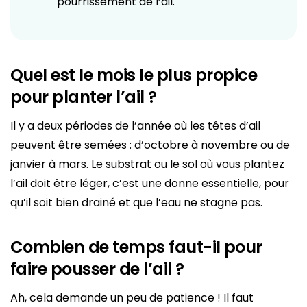
pourrissement de l’ail.
Quel est le mois le plus propice
pour planter l’ail ?
Il y a deux périodes de l’année où les têtes d’ail
peuvent être semées : d’octobre à novembre ou de
janvier à mars. Le substrat ou le sol où vous plantez
l’ail doit être léger, c’est une donne essentielle, pour
qu’il soit bien drainé et que l’eau ne stagne pas.
Combien de temps faut-il pour
faire pousser de l’ail ?
Ah, cela demande un peu de patience ! Il faut