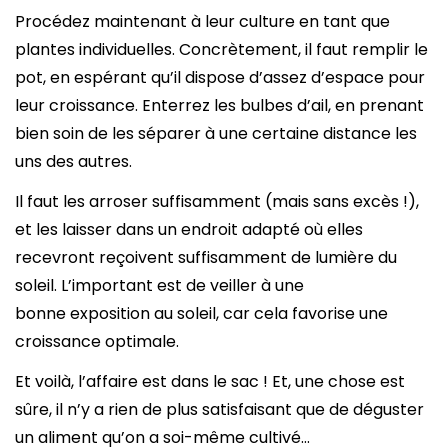
Procédez maintenant à leur culture en tant que
plantes individuelles. Concrètement, il faut remplir le
pot, en espérant qu’il dispose d’assez d’espace pour
leur croissance. Enterrez les bulbes d’ail, en prenant
bien soin de les séparer à une certaine distance les
uns des autres.
Il faut les arroser suffisamment (mais sans excès !),
et les laisser dans un endroit adapté où elles
recevront reçoivent suffisamment de lumière du
soleil. L’important est de veiller à une
bonne exposition au soleil, car cela favorise une
croissance optimale.
Et voilà, l’affaire est dans le sac ! Et, une chose est
sûre, il n’y a rien de plus satisfaisant que de déguster
un aliment qu’on a soi-même cultivé…