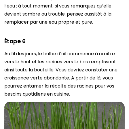
l’eau : à tout moment, si vous remarquez qu’elle
devient sombre ou trouble, pensez aussitôt à la
remplacer par une eau propre et pure.
Étape 6
Au fil des jours, le bulbe d’ail commence à croître
vers le haut et les racines vers le bas remplissant
ainsi toute la bouteille. Vous devriez constater une
croissance verte abondante. A partir de là, vous
pourrez entamer la récolte des racines pour vos
besoins quotidiens en cuisine.