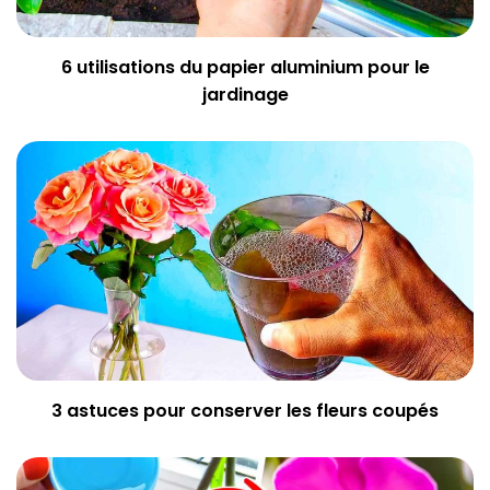
6 utilisations du papier aluminium pour le
jardinage
3 astuces pour conserver les fleurs coupés