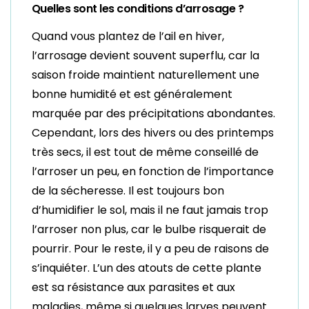
Quelles sont les conditions d’arrosage ?
Quand vous plantez de l’ail en hiver,
l’arrosage devient souvent superflu, car la
saison froide maintient naturellement une
bonne humidité et est généralement
marquée par des précipitations abondantes.
Cependant, lors des hivers ou des printemps
très secs, il est tout de même conseillé de
l’arroser un peu, en fonction de l’importance
de la sécheresse. Il est toujours bon
d’humidifier le sol, mais il ne faut jamais trop
l’arroser non plus, car le bulbe risquerait de
pourrir. Pour le reste, il y a peu de raisons de
s’inquiéter. L’un des atouts de cette plante
est sa résistance aux parasites et aux
maladies, même si quelques larves peuvent