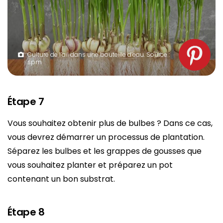
Culture de l’ail dans une bouteille d’eau. Source :
spm
Étape 7
Vous souhaitez obtenir plus de bulbes ? Dans ce cas,
vous devrez démarrer un processus de plantation.
Séparez les bulbes et les grappes de gousses que
vous souhaitez planter et préparez un pot
contenant un bon substrat.
Étape 8