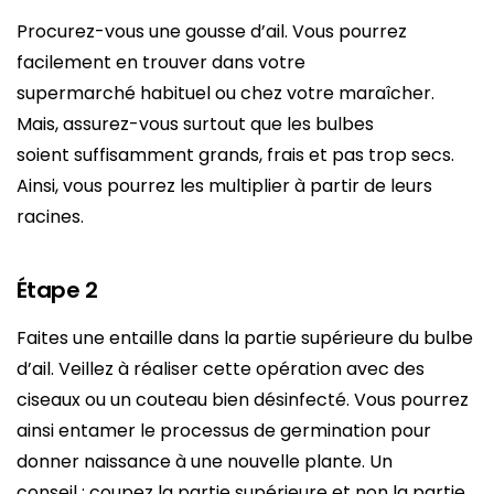
Procurez-vous une gousse d’ail. Vous pourrez
facilement en trouver dans votre
supermarché habituel ou chez votre maraîcher.
Mais, assurez-vous surtout que les bulbes
soient suffisamment grands, frais et pas trop secs.
Ainsi, vous pourrez les multiplier à partir de leurs
racines.
Étape 2
Faites une entaille dans la partie supérieure du bulbe
d’ail. Veillez à réaliser cette opération avec des
ciseaux ou un couteau bien désinfecté. Vous pourrez
ainsi entamer le processus de germination pour
donner naissance à une nouvelle plante. Un
conseil : coupez la partie supérieure et non la partie