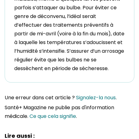
parfois s’attaquer au bulbe. Pour éviter ce
genre de déconvenu, l’idéal serait
d’effectuer des traitements préventifs à
partir de mi-avril (voire à la fin du mois), date
à laquelle les températures s’adoucissent et
l’humidité s’intensifie. S’assurer d’un arrosage
régulier évite que les bulbes ne se
dessèchent en période de sécheresse.
Une erreur dans cet article ?
Signalez-la nous
.
Santé+ Magazine ne publie pas d'information
médicale.
Ce que cela signifie
.
Lire aussi :