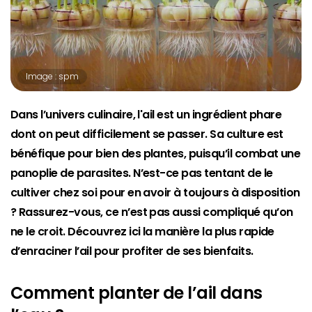
Image : spm
Dans l’univers culinaire, l'ail est un ingrédient phare
dont on peut difficilement se passer. Sa culture est
bénéfique pour bien des plantes, puisqu’il combat une
panoplie de parasites. N’est-ce pas tentant de le
cultiver chez soi pour en avoir à toujours à disposition
? Rassurez-vous, ce n’est pas aussi compliqué qu’on
ne le croit. Découvrez ici la manière la plus rapide
d’enraciner l’ail pour profiter de ses bienfaits.
Comment planter de l’ail dans