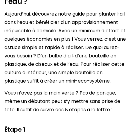
l’eau ?
Aujourd’hui, découvrez notre guide pour planter l’ail
dans l’eau et bénéficier d’un approvisionnement
inépuisable à domicile. Avec un minimum d’effort et
quelques économies en plus ! Vous verrez, c’est une
astuce simple et rapide à réaliser. De quoi aurez-
vous besoin ? D’un bulbe d’ail, d’une bouteille en
plastique, de ciseaux et de l’eau. Pour réaliser cette
culture d’intérieur, une simple bouteille en
plastique suffit à créer un mini-éco-système.
Vous n’avez pas la main verte ? Pas de panique,
même un débutant peut s’y mettre sans prise de
tête. Il suffit de suivre ces 8 étapes à la lettre :
Étape 1