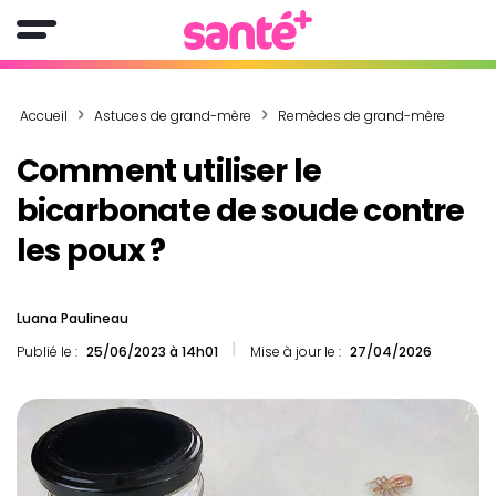
Accueil
Astuces de grand-mère
Remèdes de grand-mère
Comment utiliser le
bicarbonate de soude contre
les poux ?
Luana Paulineau
Publié le :
25/06/2023 à 14h01
Mise à jour le :
27/04/2026