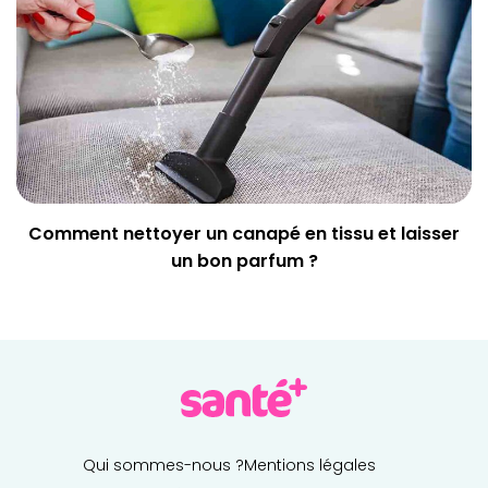
Comment nettoyer un canapé en tissu et laisser
un bon parfum ?
Qui sommes-nous ?
Mentions légales