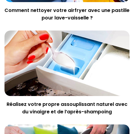
Comment nettoyer votre airfryer avec une pastille
pour lave-vaisselle ?
Réalisez votre propre assouplissant naturel avec
du vinaigre et de l’après-shampoing