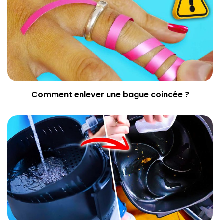
Comment enlever une bague coincée ?