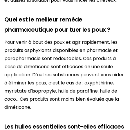
et utilisez la solution pour vous rincer les cheveux.
Quel est le meilleur remède
pharmaceutique pour tuer les poux ?
Pour venir à bout des poux et agir rapidement, les
produits asphyxiants disponibles en pharmacie et
parapharmacie sont redoutables. Ces produits à
base de diméticone sont efficaces en une seule
application. D’autres substances peuvent vous aider
à éliminer les poux, c’est le cas de : oxyphthirine,
myristate d’isopropyle, huile de paraffine, huile de
coco… Ces produits sont moins bien évalués que la
diméticone.
Les huiles essentielles sont-elles efficaces