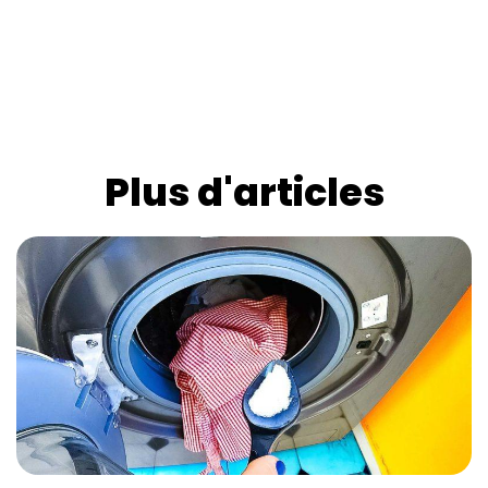
Plus d'articles