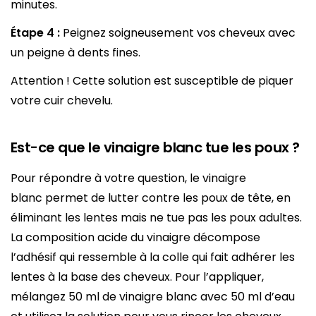
minutes.
Étape 4 :
Peignez soigneusement vos cheveux avec
un peigne à dents fines.
Attention ! Cette solution est susceptible de piquer
votre cuir chevelu.
Est-ce que le vinaigre blanc tue les poux ?
Pour répondre à votre question, le vinaigre
blanc permet de lutter contre les poux de tête, en
éliminant les lentes mais ne tue pas les poux adultes.
La composition acide du vinaigre décompose
l’adhésif qui ressemble à la colle qui fait adhérer les
lentes à la base des cheveux. Pour l’appliquer,
mélangez 50 ml de vinaigre blanc avec 50 ml d’eau