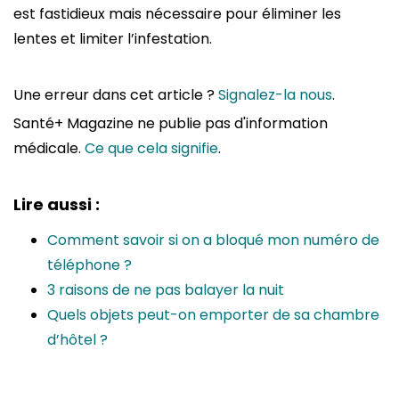
est fastidieux mais nécessaire pour éliminer les
lentes et limiter l’infestation.
Une erreur dans cet article ?
Signalez-la nous
.
Santé+ Magazine ne publie pas d'information
médicale.
Ce que cela signifie
.
Lire aussi :
Comment savoir si on a bloqué mon numéro de
téléphone ?
3 raisons de ne pas balayer la nuit
Quels objets peut-on emporter de sa chambre
d’hôtel ?