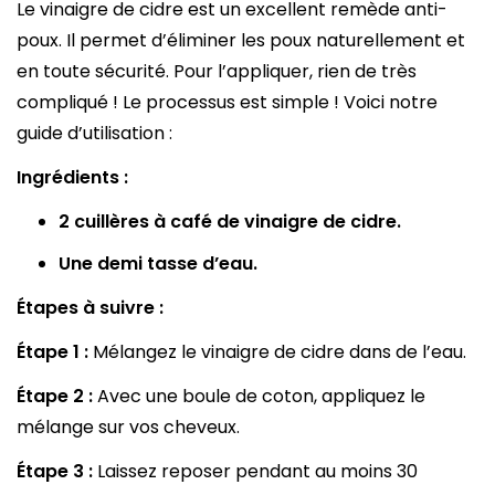
Le vinaigre de cidre est un excellent remède anti-
poux. Il permet d’éliminer les poux naturellement et
en toute sécurité. Pour l’appliquer, rien de très
compliqué ! Le processus est simple ! Voici notre
guide d’utilisation :
Ingrédients :
2 cuillères à café de vinaigre de cidre.
Une demi tasse d’eau.
Étapes à suivre :
Étape 1 :
Mélangez le vinaigre de cidre dans de l’eau.
Étape 2 :
Avec une boule de coton, appliquez le
mélange sur vos cheveux.
Étape 3 :
Laissez reposer pendant au moins 30