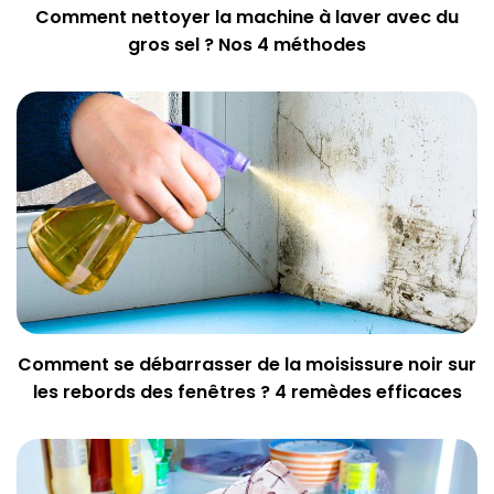
Comment nettoyer la machine à laver avec du
gros sel ? Nos 4 méthodes
Comment se débarrasser de la moisissure noir sur
les rebords des fenêtres ? 4 remèdes efficaces