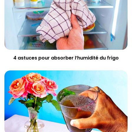
4 astuces pour absorber l’humidité du frigo