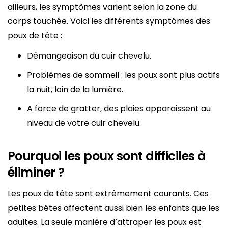
ailleurs, les symptômes varient selon la zone du
corps touchée. Voici les différents symptômes des
poux de tête :
Démangeaison du cuir chevelu.
Problèmes de sommeil : les poux sont plus actifs
la nuit, loin de la lumière.
A force de gratter, des plaies apparaissent au
niveau de votre cuir chevelu.
Pourquoi les poux sont difficiles à
éliminer ?
Les poux de tête sont extrêmement courants. Ces
petites bêtes affectent aussi bien les enfants que les
adultes. La seule manière d’attraper les poux est