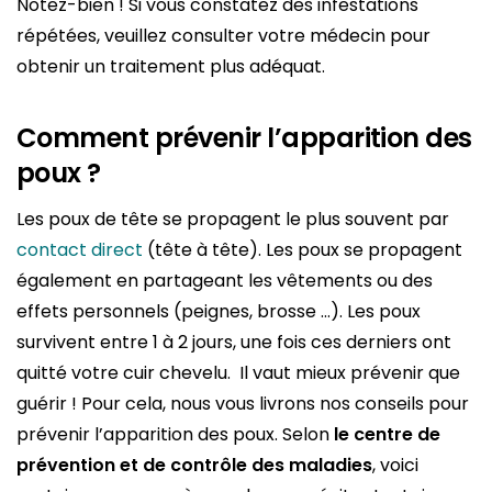
Notez-bien ! Si vous constatez des infestations
répétées, veuillez consulter votre médecin pour
obtenir un traitement plus adéquat.
Comment prévenir l’apparition des
poux ?
Les poux de tête se propagent le plus souvent par
contact direct
(tête à tête). Les poux se propagent
également en partageant les vêtements ou des
effets personnels (peignes, brosse …). Les poux
survivent entre 1 à 2 jours, une fois ces derniers ont
quitté votre cuir chevelu. Il vaut mieux prévenir que
guérir ! Pour cela, nous vous livrons nos conseils pour
prévenir l’apparition des poux. Selon
le centre de
prévention et de contrôle des maladies
, voici