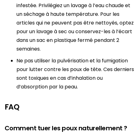
infestée. Privilégiez un lavage à l’eau chaude et
un séchage à haute température. Pour les
articles qui ne peuvent pas être nettoyés, optez
pour un lavage à sec ou conservez-les à l’écart
dans un sac en plastique fermé pendant 2
semaines.
Ne pas utiliser la pulvérisation et la fumigation
pour lutter contre les poux de tête. Ces derniers
sont toxiques en cas d’inhalation ou
d’absorption par la peau.
FAQ
Comment tuer les poux naturellement ?