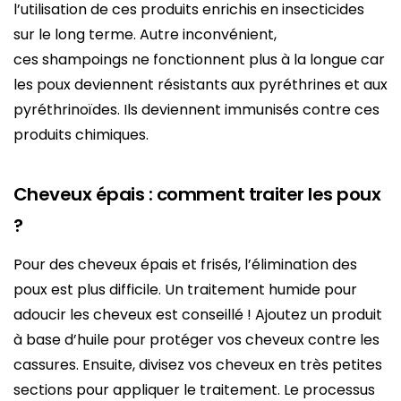
l’utilisation de ces produits enrichis en insecticides
sur le long terme. Autre inconvénient,
ces shampoings ne fonctionnent plus à la longue car
les poux deviennent résistants aux pyréthrines et aux
pyréthrinoïdes. Ils deviennent immunisés contre ces
produits chimiques.
Cheveux épais : comment traiter les poux
?
Pour des cheveux épais et frisés, l’élimination des
poux est plus difficile. Un traitement humide pour
adoucir les cheveux est conseillé ! Ajoutez un produit
à base d’huile pour protéger vos cheveux contre les
cassures. Ensuite, divisez vos cheveux en très petites
sections pour appliquer le traitement. Le processus