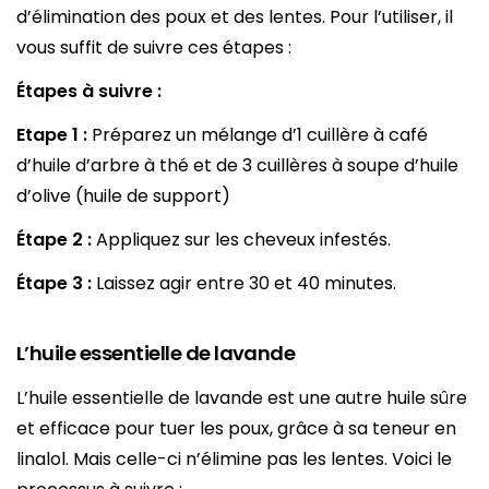
d’élimination des poux et des lentes. Pour l’utiliser, il
vous suffit de suivre ces étapes :
Étapes à suivre :
Etape 1 :
Préparez un mélange d’1 cuillère à café
d’huile d’arbre à thé et de 3 cuillères à soupe d’huile
d’olive (huile de support)
Étape 2 :
Appliquez sur les cheveux infestés.
Étape 3 :
Laissez agir entre 30 et 40 minutes.
L’huile essentielle de lavande
L’huile essentielle de lavande est une autre huile sûre
et efficace pour tuer les poux, grâce à sa teneur en
linalol. Mais celle-ci n’élimine pas les lentes. Voici le