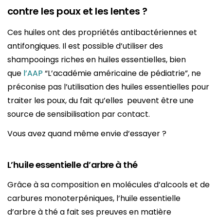
contre les poux et les lentes ?
Ces huiles ont des propriétés antibactériennes et
antifongiques. Il est possible d’utiliser des
shampooings riches en huiles essentielles, bien
que
l’AAP
“L’académie américaine de pédiatrie”, ne
préconise pas l’utilisation des huiles essentielles pour
traiter les poux, du fait qu’elles peuvent être une
source de sensibilisation par contact.
Vous avez quand même envie d’essayer ?
L’huile essentielle d’arbre à thé
Grâce à sa composition en molécules d’alcools et de
carbures monoterpéniques, l’huile essentielle
d’arbre à thé a fait ses preuves en matière