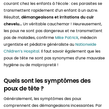
courant chez les enfants à l’école : ces parasites se
transmettent rapidement d’un enfant à un autre.
Résultat,
démangeaisons et irritations du cuir
chevelu…
Un véritable cauchemar ! Heureusement,
les poux ne sont pas dangereux et ne transmettent
pas de maladies, confirme
Mike Patrick
, médecin
urgentiste et pédiatre généraliste au
Nationwide
Children’s Hospital
. Il faut savoir également que les
poux de tête ne sont pas synonymes d’une mauvaise
hygiène ou de malpropreté !
Quels sont les symptômes des
poux de tête ?
Généralement, les symptômes des poux
comprennent des démangeaisons incessantes. Par