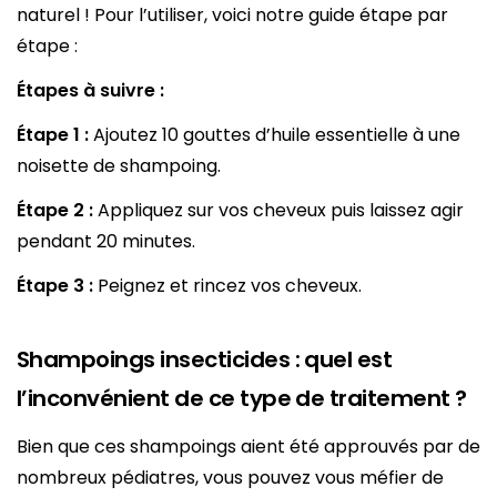
naturel ! Pour l’utiliser, voici notre guide étape par
étape :
Étapes à suivre :
Étape 1 :
Ajoutez 10 gouttes d’huile essentielle à une
noisette de shampoing.
Étape 2 :
Appliquez sur vos cheveux puis laissez agir
pendant 20 minutes.
Étape 3 :
Peignez et rincez vos cheveux.
Shampoings insecticides : quel est
l’inconvénient de ce type de traitement ?
Bien que ces shampoings aient été approuvés par de
nombreux pédiatres, vous pouvez vous méfier de