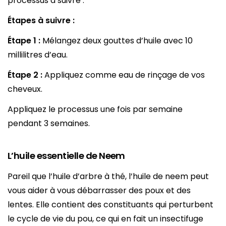
processus à suivre :
Étapes à suivre :
Étape 1 :
Mélangez deux gouttes d’huile avec 10
millilitres d’eau.
Étape 2 :
Appliquez comme eau de rinçage de vos
cheveux.
Appliquez le processus une fois par semaine
pendant 3 semaines.
L’huile essentielle de Neem
Pareil que l’huile d’arbre à thé, l’huile de neem peut
vous aider à vous débarrasser des poux et des
lentes. Elle contient des constituants qui perturbent
le cycle de vie du pou, ce qui en fait un insectifuge