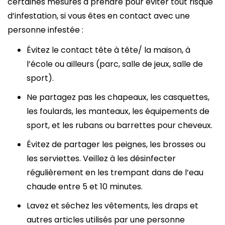
certaines mesures à prendre pour éviter tout risque
d’infestation, si vous êtes en contact avec une
personne infestée :
Évitez le contact tête à tête/ la maison, à
l’école ou ailleurs (parc, salle de jeux, salle de
sport).
Ne partagez pas les chapeaux, les casquettes,
les foulards, les manteaux, les équipements de
sport, et les rubans ou barrettes pour cheveux.
Évitez de partager les peignes, les brosses ou
les serviettes. Veillez à les désinfecter
régulièrement en les trempant dans de l’eau
chaude entre 5 et 10 minutes.
Lavez et séchez les vêtements, les draps et
autres articles utilisés par une personne