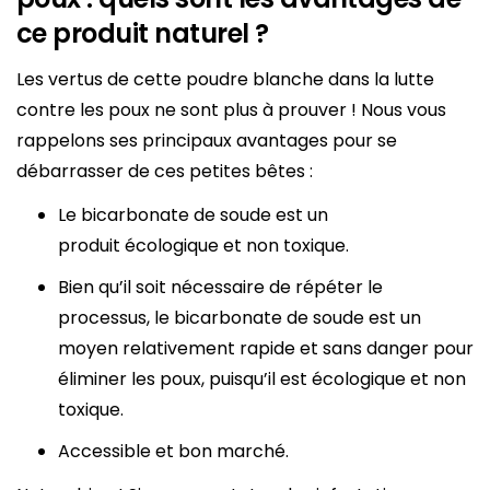
ce produit naturel ?
Les vertus de cette poudre blanche dans la lutte
contre les poux ne sont plus à prouver ! Nous vous
rappelons ses principaux avantages pour se
débarrasser de ces petites bêtes :
Le bicarbonate de soude est un
produit écologique et non toxique.
Bien qu’il soit nécessaire de répéter le
processus, le bicarbonate de soude est un
moyen relativement rapide et sans danger pour
éliminer les poux, puisqu’il est écologique et non
toxique.
Accessible et bon marché.