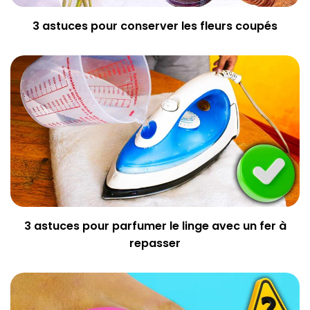
3 astuces pour conserver les fleurs coupés
3 astuces pour parfumer le linge avec un fer à
repasser