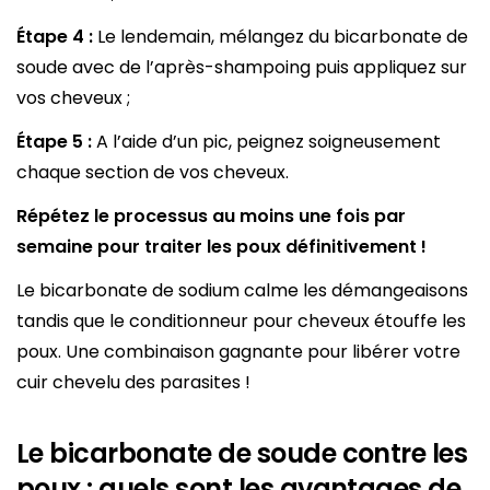
Étape 4 :
Le lendemain, mélangez du bicarbonate de
soude avec de l’après-shampoing puis appliquez sur
vos cheveux ;
Étape 5 :
A l’aide d’un pic, peignez soigneusement
chaque section de vos cheveux.
Répétez le processus au moins une fois par
semaine
pour traiter les poux
définitivement !
Le bicarbonate de sodium calme les démangeaisons
tandis que le conditionneur pour cheveux étouffe les
poux. Une combinaison gagnante pour libérer votre
cuir chevelu des parasites !
Le bicarbonate de soude contre les
poux : quels sont les avantages de