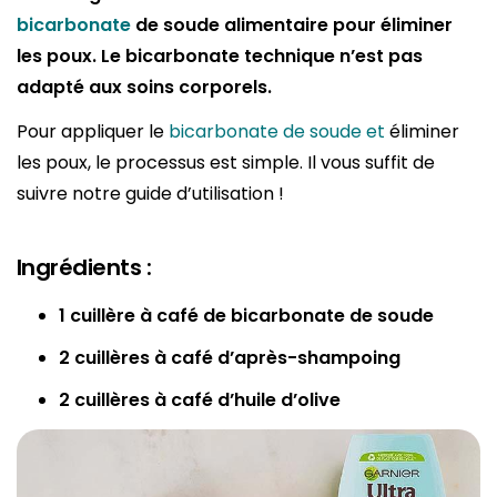
bicarbonate
de soude alimentaire pour éliminer
les poux. Le bicarbonate technique n’est pas
adapté aux soins corporels.
Pour appliquer le
bicarbonate de soude et
éliminer
les poux, le processus est simple. Il vous suffit de
suivre notre guide d’utilisation !
Ingrédients :
1 cuillère à café de bicarbonate de soude
2 cuillères à café d’après-shampoing
2 cuillères à café d’huile d’olive