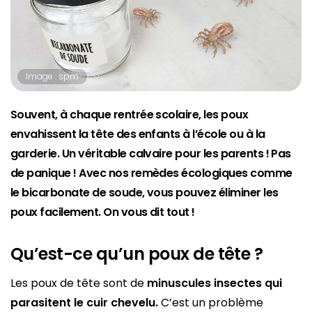
Image : spm
Souvent, à chaque rentrée scolaire, les poux
envahissent la tête des enfants à l’école ou à la
garderie. Un véritable calvaire pour les parents ! Pas
de panique ! Avec nos remèdes écologiques comme
le bicarbonate de soude, vous pouvez éliminer les
poux facilement. On vous dit tout !
Qu’est-ce qu’un poux de tête ?
Les poux de tête sont de
minuscules insectes
qui
parasitent le cuir chevelu
.
C’est un problème