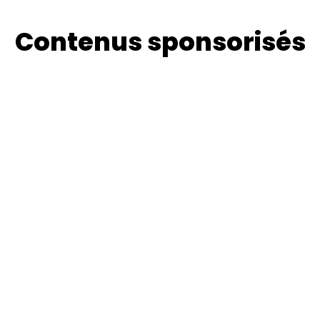
Contenus sponsorisés