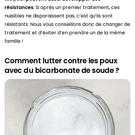
résistances
. Si après un premier traitement, ces
nuisibles ne disparaissent pas, c’est qu’ils sont
résistants. Nous vous conseillons donc de changer de
traitement et d’éviter d’en prendre un de la même
famille !
Comment lutter contre les poux
avec du bicarbonate de soude ?