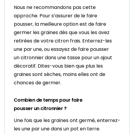
Nous ne recommandons pas cette
approche. Pour s’assurer de le faire
pousser, la meilleure option est de faire
germer les graines dès que vous les avez
retirées de votre citron frais. Enterrez-les
une par une, ou essayez de faire pousser
un citronnier dans une tasse pour un ajout
décoratif. Dites-vous bien que plus les
graines sont sèches, moins elles ont de
chances de germer.
Combien
de
temps
pour
faire
pousser
un
citronnier
?
Une fois que les graines ont germé, enterrez-
les une par une dans un pot en terre.