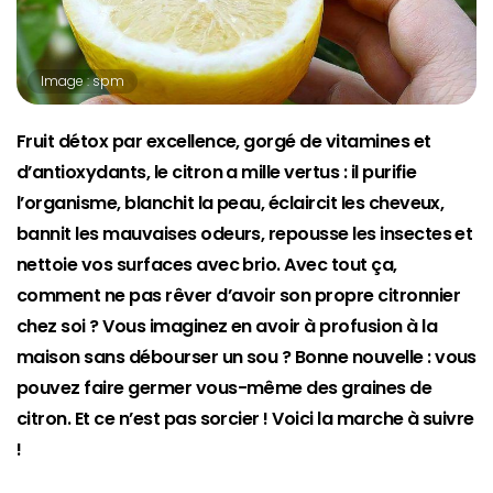
Image : spm
Fruit détox par excellence, gorgé de vitamines et
d’antioxydants, le citron a mille vertus : il purifie
l’organisme, blanchit la peau, éclaircit les cheveux,
bannit les mauvaises odeurs, repousse les insectes et
nettoie vos surfaces avec brio. Avec tout ça,
comment ne pas rêver d’avoir son propre citronnier
chez soi ? Vous imaginez en avoir à profusion à la
maison sans débourser un sou ? Bonne nouvelle : vous
pouvez faire germer vous-même des graines de
citron. Et ce n’est pas sorcier ! Voici la marche à suivre
!