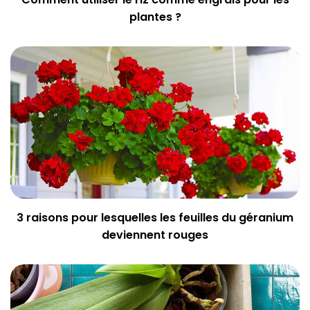
plantes ?
3 raisons pour lesquelles les feuilles du géranium
deviennent rouges