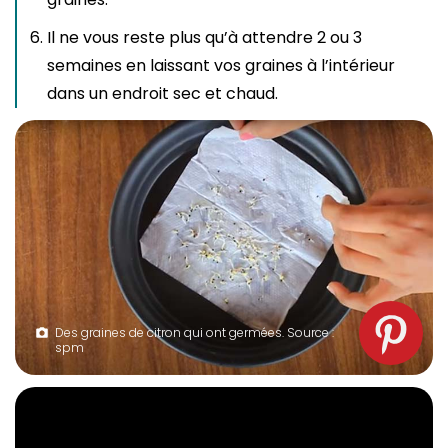
Il ne vous reste plus qu’à attendre 2 ou 3
semaines en laissant vos graines à l’intérieur
dans un endroit sec et chaud.
Des graines de citron qui ont germées. Source :
spm