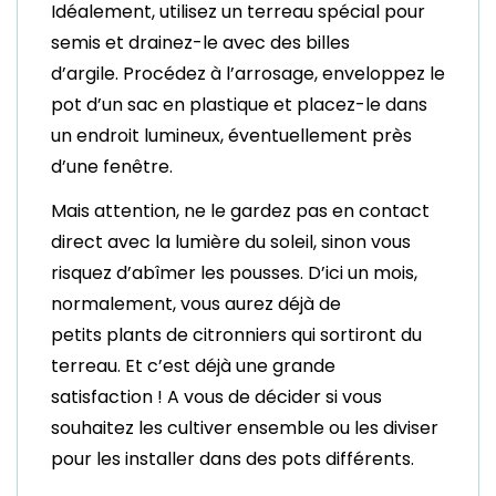
Idéalement, utilisez un terreau spécial pour
semis et drainez-le avec des billes
d’argile. Procédez à l’arrosage, enveloppez le
pot d’un sac en plastique et placez-le dans
un endroit lumineux, éventuellement près
d’une fenêtre.
Mais attention, ne le gardez pas en contact
direct avec la lumière du soleil, sinon vous
risquez d’abîmer les pousses. D’ici un mois,
normalement, vous aurez déjà de
petits plants de citronniers qui sortiront du
terreau. Et c’est déjà une grande
satisfaction ! A vous de décider si vous
souhaitez les cultiver ensemble ou les diviser
pour les installer dans des pots différents.