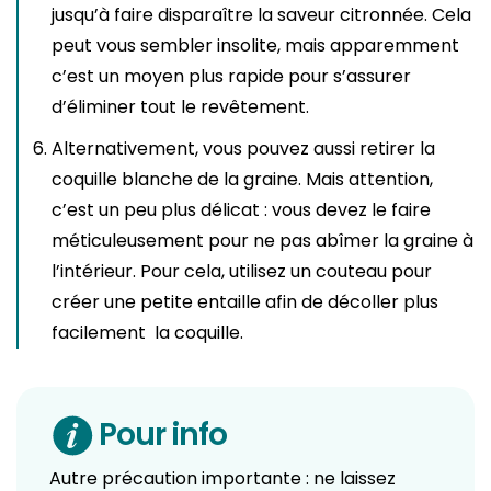
jusqu’à faire disparaître la saveur citronnée. Cela
peut vous sembler insolite, mais apparemment
c’est un moyen plus rapide pour s’assurer
d’éliminer tout le revêtement.
Alternativement, vous pouvez aussi retirer la
coquille blanche de la graine. Mais attention,
c’est un peu plus délicat : vous devez le faire
méticuleusement pour ne pas abîmer la graine à
l’intérieur. Pour cela, utilisez un couteau pour
créer une petite entaille afin de décoller plus
facilement la coquille.
Pour info
Autre précaution importante : ne laissez