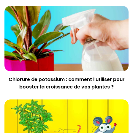
Chlorure de potassium : comment l’utiliser pour
booster la croissance de vos plantes ?