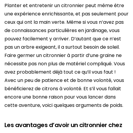
Planter et entretenir un citronnier peut même être
une expérience enrichissante, et pas seulement pour
ceux qui ont la main verte. Même si vous n’avez pas
de connaissances particulières en jardinage, vous
pouvez facilement y arriver. D’autant que ce n’est
pas un arbre exigeant, il a surtout besoin de soleil.
Faire germer un citronnier à partir d’une graine ne
nécessite pas non plus de matériel compliqué. Vous
avez probablement déjà tout ce qu’il vous faut !
Avec un peu de patience et de bonne volonté, vous
bénéficierez de citrons à volonté. Et s’il vous fallait
encore une bonne raison pour vous lancer dans
cette aventure, voici quelques arguments de poids.
Les avantages d’avoir un citronnier chez