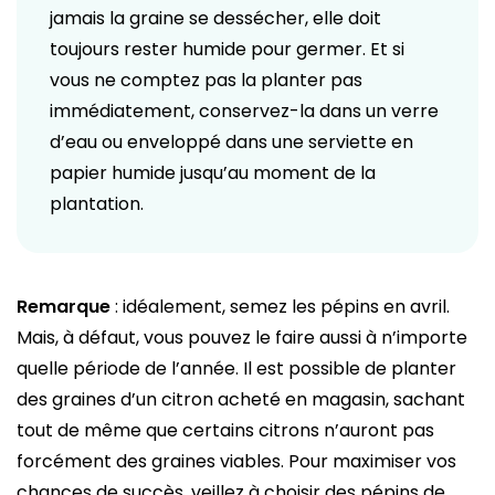
jamais la graine se dessécher, elle doit
toujours rester humide pour germer. Et si
vous ne comptez pas la planter pas
immédiatement, conservez-la dans un verre
d’eau ou enveloppé dans une serviette en
papier humide jusqu’au moment de la
plantation.
Remarque
: idéalement, semez les pépins en avril.
Mais, à défaut, vous pouvez le faire aussi à n’importe
quelle période de l’année. Il est possible de planter
des graines d’un citron acheté en magasin, sachant
tout de même que certains citrons n’auront pas
forcément des graines viables. Pour maximiser vos
chances de succès, veillez à choisir des pépins de