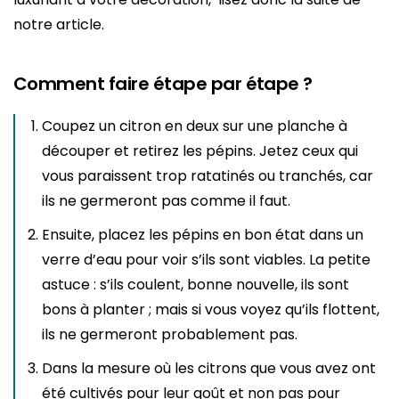
notre article.
Comment faire étape par étape ?
Coupez un citron en deux sur une planche à
découper et retirez les pépins. Jetez ceux qui
vous paraissent trop ratatinés ou tranchés, car
ils ne germeront pas comme il faut.
Ensuite, placez les pépins en bon état dans un
verre d’eau pour voir s’ils sont viables. La petite
astuce : s’ils coulent, bonne nouvelle, ils sont
bons à planter ; mais si vous voyez qu’ils flottent,
ils ne germeront probablement pas.
Dans la mesure où les citrons que vous avez ont
été cultivés pour leur goût et non pas pour