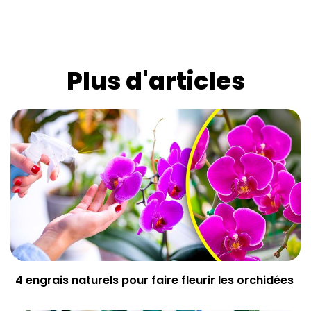
Plus d'articles
4 engrais naturels pour faire fleurir les orchidées