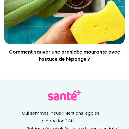
Comment sauver une orchidée mourante avec
l’astuce de l’éponge ?
Qui sommes-nous ?
Mentions légales
La rédaction
CGU
Politique éditoriale
Politique de confidentialité