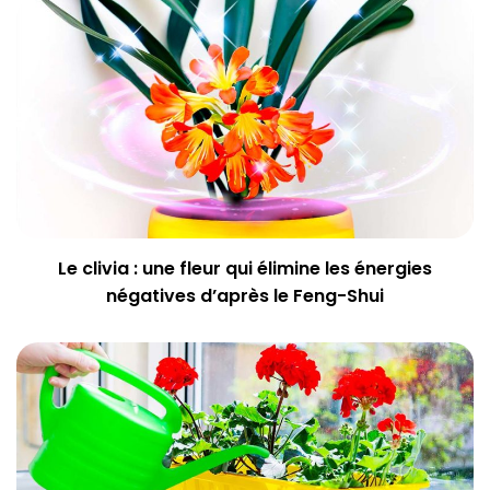
Le clivia : une fleur qui élimine les énergies
négatives d’après le Feng-Shui