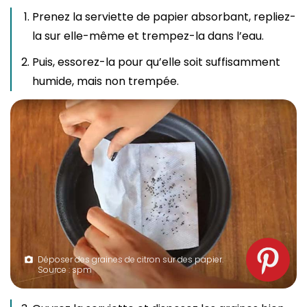
Prenez la serviette de papier absorbant, repliez-
la sur elle-même et trempez-la dans l’eau.
Puis, essorez-la pour qu’elle soit suffisamment
humide, mais non trempée.
Déposer des graines de citron sur des papier.
Source : spm