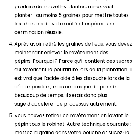
produire de nouvelles plantes, mieux vaut
planter au moins 5 graines pour mettre toutes
les chances de votre côté et espérer une
germination réussie.
Après avoir retiré les graines de l’eau, vous devez
maintenant enlever le revêtement des
pépins. Pourquoi ? Parce qu’il contient des sucres
qui favorisent la pourriture lors de la plantation. Il
est vrai que l’acide aide à les dissoudre lors de la
décomposition, mais cela risque de prendre
beaucoup de temps. Il serait donc plus
sage d’accélérer ce processus autrement.
Vous pouvez retirer ce revêtement en lavant le
pépin sous le robinet. Autre technique courante :
mettez la graine dans votre bouche et sucez-la