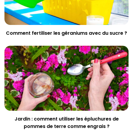
Comment fertiliser les géraniums avec du sucre ?
Jardin : comment utiliser les épluchures de
pommes de terre comme engrais ?