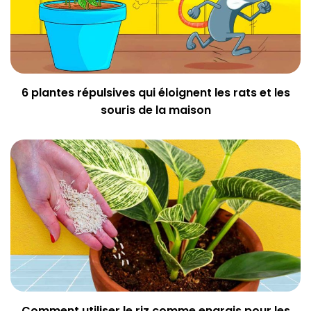
6 plantes répulsives qui éloignent les rats et les
souris de la maison
Comment utiliser le riz comme engrais pour les