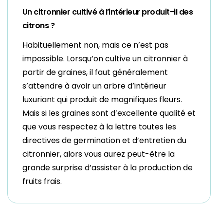
Un citronnier cultivé à l’intérieur produit-il des
citrons ?
Habituellement non, mais ce n’est pas
impossible. Lorsqu’on cultive un citronnier à
partir de graines, il faut généralement
s’attendre à avoir un arbre d’intérieur
luxuriant qui produit de magnifiques fleurs.
Mais si les graines sont d’excellente qualité et
que vous respectez à la lettre toutes les
directives de germination et d’entretien du
citronnier, alors vous aurez peut-être la
grande surprise d’assister à la production de
fruits frais.