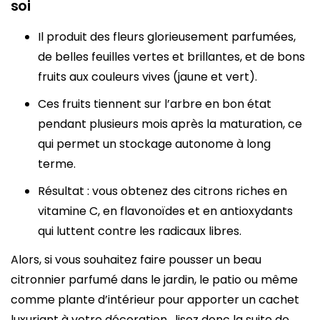
soi
Il produit des fleurs glorieusement parfumées,
de belles feuilles vertes et brillantes, et de bons
fruits aux couleurs vives (jaune et vert).
Ces fruits tiennent sur l’arbre en bon état
pendant plusieurs mois après la maturation, ce
qui permet un stockage autonome à long
terme.
Résultat : vous obtenez des citrons riches en
vitamine C, en flavonoïdes et en antioxydants
qui luttent contre les radicaux libres.
Alors, si vous souhaitez faire pousser un beau
citronnier parfumé dans le jardin, le patio ou même
comme plante d’intérieur pour apporter un cachet
luxuriant à votre décoration, lisez donc la suite de