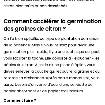
citron bien mûrs et non desséchés.
Comment accélérer la germination
des graines de citron ?
On l’a bien spécifié, ce type de plantation demande
de la patience. Mais si vous insistez pour avoir une
germination plus rapide, il y a une technique qui peut
vous faciliter la tâche. Elle consiste à « éplucher » les
pépins du citron. A l’aide d’une pince à épiler, vous
devez enlever la couche qui recouvre la graine et qui
retarde sa croissance. Après cette manœuvre, vous
aurez besoin d’un verre d’eau, d’une serviette de
papier absorbant et de papier d’aluminium.
Comment faire ?