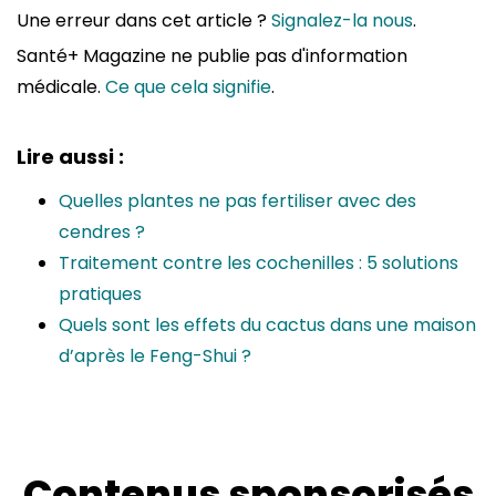
Une erreur dans cet article ?
Signalez-la nous
.
Santé+ Magazine ne publie pas d'information
médicale.
Ce que cela signifie
.
Lire aussi :
Quelles plantes ne pas fertiliser avec des
cendres ?
Traitement contre les cochenilles : 5 solutions
pratiques
Quels sont les effets du cactus dans une maison
d’après le Feng-Shui ?
Contenus sponsorisés