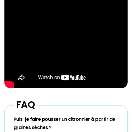
FAQ
Puis-je faire pousser un citronnier à partir de
graines sèches ?