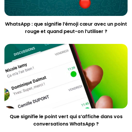
WhatsApp : que signifie l’émoji cœur avec un point
rouge et quand peut-on l’utiliser ?
Que signifie le point vert qui s’affiche dans vos
conversations WhatsApp ?