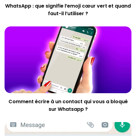
WhatsApp : que signifie l’emoji cœur vert et quand
faut-il l’utiliser ?
Comment écrire à un contact qui vous a bloqué
sur Whatsapp ?