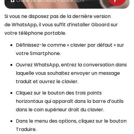
Chatter sur WhatsApp – Source : spm
Si vous ne disposez pas de la dernière version
de WhatsApp, il vous suffit d’installer Gboard sur
votre téléphone portable.
Définissez-le comme « clavier par défaut » sur
votre Smartphone.
Ouvrez WhatsApp, entrez la conversation dans
laquelle vous souhaitez envoyer un message
traduit et ouvrez le clavier.
Cliquez sur le bouton des trois points
horizontaux qui apparaît dans la barre d’outils
dans le coin supérieur droit du clavier.
Dans le menu des options, cliquez sur le bouton
Traduire.