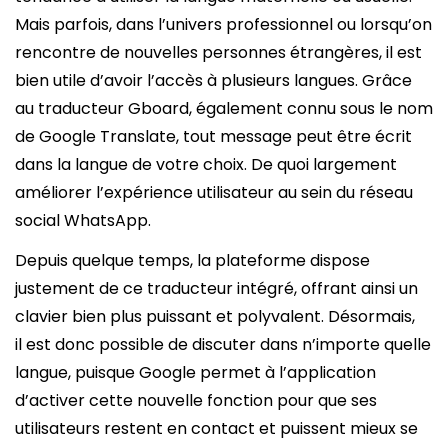
Mais parfois, dans l’univers professionnel ou lorsqu’on
rencontre de nouvelles personnes étrangères, il est
bien utile d’avoir l’accès à plusieurs langues. Grâce
au traducteur Gboard, également connu sous le nom
de Google Translate, tout message peut être écrit
dans la langue de votre choix. De quoi largement
améliorer l’expérience utilisateur au sein du réseau
social WhatsApp.
Depuis quelque temps, la plateforme dispose
justement de ce traducteur intégré, offrant ainsi un
clavier bien plus puissant et polyvalent. Désormais,
il est donc possible de discuter dans n’importe quelle
langue, puisque Google permet à l’application
d’activer cette nouvelle fonction pour que ses
utilisateurs restent en contact et puissent mieux se