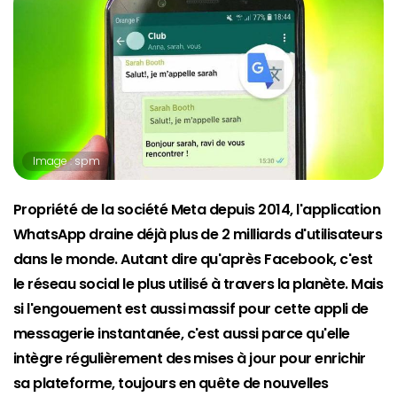
Image : spm
Propriété de la société Meta depuis 2014, l'application
WhatsApp draine déjà plus de 2 milliards d'utilisateurs
dans le monde. Autant dire qu'après Facebook, c'est
le réseau social le plus utilisé à travers la planète. Mais
si l'engouement est aussi massif pour cette appli de
messagerie instantanée, c'est aussi parce qu'elle
intègre régulièrement des mises à jour pour enrichir
sa plateforme, toujours en quête de nouvelles