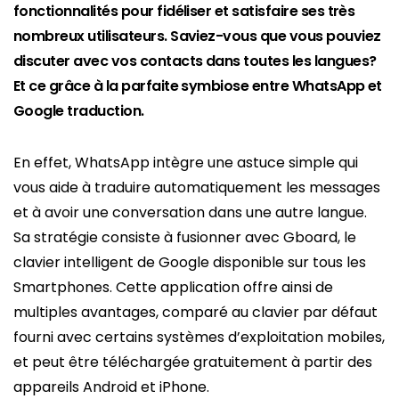
fonctionnalités pour fidéliser et satisfaire ses très
nombreux utilisateurs. Saviez-vous que vous pouviez
discuter avec vos contacts dans toutes les langues?
Et ce grâce à la parfaite symbiose entre WhatsApp et
Google traduction.
En effet, WhatsApp intègre une astuce simple qui
vous aide à traduire automatiquement les messages
et à avoir une conversation dans une autre langue.
Sa stratégie consiste à fusionner avec Gboard, le
clavier intelligent de Google disponible sur tous les
Smartphones. Cette application offre ainsi de
multiples avantages, comparé au clavier par défaut
fourni avec certains systèmes d’exploitation mobiles,
et peut être téléchargée gratuitement à partir des
appareils Android et iPhone.