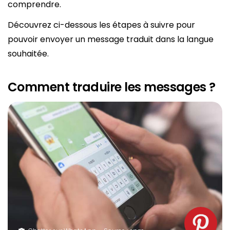
comprendre.
Découvrez ci-dessous les étapes à suivre pour
pouvoir envoyer un message traduit dans la langue
souhaitée.
Comment traduire les messages ?