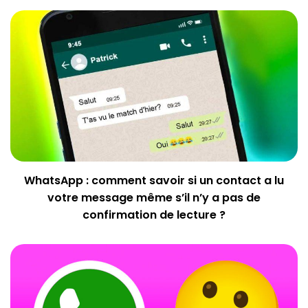
WhatsApp : comment savoir si un contact a lu
votre message même s’il n’y a pas de
confirmation de lecture ?