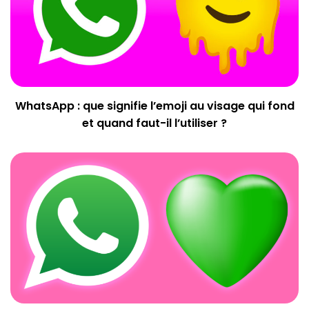
WhatsApp : que signifie l’emoji au visage qui fond
et quand faut-il l’utiliser ?