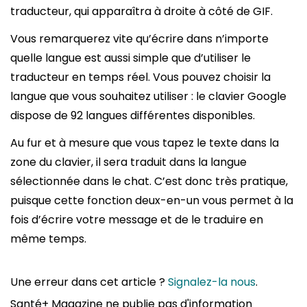
traducteur, qui apparaîtra à droite à côté de GIF.
Vous remarquerez vite qu’écrire dans n’importe
quelle langue est aussi simple que d’utiliser le
traducteur en temps réel. Vous pouvez choisir la
langue que vous souhaitez utiliser : le clavier Google
dispose de 92 langues différentes disponibles.
Au fur et à mesure que vous tapez le texte dans la
zone du clavier, il sera traduit dans la langue
sélectionnée dans le chat. C’est donc très pratique,
puisque cette fonction deux-en-un vous permet à la
fois d’écrire votre message et de le traduire en
même temps.
Une erreur dans cet article ?
Signalez-la nous
.
Santé+ Magazine ne publie pas d'information