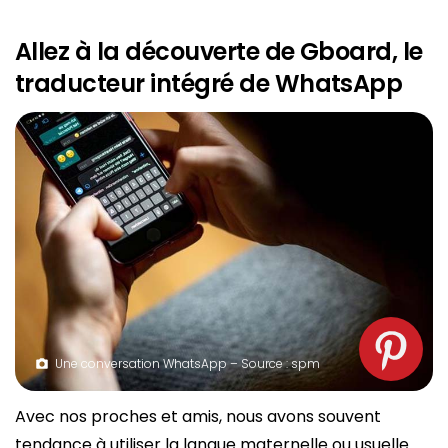
Allez à la découverte de Gboard, le
traducteur intégré de WhatsApp
Une conversation WhatsApp – Source : spm
Avec nos proches et amis, nous avons souvent
tendance à utiliser la langue maternelle ou usuelle.