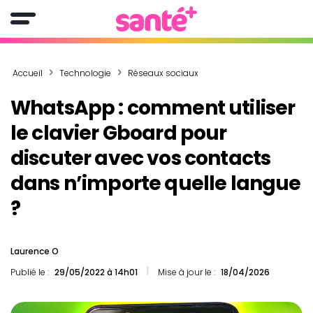
Accueil
Technologie
Réseaux sociaux
WhatsApp : comment utiliser
le clavier Gboard pour
discuter avec vos contacts
dans n’importe quelle langue
?
Laurence O
Publié le :
29/05/2022 à 14h01
Mise à jour le :
18/04/2026