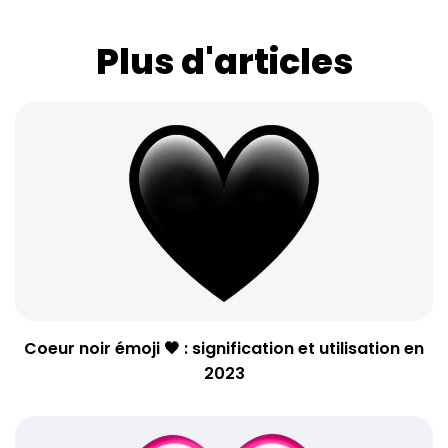
Plus d'articles
Coeur noir émoji 🖤 : signification et utilisation en
2023