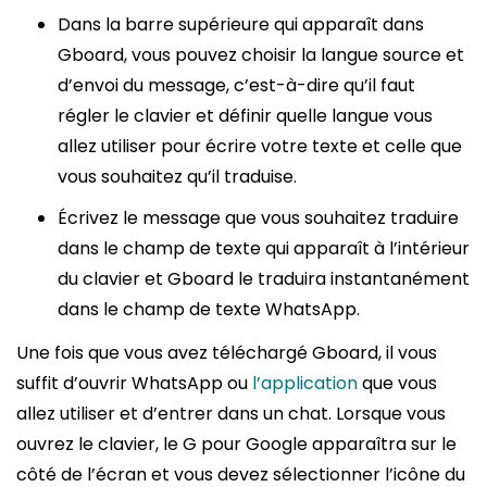
Dans la barre supérieure qui apparaît dans
Gboard, vous pouvez choisir la langue source et
d’envoi du message, c’est-à-dire qu’il faut
régler le clavier et définir quelle langue vous
allez utiliser pour écrire votre texte et celle que
vous souhaitez qu’il traduise.
Écrivez le message que vous souhaitez traduire
dans le champ de texte qui apparaît à l’intérieur
du clavier et Gboard le traduira instantanément
dans le champ de texte WhatsApp.
Une fois que vous avez téléchargé Gboard, il vous
suffit d’ouvrir WhatsApp ou
l’application
que vous
allez utiliser et d’entrer dans un chat. Lorsque vous
ouvrez le clavier, le G pour Google apparaîtra sur le
côté de l’écran et vous devez sélectionner l’icône du