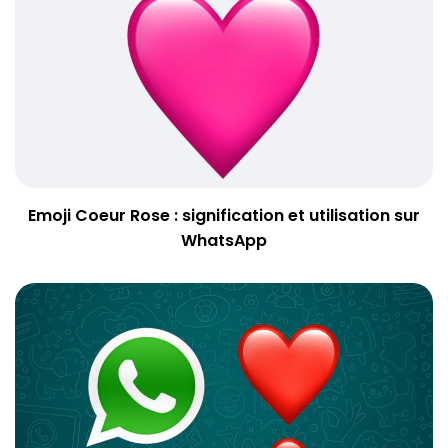
Emoji Coeur Rose : signification et utilisation sur
WhatsApp