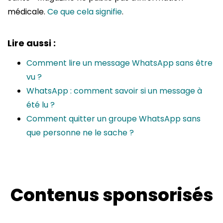
médicale.
Ce que cela signifie
.
Lire aussi :
Comment lire un message WhatsApp sans être
vu ?
WhatsApp : comment savoir si un message à
été lu ?
Comment quitter un groupe WhatsApp sans
que personne ne le sache ?
Contenus sponsorisés