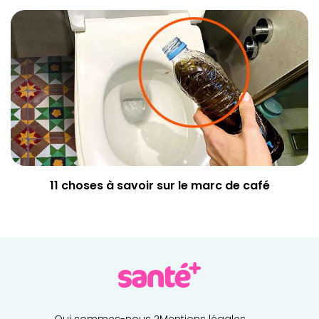
11 choses à savoir sur le marc de café
Qui sommes-nous ?
Mentions légales