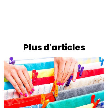
Plus d'articles