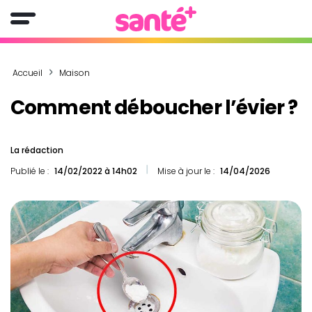
Accueil
Maison
Comment déboucher l’évier ?
La rédaction
Publié le :
14/02/2022 à 14h02
Mise à jour le :
14/04/2026