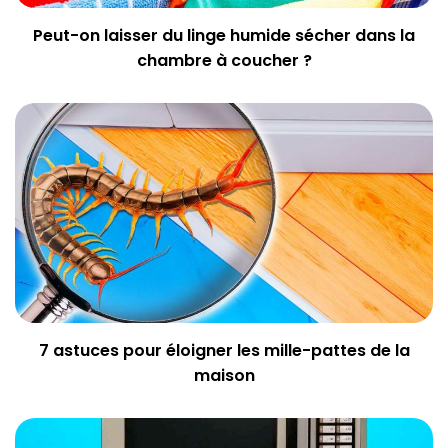
Peut-on laisser du linge humide sécher dans la
chambre à coucher ?
7 astuces pour éloigner les mille-pattes de la
maison