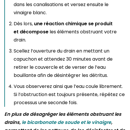
dans les canalisations et versez ensuite le
vinaigre blanc.
Dès lors,
une réaction chimique se produit
et décompose
les éléments obstruant votre
drain.
Scellez l’ouverture du drain en mettant un
capuchon et attendez 30 minutes avant de
retirer le couvercle et de verser de l’eau
bouillante afin de désintégrer les détritus.
Vous observerez ainsi que l’eau coule librement.
Si l’obstruction est toujours présente, répétez ce
processus une seconde fois.
En plus de désagréger les éléments obstruant les
drains,
le bicarbonate de soude et le vinaigre
,