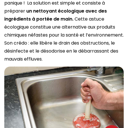
panique ! La solution est simple et consiste à
préparer
un nettoyant écologique avec des
ingrédients à portée de main.
Cette astuce
écologique constitue une alternative aux produits
chimiques néfastes pour la santé et l’environnement.
Son crédo : elle libère le drain des obstructions, le
désinfecte et le désodorise en le débarrassant des
mauvais effluves.