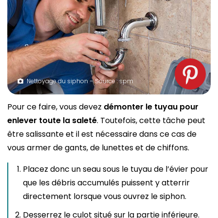
Nettoyage du siphon – Source : spm
Pour ce faire, vous devez
démonter le tuyau pour
enlever toute la saleté
. Toutefois, cette tâche peut
être salissante et il est nécessaire dans ce cas de
vous armer de gants, de lunettes et de chiffons.
Placez donc un seau sous le tuyau de l’évier pour
que les débris accumulés puissent y atterrir
directement lorsque vous ouvrez le siphon.
Desserrez le culot situé sur la partie inférieure.