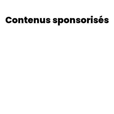
Contenus sponsorisés