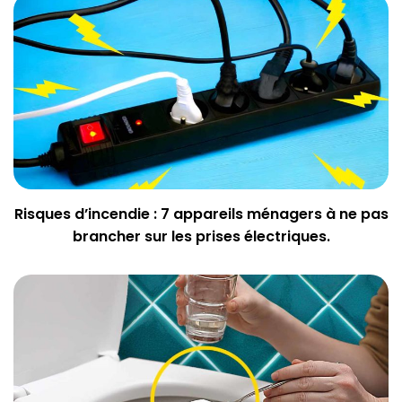
Risques d’incendie : 7 appareils ménagers à ne pas
brancher sur les prises électriques.