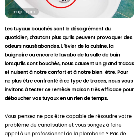
Image : spm
Les tuyaux bouchés sont le désagrément du
quotidien, d’autant plus qu’ils peuvent provoquer des
odeurs nauséabondes. L’évier de la cuisine, la
baignoire ou encore le lavabo de la salle de bain
lorsqu’ils sont bouchés, nous causent un grand tracas
et nuisent à notre confort et à notre bien-être. Pour
ne plus être confronté à ce type de tracas, nous vous
invitons à tester ce remède maison très efficace pour
déboucher vos tuyaux en un rien de temps.
Vous pensez ne pas être capable de résoudre votre
problème de canalisation et vous songez à faire
appel à un professionnel de la plomberie ? Pas de