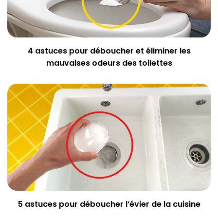
4 astuces pour déboucher et éliminer les
mauvaises odeurs des toilettes
5 astuces pour déboucher l’évier de la cuisine