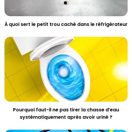
À quoi sert le petit trou caché dans le réfrigérateur
Pourquoi faut-il ne pas tirer la chasse d’eau
systématiquement après avoir uriné ?