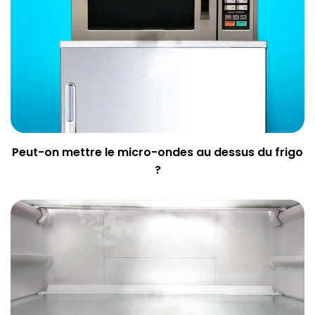
Peut-on mettre le micro-ondes au dessus du frigo
?