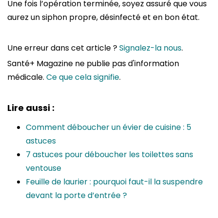
Une fois l’opération terminée, soyez assuré que vous
aurez un siphon propre, désinfecté et en bon état.
Une erreur dans cet article ?
Signalez-la nous
.
Santé+ Magazine ne publie pas d'information
médicale.
Ce que cela signifie
.
Lire aussi :
Comment déboucher un évier de cuisine : 5
astuces
7 astuces pour déboucher les toilettes sans
ventouse
Feuille de laurier : pourquoi faut-il la suspendre
devant la porte d’entrée ?