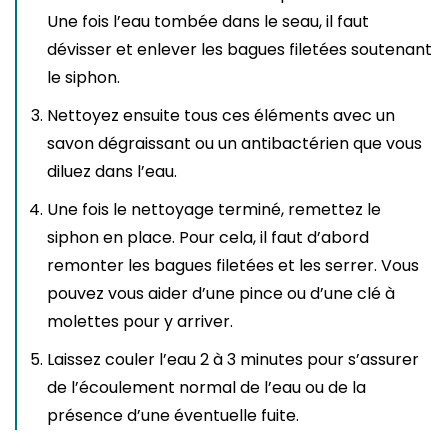
Une fois l’eau tombée dans le seau, il faut
dévisser et enlever les bagues filetées soutenant
le siphon.
Nettoyez ensuite tous ces éléments avec un
savon dégraissant ou un antibactérien que vous
diluez dans l’eau.
Une fois le nettoyage terminé, remettez le
siphon en place. Pour cela, il faut d’abord
remonter les bagues filetées et les serrer. Vous
pouvez vous aider d’une pince ou d’une clé à
molettes pour y arriver.
Laissez couler l’eau 2 à 3 minutes pour s’assurer
de l’écoulement normal de l’eau ou de la
présence d’une éventuelle fuite.