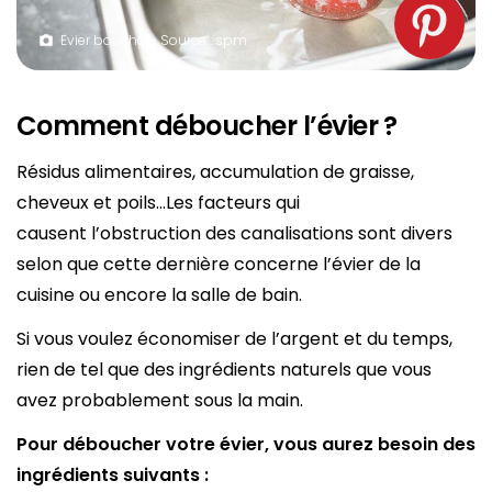
Evier bouché – Source : spm
Comment déboucher l’évier ?
Résidus alimentaires, accumulation de graisse,
cheveux et poils…Les facteurs qui
causent l’obstruction des canalisations sont divers
selon que cette dernière concerne l’évier de la
cuisine ou encore la salle de bain.
Si vous voulez économiser de l’argent et du temps,
rien de tel que des ingrédients naturels que vous
avez probablement sous la main.
Pour déboucher votre évier, vous aurez besoin des
ingrédients suivants :