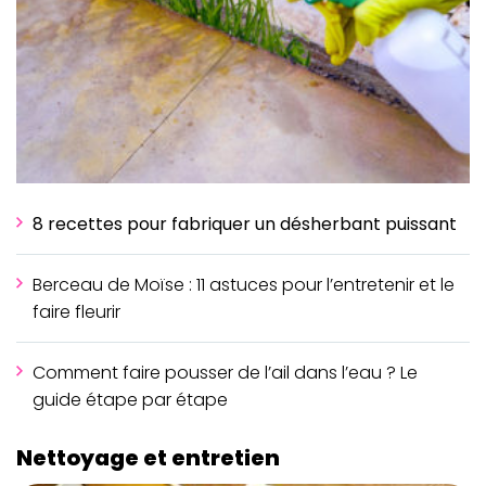
8 recettes pour fabriquer un désherbant puissant
Berceau de Moïse : 11 astuces pour l’entretenir et le
faire fleurir
Comment faire pousser de l’ail dans l’eau ? Le
guide étape par étape
Nettoyage et entretien