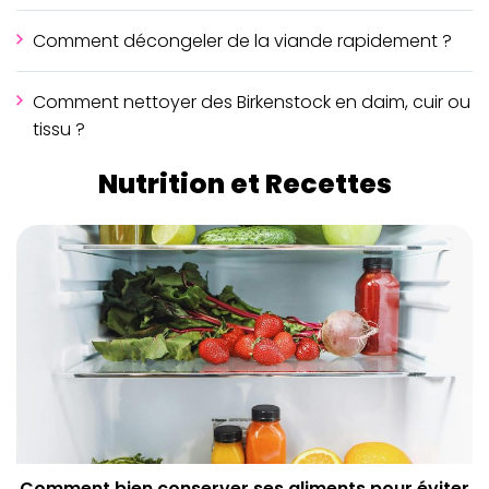
Comment décongeler de la viande rapidement ?
Comment nettoyer des Birkenstock en daim, cuir ou
tissu ?
Nutrition et Recettes
Comment bien conserver ses aliments pour éviter