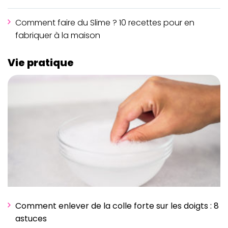
Comment faire du Slime ? 10 recettes pour en
fabriquer à la maison
Vie pratique
Comment enlever de la colle forte sur les doigts : 8
astuces