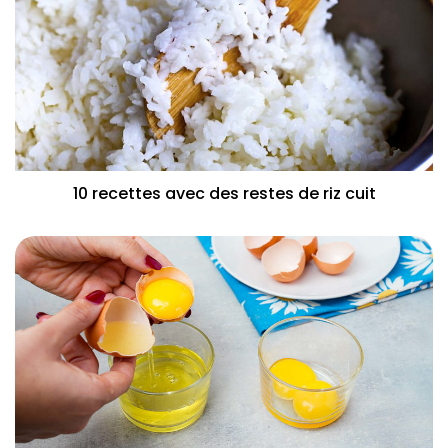
10 recettes avec des restes de riz cuit