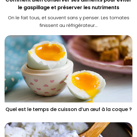
le gaspillage et préserver les nutriments
On le fait tous, et souvent sans y penser. Les tomates
finissent au réfrigérateur...
Quel est le temps de cuisson d’un œuf à la coque ?