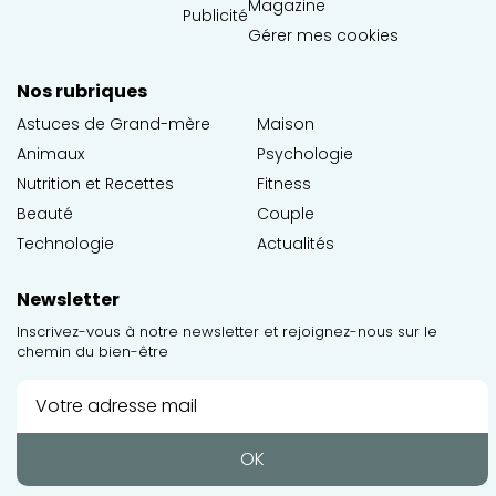
Magazine
Publicité
Gérer mes cookies
Nos rubriques
Astuces de Grand-mère
Maison
Animaux
Psychologie
Nutrition et Recettes
Fitness
Beauté
Couple
Technologie
Actualités
Newsletter
Inscrivez-vous à notre newsletter et rejoignez-nous sur le
chemin du bien-être
OK