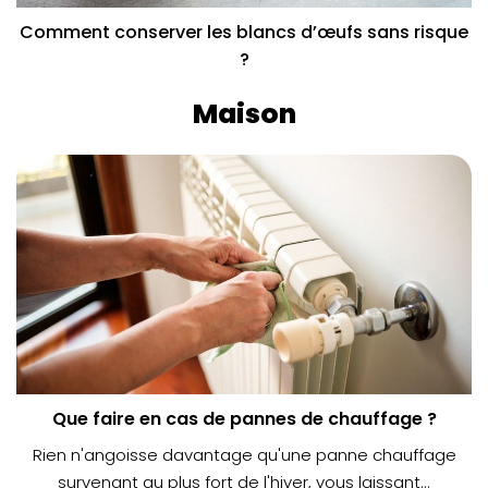
Comment conserver les blancs d’œufs sans risque
?
Maison
Que faire en cas de pannes de chauffage ?
Rien n'angoisse davantage qu'une panne chauffage
survenant au plus fort de l'hiver, vous laissant...