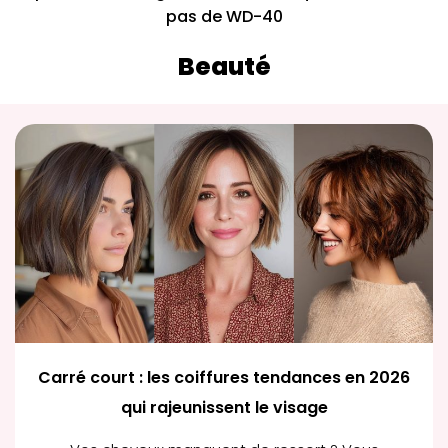
pas de WD-40
Beauté
Carré court : les coiffures tendances en 2026
qui rajeunissent le visage