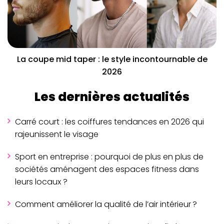
La coupe mid taper : le style incontournable de
2026
Les dernières actualités
Carré court : les coiffures tendances en 2026 qui
rajeunissent le visage
Sport en entreprise : pourquoi de plus en plus de
sociétés aménagent des espaces fitness dans
leurs locaux ?
Comment améliorer la qualité de l’air intérieur ?