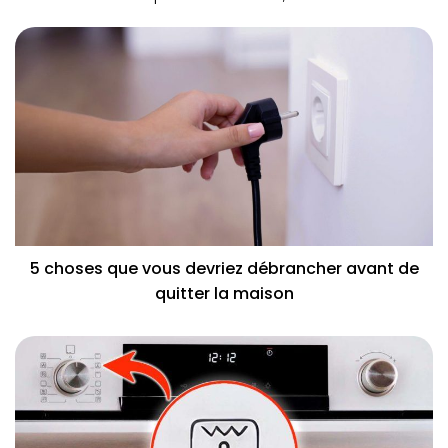
5 choses que vous devriez débrancher avant de
quitter la maison