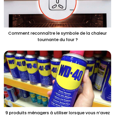
Comment reconnaître le symbole de la chaleur
tournante du four ?
9 produits ménagers à utiliser lorsque vous n’avez