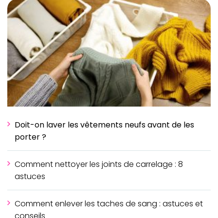
Doit-on laver les vêtements neufs avant de les
porter ?
Comment nettoyer les joints de carrelage : 8
astuces
Comment enlever les taches de sang : astuces et
conseils