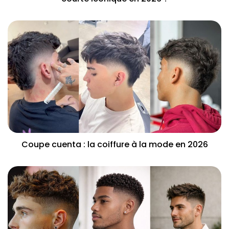
Coupe cuenta : la coiffure à la mode en 2026