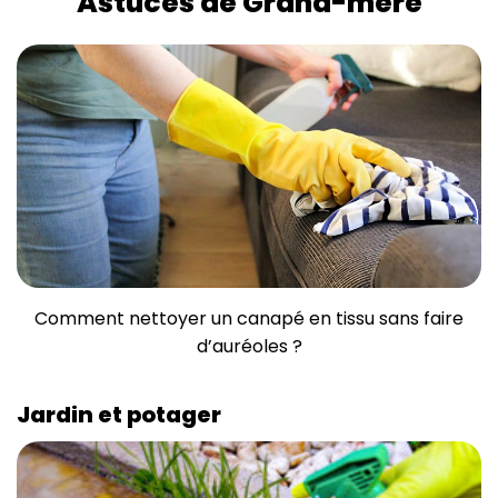
Astuces de Grand-mère
Comment nettoyer un canapé en tissu sans faire
d’auréoles ?
Jardin et potager