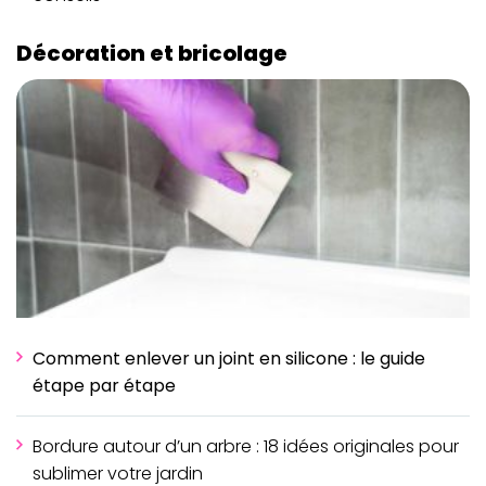
Décoration et bricolage
Comment enlever un joint en silicone : le guide
étape par étape
Bordure autour d’un arbre : 18 idées originales pour
sublimer votre jardin