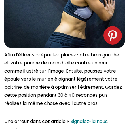
Afin d’étirer vos épaules, placez votre bras gauche
et votre paume de main droite contre un mur,
comme illustré sur l’image. Ensuite, poussez votre
épaule vers le mur en éloignant légèrement votre
poitrine, de manière à optimiser l’étirement. Gardez
cette position pendant 30 à 40 secondes puis
réalisez la même chose avec l’autre bras.
Une erreur dans cet article ?
Signalez-la nous
.