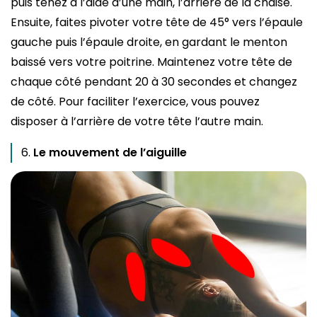
puis tenez à l’aide d’une main, l’arrière de la chaise.
Ensuite, faites pivoter votre tête de 45° vers l’épaule
gauche puis l’épaule droite, en gardant le menton
baissé vers votre poitrine. Maintenez votre tête de
chaque côté pendant 20 à 30 secondes et changez
de côté. Pour faciliter l’exercice, vous pouvez
disposer à l’arrière de votre tête l’autre main.
Le mouvement de l’aiguille