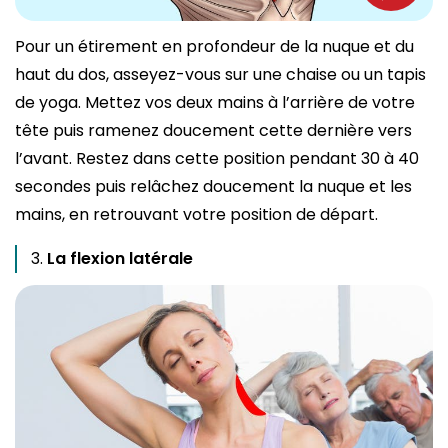
Pour un étirement en profondeur de la nuque et du
haut du dos, asseyez-vous sur une chaise ou un tapis
de yoga. Mettez vos deux mains à l’arrière de votre
tête puis ramenez doucement cette dernière vers
l’avant. Restez dans cette position pendant 30 à 40
secondes puis relâchez doucement la nuque et les
mains, en retrouvant votre position de départ.
La flexion latérale