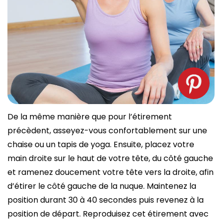
De la même manière que pour l’étirement
précèdent, asseyez-vous confortablement sur une
chaise ou un tapis de yoga. Ensuite, placez votre
main droite sur le haut de votre tête, du côté gauche
et ramenez doucement votre tête vers la droite, afin
d’étirer le côté gauche de la nuque. Maintenez la
position durant 30 à 40 secondes puis revenez à la
position de départ. Reproduisez cet étirement avec