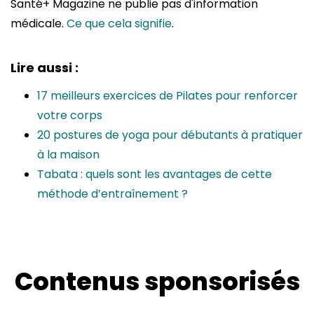
Santé+ Magazine ne publie pas d'information
médicale.
Ce que cela signifie
.
Lire aussi :
17 meilleurs exercices de Pilates pour renforcer
votre corps
20 postures de yoga pour débutants à pratiquer
à la maison
Tabata : quels sont les avantages de cette
méthode d’entraînement ?
Contenus sponsorisés