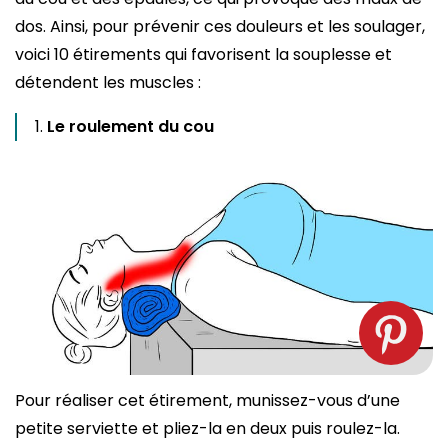
dos. Ainsi, pour prévenir ces douleurs et les soulager,
voici 10 étirements qui favorisent la souplesse et
détendent les muscles :
Le roulement du cou
Pour réaliser cet étirement, munissez-vous d’une
petite serviette et pliez-la en deux puis roulez-la.