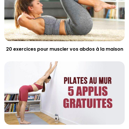
20 exercices pour muscler vos abdos à la maison