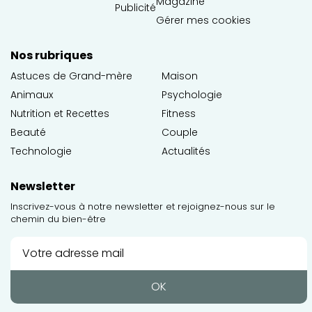
Magazine
Publicité
Gérer mes cookies
Nos rubriques
Astuces de Grand-mère
Maison
Animaux
Psychologie
Nutrition et Recettes
Fitness
Beauté
Couple
Technologie
Actualités
Newsletter
Inscrivez-vous à notre newsletter et rejoignez-nous sur le
chemin du bien-être
OK