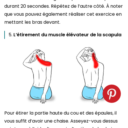
durant 20 secondes. Répétez de l’autre côté. À noter
que vous pouvez également réaliser cet exercice en
mettant les bras devant.
L’étirement du muscle élévateur de la scapula
Pour étirer la partie haute du cou et des épaules, il
vous suffit d’avoir une chaise. Asseyez-vous dessus