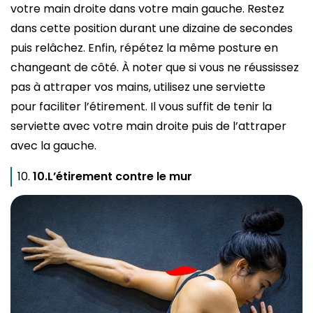
votre main droite dans votre main gauche. Restez
dans cette position durant une dizaine de secondes
puis relâchez. Enfin, répétez la même posture en
changeant de côté. À noter que si vous ne réussissez
pas à attraper vos mains, utilisez une serviette
pour faciliter l’étirement. Il vous suffit de tenir la
serviette avec votre main droite puis de l’attraper
avec la gauche.
10.L’étirement contre le mur