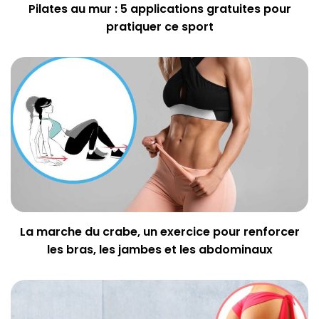
Pilates au mur : 5 applications gratuites pour
pratiquer ce sport
La marche du crabe, un exercice pour renforcer
les bras, les jambes et les abdominaux