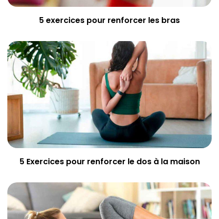
5 exercices pour renforcer les bras
5 Exercices pour renforcer le dos à la maison