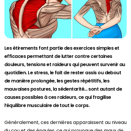
Les étirements font partie des exercices simples et
efficaces permettant de lutter contre certaines
douleurs, tensions et raideurs qui peuvent survenir au
quotidien. Le stress, le fait de rester assis ou debout
de manière prolongée, les gestes répétitifs, les
mauvaises postures, la sédentarité… sont autant de
causes possibles à ces raideurs, ce qui fragilise
l’équilibre musculaire de tout le corps.
Généralement, ces dernières apparaissent au niveau
du cou et des épaules, ce qui provoque des maux de