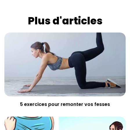
Plus d'articles
5 exercices pour remonter vos fesses