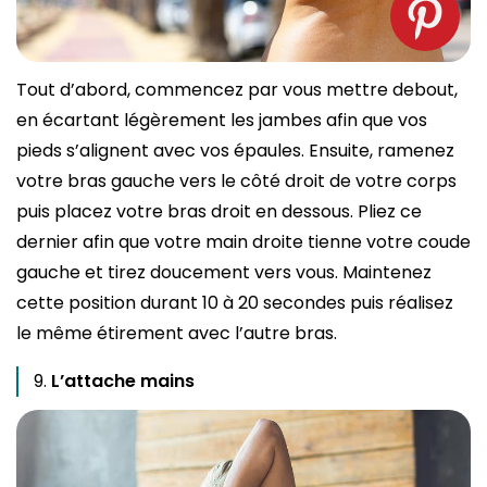
Tout d’abord, commencez par vous mettre debout,
en écartant légèrement les jambes afin que vos
pieds s’alignent avec vos épaules. Ensuite, ramenez
votre bras gauche vers le côté droit de votre corps
puis placez votre bras droit en dessous. Pliez ce
dernier afin que votre main droite tienne votre coude
gauche et tirez doucement vers vous. Maintenez
cette position durant 10 à 20 secondes puis réalisez
le même étirement avec l’autre bras.
L’attache mains