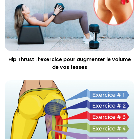
Hip Thrust : l’exercice pour augmenter le volume
de vos fesses