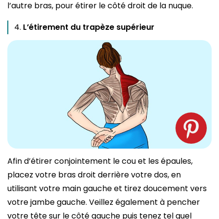
l’autre bras, pour étirer le côté droit de la nuque.
L’étirement du trapèze supérieur
Afin d’étirer conjointement le cou et les épaules,
placez votre bras droit derrière votre dos, en
utilisant votre main gauche et tirez doucement vers
votre jambe gauche. Veillez également à pencher
votre tête sur le côté gauche puis tenez tel quel