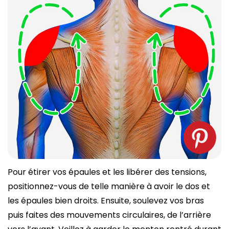
Pour étirer vos épaules et les libérer des tensions,
positionnez-vous de telle manière à avoir le dos et
les épaules bien droits. Ensuite, soulevez vos bras
puis faites des mouvements circulaires, de l’arrière