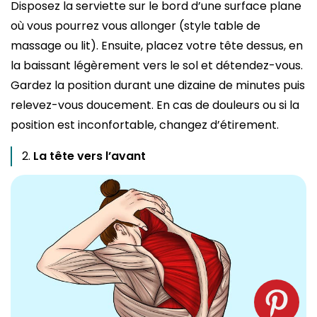
Disposez la serviette sur le bord d’une surface plane
où vous pourrez vous allonger (style table de
massage ou lit). Ensuite, placez votre tête dessus, en
la baissant légèrement vers le sol et détendez-vous.
Gardez la position durant une dizaine de minutes puis
relevez-vous doucement. En cas de douleurs ou si la
position est inconfortable, changez d’étirement.
La tête vers l’avant