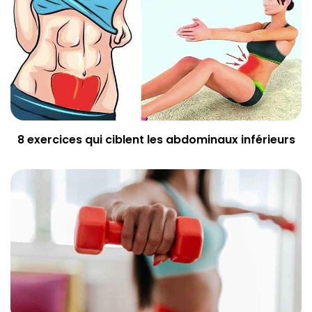
8 exercices qui ciblent les abdominaux inférieurs