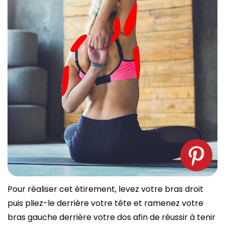
Pour réaliser cet étirement, levez votre bras droit
puis pliez-le derrière votre tête et ramenez votre
bras gauche derrière votre dos afin de réussir à tenir