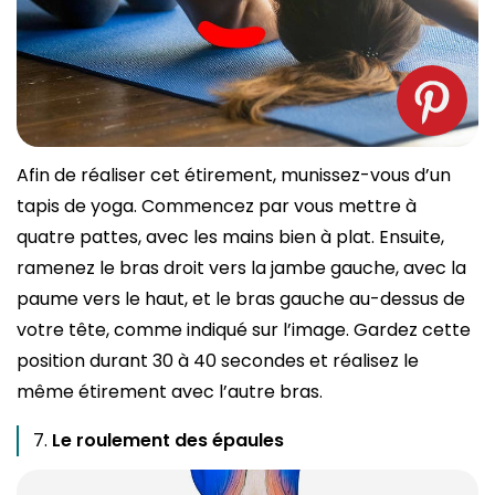
Afin de réaliser cet étirement, munissez-vous d’un
tapis de yoga. Commencez par vous mettre à
quatre pattes, avec les mains bien à plat. Ensuite,
ramenez le bras droit vers la jambe gauche, avec la
paume vers le haut, et le bras gauche au-dessus de
votre tête, comme indiqué sur l’image. Gardez cette
position durant 30 à 40 secondes et réalisez le
même étirement avec l’autre bras.
Le roulement des épaules