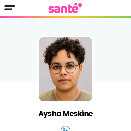
Aysha Meskine