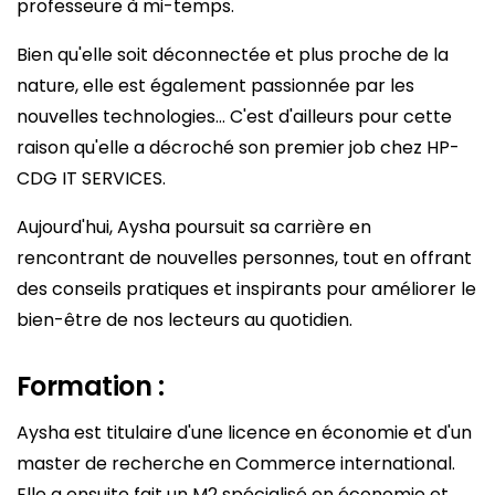
professeure à mi-temps.
Bien qu'elle soit déconnectée et plus proche de la
nature, elle est également passionnée par les
nouvelles technologies… C'est d'ailleurs pour cette
raison qu'elle a décroché son premier job chez HP-
CDG IT SERVICES.
Aujourd'hui, Aysha poursuit sa carrière en
rencontrant de nouvelles personnes, tout en offrant
des conseils pratiques et inspirants pour améliorer le
bien-être de nos lecteurs au quotidien.
Formation :
Aysha est titulaire d'une licence en économie et d'un
master de recherche en Commerce international.
Elle a ensuite fait un M2 spécialisé en économie et