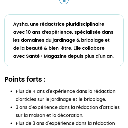
Aysha, une rédactrice pluridisciplinaire
avec 10 ans d’expérience, spécialisée dans
les domaines du jardinage & bricolage et
de la beauté & bien-être. Elle collabore
avec Santé+ Magazine depuis plus d'un an.
Points forts :
Plus de 4 ans d'expérience dans la rédaction
d'articles sur le jardinage et le bricolage.
3 ans d'expérience dans la rédaction d'articles
sur la maison et la décoration.
Plus de 3 ans d'expérience dans la rédaction