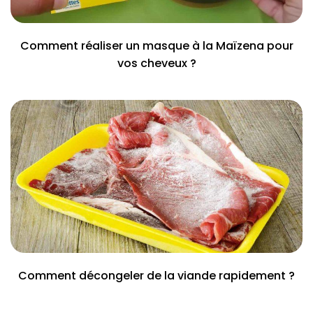
Comment réaliser un masque à la Maïzena pour
vos cheveux ?
Comment décongeler de la viande rapidement ?