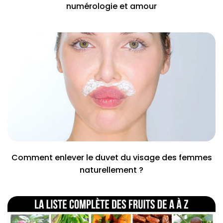
numérologie et amour
Comment enlever le duvet du visage des femmes
naturellement ?