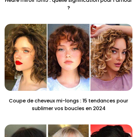
Heure miroir 15h15 : quelle signification pour l’amour
?
Coupe de cheveux mi-longs : 15 tendances pour
sublimer vos boucles en 2024