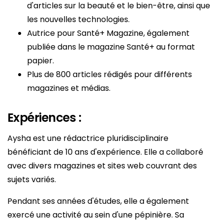
d'articles sur la beauté et le bien-être, ainsi que
les nouvelles technologies.
Autrice pour Santé+ Magazine, également
publiée dans le magazine Santé+ au format
papier.
Plus de 800 articles rédigés pour différents
magazines et médias.
Expériences :
Aysha est une rédactrice pluridisciplinaire
bénéficiant de 10 ans d'expérience. Elle a collaboré
avec divers magazines et sites web couvrant des
sujets variés.
Pendant ses années d'études, elle a également
exercé une activité au sein d'une pépinière. Sa