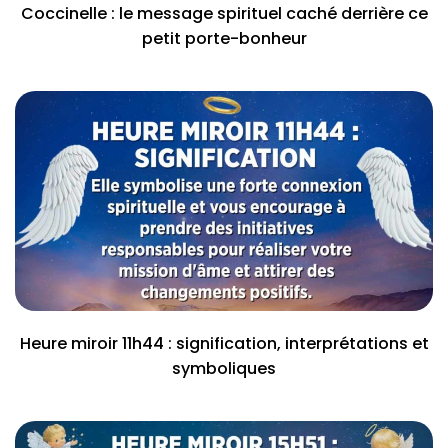
Coccinelle : le message spirituel caché derrière ce
petit porte-bonheur
Heure miroir 11h44 : signification, interprétations et
symboliques