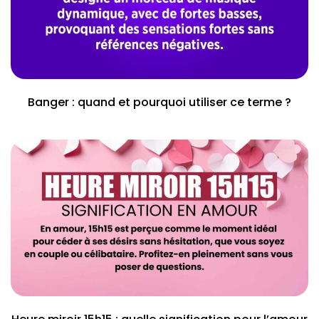
Banger : quand et pourquoi utiliser ce terme ?