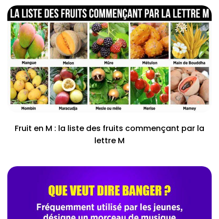
Fruit en M : la liste des fruits commençant par la
lettre M