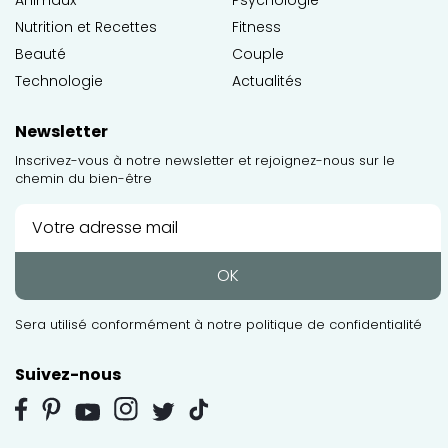
Nutrition et Recettes
Fitness
Beauté
Couple
Technologie
Actualités
Newsletter
Inscrivez-vous à notre newsletter et rejoignez-nous sur le
chemin du bien-être
OK
Sera utilisé conformément à notre
politique de confidentialité
Suivez-nous