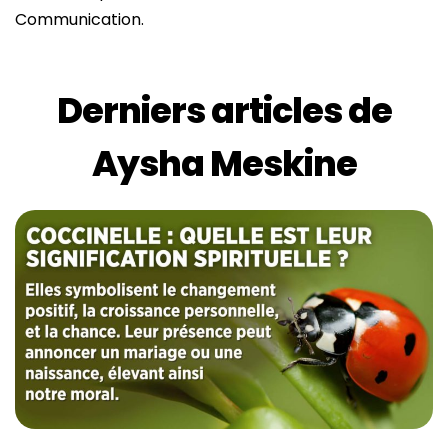
Communication.
Derniers articles de
Aysha Meskine