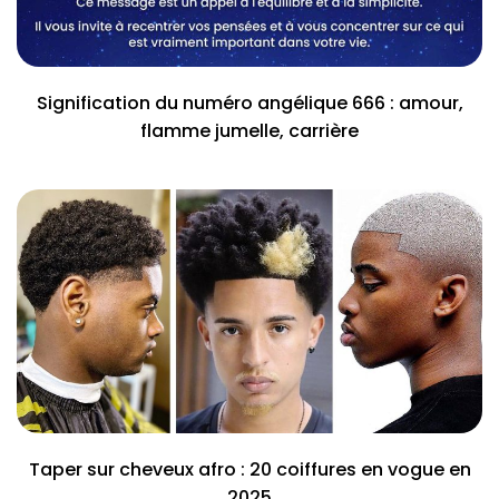
Signification du numéro angélique 666 : amour,
flamme jumelle, carrière
Taper sur cheveux afro : 20 coiffures en vogue en
2025