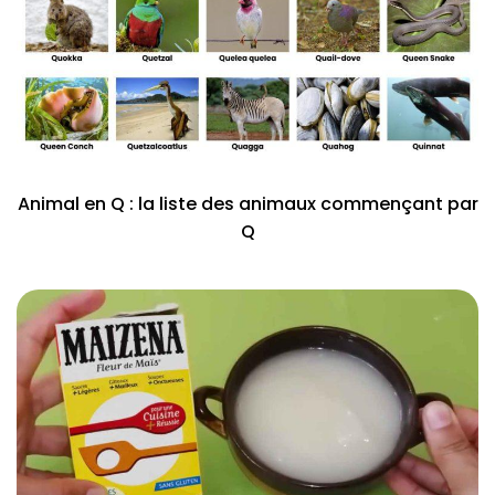
Animal en Q : la liste des animaux commençant par
Q