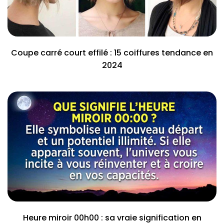
Coupe carré court effilé : 15 coiffures tendance en
2024
Heure miroir 00h00 : sa vraie signification en