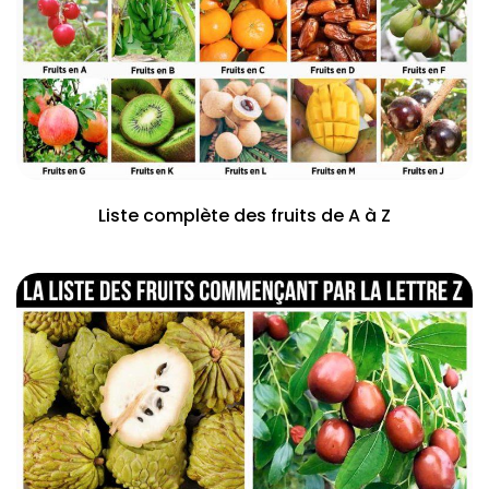
Liste complète des fruits de A à Z