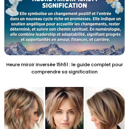
Heure miroir inversée 15h51 : le guide complet pour
comprendre sa signification