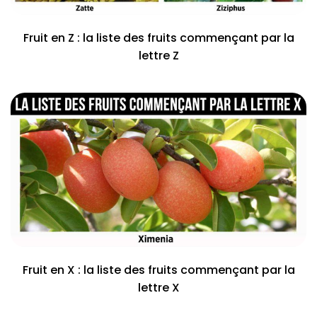
Fruit en Z : la liste des fruits commençant par la
lettre Z
Fruit en X : la liste des fruits commençant par la
lettre X