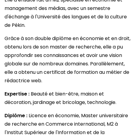
management des médias, avec un semestre
d'échange à l'Université des langues et de la culture
de Pékin.
Grâce à son double diplôme en économie et en droit,
obtenu lors de son master de recherche, elle a pu
approfondir ses connaissances et avoir une vision
globale sur de nombreux domaines. Parallèlement,
elle a obtenu un certificat de formation au métier de
rédactrice web.
Expertise :
Beauté et bien-être, maison et
décoration, jardinage et bricolage, technologie.
Diplôme :
Licence en économie, Master universitaire
de recherche en Commerce international, M2 à
l'Institut Supérieur de l'Information et de la