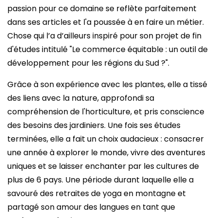
passion pour ce domaine se reflète parfaitement
dans ses articles et l'a poussée à en faire un métier.
Chose qui l’a d’ailleurs inspiré pour son projet de fin
d'études intitulé "Le commerce équitable : un outil de
développement pour les régions du Sud ?".
Grâce à son expérience avec les plantes, elle a tissé
des liens avec la nature, approfondi sa
compréhension de l'horticulture, et pris conscience
des besoins des jardiniers. Une fois ses études
terminées, elle a fait un choix audacieux : consacrer
une année à explorer le monde, vivre des aventures
uniques et se laisser enchanter par les cultures de
plus de 6 pays. Une période durant laquelle elle a
savouré des retraites de yoga en montagne et
partagé son amour des langues en tant que