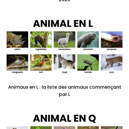
Animaux en L : la liste des animaux commençant
par L