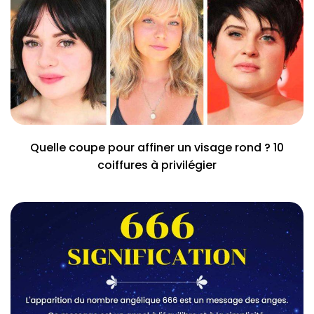
Quelle coupe pour affiner un visage rond ? 10
coiffures à privilégier