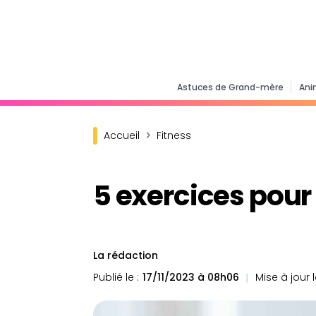
Astuces de Grand-mère
Ani
Accueil
Fitness
5 exercices pour 
La rédaction
Publié le :
17/11/2023 à 08h06
Mise à jour l