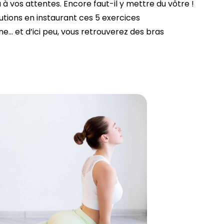
à vos attentes. Encore faut-il y mettre du vôtre !
lutions en instaurant ces 5 exercices
ne… et d’ici peu, vous retrouverez des bras