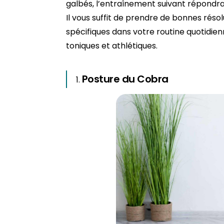
galbés, l’entraînement suivant répondra 
Il vous suffit de prendre de bonnes réso
spécifiques dans votre routine quotidien
toniques et athlétiques.
Posture du Cobra