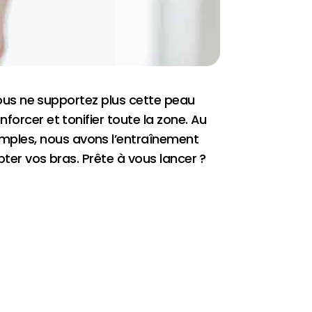
 vous ne supportez plus cette peau
forcer et tonifier toute la zone. Au
mples, nous avons l’entraînement
pter vos bras. Prête à vous lancer ?