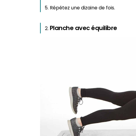
Répétez une dizaine de fois.
Planche avec équilibre