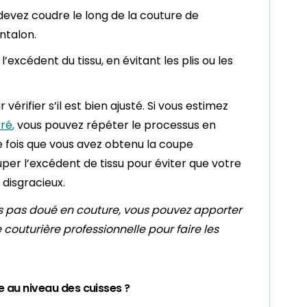
s devez coudre le long de la couture de
ntalon.
excédent du tissu, en évitant les plis ou les
vérifier s’il est bien ajusté. Si vous estimez
rré
,
vous pouvez répéter le processus en
e fois que vous avez obtenu la coupe
per l’excédent de tissu pour éviter que votre
 disgracieux.
es pas doué en couture, vous pouvez apporter
 couturière professionnelle pour faire les
 au niveau des cuisses ?