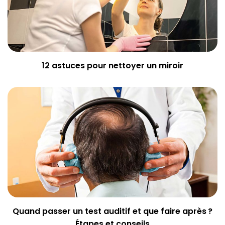
12 astuces pour nettoyer un miroir
Quand passer un test auditif et que faire après ?
Étapes et conseils