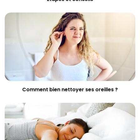
Comment bien nettoyer ses oreilles ?