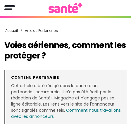
Accueil
Articles Partenaires
Voies aériennes, comment les
protéger ?
CONTENU PARTENAIRE
Cet article a été rédigé dans le cadre d'un
partenariat commercial. Il n'a pas été écrit par la
rédaction de Santé+ Magazine et n'engage pas sa
ligne éditoriale. Les liens vers le site de l'annonceur
sont signalés comme tels.
Comment nous travaillons
avec les annonceurs