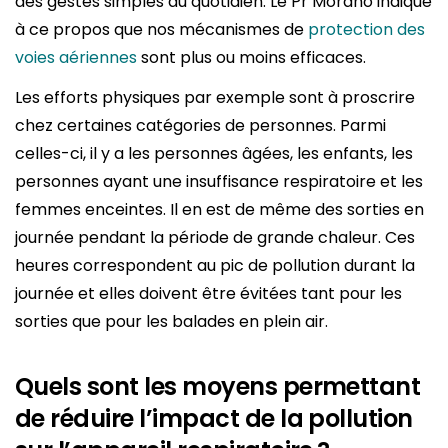
des gestes simples du quotidien. Le Pr Morano indique
à ce propos que nos mécanismes de
protection des
voies aériennes
sont plus ou moins efficaces.
Les efforts physiques par exemple sont à proscrire
chez certaines catégories de personnes. Parmi
celles-ci, il y a les personnes âgées, les enfants, les
personnes ayant une insuffisance respiratoire et les
femmes enceintes. Il en est de même des sorties en
journée pendant la période de grande chaleur. Ces
heures correspondent au pic de pollution durant la
journée et elles doivent être évitées tant pour les
sorties que pour les balades en plein air.
Quels sont les moyens permettant
de réduire l’impact de la pollution