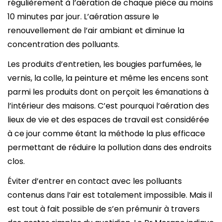
régulièrement à l’aération de chaque pièce au moins
10 minutes par jour. L’aération assure le
renouvellement de l’air ambiant et diminue la
concentration des polluants.
Les produits d’entretien, les bougies parfumées, le
vernis, la colle, la peinture et même les encens sont
parmi les produits dont on perçoit les émanations à
l’intérieur des maisons. C’est pourquoi l’aération des
lieux de vie et des espaces de travail est considérée
à ce jour comme étant la méthode la plus efficace
permettant de réduire la pollution dans des endroits
clos.
Éviter d’entrer en contact avec les polluants
contenus dans l’air est totalement impossible. Mais il
est tout à fait possible de s’en prémunir à travers