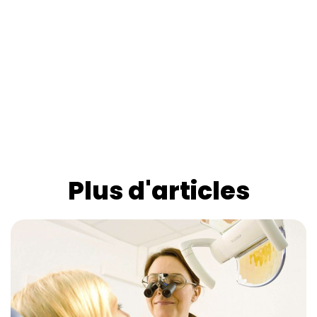
Plus d'articles