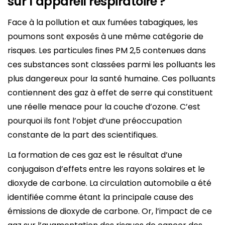
sur l’appareil respiratoire ?
Face à la pollution et aux fumées tabagiques, les
poumons sont exposés à une même catégorie de
risques. Les particules fines PM 2,5 contenues dans
ces substances sont classées parmi les polluants les
plus dangereux pour la santé humaine. Ces polluants
contiennent des gaz à effet de serre qui constituent
une réelle menace pour la couche d’ozone. C’est
pourquoi ils font l’objet d’une préoccupation
constante de la part des scientifiques.
La formation de ces gaz est le résultat d’une
conjugaison d’effets entre les rayons solaires et le
dioxyde de carbone. La circulation automobile a été
identifiée comme étant la principale cause des
émissions de dioxyde de carbone. Or, l’impact de ce