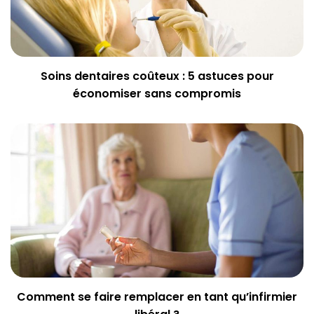
Soins dentaires coûteux : 5 astuces pour
économiser sans compromis
Comment se faire remplacer en tant qu’infirmier