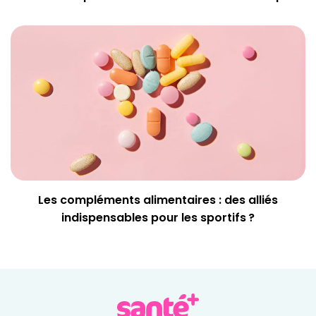
Les compléments alimentaires : des alliés
indispensables pour les sportifs ?