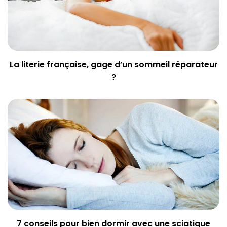
La literie française, gage d’un sommeil réparateur
?
7 conseils pour bien dormir avec une sciatique