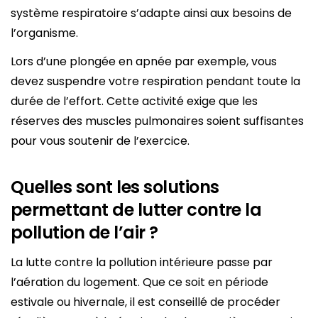
système respiratoire s’adapte ainsi aux besoins de
l’organisme.
Lors d’une plongée en apnée par exemple, vous
devez suspendre votre respiration pendant toute la
durée de l’effort. Cette activité exige que les
réserves des muscles pulmonaires soient suffisantes
pour vous soutenir de l’exercice.
Quelles sont les solutions
permettant de lutter contre la
pollution de l’air ?
La lutte contre la pollution intérieure passe par
l’aération du logement. Que ce soit en période
estivale ou hivernale, il est conseillé de procéder