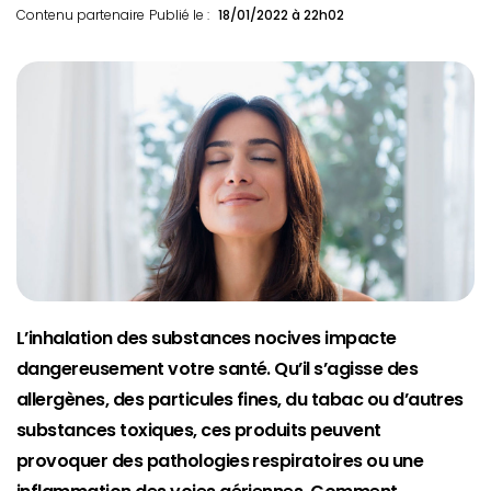
Contenu partenaire
Publié le :
18/01/2022 à 22h02
L’inhalation des substances nocives impacte
dangereusement votre santé. Qu’il s’agisse des
allergènes, des particules fines, du tabac ou d’autres
substances toxiques, ces produits peuvent
provoquer des pathologies respiratoires ou une