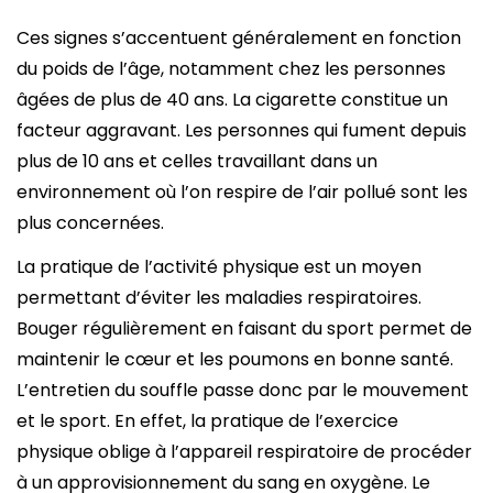
Ces signes s’accentuent généralement en fonction
du poids de l’âge, notamment chez les personnes
âgées de plus de 40 ans. La cigarette constitue un
facteur aggravant. Les personnes qui fument depuis
plus de 10 ans et celles travaillant dans un
environnement où l’on respire de l’air pollué sont les
plus concernées.
La pratique de l’activité physique est un moyen
permettant d’éviter les maladies respiratoires.
Bouger régulièrement en faisant du sport permet de
maintenir le cœur et les poumons en bonne santé.
L’entretien du souffle passe donc par le mouvement
et le sport. En effet, la pratique de l’exercice
physique oblige à l’appareil respiratoire de procéder
à un approvisionnement du sang en oxygène. Le