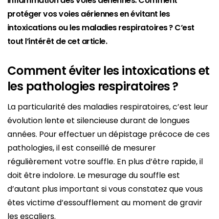
inflammation des voies aériennes. Comment
protéger vos voies aériennes en évitant les
intoxications ou les maladies respiratoires ? C’est
tout l’intérêt de cet article.
Comment éviter les intoxications et
les pathologies respiratoires ?
La particularité des maladies respiratoires, c’est leur
évolution lente et silencieuse durant de longues
années. Pour effectuer un dépistage précoce de ces
pathologies, il est conseillé de mesurer
régulièrement votre souffle. En plus d’être rapide, il
doit être indolore. Le mesurage du souffle est
d’autant plus important si vous constatez que vous
êtes victime d’essoufflement au moment de gravir
les escaliers.