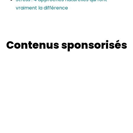
vraiment la différence
Contenus sponsorisés