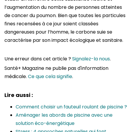
l’augmentation du nombre de personnes atteintes
de cancer du poumon. Bien que toutes les particules
fines recensées à ce jour soient classées
dangereuses pour l’homme, le carbone suie se
caractérise par son impact écologique et sanitaire.
Une erreur dans cet article ?
Signalez-la nous
.
Santé+ Magazine ne publie pas d'information
médicale.
Ce que cela signifie
.
Lire aussi :
Comment choisir un fauteuil roulant de piscine ?
Aménager les abords de piscine avec une
solution éco-énergétique
Stress : 4 approches naturelles qui font