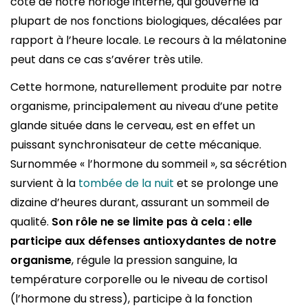
côté de notre horloge interne, qui gouverne la
plupart de nos fonctions biologiques, décalées par
rapport à l’heure locale. Le recours à la mélatonine
peut dans ce cas s’avérer très utile.
Cette hormone, naturellement produite par notre
organisme, principalement au niveau d’une petite
glande située dans le cerveau, est en effet un
puissant synchronisateur de cette mécanique.
Surnommée « l’hormone du sommeil », sa sécrétion
survient à la
tombée de la nuit
et se prolonge une
dizaine d’heures durant, assurant un sommeil de
qualité.
Son rôle ne se limite pas à cela : elle
participe aux défenses antioxydantes de notre
organisme
, régule la pression sanguine, la
température corporelle ou le niveau de cortisol
(l’hormone du stress), participe à la fonction