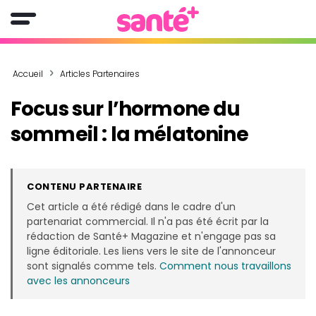
Accueil
Articles Partenaires
Focus sur l’hormone du
sommeil : la mélatonine
CONTENU PARTENAIRE
Cet article a été rédigé dans le cadre d'un
partenariat commercial. Il n'a pas été écrit par la
rédaction de Santé+ Magazine et n'engage pas sa
ligne éditoriale. Les liens vers le site de l'annonceur
sont signalés comme tels.
Comment nous travaillons
avec les annonceurs