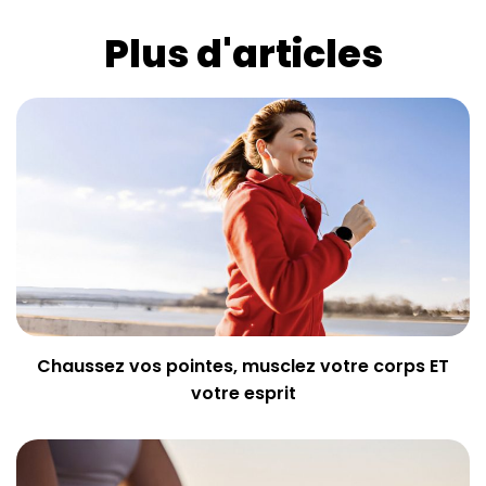
Plus d'articles
Chaussez vos pointes, musclez votre corps ET
votre esprit