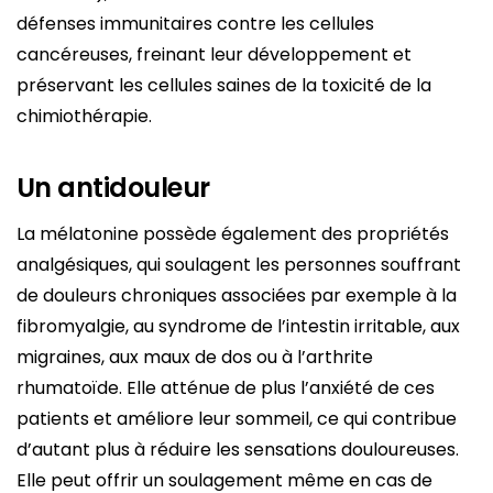
défenses immunitaires contre les cellules
cancéreuses, freinant leur développement et
préservant les cellules saines de la toxicité de la
chimiothérapie.
Un antidouleur
La mélatonine possède également des propriétés
analgésiques, qui soulagent les personnes souffrant
de douleurs chroniques associées par exemple à la
fibromyalgie, au syndrome de l’intestin irritable, aux
migraines, aux maux de dos ou à l’arthrite
rhumatoïde. Elle atténue de plus l’anxiété de ces
patients et améliore leur sommeil, ce qui contribue
d’autant plus à réduire les sensations douloureuses.
Elle peut offrir un soulagement même en cas de