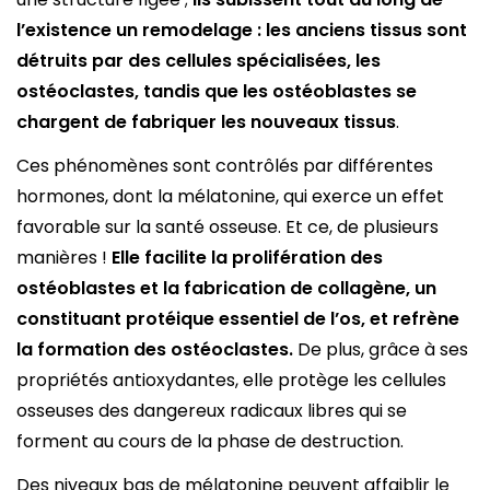
l’existence un remodelage : les anciens tissus sont
détruits par des cellules spécialisées, les
ostéoclastes, tandis que les ostéoblastes se
chargent de fabriquer les nouveaux tissus
.
Ces phénomènes sont contrôlés par différentes
hormones, dont la mélatonine, qui exerce un effet
favorable sur la santé osseuse. Et ce, de plusieurs
manières !
Elle facilite la prolifération des
ostéoblastes et la fabrication de collagène, un
constituant protéique essentiel de l’os, et refrène
la formation des ostéoclastes.
De plus, grâce à ses
propriétés antioxydantes, elle protège les cellules
osseuses des dangereux radicaux libres qui se
forment au cours de la phase de destruction.
Des niveaux bas de mélatonine peuvent affaiblir le