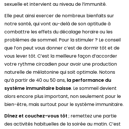
sexuelle et intervient au niveau de l’immunité.
Elle peut ainsi exercer de nombreux bienfaits sur
notre santé, qui vont au-delà de son aptitude à
combattre les effets du décalage horaire ou les
problèmes de sommeil. Pour la stimuler ? Le conseil
que l’on peut vous donner c’est de dormir tôt et de
vous lever tôt. C’est la meilleure façon d’accorder
votre rythme circadien pour avoir une production
naturelle de mélatonine qui soit optimale. Notons
qu’à partir de 40 ou 50 ans,
la performance du
système immunitaire baisse
. Le sommeil devient
alors encore plus important, non seulement pour le
bien-être, mais surtout pour le système immunitaire.
Dînez et couchez-vous tôt
; remettez une partie
des activités habituelles de la soirée au matin. C’est