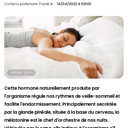
Contenu partenaire
Publié le :
14/04/2022 à 02h01
Image : spm
Cette hormone naturellement produite par
l'organisme régule nos rythmes de veille-sommeil et
facilite l'endormissement. Principalement secrétée
par la glande pinéale, située à la base du cerveau, la
mélatonine est le chef d'orchestre de nos nuits.