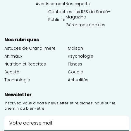
Avertissement
Nos experts
Contact
Les flux RSS de Santé+
Magazine
Publicité
Gérer mes cookies
Nos rubriques
Astuces de Grand-mère
Maison
Animaux
Psychologie
Nutrition et Recettes
Fitness
Beauté
Couple
Technologie
Actualités
Newsletter
Inscrivez-vous à notre newsletter et rejoignez-nous sur le
chemin du bien-être