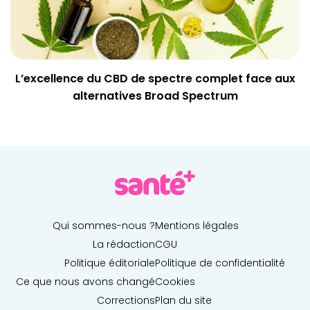
L’excellence du CBD de spectre complet face aux
alternatives Broad Spectrum
Qui sommes-nous ?
Mentions légales
La rédaction
CGU
Politique éditoriale
Politique de confidentialité
Ce que nous avons changé
Cookies
Corrections
Plan du site