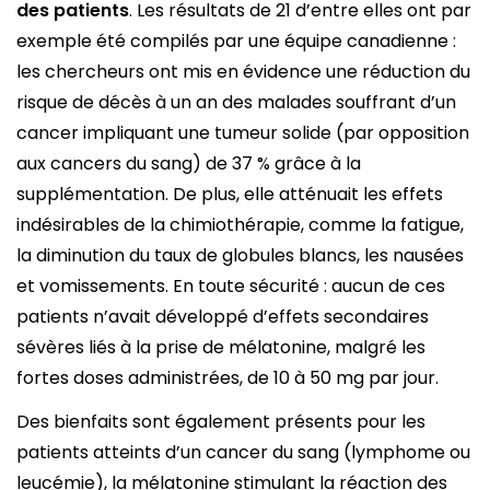
des patients
. Les résultats de 21 d’entre elles ont par
exemple été compilés par une équipe canadienne :
les chercheurs ont mis en évidence une réduction du
risque de décès à un an des malades souffrant d’un
cancer impliquant une tumeur solide (par opposition
aux cancers du sang) de 37 % grâce à la
supplémentation. De plus, elle atténuait les effets
indésirables de la chimiothérapie, comme la fatigue,
la diminution du taux de globules blancs, les nausées
et vomissements. En toute sécurité : aucun de ces
patients n’avait développé d’effets secondaires
sévères liés à la prise de mélatonine, malgré les
fortes doses administrées, de 10 à 50 mg par jour.
Des bienfaits sont également présents pour les
patients atteints d’un cancer du sang (lymphome ou
leucémie), la mélatonine stimulant la réaction des