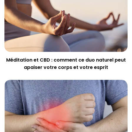
Méditation et CBD : comment ce duo naturel peut
apaiser votre corps et votre esprit