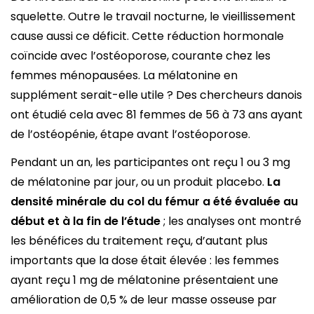
squelette. Outre le travail nocturne, le vieillissement
cause aussi ce déficit. Cette réduction hormonale
coïncide avec l’ostéoporose, courante chez les
femmes ménopausées. La mélatonine en
supplément serait-elle utile ? Des chercheurs danois
ont étudié cela avec 81 femmes de 56 à 73 ans ayant
de l’ostéopénie, étape avant l’ostéoporose.
Pendant un an, les participantes ont reçu 1 ou 3 mg
de mélatonine par jour, ou un produit placebo.
La
densité minérale du col du fémur a été évaluée au
début et à la fin de l’étude
; les analyses ont montré
les bénéfices du traitement reçu, d’autant plus
importants que la dose était élevée : les femmes
ayant reçu 1 mg de mélatonine présentaient une
amélioration de 0,5 % de leur masse osseuse par