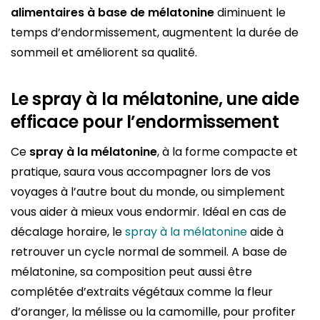
alimentaires à base de mélatonine
diminuent le
temps d’endormissement, augmentent la durée de
sommeil et améliorent sa qualité.
Le spray à la mélatonine, une aide
efficace pour l’endormissement
Ce
spray à la mélatonine
, à la forme compacte et
pratique, saura vous accompagner lors de vos
voyages à l’autre bout du monde, ou simplement
vous aider à mieux vous endormir. Idéal en cas de
décalage horaire, le
spray à la mélatonine
aide à
retrouver un cycle normal de sommeil. A base de
mélatonine, sa composition peut aussi être
complétée d’extraits végétaux comme la fleur
d’oranger, la mélisse ou la camomille, pour profiter