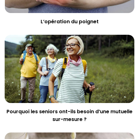
L’opération du poignet
Pourquoi les seniors ont-ils besoin d’une mutuelle
sur-mesure ?