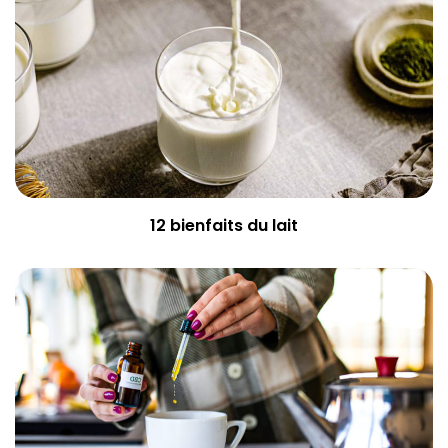
12 bienfaits du lait