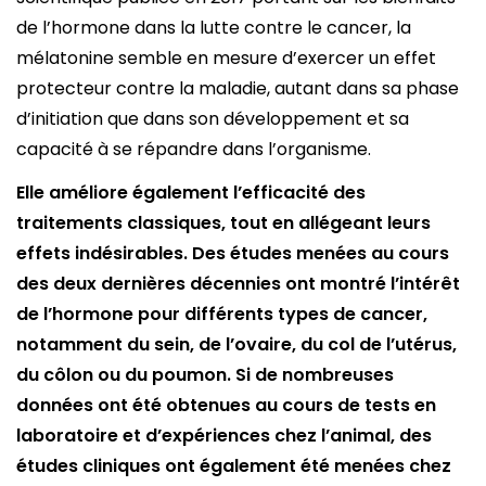
de l’hormone dans la lutte contre le cancer, la
mélatonine semble en mesure d’exercer un effet
protecteur contre la maladie, autant dans sa phase
d’initiation que dans son développement et sa
capacité à se répandre dans l’organisme.
Elle améliore également l’efficacité des
traitements classiques, tout en allégeant leurs
effets indésirables. Des études menées au cours
des deux dernières décennies ont montré l’intérêt
de l’hormone pour différents types de cancer,
notamment du sein, de l’ovaire, du col de l’utérus,
du côlon ou du poumon. Si de nombreuses
données ont été obtenues au cours de tests en
laboratoire et d’expériences chez l’animal, des
études cliniques ont également été menées chez