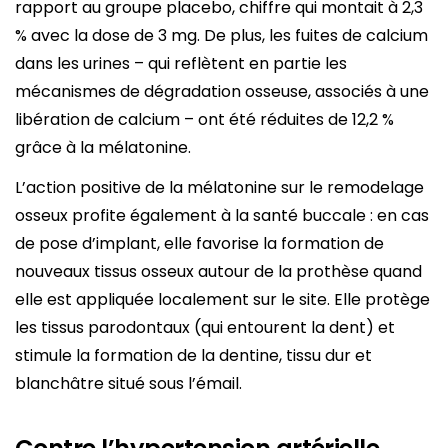
rapport au groupe placebo, chiffre qui montait à 2,3
% avec la dose de 3 mg. De plus, les fuites de calcium
dans les urines – qui reflètent en partie les
mécanismes de dégradation osseuse, associés à une
libération de calcium – ont été réduites de 12,2 %
grâce à la mélatonine.
L’action positive de la mélatonine sur le remodelage
osseux profite également à la santé buccale : en cas
de pose d’implant, elle favorise la formation de
nouveaux tissus osseux autour de la prothèse quand
elle est appliquée localement sur le site. Elle protège
les tissus parodontaux (qui entourent la dent) et
stimule la formation de la dentine, tissu dur et
blanchâtre situé sous l’émail.