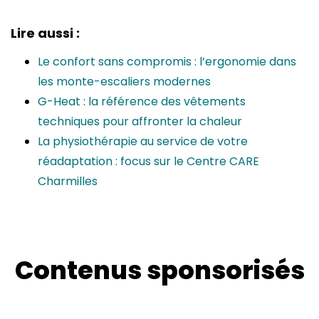
Lire aussi :
Le confort sans compromis : l’ergonomie dans
les monte-escaliers modernes
G-Heat : la référence des vêtements
techniques pour affronter la chaleur
La physiothérapie au service de votre
réadaptation : focus sur le Centre CARE
Charmilles
Contenus sponsorisés