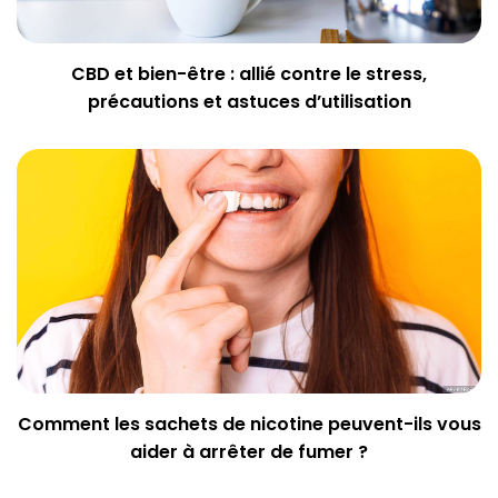
CBD et bien-être : allié contre le stress,
précautions et astuces d’utilisation
Comment les sachets de nicotine peuvent-ils vous
aider à arrêter de fumer ?