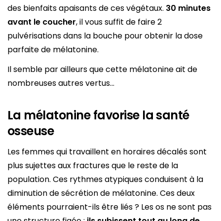
des bienfaits apaisants de ces végétaux.
30 minutes
avant le coucher
, il vous suffit de faire 2
pulvérisations dans la bouche pour obtenir la dose
parfaite de mélatonine.
Il semble par ailleurs que cette mélatonine ait de
nombreuses autres vertus…
La mélatonine favorise la santé
osseuse
Les femmes qui travaillent en horaires décalés sont
plus sujettes aux fractures que le reste de la
population. Ces rythmes atypiques conduisent à la
diminution de sécrétion de mélatonine. Ces deux
éléments pourraient-ils être liés ? Les os ne sont pas
une structure figée ;
ils subissent tout au long de