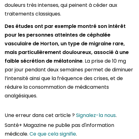
douleurs très intenses, qui peinent à céder aux
traitements classiques.
Des études ont par exemple montré son intérêt
pour les personnes atteintes de céphalée
vasculaire de Horton, un type de migraine rare,
mais particulièrement douloureux, associé à une
faible sécrétion de mélatonine
. La prise de 10 mg
par jour pendant deux semaines permet de diminuer
l’intensité ainsi que la fréquence des crises, et de
réduire la consommation de médicaments
analgésiques.
Une erreur dans cet article ?
Signalez-la nous
.
Santé+ Magazine ne publie pas d'information
médicale.
Ce que cela signifie
.