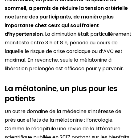
sommeil, a permis de réduire la tension artérielle
nocturne des participants, de manière plus
importante chez ceux qui souffraient
d’hypertension
. La diminution était particulièrement
manifeste entre 3 h et 8 h, période au cours de
laquelle le risque de crise cardiaque ou d’AVC est
maximal. En revanche, seule la mélatonine à
libération prolongée est efficace pour y parvenir.
La mélatonine, un plus pour les
patients
Un autre domaine de la médecine s’intéresse de
près aux effets de la mélatonine : l’oncologie.
Comme le récapitule une revue de la littérature
scientifique publiée en 2017 portant sur les bienfaits