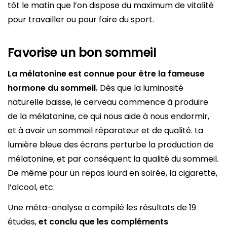
tôt le matin que l’on dispose du maximum de vitalité
pour travailler ou pour faire du sport.
Favorise un bon sommeil
La mélatonine est connue pour être la fameuse
hormone du sommeil.
Dès que la luminosité
naturelle baisse, le cerveau commence à produire
de la mélatonine, ce qui nous aide à nous endormir,
et à avoir un sommeil réparateur et de qualité. La
lumière bleue des écrans perturbe la production de
mélatonine, et par conséquent la qualité du sommeil.
De même pour un repas lourd en soirée, la cigarette,
l’alcool, etc.
Une méta-analyse a compilé les résultats de 19
études,
et conclu que les compléments