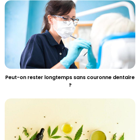
Peut-on rester longtemps sans couronne dentaire
?