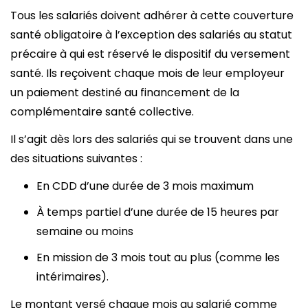
Tous les salariés doivent adhérer à cette couverture
santé obligatoire à l’exception des salariés au statut
précaire à qui est réservé le dispositif du versement
santé. Ils reçoivent chaque mois de leur employeur
un paiement destiné au financement de la
complémentaire santé collective.
Il s’agit dès lors des salariés qui se trouvent dans une
des situations suivantes :
En CDD d’une durée de 3 mois maximum
À temps partiel d’une durée de 15 heures par
semaine ou moins
En mission de 3 mois tout au plus (comme les
intérimaires).
Le montant versé chaque mois au salarié comme