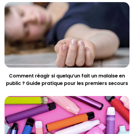
Comment réagir si quelqu’un fait un malaise en
public ? Guide pratique pour les premiers secours