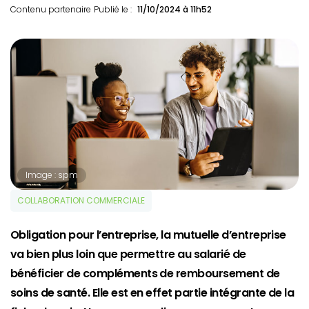
Contenu partenaire
Publié le :
11/10/2024 à 11h52
Image : spm
COLLABORATION COMMERCIALE
Obligation pour l’entreprise, la mutuelle d’entreprise
va bien plus loin que permettre au salarié de
bénéficier de compléments de remboursement de
soins de santé. Elle est en effet partie intégrante de la