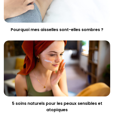
Pourquoi mes aisselles sont-elles sombres ?
5 soins naturels pour les peaux sensibles et
atopiques