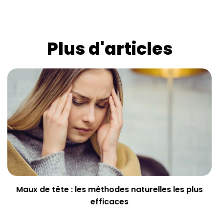
Plus d'articles
Maux de tête : les méthodes naturelles les plus
efficaces