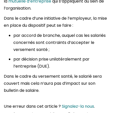
la
mutuelle d’entreprise
qui s’appliquent au sein de
l’organisation.
Dans le cadre d’une initiative de l’employeur, la mise
en place du dispositif peut se faire :
par accord de branche, auquel cas les salariés
concernés sont contraints d’accepter le
versement santé ;
par décision prise unilatéralement par
l’entreprise (DUE).
Dans le cadre du versement santé, le salarié sera
couvert mais cela n’aura pas d’impact sur son
bulletin de salaire.
Une erreur dans cet article ?
Signalez-la nous
.