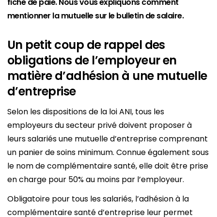
fiche de paie. Nous vous expliquons comment
mentionner la mutuelle sur le bulletin de salaire.
Un petit coup de rappel des
obligations de l’employeur en
matière d’adhésion à une mutuelle
d’entreprise
Selon les dispositions de la loi ANI, tous les
employeurs du secteur privé doivent proposer à
leurs salariés une mutuelle d’entreprise comprenant
un panier de soins minimum. Connue également sous
le nom de complémentaire santé, elle doit être prise
en charge pour 50% au moins par l’employeur.
Obligatoire pour tous les salariés, l’adhésion à la
complémentaire santé d’entreprise leur permet