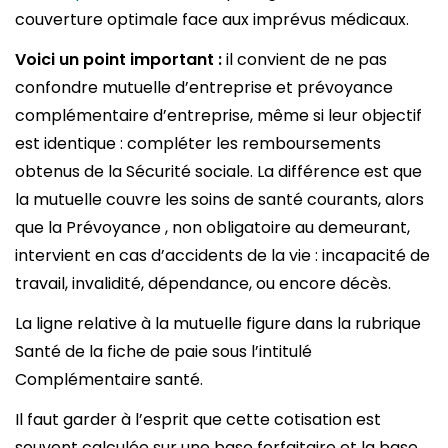
couverture optimale face aux imprévus médicaux.
Voici un point important :
il convient de ne pas
confondre mutuelle d’entreprise et prévoyance
complémentaire d’entreprise, même si leur objectif
est identique : compléter les remboursements
obtenus de la Sécurité sociale. La différence est que
la mutuelle couvre les soins de santé courants, alors
que la Prévoyance , non obligatoire au demeurant,
intervient en cas d’accidents de la vie : incapacité de
travail, invalidité, dépendance, ou encore décès.
La ligne relative à la mutuelle figure dans la rubrique
Santé de la fiche de paie sous l’intitulé
Complémentaire santé.
Il faut garder à l’esprit que cette cotisation est
souvent calculée sur une base forfaitaire et la base