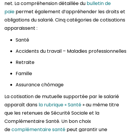
net. La compréhension détaillée du
bulletin de
paie
permet également d’appréhender les droits et
obligations du salarié. Cinq catégories de cotisations
apparaissent :
Santé
Accidents du travail – Maladies professionnelles
Retraite
Famille
Assurance chômage
La cotisation de mutuelle supportée par le salarié
apparaît dans
la rubrique « Santé
» au même titre
que les retenues de Sécurité Sociale et la
Complémentaire Santé. Un bon choix
de
complémentaire santé
peut garantir une