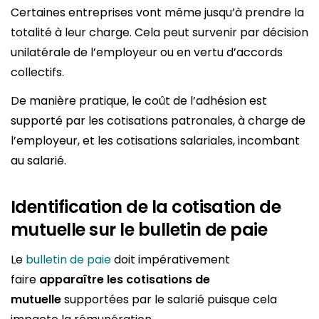
Certaines entreprises vont même jusqu’à prendre la
totalité à leur charge. Cela peut survenir par décision
unilatérale de l’employeur ou en vertu d’accords
collectifs.
De manière pratique, le coût de l’adhésion est
supporté par les cotisations patronales, à charge de
l’employeur, et les cotisations salariales, incombant
au salarié.
Identification de la cotisation de
mutuelle sur le bulletin de paie
Le
bulletin de paie
doit impérativement
faire
apparaître les cotisations de
mutuelle
supportées par le salarié puisque cela