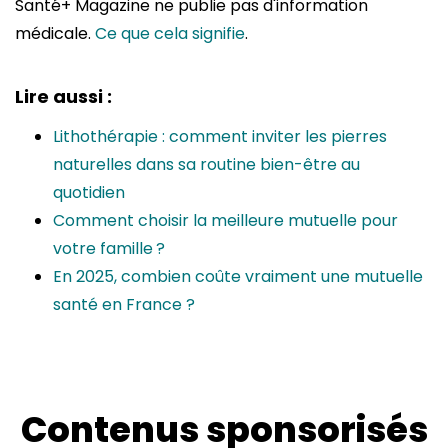
Santé+ Magazine ne publie pas d'information
médicale.
Ce que cela signifie
.
Lire aussi :
Lithothérapie : comment inviter les pierres
naturelles dans sa routine bien-être au
quotidien
Comment choisir la meilleure mutuelle pour
votre famille ?
En 2025, combien coûte vraiment une mutuelle
santé en France ?
Contenus sponsorisés