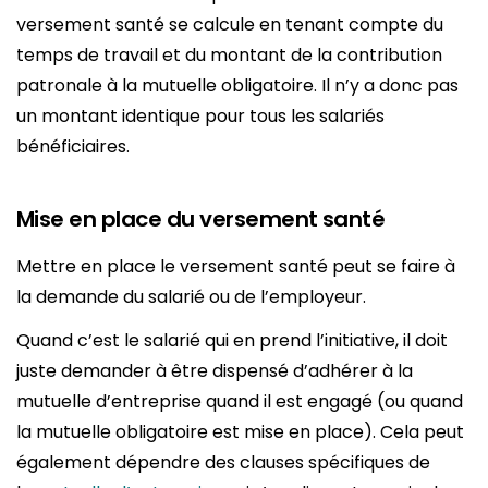
versement santé se calcule en tenant compte du
temps de travail et du montant de la contribution
patronale à la mutuelle obligatoire. Il n’y a donc pas
un montant identique pour tous les salariés
bénéficiaires.
Mise en place du versement santé
Mettre en place le versement santé peut se faire à
la demande du salarié ou de l’employeur.
Quand c’est le salarié qui en prend l’initiative, il doit
juste demander à être dispensé d’adhérer à la
mutuelle d’entreprise quand il est engagé (ou quand
la mutuelle obligatoire est mise en place). Cela peut
également dépendre des clauses spécifiques de