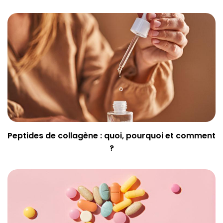
Peptides de collagène : quoi, pourquoi et comment
?