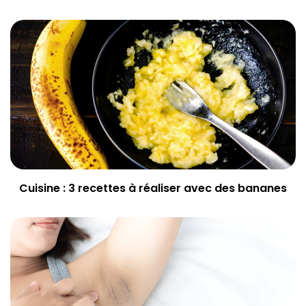
Cuisine : 3 recettes à réaliser avec des bananes