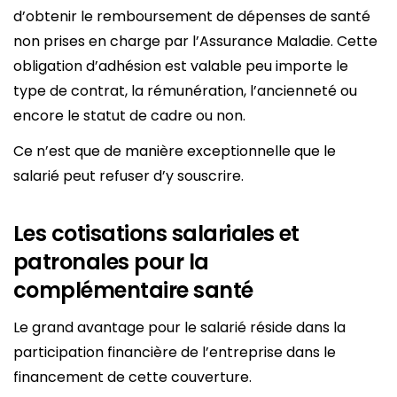
d’obtenir le remboursement de dépenses de santé
non prises en charge par l’Assurance Maladie. Cette
obligation d’adhésion est valable peu importe le
type de contrat, la rémunération, l’ancienneté ou
encore le statut de cadre ou non.
Ce n’est que de manière exceptionnelle que le
salarié peut refuser d’y souscrire.
Les cotisations salariales et
patronales pour la
complémentaire santé
Le grand avantage pour le salarié réside dans la
participation financière de l’entreprise dans le
financement de cette couverture.