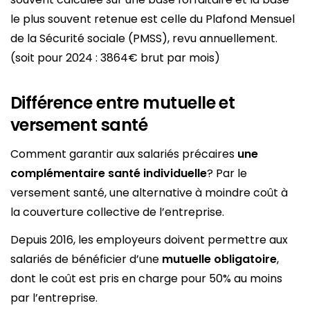
le plus souvent retenue est celle du Plafond Mensuel
de la Sécurité sociale (PMSS), revu annuellement.
(soit pour 2024 : 3864€ brut par mois)
Différence entre mutuelle et
versement santé
Comment garantir aux salariés précaires
une
complémentaire santé individuelle
? Par le
versement santé, une alternative à moindre coût à
la couverture collective de l’entreprise​.
Depuis 2016, les employeurs doivent permettre aux
salariés de bénéficier d’une
mutuelle obligatoire
,
dont le coût est pris en charge pour 50% au moins
par l’entreprise.