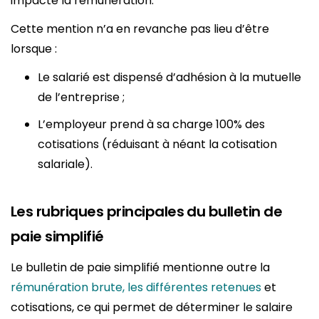
impacte la rémunération.
Cette mention n’a en revanche pas lieu d’être
lorsque :
Le salarié est dispensé d’adhésion à la mutuelle
de l’entreprise ;
L’employeur prend à sa charge 100% des
cotisations (réduisant à néant la cotisation
salariale).
Les rubriques principales du bulletin de
paie simplifié
Le bulletin de paie simplifié mentionne outre la
rémunération brute, les différentes retenues
et
cotisations, ce qui permet de déterminer le salaire