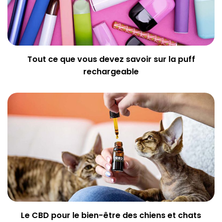
Tout ce que vous devez savoir sur la puff
rechargeable
Le CBD pour le bien-être des chiens et chats