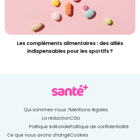
Les compléments alimentaires : des alliés
indispensables pour les sportifs ?
Qui sommes-nous ?
Mentions légales
La rédaction
CGU
Politique éditoriale
Politique de confidentialité
Ce que nous avons changé
Cookies