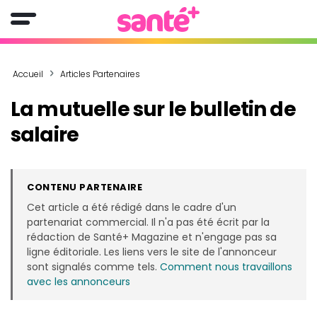
Accueil
Articles Partenaires
La mutuelle sur le bulletin de
salaire
CONTENU PARTENAIRE
Cet article a été rédigé dans le cadre d'un
partenariat commercial. Il n'a pas été écrit par la
rédaction de Santé+ Magazine et n'engage pas sa
ligne éditoriale. Les liens vers le site de l'annonceur
sont signalés comme tels.
Comment nous travaillons
avec les annonceurs