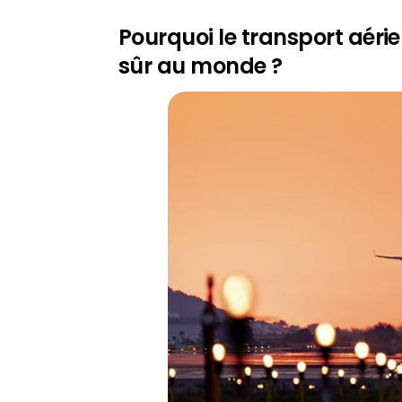
Pourquoi le transport aéri
sûr au monde ?