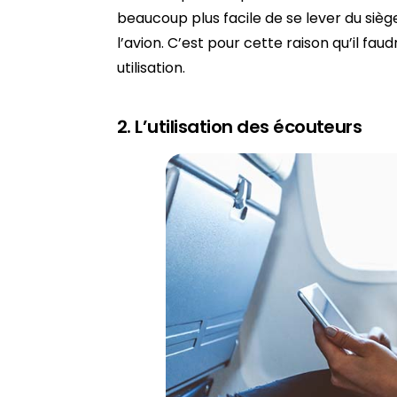
beaucoup plus facile de se lever du sièg
l’avion. C’est pour cette raison qu’il fau
utilisation.
2. L’utilisation des écouteurs