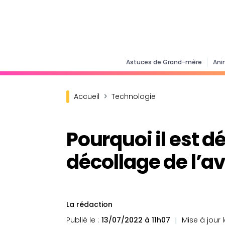
Astuces de Grand-mère
Ani
Accueil
Technologie
Pourquoi il est d
décollage de l’av
La rédaction
Publié le :
13/07/2022 à 11h07
Mise à jour l