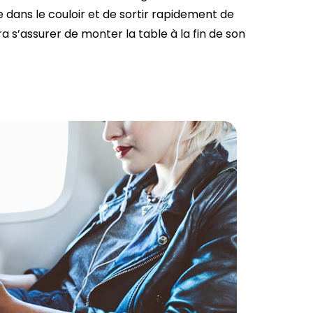
e dans le couloir et de sortir rapidement de
dra s’assurer de monter la table à la fin de son