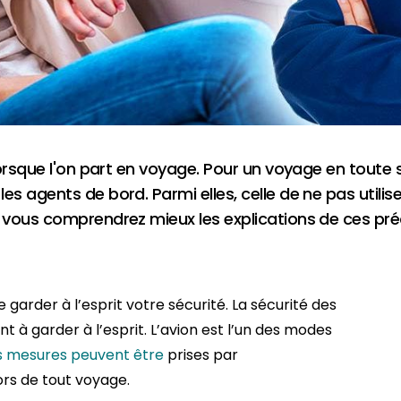
orsque l'on part en voyage. Pour un voyage en toute sé
 agents de bord. Parmi elles, celle de ne pas utilis
 vous comprendrez mieux les explications de ces pré
 garder à l’esprit votre sécurité. La sécurité des
 à garder à l’esprit. L’avion est l’un des modes
s mesures peuvent être
prises par
ors de tout voyage.