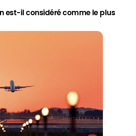
en est-il considéré comme le plus