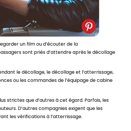
egarder un film ou d’écouter de la
passagers sont priés d’attendre après le décollage
ndant le décollage, le décollage et l’atterrissage,
nonces ou les commandes de l’équipage de cabine
 strictes que d’autres à cet égard. Parfois, les
couteurs. D’autres compagnies exigent que les
t les vérifications à l’atterrissage.