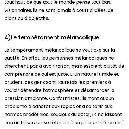
tout haut ce que tout le monde pense tout bas.
Visionnaires, ils ne sont jamais à court d’idées, de
plans ou d’objectifs.
4)Le tempérament mélancolique
Le tempérament mélancolique se veut axé sur la
qualité. En effet, les personnes mélancoliques ne
cherchent pas à avoir raison, mais essaient plutôt de
comprendre ce qui est juste. D’un naturel timide et
prudent, ces gens sont toutefois les premiers à
vouloir détendre l’atmosphère et désamorcer la
pression ambiante. Conformistes, ils n’ont aucun
problème à adhérer aux règles et à se tenir aux
normes prédéfinies. Soucieux du détail, ils ne laissent
rien au hasard et se réfèrent à un plan prédéterminé