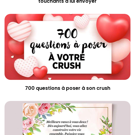
touchants à lui envoyer
700 questions à poser à son crush