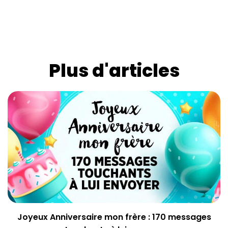
Plus d'articles
Joyeux Anniversaire mon frère : 170 messages