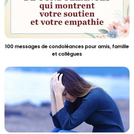
100 messages de condoléances pour amis, famille
et collègues