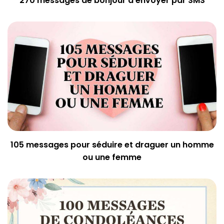
270 messages de bonjour à envoyer par SMS
105 messages pour séduire et draguer un homme
ou une femme