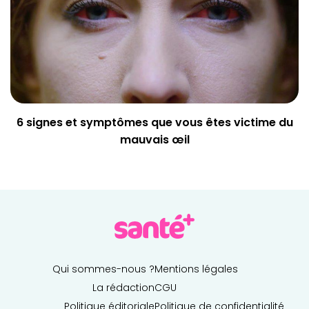
6 signes et symptômes que vous êtes victime du
mauvais œil
Qui sommes-nous ?
Mentions légales
La rédaction
CGU
Politique éditoriale
Politique de confidentialité