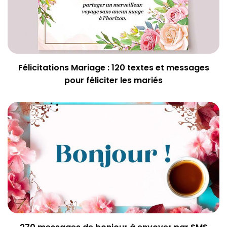
Félicitations Mariage : 120 textes et messages
pour féliciter les mariés