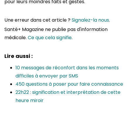
pour leurs moindres faits et gestes.
Une erreur dans cet article ?
Signalez-la nous
.
Santé+ Magazine ne publie pas d'information
médicale.
Ce que cela signifie
.
Lire aussi :
10 messages de réconfort dans les moments
difficiles à envoyer par SMS
450 questions à poser pour faire connaissance
22h22 : signification et interprétation de cette
heure miroir