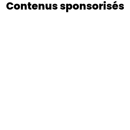
Contenus sponsorisés