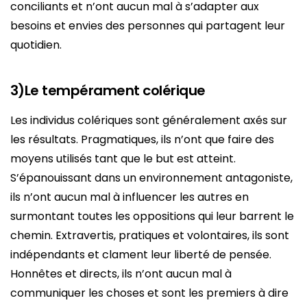
conciliants et n’ont aucun mal à s’adapter aux
besoins et envies des personnes qui partagent leur
quotidien.
3)Le tempérament colérique
Les individus colériques sont généralement axés sur
les résultats. Pragmatiques, ils n’ont que faire des
moyens utilisés tant que le but est atteint.
S’épanouissant dans un environnement antagoniste,
ils n’ont aucun mal à influencer les autres en
surmontant toutes les oppositions qui leur barrent le
chemin. Extravertis, pratiques et volontaires, ils sont
indépendants et clament leur liberté de pensée.
Honnêtes et directs, ils n’ont aucun mal à
communiquer les choses et sont les premiers à dire