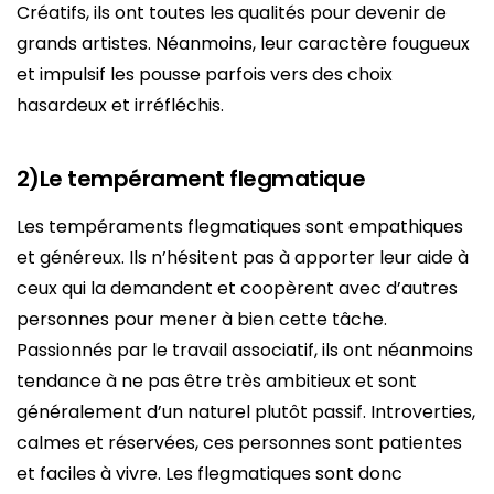
Créatifs, ils ont toutes les qualités pour devenir de
grands artistes. Néanmoins, leur caractère fougueux
et impulsif les pousse parfois vers des choix
hasardeux et irréfléchis.
2)Le tempérament flegmatique
Les tempéraments flegmatiques sont empathiques
et généreux. Ils n’hésitent pas à apporter leur aide à
ceux qui la demandent et coopèrent avec d’autres
personnes pour mener à bien cette tâche.
Passionnés par le travail associatif, ils ont néanmoins
tendance à ne pas être très ambitieux et sont
généralement d’un naturel plutôt passif. Introverties,
calmes et réservées, ces personnes sont patientes
et faciles à vivre. Les flegmatiques sont donc