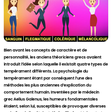
Bien avant les concepts de caractère et de
personnalité, les anciens théoriciens grecs avaient
introduit l’idée selon laquelle il existait quatre types de
tempérament différents. La psychologie du
tempérament étant par conséquent l’une des
méthodes les plus anciennes d’explication du
comportement humain. Inventées par le médecin
grec Aelius Galenus, les humeurs fondamentales
étaient, selon lui, susceptibles de provoquer diverses