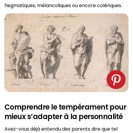
flegmatiques, mélancoliques ou encore colériques.
Comprendre le tempérament pour
mieux s’adapter à la personnalité
Avez-vous déjà entendu des parents dire que tel