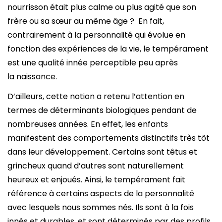
nourrisson était plus calme ou plus agité que son
frère ou sa sœur au même âge ? En fait,
contrairement à la personnalité qui évolue en
fonction des expériences de la vie, le tempérament
est une qualité innée perceptible peu après
la naissance.
D’ailleurs, cette notion a retenu l’attention en
termes de déterminants biologiques pendant de
nombreuses années. En effet, les enfants
manifestent des comportements distinctifs très tôt
dans leur développement. Certains sont têtus et
grincheux quand d’autres sont naturellement
heureux et enjoués. Ainsi, le tempérament fait
référence à certains aspects de la personnalité
avec lesquels nous sommes nés. Ils sont à la fois
innés et durables, et sont déterminés par des profils