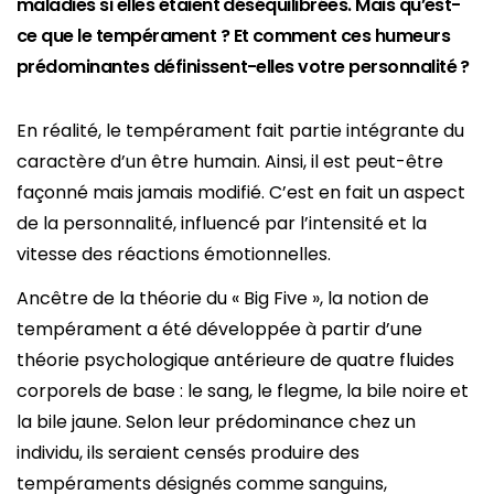
maladies si elles étaient déséquilibrées. Mais qu’est-
ce que le tempérament ? Et comment ces humeurs
prédominantes définissent-elles votre personnalité ?
En réalité, le tempérament fait partie intégrante du
caractère d’un être humain. Ainsi, il est peut-être
façonné mais jamais modifié. C’est en fait un aspect
de la personnalité, influencé par l’intensité et la
vitesse des réactions émotionnelles.
Ancêtre de la théorie du « Big Five », la notion de
tempérament a été développée à partir d’une
théorie psychologique antérieure de quatre fluides
corporels de base : le sang, le flegme, la bile noire et
la bile jaune. Selon leur prédominance chez un
individu, ils seraient censés produire des
tempéraments désignés comme sanguins,