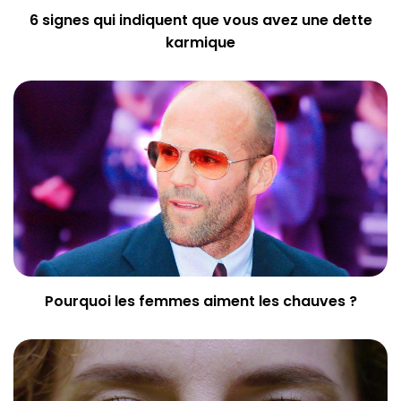
6 signes qui indiquent que vous avez une dette
karmique
Pourquoi les femmes aiment les chauves ?