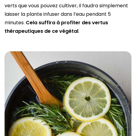
verts que vous pouvez cultiver, il faudra simplement
laisser la plante infuser dans l’eau pendant 5
minutes.
Cela suffira à profiter des vertus
thérapeutiques de ce végétal
.