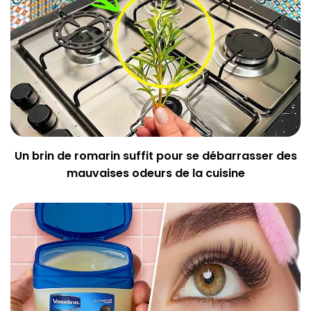
Un brin de romarin suffit pour se débarrasser des
mauvaises odeurs de la cuisine