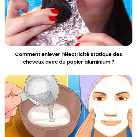
Comment enlever l’électricité statique des
cheveux avec du papier aluminium ?