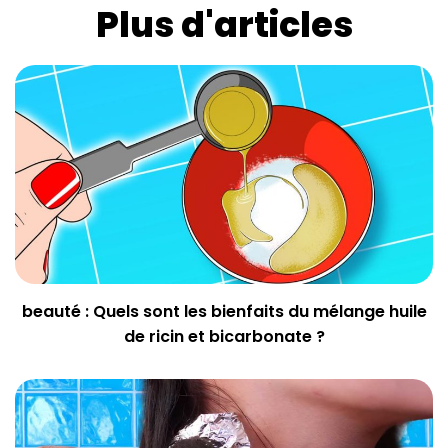
Plus d'articles
beauté : Quels sont les bienfaits du mélange huile
de ricin et bicarbonate ?