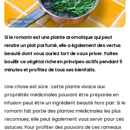
Image : spm
Si le romarin est une plante aromatique qui peut
rendre un plat parfumé, elle a également des vertus
beauté dont vous auriez tort de vous priver. Faites
bouillir ce végétal riche en principes actifs pendant 5
minutes et profitez de tous ses bienfaits.
Une chose est sûre : cette plante vivace aux
propriétés médicinales pouvant être préparée en
infusion peut être un ingrédient beauté hors pair. Si le
romarin fait partie des plantes médicinales les plus
reconnues, elle peut également vous servir pour ces
astuces. Pour profiter des pouvoirs de ces rameaux