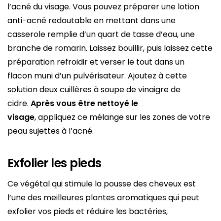
l’acné du visage. Vous pouvez préparer une lotion
anti-acné redoutable en mettant dans une
casserole remplie d’un quart de tasse d’eau, une
branche de romarin. Laissez bouillir, puis laissez cette
préparation refroidir et verser le tout dans un
flacon muni d’un pulvérisateur. Ajoutez à cette
solution deux cuillères à soupe de vinaigre de
cidre.
Après vous être nettoyé le
visage
, appliquez ce mélange sur les zones de votre
peau sujettes à l’acné.
Exfolier les pieds
Ce végétal qui stimule la pousse des cheveux est
l’une des meilleures plantes aromatiques qui peut
exfolier vos pieds et réduire les bactéries,