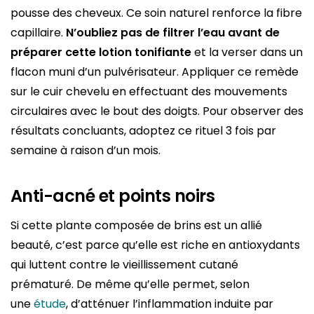
pousse des cheveux. Ce soin naturel renforce la fibre
capillaire.
N’oubliez pas de filtrer l’eau avant de
préparer cette lotion tonifiante
et la verser dans un
flacon muni d’un pulvérisateur. Appliquer ce remède
sur le cuir chevelu en effectuant des mouvements
circulaires avec le bout des doigts. Pour observer des
résultats concluants, adoptez ce rituel 3 fois par
semaine à raison d’un mois.
Anti-acné et points noirs
Si cette plante composée de brins est un allié
beauté, c’est parce qu’elle est riche en antioxydants
qui luttent contre le vieillissement cutané
prématuré. De même qu’elle permet, selon
une
étude
, d’atténuer l’inflammation induite par