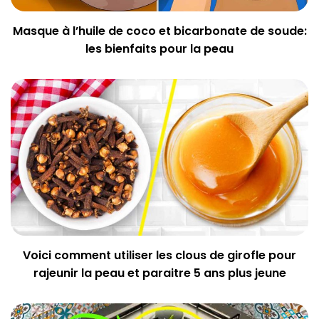
Masque à l’huile de coco et bicarbonate de soude:
les bienfaits pour la peau
Voici comment utiliser les clous de girofle pour
rajeunir la peau et paraitre 5 ans plus jeune