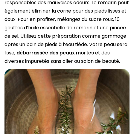
responsables des mauvaises odeurs. Le romarin peut
également éliminer la corne pour des pieds lisses et
doux. Pour en profiter, mélangez du sucre roux, 10
gouttes d’huile essentielle de romarin et une pincée
de sel. Utilisez cette préparation comme gommage
après un bain de pieds à l’eau tiède. Votre peau sera
lisse,
débarrassée des peaux mortes
et des
diverses impuretés sans aller au salon de beauté.