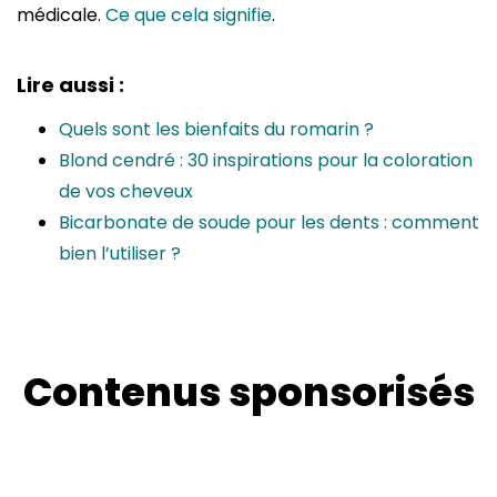
médicale.
Ce que cela signifie
.
Lire aussi :
Quels sont les bienfaits du romarin ?
Blond cendré : 30 inspirations pour la coloration
de vos cheveux
Bicarbonate de soude pour les dents : comment
bien l’utiliser ?
Contenus sponsorisés