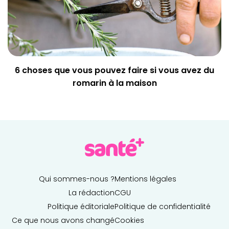
6 choses que vous pouvez faire si vous avez du
romarin à la maison
Qui sommes-nous ?
Mentions légales
La rédaction
CGU
Politique éditoriale
Politique de confidentialité
Ce que nous avons changé
Cookies