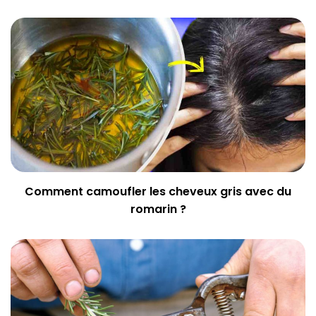
Comment camoufler les cheveux gris avec du
romarin ?