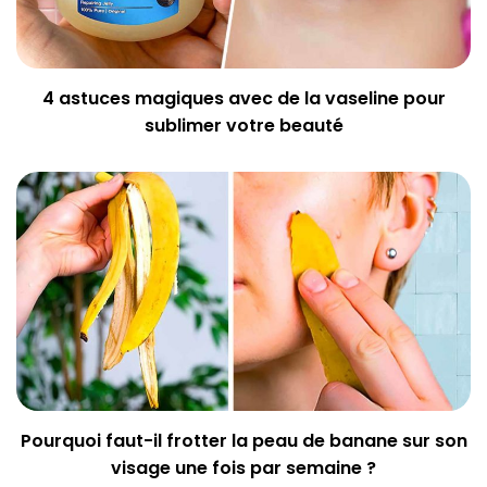
4 astuces magiques avec de la vaseline pour
sublimer votre beauté
Pourquoi faut-il frotter la peau de banane sur son
visage une fois par semaine ?